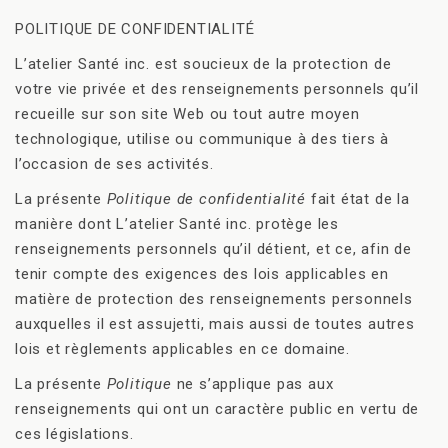
POLITIQUE DE CONFIDENTIALITÉ
L’atelier Santé inc. est soucieux de la protection de
votre vie privée et des renseignements personnels qu’il
recueille sur son site Web ou tout autre moyen
technologique, utilise ou communique à des tiers à
l’occasion de ses activités.
La présente
Politique de confidentialité
fait état de la
manière dont L’atelier Santé inc. protège les
renseignements personnels qu’il détient, et ce, afin de
tenir compte des exigences des lois applicables en
matière de protection des renseignements personnels
auxquelles il est assujetti, mais aussi de toutes autres
lois et règlements applicables en ce domaine.
La présente
Politique
ne s’applique pas aux
renseignements qui ont un caractère public en vertu de
ces législations.