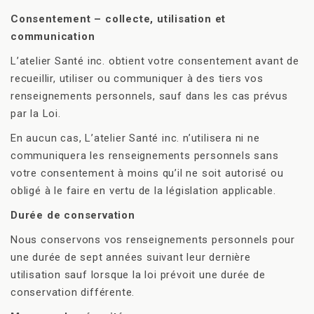
Consentement – collecte, utilisation et
communication
L’atelier Santé inc. obtient votre consentement avant de
recueillir, utiliser ou communiquer à des tiers vos
renseignements personnels, sauf dans les cas prévus
par la Loi.
En aucun cas, L’atelier Santé inc. n’utilisera ni ne
communiquera les renseignements personnels sans
votre consentement à moins qu’il ne soit autorisé ou
obligé à le faire en vertu de la législation applicable.
Durée de conservation
Nous conservons vos renseignements personnels pour
une durée de sept années suivant leur dernière
utilisation sauf lorsque la loi prévoit une durée de
conservation différente.