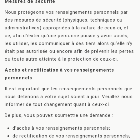
Mesures de sécurité
Nous protégeons vos renseignements personnels par
des mesures de sécurité (physiques, techniques ou
administratives) appropriées à la nature de ceux-ci, et
ce, afin d’éviter qu’une personne puisse y avoir accès,
les utiliser, les communiquer à des tiers alors qu’elle n’y
était pas autorisée ou encore afin de prévenir les pertes
ou toute autre atteinte à la protection de ceux-ci.
Accès et rectification à vos renseignements
personnels
Il est important que les renseignements personnels que
nous détenons à votre sujet soient à jour. Veuillez nous
informer de tout changement quant à ceux-ci.
De plus, vous pouvez soumettre une demande :
d’accès à vos renseignements personnels;
de rectification de vos renseignements personnels;