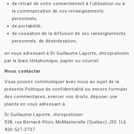
de retrait de votre consentement à l’utilisation ou à
la communication de vos renseignements
personnels;
de portabilité;
de cessation de la diffusion de vos renseignements
personnels, de désindexation,
en vous adressant à Dr Guillaume Laporte, chiropraticien
par le biais téléphonique, papier ou courriel.
Nous contacter
Vous pouvez communiquer avec nous au sujet de la
présente Politique de confidentialité ou encore formuler
des commentaires, exercer vos droits, déposer une
plainte en vous adressant à
Dr Guillaume Laporte, chiropraticien
938, rue Bernard-Pilon, McMasterville (Québec) J3G 1L6
450-527-3737