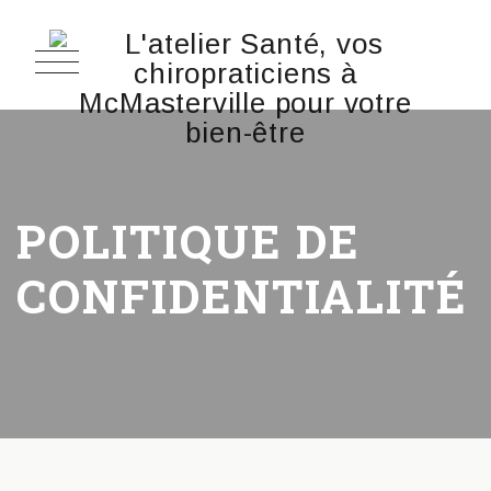
POLITIQUE DE
CONFIDENTIALITÉ