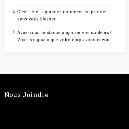
C’est l’été : apprenez comment en profiter
sans vous blesser
Avez-vous tendance à ignorer vos douleurs?
Voici 5 signaux que votre corps vous envoie.
Nous Joindre