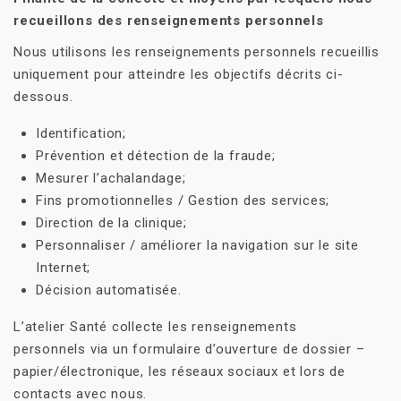
recueillons des renseignements personnels
Nous utilisons les renseignements personnels recueillis
uniquement pour atteindre les objectifs décrits ci-
dessous.
Identification;
Prévention et détection de la fraude;
Mesurer l’achalandage;
Fins promotionnelles / Gestion des services;
Direction de la clinique;
Personnaliser / améliorer la navigation sur le site
Internet;
Décision automatisée.
L’atelier Santé collecte les renseignements
personnels via un formulaire d’ouverture de dossier –
papier/électronique, les réseaux sociaux et lors de
contacts avec nous.