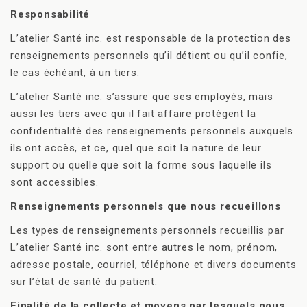
Responsabilité
L’atelier Santé inc. est responsable de la protection des
renseignements personnels qu’il détient ou qu’il confie,
le cas échéant, à un tiers.
L’atelier Santé inc. s’assure que ses employés, mais
aussi les tiers avec qui il fait affaire protègent la
confidentialité des renseignements personnels auxquels
ils ont accès, et ce, quel que soit la nature de leur
support ou quelle que soit la forme sous laquelle ils
sont accessibles.
Renseignements personnels que nous recueillons
Les types de renseignements personnels recueillis par
L’atelier Santé inc. sont entre autres le nom, prénom,
adresse postale, courriel, téléphone et divers documents
sur l’état de santé du patient.
Finalité de la collecte et moyens par lesquels nous