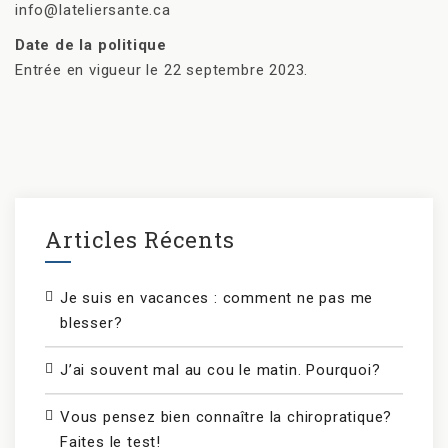
info@lateliersante.ca
Date de la politique
Entrée en vigueur le 22 septembre 2023.
Articles Récents
Je suis en vacances : comment ne pas me
blesser?
J’ai souvent mal au cou le matin. Pourquoi?
Vous pensez bien connaître la chiropratique?
Faites le test!