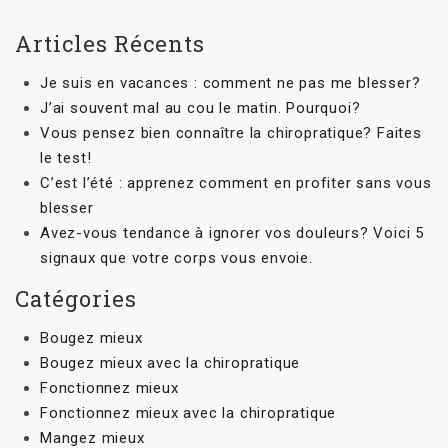
*L’examen initial est d’une valeur de 120$.
Articles Récents
Je suis en vacances : comment ne pas me blesser?
J’ai souvent mal au cou le matin. Pourquoi?
Vous pensez bien connaître la chiropratique? Faites
le test!
C’est l’été : apprenez comment en profiter sans vous
blesser
Avez-vous tendance à ignorer vos douleurs? Voici 5
signaux que votre corps vous envoie.
Catégories
Bougez mieux
Bougez mieux avec la chiropratique
Fonctionnez mieux
Fonctionnez mieux avec la chiropratique
Mangez mieux