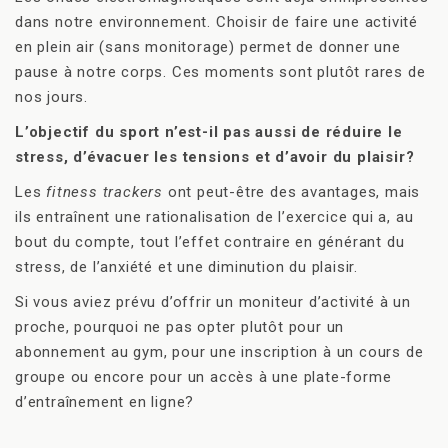
dans notre environnement. Choisir de faire une activité
en plein air (sans monitorage) permet de donner une
pause à notre corps. Ces moments sont plutôt rares de
nos jours.
L’objectif du sport n’est-il pas aussi de réduire le
stress, d’évacuer les tensions et d’avoir du plaisir?
Les
fitness trackers
ont peut-être des avantages, mais
ils entraînent une rationalisation de l’exercice qui a, au
bout du compte, tout l’effet contraire en générant du
stress, de l’anxiété et une diminution du plaisir.
Si vous aviez prévu d’offrir un moniteur d’activité à un
proche, pourquoi ne pas opter plutôt pour un
abonnement au gym, pour une inscription à un cours de
groupe ou encore pour un accès à une plate-forme
d’entraînement en ligne?