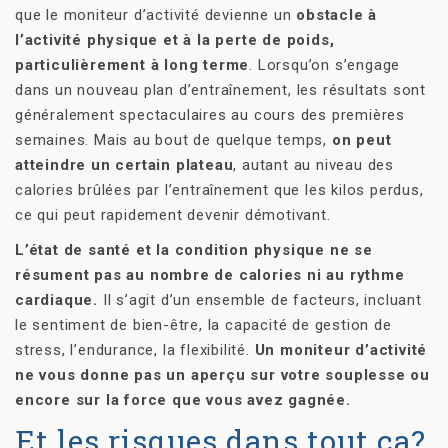
que le moniteur d’activité devienne un
obstacle à
l’activité physique et à la perte de poids,
particulièrement à long terme
. Lorsqu’on s’engage
dans un nouveau plan d’entraînement, les résultats sont
généralement spectaculaires au cours des premières
semaines. Mais au bout de quelque temps,
on peut
atteindre un certain plateau
, autant au niveau des
calories brûlées par l’entraînement que les kilos perdus,
ce qui peut rapidement devenir démotivant.
L’état de santé et la condition physique ne se
résument pas au nombre de calories ni au rythme
cardiaque.
Il s’agit d’un ensemble de facteurs, incluant
le sentiment de bien-être, la capacité de gestion de
stress, l’endurance, la flexibilité.
Un moniteur d’activité
ne vous donne pas un aperçu sur votre souplesse ou
encore sur la force que vous avez gagnée.
Et les risques dans tout ça?