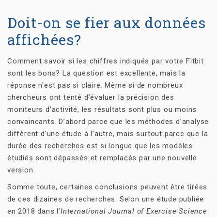
Doit-on se fier aux données
affichées?
Comment savoir si les chiffres indiqués par votre Fitbit
sont les bons? La question est excellente, mais la
réponse n’est pas si claire. Même si de nombreux
chercheurs ont tenté d’évaluer la précision des
moniteurs d’activité, les résultats sont plus ou moins
convaincants. D’abord parce que les méthodes d’analyse
diffèrent d’une étude à l’autre, mais surtout parce que la
durée des recherches est si longue que les modèles
étudiés sont dépassés et remplacés par une nouvelle
version.
Somme toute, certaines conclusions peuvent être tirées
de ces dizaines de recherches. Selon une étude publiée
en 2018 dans l’
International Journal of Exercise Science