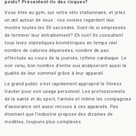
poids? Présentent-ils des risques?
Vous êtes au gym, sur votre vélo stationnaire, et jetez
un œil autour de vous : vos voisins regardent leur
montre toutes les 30 secondes. Sont-ils si empressés
de terminer leur entraînement? Eh non! Ils consultent
tous leurs statistiques biométriques en temps réel :
nombre de calories dépensées, nombre de pas
effectués au cours de la journée, rythme cardiaque. Le
soir venu, bon nombre d’entre eux analyseront aussi la
qualité de leur sommeil grâce à leur appareil.
Le grand public s’est rapidement approprié le
fitness
tracker
pour son usage personnel. Les professionnels
de la santé et du sport, l’armée et même les compagnies
d’assurance ont aussi recours à ces appareils. Pas
étonnant que l’industrie propose des dizaines de
modèles, toujours plus complexes.