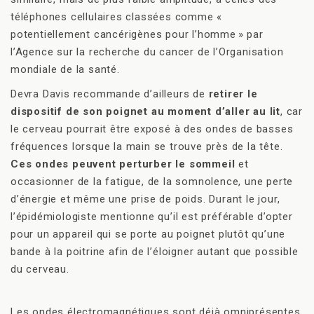
téléphones cellulaires classées comme «
potentiellement cancérigènes pour l’homme » par
l’Agence sur la recherche du cancer de l’Organisation
mondiale de la santé.
Devra Davis recommande d’ailleurs de
retirer le
dispositif de son poignet au moment d’aller au lit
, car
le cerveau pourrait être exposé à des ondes de basses
fréquences lorsque la main se trouve près de la tête.
Ces ondes peuvent perturber le sommeil
et
occasionner de la fatigue, de la somnolence, une perte
d’énergie et même une prise de poids. Durant le jour,
l’épidémiologiste mentionne qu’il est préférable d’opter
pour un appareil qui se porte au poignet plutôt qu’une
bande à la poitrine afin de l’éloigner autant que possible
du cerveau.
Les ondes électromagnétiques sont déjà omniprésentes