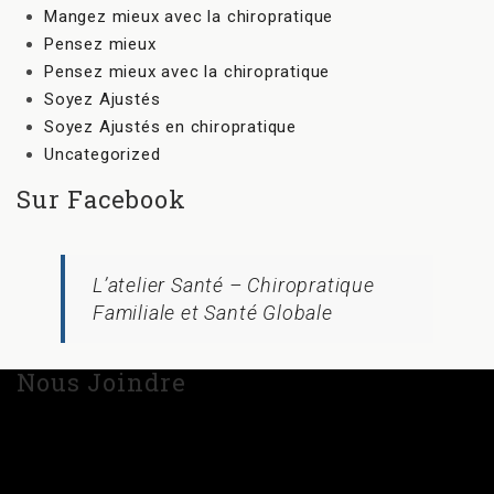
Mangez mieux avec la chiropratique
Pensez mieux
Pensez mieux avec la chiropratique
Soyez Ajustés
Soyez Ajustés en chiropratique
Uncategorized
Sur Facebook
L’atelier Santé – Chiropratique
Familiale et Santé Globale
Nous Joindre