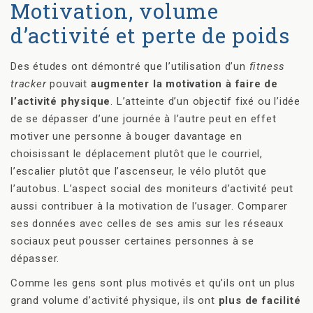
Motivation, volume
d’activité et perte de poids
Des études ont démontré que l’utilisation d’un
fitness
tracker
pouvait
augmenter la motivation à faire de
l’activité physique
. L’atteinte d’un objectif fixé ou l’idée
de se dépasser d’une journée à l’autre peut en effet
motiver une personne à bouger davantage en
choisissant le déplacement plutôt que le courriel,
l’escalier plutôt que l’ascenseur, le vélo plutôt que
l’autobus. L’aspect social des moniteurs d’activité peut
aussi contribuer à la motivation de l’usager. Comparer
ses données avec celles de ses amis sur les réseaux
sociaux peut pousser certaines personnes à se
dépasser.
Comme les gens sont plus motivés et qu’ils ont un plus
grand volume d’activité physique, ils ont
plus de facilité