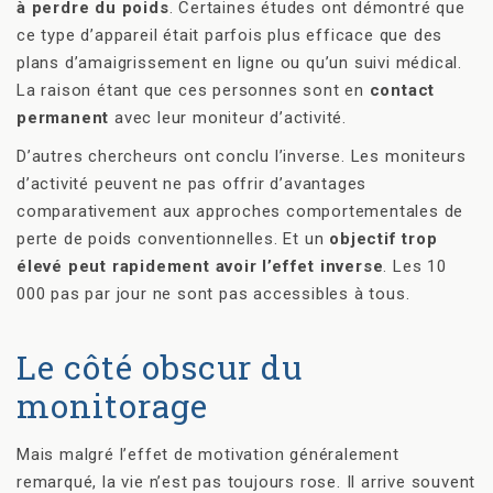
à perdre du poids
. Certaines études ont démontré que
ce type d’appareil était parfois plus efficace que des
plans d’amaigrissement en ligne ou qu’un suivi médical.
La raison étant que ces personnes sont en
contact
permanent
avec leur moniteur d’activité.
D’autres chercheurs ont conclu l’inverse. Les moniteurs
d’activité peuvent ne pas offrir d’avantages
comparativement aux approches comportementales de
perte de poids conventionnelles. Et un
objectif trop
élevé peut rapidement avoir l’effet inverse
. Les 10
000 pas par jour ne sont pas accessibles à tous.
Le côté obscur du
monitorage
Mais malgré l’effet de motivation généralement
remarqué, la vie n’est pas toujours rose. Il arrive souvent