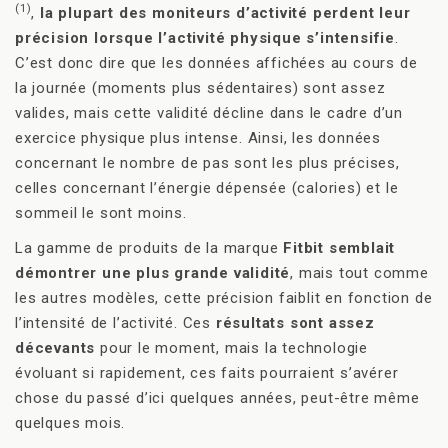
(1)
,
la plupart des moniteurs d’activité perdent leur
précision lorsque l’activité physique s’intensifie
.
C’est donc dire que les données affichées au cours de
la journée (moments plus sédentaires) sont assez
valides, mais cette validité décline dans le cadre d’un
exercice physique plus intense. Ainsi, les données
concernant le nombre de pas sont les plus précises,
celles concernant l’énergie dépensée (calories) et le
sommeil le sont moins.
La gamme de produits de la marque
Fitbit semblait
démontrer une plus grande validité
, mais tout comme
les autres modèles, cette précision faiblit en fonction de
l’intensité de l’activité. Ces
résultats sont assez
décevants
pour le moment, mais la technologie
évoluant si rapidement, ces faits pourraient s’avérer
chose du passé d’ici quelques années, peut-être même
quelques mois.