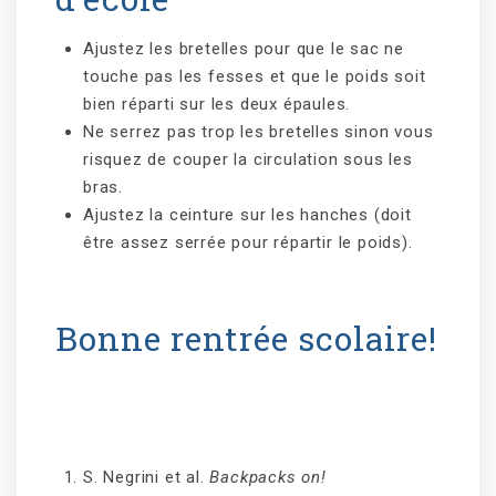
Ajustez les bretelles pour que le sac ne
touche pas les fesses et que le poids soit
bien réparti sur les deux épaules.
Ne serrez pas trop les bretelles sinon vous
risquez de couper la circulation sous les
bras.
Ajustez la ceinture sur les hanches (doit
être assez serrée pour répartir le poids).
Bonne rentrée scolaire!
S. Negrini et al.
Backpacks on!