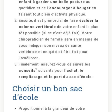
enfant à garder une belle posture
au
quotidien et de
l’encourager à bouger
en
faisant tout plein d’activité physique.
Ensuite, il est primordial de faire
évaluer la
colonne vertébrale
de votre enfant le plus
tôt possible (si ce n’est déjà fait). Votre
chiropraticien de famille sera en mesure de
vous indiquer son niveau de santé
vertébrale et ce qui doit être fait pour
l’améliorer.
Finalement, assurez-vous de suivre les
1
conseils
suivants pour
l’achat, le
remplissage et le port du sac d’école
.
Choisir un bon sac
d’école
Proportionnel à la grandeur de votre