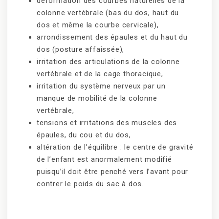
déformation des courbes naturelles de la
colonne vertébrale (bas du dos, haut du
dos et même la courbe cervicale),
arrondissement des épaules et du haut du
dos (posture affaissée),
irritation des articulations de la colonne
vertébrale et de la cage thoracique,
irritation du système nerveux par un
manque de mobilité de la colonne
vertébrale,
tensions et irritations des muscles des
épaules, du cou et du dos,
altération de l’équilibre : le centre de gravité
de l’enfant est anormalement modifié
puisqu’il doit être penché vers l’avant pour
contrer le poids du sac à dos.