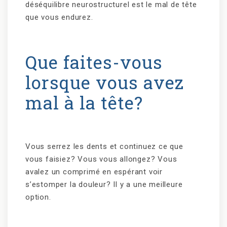
déséquilibre neurostructurel est le mal de tête
que vous endurez.
Que faites-vous
lorsque vous avez
mal à la tête?
Vous serrez les dents et continuez ce que
vous faisiez? Vous vous allongez? Vous
avalez un comprimé en espérant voir
s’estomper la douleur? Il y a une meilleure
option.