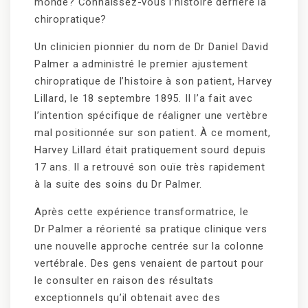
monde? Connaissez-vous l’histoire derrière la
chiropratique?
Un clinicien pionnier du nom de Dr Daniel David
Palmer a administré le premier ajustement
chiropratique de l’histoire à son patient, Harvey
Lillard, le 18 septembre 1895. Il l’a fait avec
l’intention spécifique de réaligner une vertèbre
mal positionnée sur son patient. À ce moment,
Harvey Lillard était pratiquement sourd depuis
17 ans. Il a retrouvé son ouïe très rapidement
à la suite des soins du Dr Palmer.
Après cette expérience transformatrice, le
Dr Palmer a réorienté sa pratique clinique vers
une nouvelle approche centrée sur la colonne
vertébrale. Des gens venaient de partout pour
le consulter en raison des résultats
exceptionnels qu’il obtenait avec des