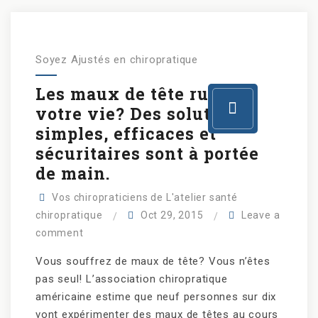
Soyez Ajustés en chiropratique
Les maux de tête ruinent
votre vie? Des solutions
simples, efficaces et
sécuritaires sont à portée
de main.
Vos chiropraticiens de L'atelier santé
chiropratique
Oct 29, 2015
Leave a
comment
Vous souffrez de maux de tête? Vous n’êtes
pas seul! L’association chiropratique
américaine estime que neuf personnes sur dix
vont expérimenter des maux de têtes au cours