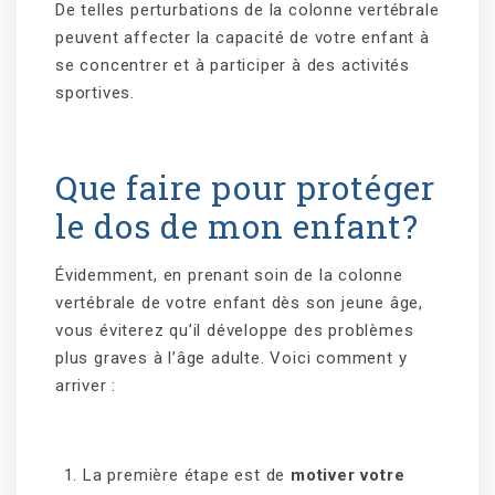
De telles perturbations de la colonne vertébrale
peuvent affecter la capacité de votre enfant à
se concentrer et à participer à des activités
sportives.
Que faire pour protéger
le dos de mon enfant?
Évidemment, en prenant soin de la colonne
vertébrale de votre enfant dès son jeune âge,
vous éviterez qu’il développe des problèmes
plus graves à l’âge adulte. Voici comment y
arriver :
La première étape est de
motiver votre