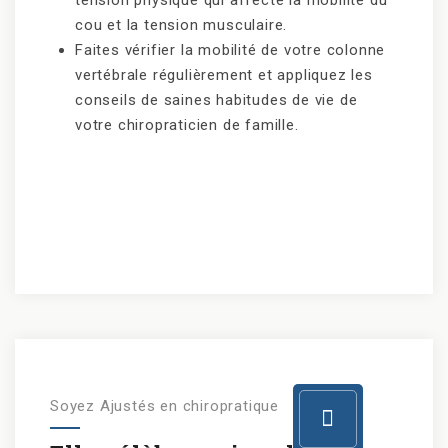
tension physique qui affecte la mobilité du
cou et la tension musculaire.
Faites vérifier la mobilité de votre colonne
vertébrale régulièrement et appliquez les
conseils de saines habitudes de vie de
votre chiropraticien de famille.
Soyez Ajustés en chiropratique