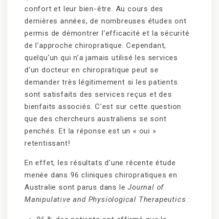
confort et leur bien-être. Au cours des
dernières années, de nombreuses études ont
permis de démontrer l’efficacité et la sécurité
de l’approche chiropratique. Cependant,
quelqu’un qui n’a jamais utilisé les services
d’un docteur en chiropratique peut se
demander très légitimement si les patients
sont satisfaits des services reçus et des
bienfaits associés. C’est sur cette question
que des chercheurs australiens se sont
penchés. Et la réponse est un « oui »
retentissant!
En effet, les résultats d’une récente étude
menée dans 96 cliniques chiropratiques en
Australie sont parus dans le
Journal of
Manipulative and Physiological Therapeutics
: