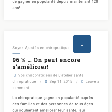
de gagner en popularité depuis maintenant 120
ans!
Soyez Ajustés en chiropratique
96 % … On peut encore
s’améliorer!
Vos chiropraticiens de L'atelier santé
chiropratique
Sep 11, 2015
Leave a
comment
La chiropratique gagne en popularité auprès
des familles et des personnes de tous âges
qui souhaitent améliorer leur santé, leur