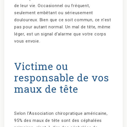
de leur vie. Occasionnel ou fréquent,
seulement embêtant ou sérieusement
douloureux. Bien que ce soit commun, ce n’est
pas pour autant normal. Un mal de tête, même
léger, est un signal d’alarme que votre corps
vous envoie.
Victime ou
responsable de vos
maux de tête
Selon l’Association chiropratique américaine,
95% des maux de tête sont des céphalées