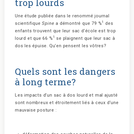
trop lourds
Une étude publiée dans le renommé journal
1
scientifique
Spine
a démontré que 79 %
des
enfants trouvent que leur sac d’école est trop
1
lourd et que 66 %
se plaignent que leur sac à
dos les épuise. Qu’en pensent les vôtres?
Quels sont les dangers
à long terme?
Les impacts d’un sac à dos lourd et mal ajusté
sont nombreux et étroitement liés à ceux d’une
mauvaise posture :