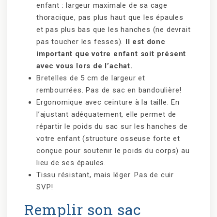
enfant : largeur maximale de sa cage
thoracique, pas plus haut que les épaules
et pas plus bas que les hanches (ne devrait
pas toucher les fesses).
Il est donc
important que votre enfant soit présent
avec vous lors de l’achat.
Bretelles de 5 cm de largeur et
rembourrées. Pas de sac en bandoulière!
Ergonomique avec ceinture à la taille. En
l’ajustant adéquatement, elle permet de
répartir le poids du sac sur les hanches de
votre enfant (structure osseuse forte et
conçue pour soutenir le poids du corps) au
lieu de ses épaules.
Tissu résistant, mais léger. Pas de cuir
SVP!
Remplir son sac