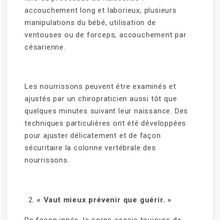
accouchement long et laborieux, plusieurs
manipulations du bébé, utilisation de
ventouses ou de forceps, accouchement par
césarienne.
Les nourrissons peuvent être examinés et
ajustés par un chiropraticien aussi tôt que
quelques minutes suivant leur naissance. Des
techniques particulières ont été développées
pour ajuster délicatement et de façon
sécuritaire la colonne vertébrale des
nourrissons.
« Vaut mieux prévenir que guérir. »