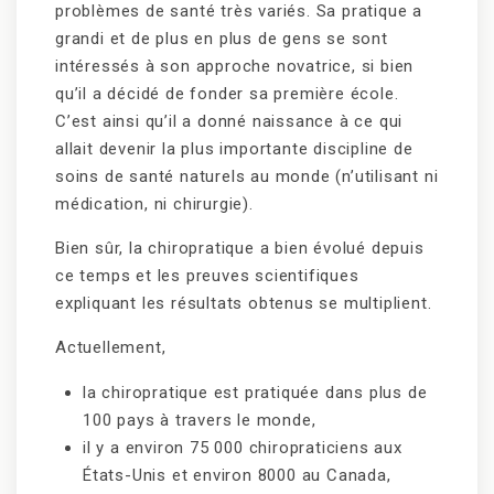
problèmes de santé très variés. Sa pratique a
grandi et de plus en plus de gens se sont
intéressés à son approche novatrice, si bien
qu’il a décidé de fonder sa première école.
C’est ainsi qu’il a donné naissance à ce qui
allait devenir la plus importante discipline de
soins de santé naturels au monde (n’utilisant ni
médication, ni chirurgie).
Bien sûr, la chiropratique a bien évolué depuis
ce temps et les preuves scientifiques
expliquant les résultats obtenus se multiplient.
Actuellement,
la chiropratique est pratiquée dans plus de
100 pays à travers le monde,
il y a environ 75 000 chiropraticiens aux
États-Unis et environ 8000 au Canada,