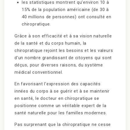
les statistiques montrent qu’environ 10 à
15% de la population américaine (de 30 à
40 millions de personnes) ont consulté en
chiropratique.
Grâce à son efficacité et à sa vision naturelle
de la santé et du corps humain, la
chiropratique rejoint les besoins et les valeurs
d’un nombre grandissant de citoyens qui sont
déçus, pour diverses raisons, du système
médical conventionnel.
En favorisant l’expression des capacités
innées du corps à se guérir et à se maintenir
en santé, le docteur en chiropratique se
positionne comme un véritable expert de la
santé naturelle pour les familles modernes.
Pas surprenant que la chiropratique ne cesse