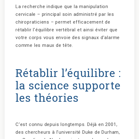
La recherche indique que la manipulation
cervicale – principal soin administré par les
chiropraticiens – permet efficacement de
rétablir l’équilibre vertébral et ainsi éviter que
votre corps vous envoie des signaux d’alarme
comme les maux de tête.
Rétablir l’équilibre :
la science supporte
les théories
C’est connu depuis longtemps. Déjà en 2001,
des chercheurs à l’université Duke de Durham,