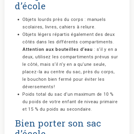
d’école
Objets lourds près du corps : manuels
scolaires, livres, cahiers à reliure.
Objets légers répartis également des deux
côtés dans les différents compartiments.
Attention aux bouteilles d’eau
: s’il y en a
deux, utilisez les compartiments prévus sur
le côté, mais s’il n’y en a qu’une seule,
placez-la au centre du sac, près du corps,
le bouchon bien fermé pour éviter les
déversements!
Poids total du sac d’un maximum de 10 %
du poids de votre enfant de niveau primaire
et 15 % du poids au secondaire.
Bien porter son sac
d’école