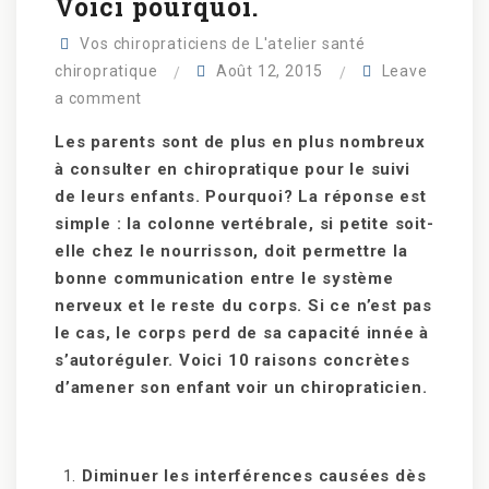
Voici pourquoi.
Vos chiropraticiens de L'atelier santé
chiropratique
Août 12, 2015
Leave
a comment
Les parents sont de plus en plus nombreux
à consulter en chiropratique pour le suivi
de leurs enfants. Pourquoi? La réponse est
simple : la colonne vertébrale, si petite soit-
elle chez le nourrisson, doit permettre la
bonne communication entre le système
nerveux et le reste du corps. Si ce n’est pas
le cas, le corps perd de sa capacité innée à
s’autoréguler. Voici 10 raisons concrètes
d’amener son enfant voir un chiropraticien.
Diminuer les interférences causées dès