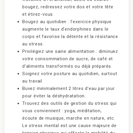
bougez, redressez votre dos et votre tête
et étirez-vous.
Bougez au quotidien : l’exercice physique
augmente le taux d’endorphines dans le
corps et favorise la détente et la résistance
au stress.
Privilégiez une saine alimentation : diminuez
votre consommation de sucre, de café et
d’aliments transformés ou déjà préparés.
Soignez votre posture au quotidien, surtout
au travail.
Buvez minimalement 2 litres d’eau par jour
pour éviter la déshydratation.
Trouvez des outils de gestion du stress qui
vous conviennent : yoga, méditation,
écoute de musique, marche en nature, etc.
Le stress mental est une cause majeure de