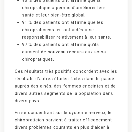
96 % des patients ont affirmé que la
chiropratique a permis d’améliorer leur
santé et leur bien-être global,
91 % des patients ont affirmé que les
chiropraticiens les ont aidés à se
responsabiliser relativement à leur santé,
97 % des patients ont affirmé qu’ils
auraient de nouveau recours aux soins
chiropratiques.
Ces résultats très positifs concordent avec les
résultats d’autres études faites dans le passé
auprès des ainés, des femmes enceintes et de
divers autres segments de la population dans
divers pays.
En se concentrant sur le système nerveux, le
chiropraticien parvient à traiter efficacement
divers problèmes courants en plus d’aider à