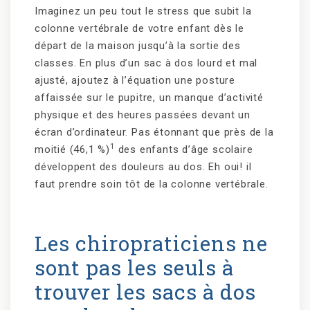
Imaginez un peu tout le stress que subit la
colonne vertébrale de votre enfant dès le
départ de la maison jusqu’à la sortie des
classes. En plus d’un sac à dos lourd et mal
ajusté, ajoutez à l’équation une posture
affaissée sur le pupitre, un manque d’activité
physique et des heures passées devant un
écran d’ordinateur. Pas étonnant que près de la
1
moitié (46,1 %)
des enfants d’âge scolaire
développent des douleurs au dos. Eh oui! il
faut prendre soin tôt de la colonne vertébrale.
Les chiropraticiens ne
sont pas les seuls à
trouver les sacs à dos