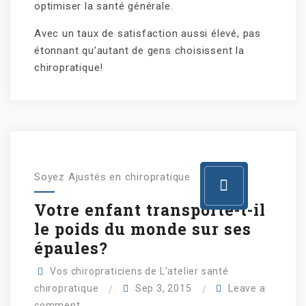
optimiser la santé générale.
Avec un taux de satisfaction aussi élevé, pas
étonnant qu’autant de gens choisissent la
chiropratique!
Soyez Ajustés en chiropratique
Votre enfant transporte-t-il
le poids du monde sur ses
épaules?
Vos chiropraticiens de L'atelier santé
chiropratique
Sep 3, 2015
Leave a
comment