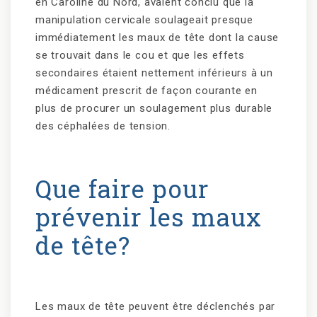
en Caroline du Nord, avaient conclu que la
manipulation cervicale soulageait presque
immédiatement les maux de tête dont la cause
se trouvait dans le cou et que les effets
secondaires étaient nettement inférieurs à un
médicament prescrit de façon courante en
plus de procurer un soulagement plus durable
des céphalées de tension.
Que faire pour
prévenir les maux
de tête?
Les maux de tête peuvent être déclenchés par