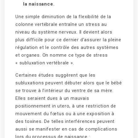
la naissance.
Une simple diminution de la flexibilité de la
colonne vertébrale entraîne un stress au
niveau du système nerveux. Il devient alors
plus difficile pour ce dernier d’assurer la pleine
régulation et le contrôle des autres systèmes
et organes. On nomme ce type de stress
« subluxation vertébrale ».
Certaines études suggèrent que les
subluxations peuvent débuter alors que le bébé
se trouve à l’intérieur du ventre de sa mère.
Elles seraient dues à un mauvais
positionnement in utero, à une restriction de
mouvement du fœtus ou à une exposition à
des toxines. De telles interférences peuvent
aussi se manifester en cas de complications
lors du processus de naissance :