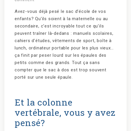
Avez-vous déjà pesé le sac d’école de vos
enfants? Qu’ils soient à la maternelle ou au
secondaire, c’est incroyable tout ce qu’ils
peuvent traîner là-dedans : manuels scolaires,
cahiers d’études, vêtements de sport, boîte à
lunch, ordinateur portable pour les plus vieux…
ça finit par peser lourd sur les épaules des
petits comme des grands. Tout ça sans
compter que le sac à dos est trop souvent
porté sur une seule épaule.
Et la colonne
vertébrale, vous y avez
pensé?