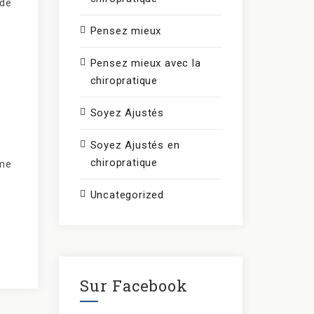
 de
Pensez mieux
Pensez mieux avec la
chiropratique
Soyez Ajustés
Soyez Ajustés en
chiropratique
ême
Uncategorized
Sur Facebook