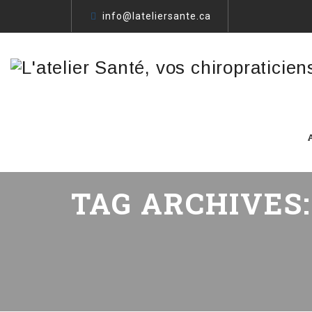
info@lateliersante.ca
TAG ARCHIVES