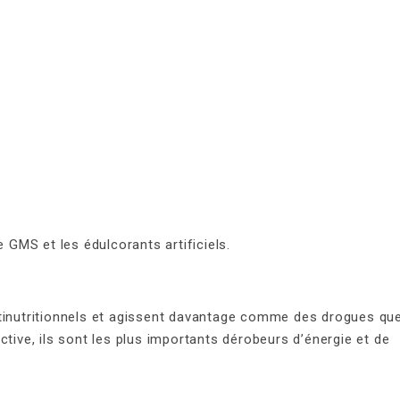
 GMS et les édulcorants artificiels.
ntinutritionnels et agissent davantage comme des drogues qu
ctive, ils sont les plus importants dérobeurs d’énergie et de