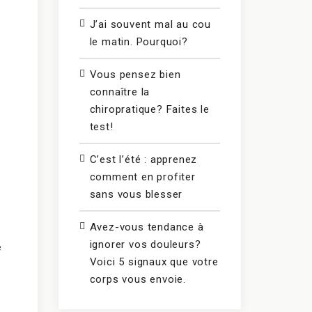
J’ai souvent mal au cou
le matin. Pourquoi?
Vous pensez bien
connaître la
chiropratique? Faites le
test!
C’est l’été : apprenez
comment en profiter
sans vous blesser
Avez-vous tendance à
ignorer vos douleurs?
e
Voici 5 signaux que votre
corps vous envoie.