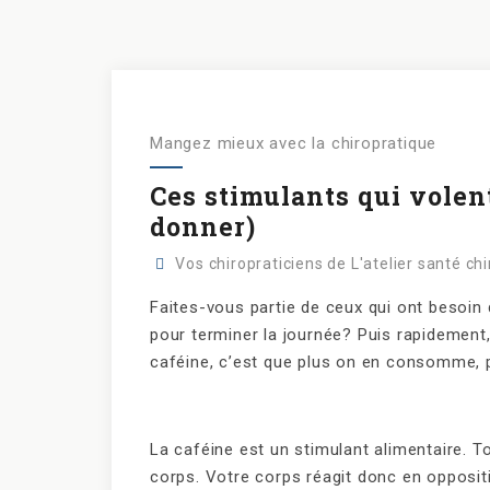
Mangez mieux avec la chiropratique
Ces stimulants qui volen
donner)
Vos chiropraticiens de L'atelier santé ch
Faites-vous partie de ceux qui ont besoin d
pour terminer la journée? Puis rapidement, 
caféine, c’est que plus on en consomme, p
La caféine est un stimulant alimentaire. To
corps. Votre corps réagit donc en oppositi