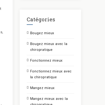
t
Catégories
es,
Bougez mieux
Bougez mieux avec la
chiropratique
Fonctionnez mieux
Fonctionnez mieux avec
la chiropratique
Mangez mieux
Mangez mieux avec la
chiropratique