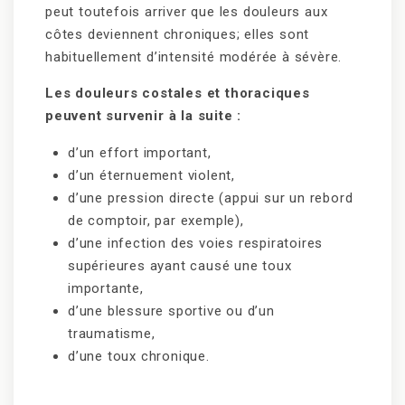
peut toutefois arriver que les douleurs aux
côtes deviennent chroniques; elles sont
habituellement d’intensité modérée à sévère.
Les douleurs costales et thoraciques
peuvent survenir à la suite :
d’un effort important,
d’un éternuement violent,
d’une pression directe (appui sur un rebord
de comptoir, par exemple),
d’une infection des voies respiratoires
supérieures ayant causé une toux
importante,
d’une blessure sportive ou d’un
traumatisme,
d’une toux chronique.