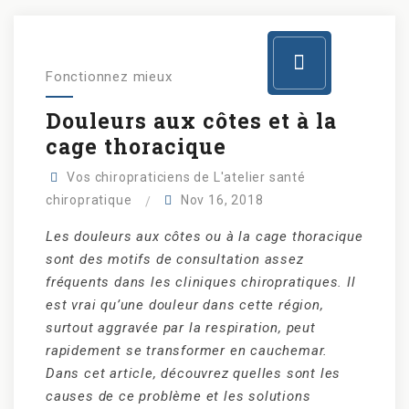
Fonctionnez mieux
Douleurs aux côtes et à la
cage thoracique
Vos chiropraticiens de L'atelier santé
chiropratique
Nov 16, 2018
Les douleurs aux côtes ou à la cage thoracique
sont des motifs de consultation assez
fréquents dans les cliniques chiropratiques. Il
est vrai qu’une douleur dans cette région,
surtout aggravée par la respiration, peut
rapidement se transformer en cauchemar.
Dans cet article, découvrez quelles sont les
causes de ce problème et les solutions