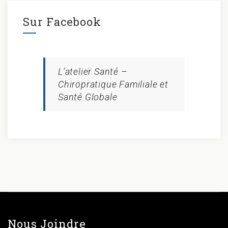
Sur Facebook
L’atelier Santé –
Chiropratique Familiale et
Santé Globale
Nous Joindre