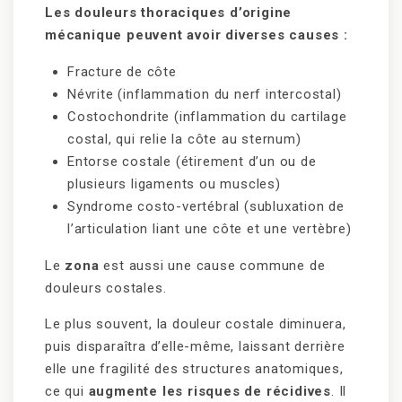
Les douleurs thoraciques d’origine
mécanique peuvent avoir diverses causes :
Fracture de côte
Névrite (inflammation du nerf intercostal)
Costochondrite (inflammation du cartilage
costal, qui relie la côte au sternum)
Entorse costale (étirement d’un ou de
plusieurs ligaments ou muscles)
Syndrome costo-vertébral (subluxation de
l’articulation liant une côte et une vertèbre)
Le
zona
est aussi une cause commune de
douleurs costales.
Le plus souvent, la douleur costale diminuera,
puis disparaîtra d’elle-même, laissant derrière
elle une fragilité des structures anatomiques,
ce qui
augmente les risques de récidives
. Il