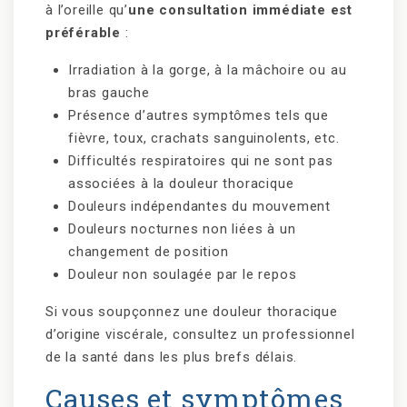
à l’oreille qu’
une consultation immédiate est
préférable
:
Irradiation à la gorge, à la mâchoire ou au
bras gauche
Présence d’autres symptômes tels que
fièvre, toux, crachats sanguinolents, etc.
Difficultés respiratoires qui ne sont pas
associées à la douleur thoracique
Douleurs indépendantes du mouvement
Douleurs nocturnes non liées à un
changement de position
Douleur non soulagée par le repos
Si vous soupçonnez une douleur thoracique
d’origine viscérale, consultez un professionnel
de la santé dans les plus brefs délais.
Causes et symptômes