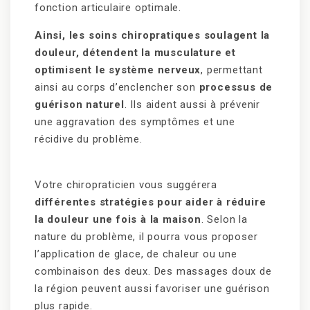
fonction articulaire optimale.
Ainsi, les soins chiropratiques soulagent la
douleur, détendent la musculature et
optimisent le système nerveux
, permettant
ainsi au corps d’enclencher son
processus de
guérison naturel
. Ils aident aussi à prévenir
une aggravation des symptômes et une
récidive du problème.
Votre chiropraticien vous suggérera
différentes stratégies pour aider à réduire
la douleur une fois à la maison
. Selon la
nature du problème, il pourra vous proposer
l’application de glace, de chaleur ou une
combinaison des deux. Des massages doux de
la région peuvent aussi favoriser une guérison
plus rapide.