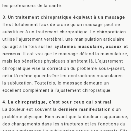
les professions de la santé.
3. Un traitement chiropratique équivaut à un massage
Il est totalement faux de croire qu’un massage peut se
substituer à un traitement chiropratique. Le chiropraticien
utilise l’ajustement vertébral, une manipulation articulaire
qui agit à la fois sur les
systèmes musculaire, osseux et
nerveux
. Il est vrai que le massage détend la musculature,
mais les bénéfices physiques s’arrêtent là. L’ajustement
chiropratique vise la correction du problème sous-jacent,
celui-là même qui entraîne les contractions musculaires :
la subluxation. Toutefois, le massage demeure un
excellent complément à l’ajustement chiropratique.
4. La chiropratique, c’est pour ceux qui ont mal
La douleur est souvent la
dernière manifestation
d’un
problème physique. Bien avant que la douleur n’apparaisse,
des changements dans les structures et les fonctions du