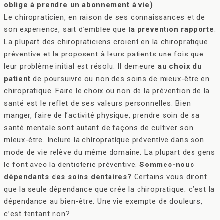
oblige à prendre un abonnement à vie)
Le chiropraticien, en raison de ses connaissances et de
son expérience, sait d’emblée que
la prévention rapporte
.
La plupart des chiropraticiens croient en la chiropratique
préventive et la proposent à leurs patients une fois que
leur problème initial est résolu. Il demeure
au choix du
patient
de poursuivre ou non des soins de mieux-être en
chiropratique. Faire le choix ou non de la prévention de la
santé est le reflet de ses valeurs personnelles. Bien
manger, faire de l’activité physique, prendre soin de sa
santé mentale sont autant de façons de cultiver son
mieux-être. Inclure la chiropratique préventive dans son
mode de vie relève du même domaine. La plupart des gens
le font avec la dentisterie préventive.
Sommes-nous
dépendants des soins dentaires?
Certains vous diront
que la seule dépendance que crée la chiropratique, c’est la
dépendance au bien-être. Une vie exempte de douleurs,
c’est tentant non?