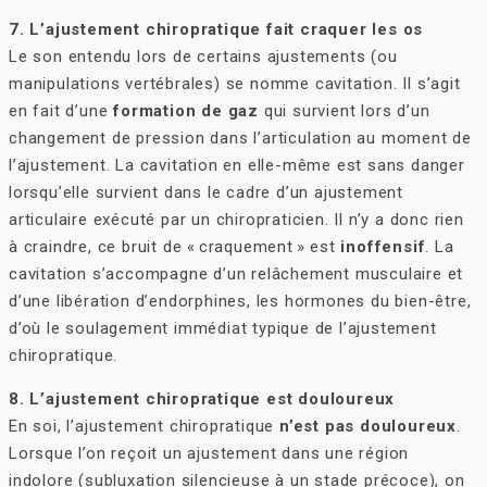
7. L’ajustement chiropratique fait craquer les os
Le son entendu lors de certains ajustements (ou
manipulations vertébrales) se nomme cavitation. Il s’agit
en fait d’une
formation de gaz
qui survient lors d’un
changement de pression dans l’articulation au moment de
l’ajustement. La cavitation en elle-même est sans danger
lorsqu’elle survient dans le cadre d’un ajustement
articulaire exécuté par un chiropraticien. Il n’y a donc rien
à craindre, ce bruit de « craquement » est
inoffensif
. La
cavitation s’accompagne d’un relâchement musculaire et
d’une libération d’endorphines, les hormones du bien-être,
d’où le soulagement immédiat typique de l’ajustement
chiropratique.
8. L’ajustement chiropratique est douloureux
En soi, l’ajustement chiropratique
n’est pas douloureux
.
Lorsque l’on reçoit un ajustement dans une région
indolore (subluxation silencieuse à un stade précoce), on