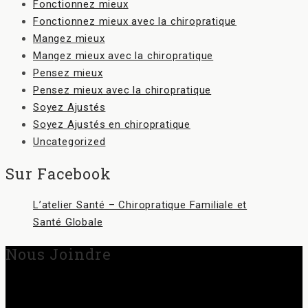
Fonctionnez mieux
Fonctionnez mieux avec la chiropratique
Mangez mieux
Mangez mieux avec la chiropratique
Pensez mieux
Pensez mieux avec la chiropratique
Soyez Ajustés
Soyez Ajustés en chiropratique
Uncategorized
Sur Facebook
L’atelier Santé – Chiropratique Familiale et
Santé Globale
Nous Joindre