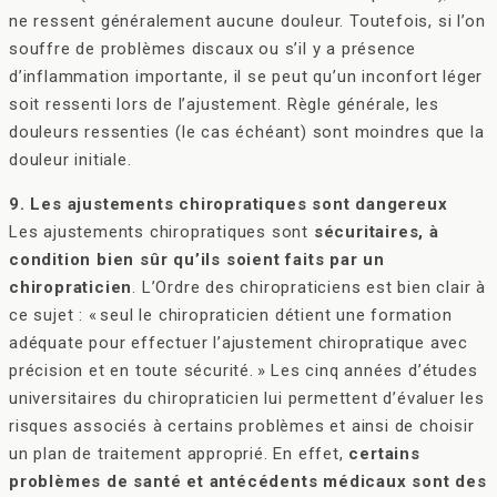
ne ressent généralement aucune douleur. Toutefois, si l’on
souffre de problèmes discaux ou s’il y a présence
d’inflammation importante, il se peut qu’un inconfort léger
soit ressenti lors de l’ajustement. Règle générale, les
douleurs ressenties (le cas échéant) sont moindres que la
douleur initiale.
9. Les ajustements chiropratiques sont dangereux
Les ajustements chiropratiques sont
sécuritaires, à
condition bien sûr qu’ils soient faits par un
chiropraticien
. L’Ordre des chiropraticiens est bien clair à
ce sujet : « seul le chiropraticien détient une formation
adéquate pour effectuer l’ajustement chiropratique avec
précision et en toute sécurité. » Les cinq années d’études
universitaires du chiropraticien lui permettent d’évaluer les
risques associés à certains problèmes et ainsi de choisir
un plan de traitement approprié. En effet,
certains
problèmes de santé et antécédents médicaux sont des