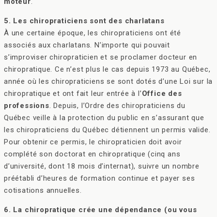
moteur
.
5. Les chiropraticiens sont des charlatans
À une certaine époque, les chiropraticiens ont été
associés aux charlatans. N’importe qui pouvait
s’improviser chiropraticien et se proclamer docteur en
chiropratique. Ce n’est plus le cas depuis 1973 au Québec,
année où les chiropraticiens se sont dotés d’une Loi sur la
chiropratique et ont fait leur entrée à l’
Office des
professions
. Depuis, l’Ordre des chiropraticiens du
Québec veille à la protection du public en s’assurant que
les chiropraticiens du Québec détiennent un permis valide.
Pour obtenir ce permis, le chiropraticien doit avoir
complété son doctorat en chiropratique (cinq ans
d’université, dont 18 mois d’internat), suivre un nombre
préétabli d’heures de formation continue et payer ses
cotisations annuelles.
6. La chiropratique crée une dépendance (ou vous