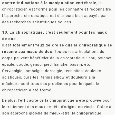
contre-indications à la manipulation vertébrale
, le
chiropraticien est formé pour les connaître et reconnaître.
L’approche chiropratique est d’ailleurs bien appuyée par
des recherches scientifiques solides.
10. La chiropratique, c’est seulement pour les maux
de dos
Il est
totalement faux de croire que la chiropratique se
résume aux maux de dos
. Toutes les articulations du
corps peuvent bénéficier de la chiropratique : cou, poignet,
épaule, coude, genou, pied, hanche, bassin, etc.
Cervicalgie, lombalgie, dorsalgie, tendinites, douleurs
sciatiques, bursites, tennis elbow et douleurs à la
mâchoire sont tous des problèmes pour lesquels le
chiropraticien a été formé.
De plus, l’efficacité de la chiropratique a été prouvée pour
le traitement des maux de tête d’origine cervicale. Grâce à
son approche globale de mieux-être, la chiropratique