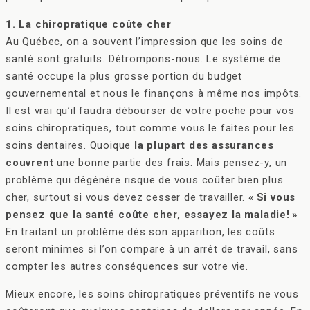
1. La chiropratique coûte cher
Au Québec, on a souvent l’impression que les soins de
santé sont gratuits. Détrompons-nous. Le système de
santé occupe la plus grosse portion du budget
gouvernemental et nous le finançons à même nos impôts.
Il est vrai qu’il faudra débourser de votre poche pour vos
soins chiropratiques, tout comme vous le faites pour les
soins dentaires. Quoique
la plupart des assurances
couvrent
une bonne partie des frais. Mais pensez-y, un
problème qui dégénère risque de vous coûter bien plus
cher, surtout si vous devez cesser de travailler.
« Si vous
pensez que la santé coûte cher, essayez la maladie! »
En traitant un problème dès son apparition, les coûts
seront minimes si l’on compare à un arrêt de travail, sans
compter les autres conséquences sur votre vie.
Mieux encore, les soins chiropratiques préventifs ne vous