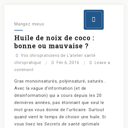
Mangez mieux
Huile de noix de coco :
bonne ou mauvaise ?
Vos chiropraticiens de L'atelier santé
chiropratique
Fév 6, 2016
Leave a
comment
Gras monoinsaturés, polyinsaturé, saturés…
Avec la vague d’information (et de
désinformation) qui a cours depuis les 20
dernières années, pas étonnant que seul le
mot gras vous donne de l’urticaire. Surtout
quand vient le temps de choisir une huile. Si
vous lisez les
Secrets de santé optimale