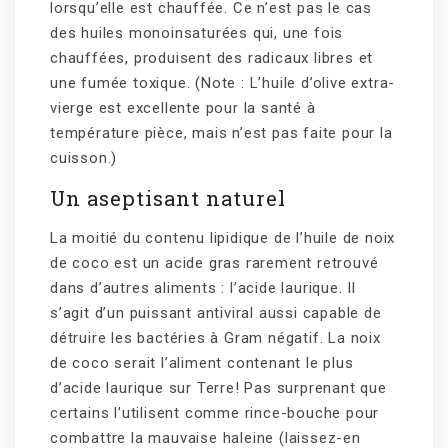
lorsqu’elle est chauffée. Ce n’est pas le cas
des huiles monoinsaturées qui, une fois
chauffées, produisent des radicaux libres et
une fumée toxique. (Note : L’huile d’olive extra-
vierge est excellente pour la santé à
température pièce, mais n’est pas faite pour la
cuisson.)
Un aseptisant naturel
La moitié du contenu lipidique de l’huile de noix
de coco est un acide gras rarement retrouvé
dans d’autres aliments : l’acide laurique. Il
s’agit d’un puissant antiviral aussi capable de
détruire les bactéries à Gram négatif. La noix
de coco serait l’aliment contenant le plus
d’acide laurique sur Terre! Pas surprenant que
certains l’utilisent comme rince-bouche pour
combattre la mauvaise haleine (laissez-en