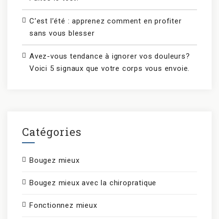
C’est l’été : apprenez comment en profiter
sans vous blesser
Avez-vous tendance à ignorer vos douleurs?
Voici 5 signaux que votre corps vous envoie.
Catégories
Bougez mieux
Bougez mieux avec la chiropratique
Fonctionnez mieux