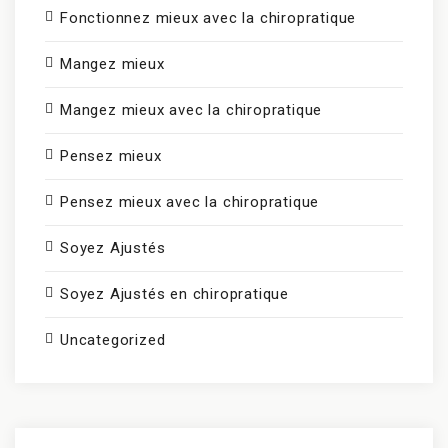
Fonctionnez mieux avec la chiropratique
Mangez mieux
Mangez mieux avec la chiropratique
Pensez mieux
Pensez mieux avec la chiropratique
Soyez Ajustés
Soyez Ajustés en chiropratique
Uncategorized