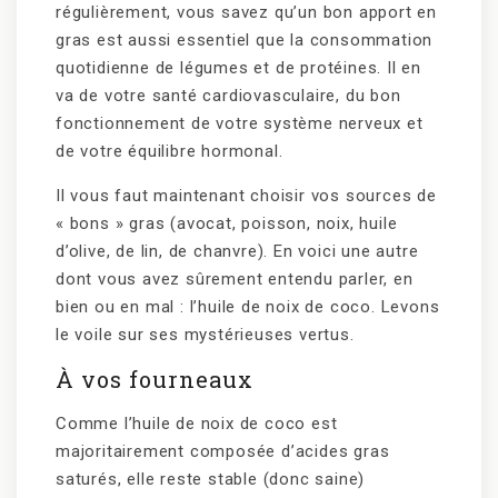
régulièrement, vous savez qu’un bon apport en
gras est aussi essentiel que la consommation
quotidienne de légumes et de protéines. Il en
va de votre santé cardiovasculaire, du bon
fonctionnement de votre système nerveux et
de votre équilibre hormonal.
Il vous faut maintenant choisir vos sources de
« bons » gras (avocat, poisson, noix, huile
d’olive, de lin, de chanvre). En voici une autre
dont vous avez sûrement entendu parler, en
bien ou en mal : l’huile de noix de coco. Levons
le voile sur ses mystérieuses vertus.
À vos fourneaux
Comme l’huile de noix de coco est
majoritairement composée d’acides gras
saturés, elle reste stable (donc saine)