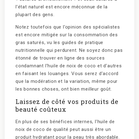
l’état naturel est encore méconnue de la
plupart des gens.
Notez toutefois que l’opinion des spécialistes
est encore mitigée sur la consommation des
gras saturés, vu les guides de pratique
nutritionnelle qui perdurent. Ne soyez donc pas
étonné de trouver en ligne des sources
condamnant l’huile de noix de coco et d’autres
en faisant les louanges. Vous serez d’accord
que la modération et la variation, même pour
les bonnes choses, ont bien meilleur goût.
Laissez de côté vos produits de
beauté coûteux
En plus de ses bénéfices internes, l’huile de
noix de coco de qualité peut aussi être un
produit hydratant pour la peau très abordable.