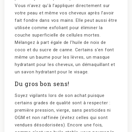
Vous n’avez qu’à l’appliquer directement sur
votre peau et même vos cheveux après l’avoir
fait fondre dans vos mains. Elle peut aussi être
utilisée comme exfoliant pour éliminer la
couche superficielle de cellules mortes.
Mélangez à part égale de l’huile de noix de
coco et du sucre de canne. Certains s’en font
même un baume pour les lèvres, un masque
hydratant pour les cheveux, un démaquillant et
un savon hydratant pour le visage.
Du gros bon sens!
Soyez vigilants lors de son achat puisque
certains grades de qualité sont à respecter :
première pression, vierge, sans pesticides ni
OGM et non raffinée (évitez celles qui sont
vendues désodorisées). Encore une fois,