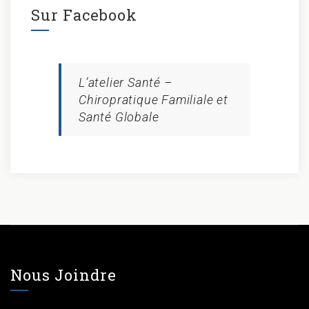
Sur Facebook
L’atelier Santé –
Chiropratique Familiale et
Santé Globale
Nous Joindre