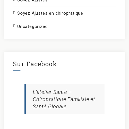
Soyez Ajustés en chiropratique
Uncategorized
Sur Facebook
L’atelier Santé –
Chiropratique Familiale et
Santé Globale