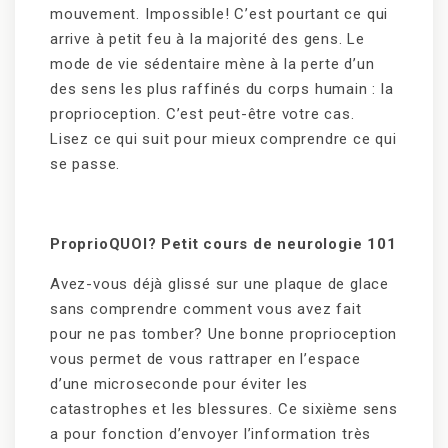
mouvement. Impossible! C’est pourtant ce qui
arrive à petit feu à la majorité des gens. Le
mode de vie sédentaire mène à la perte d’un
des sens les plus raffinés du corps humain : la
proprioception. C’est peut-être votre cas.
Lisez ce qui suit pour mieux comprendre ce qui
se passe.
ProprioQUOI? Petit cours de neurologie 101
Avez-vous déjà glissé sur une plaque de glace
sans comprendre comment vous avez fait
pour ne pas tomber? Une bonne proprioception
vous permet de vous rattraper en l’espace
d’une microseconde pour éviter les
catastrophes et les blessures. Ce sixième sens
a pour fonction d’envoyer l’information très