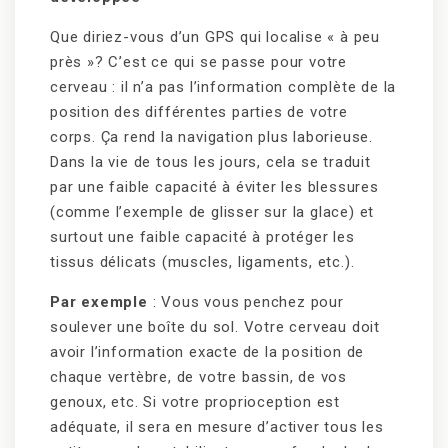
Que diriez-vous d’un GPS qui localise « à peu
près »? C’est ce qui se passe pour votre
cerveau : il n’a pas l’information complète de la
position des différentes parties de votre
corps. Ça rend la navigation plus laborieuse.
Dans la vie de tous les jours, cela se traduit
par une faible capacité à éviter les blessures
(comme l’exemple de glisser sur la glace) et
surtout une faible capacité à protéger les
tissus délicats (muscles, ligaments, etc.).
Par exemple
: Vous vous penchez pour
soulever une boîte du sol. Votre cerveau doit
avoir l’information exacte de la position de
chaque vertèbre, de votre bassin, de vos
genoux, etc. Si votre proprioception est
adéquate, il sera en mesure d’activer tous les