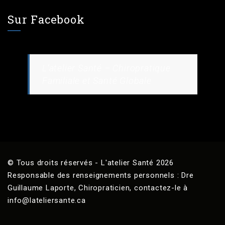
Sur Facebook
L’atelier Santé – Chiropratique
Familiale et Santé Globale
© Tous droits réservés - L'atelier Santé 2026
Responsable des renseignements personnels : Dre
Guillaume Laporte, Chiropraticien, contactez-le à
info@lateliersante.ca