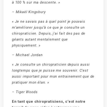
à 100 % sur ma descente. »
– Mikaël Kingsbury
« Je ne savais pas à quel point je pouvais
m’améliorer jusqu’à ce que je consulte un
chiropraticien. Depuis, j’ai fait des pas de
géants autant mentalement que
physiquement. »
– Michael Jordan
« Je consulte un chiropraticien depuis aussi
longtemps que je puisse me souvenir. C’est
aussi important pour mon entrainement que de
pratiquer mon élan. »
– Tiger Woods
En tant que chiropraticiens, c’est notre