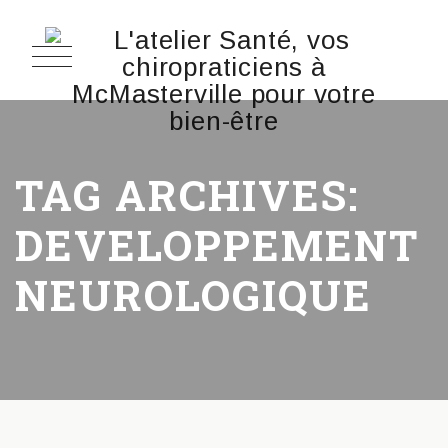
TAG ARCHIVES:
DEVELOPPEMENT
NEUROLOGIQUE