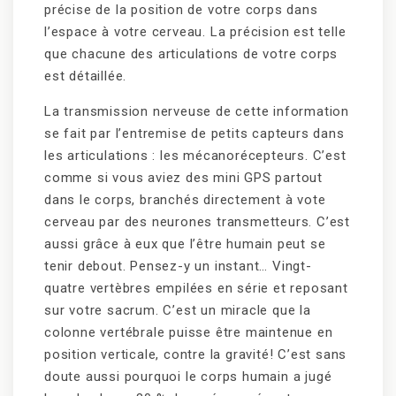
précise de la position de votre corps dans
l’espace à votre cerveau. La précision est telle
que chacune des articulations de votre corps
est détaillée.
La transmission nerveuse de cette information
se fait par l’entremise de petits capteurs dans
les articulations : les mécanorécepteurs. C’est
comme si vous aviez des mini GPS partout
dans le corps, branchés directement à vote
cerveau par des neurones transmetteurs. C’est
aussi grâce à eux que l’être humain peut se
tenir debout. Pensez-y un instant… Vingt-
quatre vertèbres empilées en série et reposant
sur votre sacrum. C’est un miracle que la
colonne vertébrale puisse être maintenue en
position verticale, contre la gravité! C’est sans
doute aussi pourquoi le corps humain a jugé