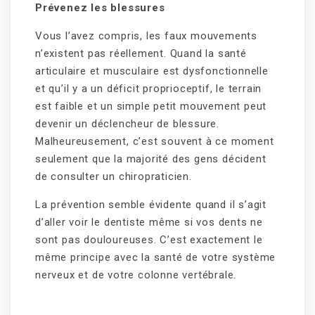
Prévenez les blessures
Vous l’avez compris, les faux mouvements
n’existent pas réellement. Quand la santé
articulaire et musculaire est dysfonctionnelle
et qu’il y a un déficit proprioceptif, le terrain
est faible et un simple petit mouvement peut
devenir un déclencheur de blessure.
Malheureusement, c’est souvent à ce moment
seulement que la majorité des gens décident
de consulter un chiropraticien.
La prévention semble évidente quand il s’agit
d’aller voir le dentiste même si vos dents ne
sont pas douloureuses. C’est exactement le
même principe avec la santé de votre système
nerveux et de votre colonne vertébrale.