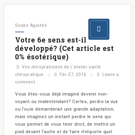
Soyez Ajustés
Votre 6e sens est-il
développé? (Cet article est
0% ésotérique)
Vos chiropraticiens de L'atelier santé
chiropratique
Fév 27, 2016
Leave a
comment
Vous êtes-vous déjà imaginé devenir non-
voyant ou malentendant? Certes, perdre la vue
ou l’ouïe demanderait une grande adaptation,
mais imaginez un instant perdre le sens qui
vous permet de vous tenir droit, de mettre un
pied devant l’autre et de faire n’importe quel