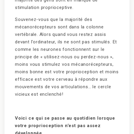
majorité des gens sont en manque de
stimulation proprioceptive.
Souvenez-vous que la majorité des
mécanorécepteurs sont dans la colonne
vertébrale. Alors quand vous restez assis
devant l’ordinateur, ils ne sont pas stimulés. Et
comme les neurones fonctionnent sur le
principe de « utilisez-nous ou perdez-nous »,
moins vous stimulez vos mécanorécepteurs,
moins bonne est votre proprioception et moins
efficace est votre cerveau à répondre aux
mouvements de vos articulations… le cercle
vicieux est enclenché!
Voici ce qui se passe au quotidien lorsque
votre proprioception n’est pas assez
développée