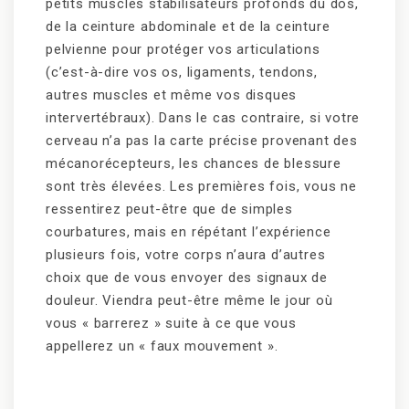
petits muscles stabilisateurs profonds du dos,
de la ceinture abdominale et de la ceinture
pelvienne pour protéger vos articulations
(c’est-à-dire vos os, ligaments, tendons,
autres muscles et même vos disques
intervertébraux). Dans le cas contraire, si votre
cerveau n’a pas la carte précise provenant des
mécanorécepteurs, les chances de blessure
sont très élevées. Les premières fois, vous ne
ressentirez peut-être que de simples
courbatures, mais en répétant l’expérience
plusieurs fois, votre corps n’aura d’autres
choix que de vous envoyer des signaux de
douleur. Viendra peut-être même le jour où
vous « barrerez » suite à ce que vous
appellerez un « faux mouvement ».