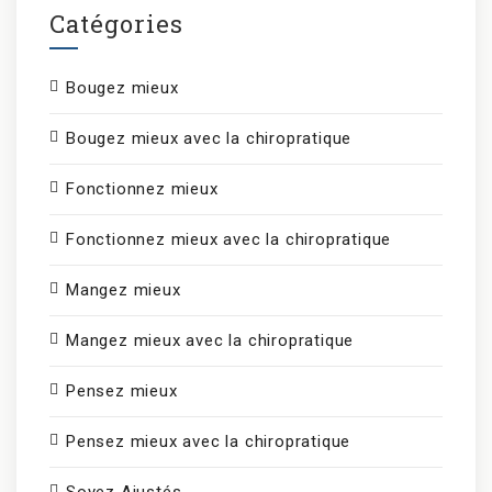
Catégories
Bougez mieux
Bougez mieux avec la chiropratique
Fonctionnez mieux
Fonctionnez mieux avec la chiropratique
Mangez mieux
Mangez mieux avec la chiropratique
Pensez mieux
Pensez mieux avec la chiropratique
Soyez Ajustés