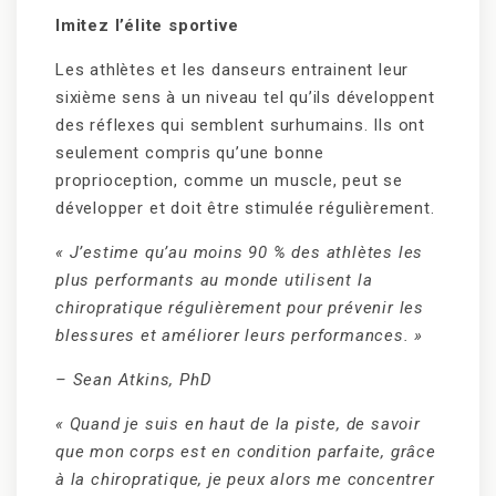
Imitez l’élite sportive
Les athlètes et les danseurs entrainent leur
sixième sens à un niveau tel qu’ils développent
des réflexes qui semblent surhumains. Ils ont
seulement compris qu’une bonne
proprioception, comme un muscle, peut se
développer et doit être stimulée régulièrement.
« J’estime qu’au moins 90 % des athlètes les
plus performants au monde utilisent la
chiropratique régulièrement pour prévenir les
blessures et améliorer leurs performances. »
– Sean Atkins, PhD
« Quand je suis en haut de la piste, de savoir
que mon corps est en condition parfaite, grâce
à la chiropratique, je peux alors me concentrer