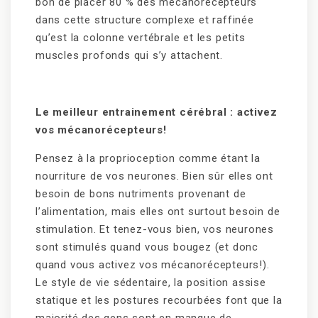
bon de placer 80 % des mécanorécepteurs
dans cette structure complexe et raffinée
qu’est la colonne vertébrale et les petits
muscles profonds qui s’y attachent.
Le meilleur entrainement cérébral : activez
vos mécanorécepteurs!
Pensez à la proprioception comme étant la
nourriture de vos neurones. Bien sûr elles ont
besoin de bons nutriments provenant de
l’alimentation, mais elles ont surtout besoin de
stimulation. Et tenez-vous bien, vos neurones
sont stimulés quand vous bougez (et donc
quand vous activez vos mécanorécepteurs!).
Le style de vie sédentaire, la position assise
statique et les postures recourbées font que la