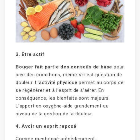
3. Être actif
Bouger fait partie des conseils de base
pour
bien des conditions, même s’il est question de
douleur. L’
activité physique
permet au corps de
se régénérer et à l’esprit de s’aérer. En
conséquence, les bienfaits sont majeurs.
L’apport en oxygène aide grandement au
niveau de la gestion de la douleur.
4. Avoir un esprit reposé
Comme mentionné précédemment,