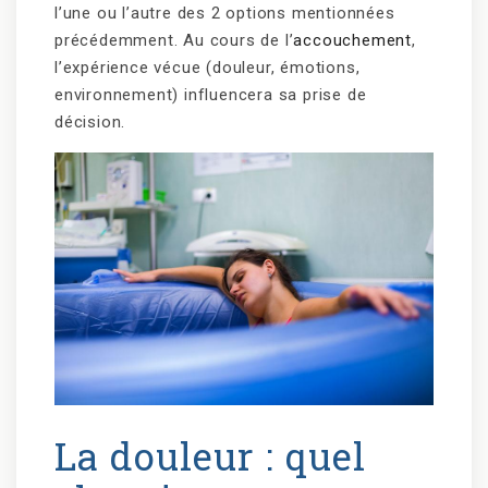
l’une ou l’autre des 2 options mentionnées
précédemment. Au cours de l’
accouchement
,
l’expérience vécue (douleur, émotions,
environnement) influencera sa prise de
décision.
La douleur : quel