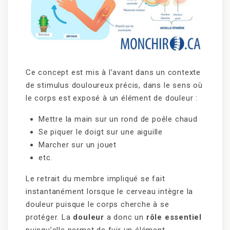
Ce concept est mis à l’avant dans un contexte
de stimulus douloureux précis, dans le sens où
le corps est exposé à un élément de douleur :
Mettre la main sur un rond de poêle chaud
Se piquer le doigt sur une aiguille
Marcher sur un jouet
etc.
Le retrait du membre impliqué se fait
instantanément lorsque le cerveau intègre la
douleur puisque le corps cherche à se
protéger. La
douleur
a donc un
rôle essentiel