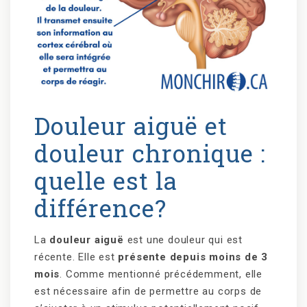
Douleur aiguë et
douleur chronique :
quelle est la
différence?
La
douleur aiguë
est une douleur qui est
récente. Elle est
présente depuis moins de 3
mois
. Comme mentionné précédemment, elle
est nécessaire afin de permettre au corps de