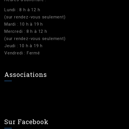
Lundi : 8 h à 12 h
(sur rendez-vous seulement)
Mardi : 10 h à 19 h
Mercredi : 8 h à 12 h
(sur rendez-vous seulement)
Jeudi : 10 h à 19 h
Vendredi : Fermé
Associations
Sur Facebook