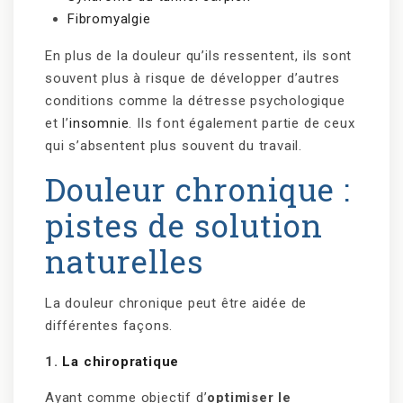
Fibromyalgie
En plus de la douleur qu’ils ressentent, ils sont
souvent plus à risque de développer d’autres
conditions comme la détresse psychologique
et l’
insomnie
. Ils font également partie de ceux
qui s’absentent plus souvent du travail.
Douleur chronique :
pistes de solution
naturelles
La douleur chronique peut être aidée de
différentes façons.
1.
La chiropratique
Ayant comme objectif d’
optimiser le