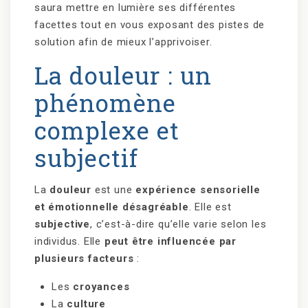
saura mettre en lumière ses différentes
facettes tout en vous exposant des pistes de
solution afin de mieux l’apprivoiser.
La douleur : un
phénomène
complexe et
subjectif
La
douleur
est une
expérience sensorielle
et émotionnelle désagréable
. Elle est
subjective
, c’est-à-dire qu’elle varie selon les
individus. Elle
peut être influencée par
plusieurs facteurs
:
Les
croyances
La
culture