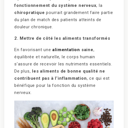
fonctionnement du système nerveux
, la
chiropratique
pourrait grandement faire partie
du plan de match des patients atteints de
douleur chronique.
2. Mettre de côté les aliments transformés
En favorisant une
alimentation
saine
,
équilibrée et naturelle, le corps humain
s’assure de recevoir les nutriments essentiels.
De plus,
les aliments de bonne qualité ne
contribuent pas à l’inflammation
, ce qui est
bénéfique pour la fonction du système
nerveux.