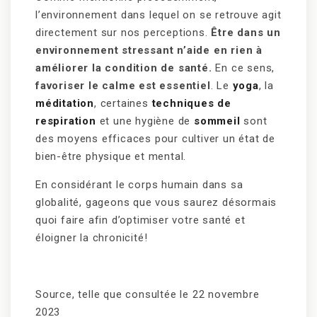
l’environnement dans lequel on se retrouve agit
directement sur nos perceptions.
Être dans un
environnement stressant n’aide en rien à
améliorer la condition de santé.
En ce sens,
favoriser le calme est essentiel
. Le
yoga
, la
méditation
, certaines
techniques de
respiration
et une hygiène de
sommeil
sont
des moyens efficaces pour cultiver un état de
bien-être physique et mental.
En considérant le corps humain dans sa
globalité, gageons que vous saurez désormais
quoi faire afin d’optimiser votre santé et
éloigner la chronicité!
Source, telle que consultée le 22 novembre
2023