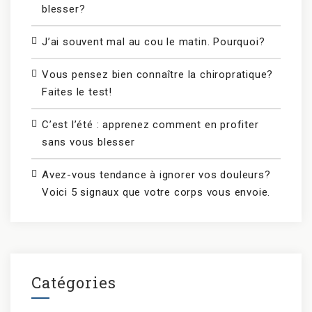
blesser?
J’ai souvent mal au cou le matin. Pourquoi?
Vous pensez bien connaître la chiropratique?
Faites le test!
C’est l’été : apprenez comment en profiter
sans vous blesser
Avez-vous tendance à ignorer vos douleurs?
Voici 5 signaux que votre corps vous envoie.
Catégories