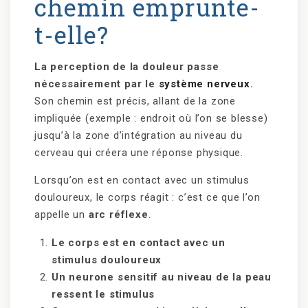
chemin emprunte-
t-elle?
La perception de la douleur passe
nécessairement par le
système nerveux
.
Son chemin est précis, allant de la zone
impliquée (exemple : endroit où l’on se blesse)
jusqu’à la zone d’intégration au niveau du
cerveau qui créera une réponse physique.
Lorsqu’on est en contact avec un stimulus
douloureux, le corps réagit : c’est ce que l’on
appelle un
arc réflexe
.
Le corps est en contact avec un
stimulus douloureux
Un neurone sensitif au niveau de la peau
ressent le stimulus