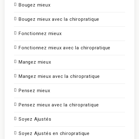
Bougez mieux
Bougez mieux avec la chiropratique
Fonctionnez mieux
Fonctionnez mieux avec la chiropratique
Mangez mieux
Mangez mieux avec la chiropratique
Pensez mieux
Pensez mieux avec la chiropratique
Soyez Ajustés
Soyez Ajustés en chiropratique