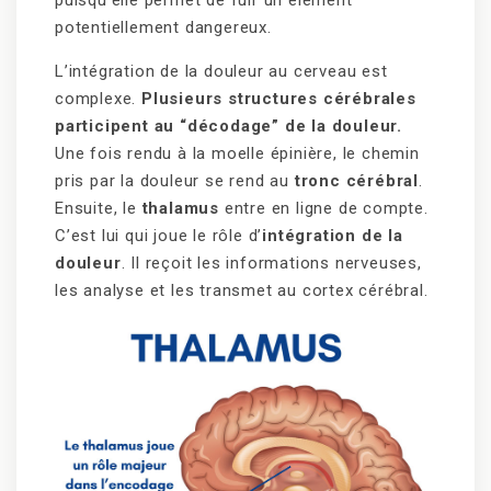
puisqu’elle permet de fuir un élément
potentiellement dangereux.
L’intégration de la douleur au cerveau est
complexe.
Plusieurs structures cérébrales
participent au “décodage” de la douleur.
Une fois rendu à la moelle épinière, le chemin
pris par la douleur se rend au
tronc cérébral
.
Ensuite, le
thalamus
entre en ligne de compte.
C’est lui qui joue le rôle d’
intégration de la
douleur
. Il reçoit les informations nerveuses,
les analyse et les transmet au cortex cérébral.