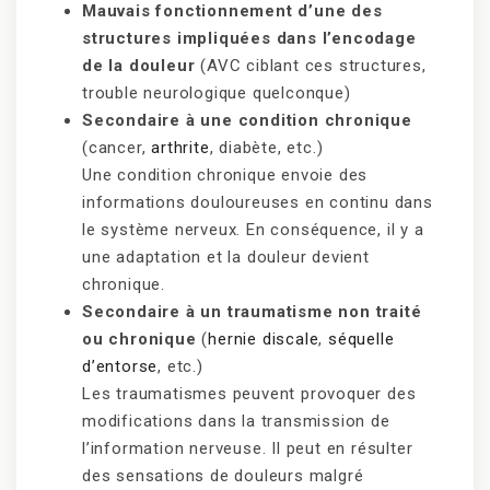
Mauvais fonctionnement d’une des
structures impliquées dans l’encodage
de la douleur
(AVC ciblant ces structures,
trouble neurologique quelconque)
Secondaire à une condition chronique
(cancer,
arthrite
, diabète, etc.)
Une condition chronique envoie des
informations douloureuses en continu dans
le système nerveux. En conséquence, il y a
une adaptation et la douleur devient
chronique.
Secondaire à un traumatisme non traité
ou chronique
(
hernie discale
,
séquelle
d’entorse
, etc.)
Les traumatismes peuvent provoquer des
modifications dans la transmission de
l’information nerveuse. Il peut en résulter
des sensations de douleurs malgré