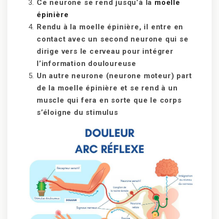
Ce neurone se rend jusqu’à la
moelle
épinière
Rendu à la moelle épinière, il entre en
contact avec un second neurone qui se
dirige vers le cerveau pour intégrer
l’information douloureuse
Un autre neurone (neurone moteur) part
de la moelle épinière et se rend à un
muscle qui fera en sorte que le corps
s’éloigne du stimulus