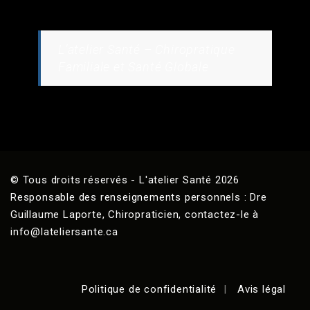
L’atelier Santé – Chiropratique
Familiale et Santé Globale
© Tous droits réservés - L'atelier Santé 2026
Responsable des renseignements personnels : Dre
Guillaume Laporte, Chiropraticien, contactez-le à
info@lateliersante.ca
Politique de confidentialité
Avis légal