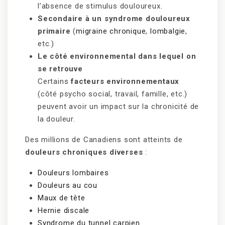
l’absence de stimulus douloureux.
Secondaire à un syndrome douloureux
primaire
(
migraine chronique
,
lombalgie
,
etc.)
Le côté environnemental dans lequel on
se retrouve
Certains
facteurs environnementaux
(côté psycho social, travail, famille, etc.)
peuvent avoir un impact sur la chronicité de
la douleur.
Des millions de Canadiens sont atteints de
douleurs chroniques diverses
:
Douleurs lombaires
Douleurs au cou
Maux de tête
Hernie discale
Syndrome du tunnel carpien