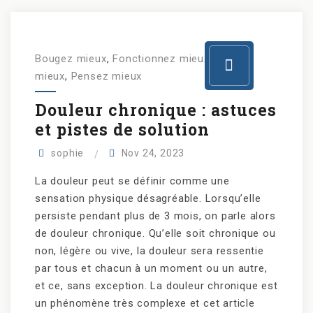
Bougez mieux
,
Fonctionnez mieux
,
Mangez
mieux
,
Pensez mieux
Douleur chronique : astuces
et pistes de solution
sophie
Nov 24, 2023
La douleur peut se définir comme une
sensation physique désagréable. Lorsqu’elle
persiste pendant plus de 3 mois, on parle alors
de douleur chronique. Qu’elle soit chronique ou
non, légère ou vive, la douleur sera ressentie
par tous et chacun à un moment ou un autre,
et ce, sans exception. La douleur chronique est
un phénomène très complexe et cet article