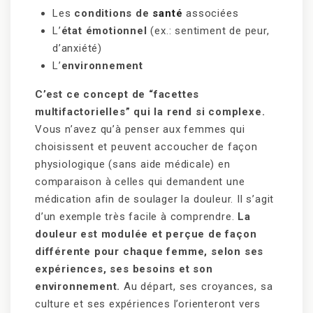
Les
conditions de
santé
associées
L’
état émotionnel
(ex.: sentiment de peur,
d’anxiété)
L’
environnement
C’est ce concept de “facettes
multifactorielles” qui la rend si complexe.
Vous n’avez qu’à penser aux femmes qui
choisissent et peuvent accoucher de façon
physiologique (sans aide médicale) en
comparaison à celles qui demandent une
médication afin de soulager la douleur. Il s’agit
d’un exemple très facile à comprendre.
La
douleur est modulée et perçue de façon
différente pour chaque femme, selon ses
expériences, ses besoins et son
environnement.
Au départ, ses croyances, sa
culture et ses expériences l’orienteront vers