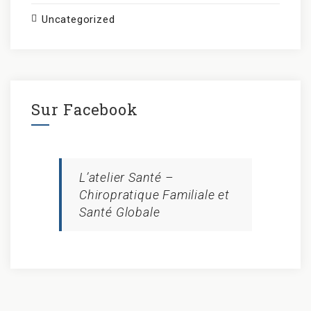
Uncategorized
Sur Facebook
L’atelier Santé –
Chiropratique Familiale et
Santé Globale