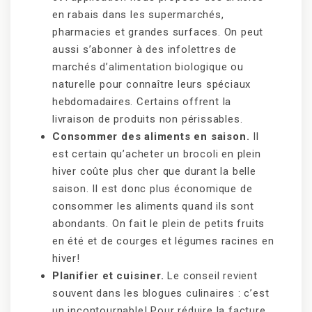
en rabais dans les supermarchés,
pharmacies et grandes surfaces. On peut
aussi s’abonner à des infolettres de
marchés d’alimentation biologique ou
naturelle pour connaître leurs spéciaux
hebdomadaires. Certains offrent la
livraison de produits non périssables.
Consommer des aliments en saison.
Il
est certain qu’acheter un brocoli en plein
hiver coûte plus cher que durant la belle
saison. Il est donc plus économique de
consommer les aliments quand ils sont
abondants. On fait le plein de petits fruits
en été et de courges et légumes racines en
hiver!
Planifier et cuisiner.
Le conseil revient
souvent dans les blogues culinaires : c’est
un incontournable! Pour réduire la facture,