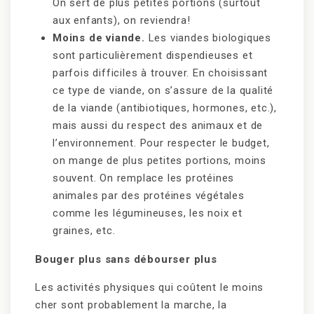
On sert de plus petites portions (surtout
aux enfants), on reviendra!
Moins de viande.
Les viandes biologiques
sont particulièrement dispendieuses et
parfois difficiles à trouver. En choisissant
ce type de viande, on s’assure de la qualité
de la viande (antibiotiques, hormones, etc.),
mais aussi du respect des animaux et de
l’environnement. Pour respecter le budget,
on mange de plus petites portions, moins
souvent. On remplace les protéines
animales par des protéines végétales
comme les légumineuses, les noix et
graines, etc.
Bouger plus sans débourser plus
Les activités physiques qui coûtent le moins
cher sont probablement la marche, la