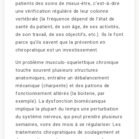
patients des soins de mieux-être, c’est-à-dire
une vérification régulière de leur colonne
vertébrale (la fréquence dépend de l’état de
santé du patient, de son âge, de ses activités,
de son travail, de ses objectifs, etc.). Ils le font
parce qu’ils savent que la prévention en
chiropratique est un investissement.
Un problème musculo-squelettique chronique
touche souvent plusieurs structures
anatomiques, entraîne un débalancement
mécanique (charpente) et des patrons de
fonctionnement altérés (la boiterie, par
exemple). La dysfonction biomécanique
implique la plupart du temps une perturbation
du système nerveux, qui peut prendre plusieurs
semaines, voire des mois à se régulariser. Les
traitements chiropratiques de soulagement et