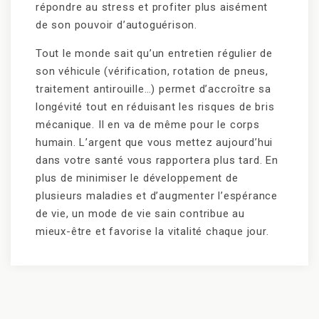
répondre au stress et profiter plus aisément
de son pouvoir d’autoguérison.
Tout le monde sait qu’un entretien régulier de
son véhicule (vérification, rotation de pneus,
traitement antirouille…) permet d’accroître sa
longévité tout en réduisant les risques de bris
mécanique. Il en va de même pour le corps
humain. L’argent que vous mettez aujourd’hui
dans votre santé vous rapportera plus tard. En
plus de minimiser le développement de
plusieurs maladies et d’augmenter l’espérance
de vie, un mode de vie sain contribue au
mieux-être et favorise la vitalité chaque jour.