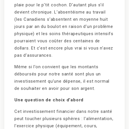
plaie pour le p’tit cochon. D’autant plus s’il
devient chronique. L’absentéisme au travail
(les Canadiens s’absentent en moyenne huit
jours par an du boulot en raison d’un problème
physique) et les soins thérapeutiques intensifs
pourraient vous coûter des centaines de
dollars. Et c’est encore plus vrai si vous n’avez
pas d’assurances.
Même si l’on convient que les montants
déboursés pour notre santé sont plus un
investissement qu’une dépense, il est normal
de souhaiter en avoir pour son argent.
Une question de choix d’abord
Cet investissement financier dans notre santé
peut toucher plusieurs sphères : l’alimentation,
l’exercice physique (équipement, cours,