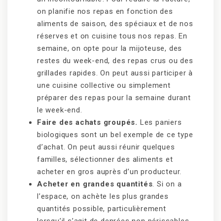
on planifie nos repas en fonction des
aliments de saison, des spéciaux et de nos
réserves et on cuisine tous nos repas. En
semaine, on opte pour la mijoteuse, des
restes du week-end, des repas crus ou des
grillades rapides. On peut aussi participer à
une cuisine collective ou simplement
préparer des repas pour la semaine durant
le week-end.
Faire des achats groupés.
Les paniers
biologiques sont un bel exemple de ce type
d’achat. On peut aussi réunir quelques
familles, sélectionner des aliments et
acheter en gros auprès d’un producteur.
Acheter en grandes quantités
. Si on a
l’espace, on achète les plus grandes
quantités possible, particulièrement