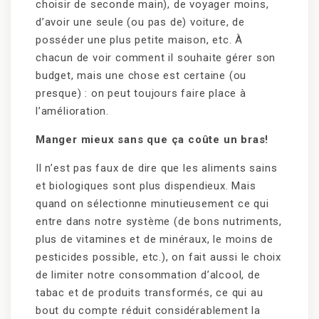
choisir de seconde main), de voyager moins,
d’avoir une seule (ou pas de) voiture, de
posséder une plus petite maison, etc. À
chacun de voir comment il souhaite gérer son
budget, mais une chose est certaine (ou
presque) : on peut toujours faire place à
l’amélioration.
Manger mieux sans que ça coûte un bras!
Il n’est pas faux de dire que les aliments sains
et biologiques sont plus dispendieux. Mais
quand on sélectionne minutieusement ce qui
entre dans notre système (de bons nutriments,
plus de vitamines et de minéraux, le moins de
pesticides possible, etc.), on fait aussi le choix
de limiter notre consommation d’alcool, de
tabac et de produits transformés, ce qui au
bout du compte réduit considérablement la