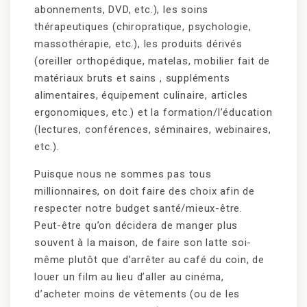
abonnements, DVD, etc.), les soins
thérapeutiques (chiropratique, psychologie,
massothérapie, etc.), les produits dérivés
(oreiller orthopédique, matelas, mobilier fait de
matériaux bruts et sains , suppléments
alimentaires, équipement culinaire, articles
ergonomiques, etc.) et la formation/l’éducation
(lectures, conférences, séminaires, webinaires,
etc.).
Puisque nous ne sommes pas tous
millionnaires, on doit faire des choix afin de
respecter notre budget santé/mieux-être.
Peut-être qu’on décidera de manger plus
souvent à la maison, de faire son latte soi-
même plutôt que d’arrêter au café du coin, de
louer un film au lieu d’aller au cinéma,
d’acheter moins de vêtements (ou de les