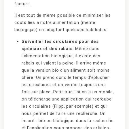
facture.
Il est tout de même possible de minimiser les
coûts liés à notre alimentation (même
biologique) en adoptant quelques habitudes :
Surveiller les circulaires pour des
spéciaux et des rabais.
Même dans
l’alimentation biologique, il existe des
rabais qui valent la peine. Il arrive même
que la version bio d’un aliment soit moins
chère. On prend donc le temps d’éplucher
les circulaires et on vérifie toujours une
fois sur place. Petit truc : si on a un mobile,
on télécharge une application qui regroupe
les circulaires (Flipp, par exemple) et qui
nous permet de faire une recherche. On
inscrit : bio ou biologique dans la recherche
et l’application nous propose des articles