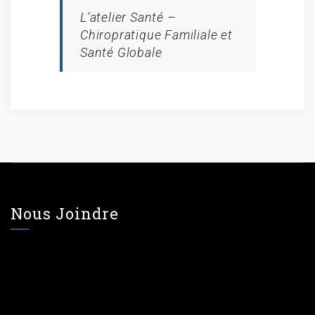
L’atelier Santé –
Chiropratique Familiale et
Santé Globale
Nous Joindre