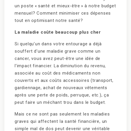
un poste « santé et mieux-être » à notre budget
mensuel? Comment minimiser ces dépenses
tout en optimisant notre santé?
La maladie coûte beaucoup plus cher
Si quelqu’un dans votre entourage a déjà
souffert d’une maladie grave comme un
cancer, vous avez peut-être une idée de
l’impact financier. La diminution du revenu,
associée au coût des médicaments non
couverts et aux coûts accessoires (transport,
gardiennage, achat de nouveaux vêtements
après une perte de poids, perruque, etc.), ça
peut faire un méchant trou dans le budget.
Mais ce ne sont pas seulement les maladies
graves qui affectent la santé financière, un
simple mal de dos peut devenir une véritable