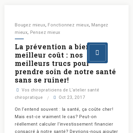
Bougez mieux
,
Fonctionnez mieux
,
Mangez
mieux
,
Pensez mieux
La prévention a bien
meilleur coût : nos
meilleurs trucs pour
prendre soin de notre santé
sans se ruiner!
Vos chiropraticiens de L'atelier santé
chiropratique
Oct 23, 2017
On l’entend souvent : la santé, ça coûte cher!
Mais est-ce vraiment le cas? Peut-on
réellement calculer l’investissement financier
consacré à notre santé? Devrions-nous ajouter