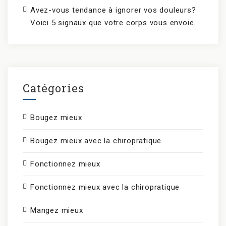
Avez-vous tendance à ignorer vos douleurs?
Voici 5 signaux que votre corps vous envoie.
Catégories
Bougez mieux
Bougez mieux avec la chiropratique
Fonctionnez mieux
Fonctionnez mieux avec la chiropratique
Mangez mieux