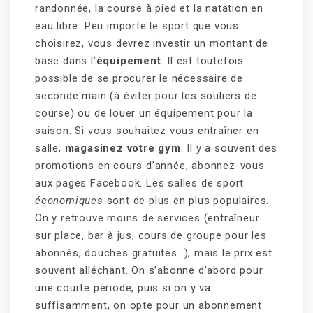
randonnée, la course à pied et la natation en
eau libre. Peu importe le sport que vous
choisirez, vous devrez investir un montant de
base dans l’
équipement
. Il est toutefois
possible de se procurer le nécessaire de
seconde main (à éviter pour les souliers de
course) ou de louer un équipement pour la
saison. Si vous souhaitez vous entraîner en
salle,
magasinez votre gym
. Il y a souvent des
promotions en cours d’année, abonnez-vous
aux pages Facebook. Les salles de sport
économiques
sont de plus en plus populaires.
On y retrouve moins de services (entraîneur
sur place, bar à jus, cours de groupe pour les
abonnés, douches gratuites…), mais le prix est
souvent alléchant. On s’abonne d’abord pour
une courte période, puis si on y va
suffisamment, on opte pour un abonnement