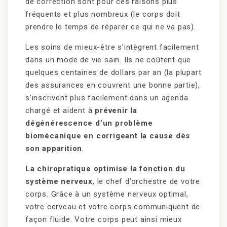
de correction sont pour ces raisons plus
fréquents et plus nombreux (le corps doit
prendre le temps de réparer ce qui ne va pas).
Les soins de mieux-être s’intègrent facilement
dans un mode de vie sain. Ils ne coûtent que
quelques centaines de dollars par an (la plupart
des assurances en couvrent une bonne partie),
s’inscrivent plus facilement dans un agenda
chargé et aident à
prévenir la
dégénérescence d’un problème
biomécanique en corrigeant la cause dès
son apparition
.
La chiropratique optimise la fonction du
système nerveux
, le chef d’orchestre de votre
corps. Grâce à un système nerveux optimal,
votre cerveau et votre corps communiquent de
façon fluide. Votre corps peut ainsi mieux