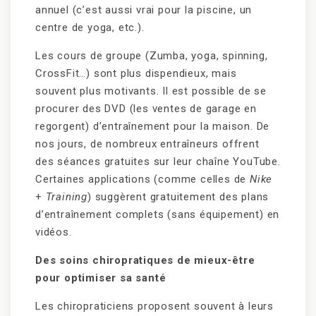
annuel (c’est aussi vrai pour la piscine, un
centre de yoga, etc.).
Les cours de groupe (Zumba, yoga, spinning,
CrossFit…) sont plus dispendieux, mais
souvent plus motivants. Il est possible de se
procurer des DVD (les ventes de garage en
regorgent) d’entraînement pour la maison. De
nos jours, de nombreux entraîneurs offrent
des séances gratuites sur leur chaîne YouTube.
Certaines applications (comme celles de
Nike
+
Training
) suggèrent gratuitement des plans
d’entraînement complets (sans équipement) en
vidéos.
Des soins chiropratiques de mieux-être
pour optimiser sa santé
Les chiropraticiens proposent souvent à leurs