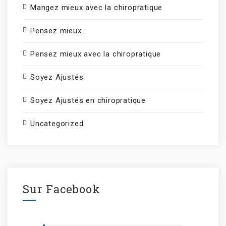
Mangez mieux avec la chiropratique
Pensez mieux
Pensez mieux avec la chiropratique
Soyez Ajustés
Soyez Ajustés en chiropratique
Uncategorized
Sur Facebook