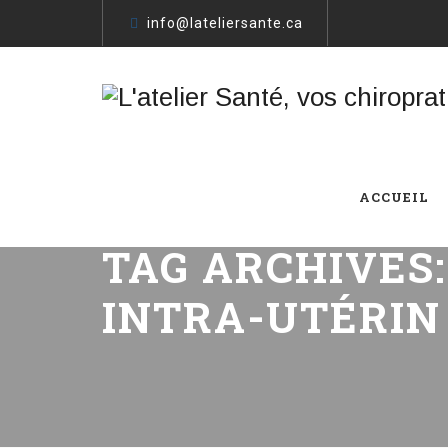
info@lateliersante.ca
ACCUEIL
TAG ARCHIVES
INTRA-UTÉRIN