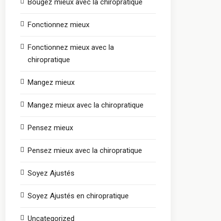
Bougez mieux avec la chiropratique
Fonctionnez mieux
Fonctionnez mieux avec la
chiropratique
Mangez mieux
Mangez mieux avec la chiropratique
Pensez mieux
Pensez mieux avec la chiropratique
Soyez Ajustés
Soyez Ajustés en chiropratique
Uncategorized