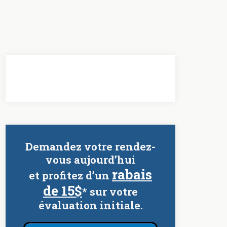
Demandez votre rendez-
vous aujourd’hui
rabais
et profitez d’un
de 15$
* sur votre
évaluation initiale.