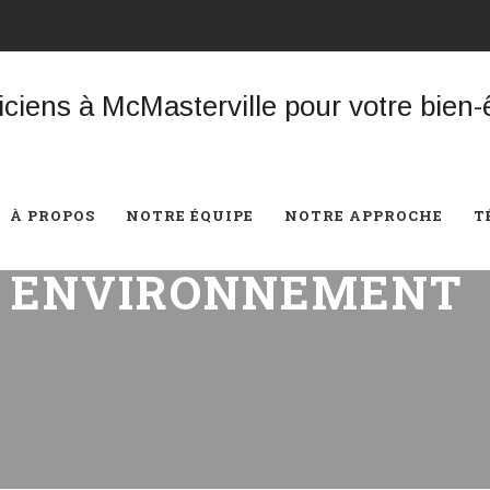
À PROPOS
NOTRE ÉQUIPE
NOTRE APPROCHE
T
:
ENVIRONNEMENT