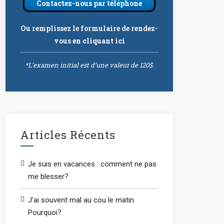
Contactez-nous par téléphone
Ou remplissez le formulaire de rendez-
vous
en cliquant ici
*L’examen initial est d’une valeur de 120$.
Articles Récents
Je suis en vacances : comment ne pas
me blesser?
J’ai souvent mal au cou le matin.
Pourquoi?