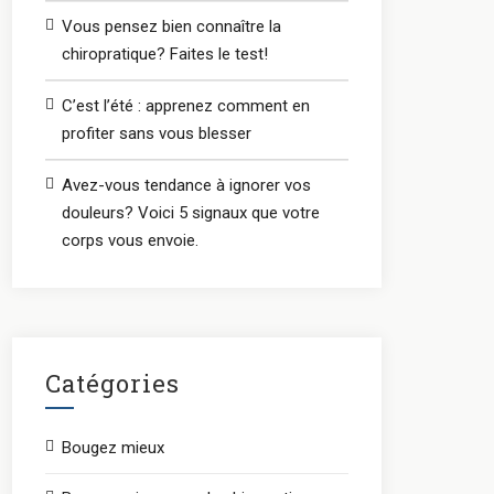
Vous pensez bien connaître la
chiropratique? Faites le test!
C’est l’été : apprenez comment en
profiter sans vous blesser
Avez-vous tendance à ignorer vos
douleurs? Voici 5 signaux que votre
corps vous envoie.
Catégories
Bougez mieux