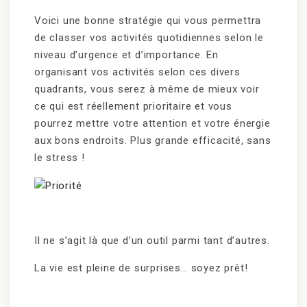
Voici une bonne stratégie qui vous permettra
de classer vos activités quotidiennes selon le
niveau d’urgence et d’importance. En
organisant vos activités selon ces divers
quadrants, vous serez à même de mieux voir
ce qui est réellement prioritaire et vous
pourrez mettre votre attention et votre énergie
aux bons endroits. Plus grande efficacité, sans
le stress !
Il ne s’agit là que d’un outil parmi tant d’autres.
La vie est pleine de surprises… soyez prêt!