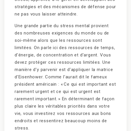
stratégies et des mécanismes de défense pour
ne pas vous laisser atteindre.
Une grande partie du stress mental provient
des nombreuses exigences du monde ou de
soi-même alors que les ressources sont
limitées. On parle ici des ressources de temps,
d’énergie, de concentration et d’argent. Vous
devez protéger ces ressources limitées. Une
manière d’y parvenir est d’appliquer la matrice
d’Eisenhower. Comme l’aurait dit le fameux
président américain : « Ce qui est important est
rarement urgent et ce qui est urgent est
rarement important. » En déterminant de façon
plus claire les véritables priorités dans votre
vie, vous investirez vos ressources aux bons
endroits et ressentirez beaucoup moins de
stress.