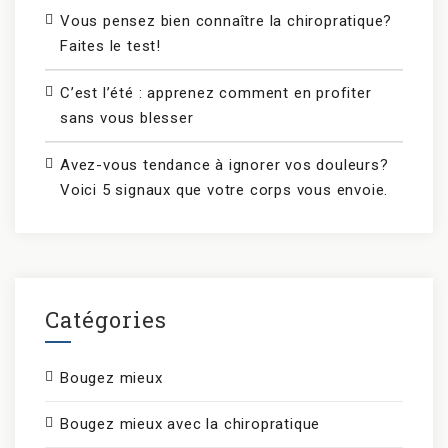
Vous pensez bien connaître la chiropratique?
Faites le test!
C’est l’été : apprenez comment en profiter
sans vous blesser
Avez-vous tendance à ignorer vos douleurs?
Voici 5 signaux que votre corps vous envoie.
Catégories
Bougez mieux
Bougez mieux avec la chiropratique