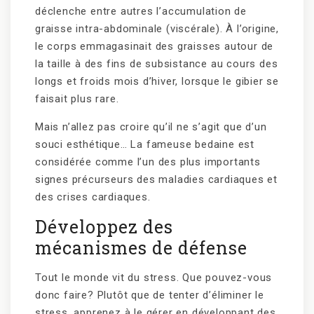
déclenche entre autres l’accumulation de
graisse intra-abdominale (viscérale). À l’origine,
le corps emmagasinait des graisses autour de
la taille à des fins de subsistance au cours des
longs et froids mois d’hiver, lorsque le gibier se
faisait plus rare.
Mais n’allez pas croire qu’il ne s’agit que d’un
souci esthétique… La fameuse bedaine est
considérée comme l’un des plus importants
signes précurseurs des maladies cardiaques et
des crises cardiaques.
Développez des
mécanismes de défense
Tout le monde vit du stress. Que pouvez-vous
donc faire? Plutôt que de tenter d’éliminer le
stress, apprenez à le gérer en développant des