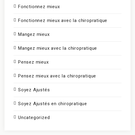
Fonctionnez mieux
Fonctionnez mieux avec la chiropratique
Mangez mieux
Mangez mieux avec la chiropratique
Pensez mieux
Pensez mieux avec la chiropratique
Soyez Ajustés
Soyez Ajustés en chiropratique
Uncategorized