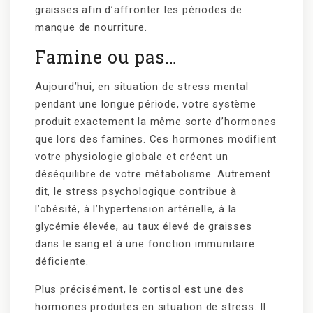
graisses afin d’affronter les périodes de
manque de nourriture.
Famine ou pas…
Aujourd’hui, en situation de stress mental
pendant une longue période, votre système
produit exactement la même sorte d’hormones
que lors des famines. Ces hormones modifient
votre physiologie globale et créent un
déséquilibre de votre métabolisme. Autrement
dit, le stress psychologique contribue à
l’obésité, à l’hypertension artérielle, à la
glycémie élevée, au taux élevé de graisses
dans le sang et à une fonction immunitaire
déficiente.
Plus précisément, le cortisol est une des
hormones produites en situation de stress. Il