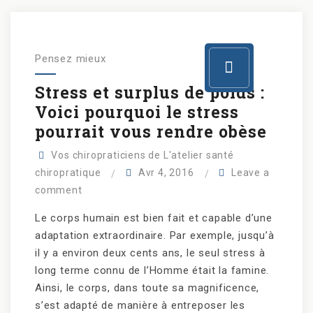
Pensez mieux
Stress et surplus de poids :
Voici pourquoi le stress
pourrait vous rendre obèse
Vos chiropraticiens de L'atelier santé
chiropratique
Avr 4, 2016
Leave a
comment
Le corps humain est bien fait et capable d’une
adaptation extraordinaire. Par exemple, jusqu’à
il y a environ deux cents ans, le seul stress à
long terme connu de l’Homme était la famine.
Ainsi, le corps, dans toute sa magnificence,
s’est adapté de manière à entreposer les