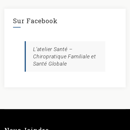
Sur Facebook
L’atelier Santé –
Chiropratique Familiale et
Santé Globale