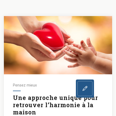
Pensez mieux
Une approche unique pour
retrouver l’harmonie à la
maison