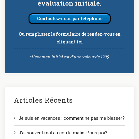
évaluation initiale.
Contactez-nous par téléphone
Ou remplissez le formulaire de rendez-vous
en
cliquant ici
*L’examen initial est d’une valeur de 120$.
Articles Récents
Je suis en vacances : comment ne pas me blesser?
J’ai souvent mal au cou le matin. Pourquoi?