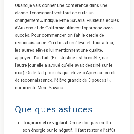
Quand je vais donner une conférence dans une
classe, l’enseignant voit tout de suite un
changement », indique Mme Savaria. Plusieurs écoles
d’Arizona et de Californie utilisent l’approche avec
succès. Pour commencer, on fait le cercle de
reconnaissance. On choisit un élève et, tour à tour,
les autres élèves lui mentionnent une qualité,
appuyée d’un fait. (Ex. : Justine est honnête, car
l’autre jour elle a avoué qu’elle avait dessiné sur le
mur). On le fait pour chaque élève. « Après un cercle
de reconnaissance, l’élève grandit de 3 pouces! »,
commente Mme Savaria.
Quelques astuces
Toujours être vigilant.
On ne doit pas mettre
son énergie sur le négatif. Il faut rester à l’affût