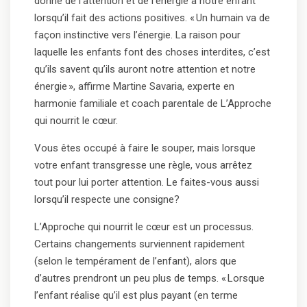
donne de l’attention et de l’énergie à notre enfant
lorsqu’il fait des actions positives. « Un humain va de
façon instinctive vers l’énergie. La raison pour
laquelle les enfants font des choses interdites, c’est
qu’ils savent qu’ils auront notre attention et notre
énergie », affirme Martine Savaria, experte en
harmonie familiale et coach parentale de L’Approche
qui nourrit le cœur.
Vous êtes occupé à faire le souper, mais lorsque
votre enfant transgresse une règle, vous arrêtez
tout pour lui porter attention. Le faites-vous aussi
lorsqu’il respecte une consigne?
L’Approche qui nourrit le cœur est un processus.
Certains changements surviennent rapidement
(selon le tempérament de l’enfant), alors que
d’autres prendront un peu plus de temps. « Lorsque
l’enfant réalise qu’il est plus payant (en terme