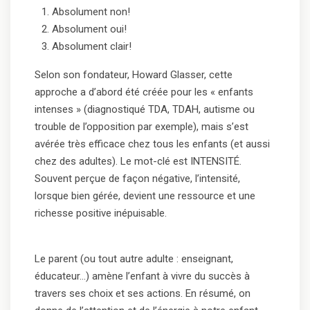
Absolument non!
Absolument oui!
Absolument clair!
Selon son fondateur, Howard Glasser, cette
approche a d’abord été créée pour les « enfants
intenses » (diagnostiqué TDA, TDAH, autisme ou
trouble de l’opposition par exemple), mais s’est
avérée très efficace chez tous les enfants (et aussi
chez des adultes). Le mot-clé est INTENSITÉ.
Souvent perçue de façon négative, l’intensité,
lorsque bien gérée, devient une ressource et une
richesse positive inépuisable.
Le parent (ou tout autre adulte : enseignant,
éducateur…) amène l’enfant à vivre du succès à
travers ses choix et ses actions. En résumé, on