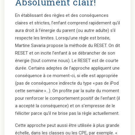
Absolument clair!
En établissant des règles et des conséquences
claires et strictes, l’enfant comprend rapidement qu’il
aura droit à l’énergie du parent (ou autre adulte) s’il
respecte les limites. Lorsqu’une règle est brisée,
Martine Savaria propose la méthode du RESET. On dit
RESET et on incite l’enfant à se débrancher de son
énergie (tout comme nous). Le RESET est de courte
durée. Certains adeptes de l’approche appliquent une
conséquence à ce moment-ci, si elle est appropriée
(pas de conséquence indirecte du type « pas de iPod
cette semaine »…). On profite par la suite du moment
pour renforcer le comportement positif de l’enfant (il
a accepté la conséquence) et on s’empresse de le
féliciter parce qu’il ne brise pas la règle actuellement.
Cette approche peut aussi être utilisée à plus grande
échelle, dans les classes ou les CPE, par exemple. «