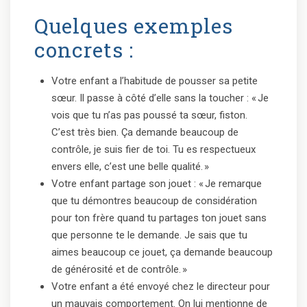
Quelques exemples
concrets :
Votre enfant a l’habitude de pousser sa petite
sœur. Il passe à côté d’elle sans la toucher : « Je
vois que tu n’as pas poussé ta sœur, fiston.
C’est très bien. Ça demande beaucoup de
contrôle, je suis fier de toi. Tu es respectueux
envers elle, c’est une belle qualité. »
Votre enfant partage son jouet : « Je remarque
que tu démontres beaucoup de considération
pour ton frère quand tu partages ton jouet sans
que personne te le demande. Je sais que tu
aimes beaucoup ce jouet, ça demande beaucoup
de générosité et de contrôle. »
Votre enfant a été envoyé chez le directeur pour
un mauvais comportement. On lui mentionne de