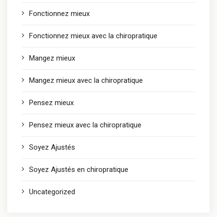
Fonctionnez mieux
Fonctionnez mieux avec la chiropratique
Mangez mieux
Mangez mieux avec la chiropratique
Pensez mieux
Pensez mieux avec la chiropratique
Soyez Ajustés
Soyez Ajustés en chiropratique
Uncategorized