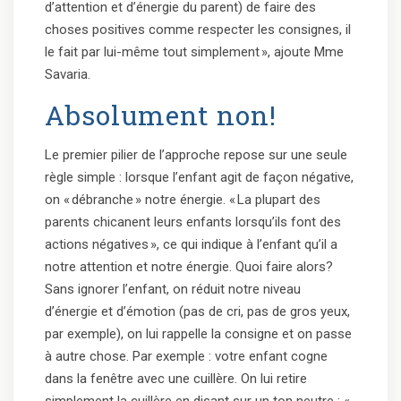
d’attention et d’énergie du parent) de faire des
choses positives comme respecter les consignes, il
le fait par lui-même tout simplement », ajoute Mme
Savaria.
Absolument non!
Le premier pilier de l’approche repose sur une seule
règle simple : lorsque l’enfant agit de façon négative,
on « débranche » notre énergie. « La plupart des
parents chicanent leurs enfants lorsqu’ils font des
actions négatives », ce qui indique à l’enfant qu’il a
notre attention et notre énergie. Quoi faire alors?
Sans ignorer l’enfant, on réduit notre niveau
d’énergie et d’émotion (pas de cri, pas de gros yeux,
par exemple), on lui rappelle la consigne et on passe
à autre chose. Par exemple : votre enfant cogne
dans la fenêtre avec une cuillère. On lui retire