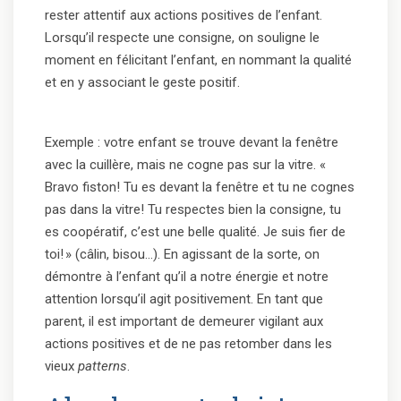
rester attentif aux actions positives de l’enfant.
Lorsqu’il respecte une consigne, on souligne le
moment en félicitant l’enfant, en nommant la qualité
et en y associant le geste positif.
Exemple : votre enfant se trouve devant la fenêtre
avec la cuillère, mais ne cogne pas sur la vitre. «
Bravo fiston! Tu es devant la fenêtre et tu ne cognes
pas dans la vitre! Tu respectes bien la consigne, tu
es coopératif, c’est une belle qualité. Je suis fier de
toi! » (câlin, bisou…). En agissant de la sorte, on
démontre à l’enfant qu’il a notre énergie et notre
attention lorsqu’il agit positivement. En tant que
parent, il est important de demeurer vigilant aux
actions positives et de ne pas retomber dans les
vieux
patterns
.