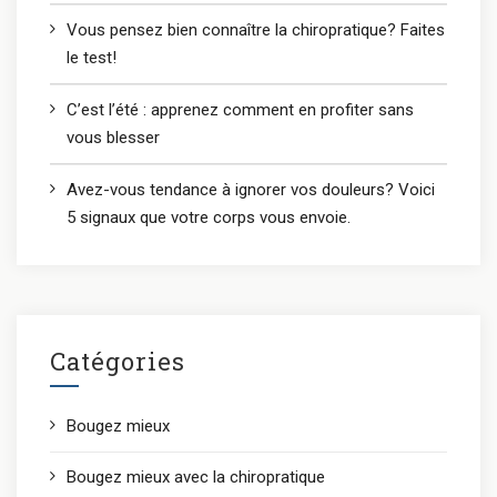
Vous pensez bien connaître la chiropratique? Faites
le test!
C’est l’été : apprenez comment en profiter sans
vous blesser
Avez-vous tendance à ignorer vos douleurs? Voici
5 signaux que votre corps vous envoie.
Catégories
Bougez mieux
Bougez mieux avec la chiropratique