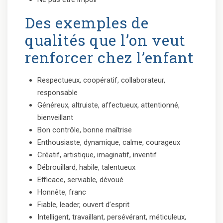
Des exemples de
qualités que l’on veut
renforcer chez l’enfant
Respectueux, coopératif, collaborateur,
responsable
Généreux, altruiste, affectueux, attentionné,
bienveillant
Bon contrôle, bonne maîtrise
Enthousiaste, dynamique, calme, courageux
Créatif, artistique, imaginatif, inventif
Débrouillard, habile, talentueux
Efficace, serviable, dévoué
Honnête, franc
Fiable, leader, ouvert d’esprit
Intelligent, travaillant, persévérant, méticuleux,