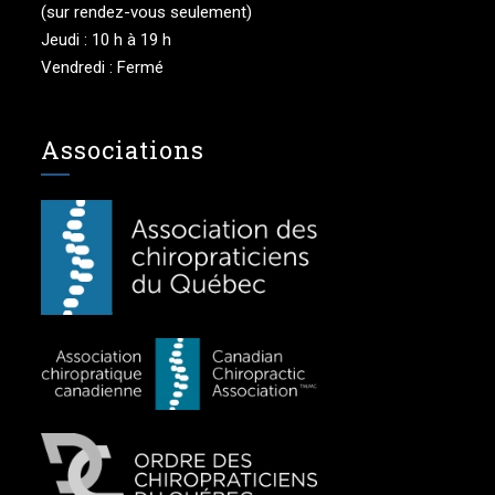
(sur rendez-vous seulement)
Jeudi : 10 h à 19 h
Vendredi : Fermé
Associations