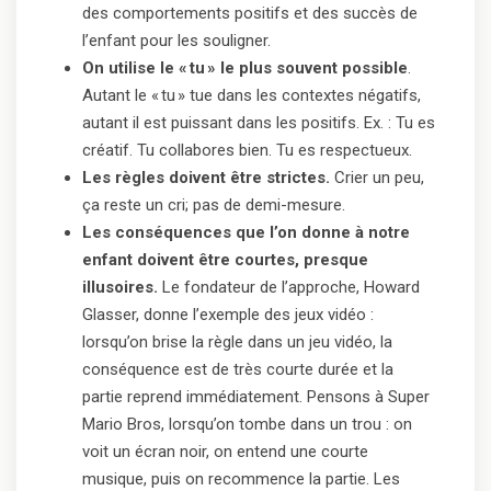
des comportements positifs et des succès de
l’enfant pour les souligner.
On utilise le « tu » le plus souvent possible
.
Autant le « tu » tue dans les contextes négatifs,
autant il est puissant dans les positifs. Ex. : Tu es
créatif. Tu collabores bien. Tu es respectueux.
Les règles doivent être strictes.
Crier un peu,
ça reste un cri; pas de demi-mesure.
Les conséquences que l’on donne à notre
enfant doivent être courtes, presque
illusoires.
Le fondateur de l’approche, Howard
Glasser, donne l’exemple des jeux vidéo :
lorsqu’on brise la règle dans un jeu vidéo, la
conséquence est de très courte durée et la
partie reprend immédiatement. Pensons à Super
Mario Bros, lorsqu’on tombe dans un trou : on
voit un écran noir, on entend une courte
musique, puis on recommence la partie. Les