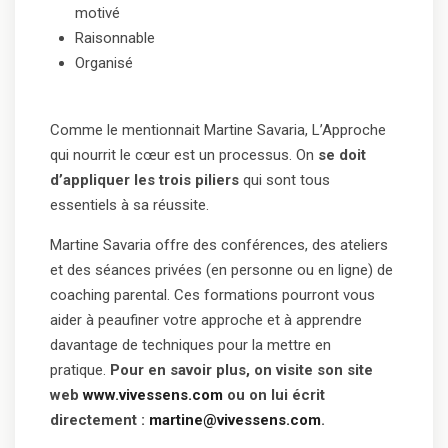
motivé
Raisonnable
Organisé
Comme le mentionnait Martine Savaria, L’Approche
qui nourrit le cœur est un processus. On
se doit
d’appliquer les trois piliers
qui sont tous
essentiels à sa réussite.
Martine Savaria offre des conférences, des ateliers
et des séances privées (en personne ou en ligne) de
coaching parental. Ces formations pourront vous
aider à peaufiner votre approche et à apprendre
davantage de techniques pour la mettre en
pratique.
Pour en savoir plus, on visite son site
web
www.vivessens.com
ou on lui écrit
directement :
martine@vivessens.com
.