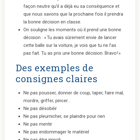
façon neutre qu’il a déjà eu sa conséquence et
que nous savons que la prochaine fois il prendra
la bonne décision en classe.
On souligne les moments où il prend une bonne
décision : « Tu avais sûrement envie de lancer
cette balle sur la voiture, je vois que tu ne l’as
pas fait. Tu as pris une bonne décision. Bravo! »
Des exemples de
consignes claires
Ne pas pousser, donner de coup, taper, faire mal,
mordre, griffer, pincer…
Ne pas désobéir
Ne pas pleurnicher, se plaindre pour rien
Ne pas mentir
Ne pas endommager le matériel
Ne pas être impoli