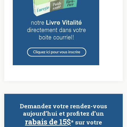
Demandez votre rendez-vous
aujourd’hui et profitez d’un
rabais de 15$
* sur votre