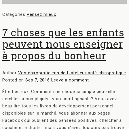
Categories
Pensez mieux
7 choses que les enfants
peuvent nous enseigner
à propos du bonheur
Author
Vos chiropraticiens de L'atelier santé chiropratique
Posted on
Sep 7, 2016
Leave a comment
Être heureux. Comment une chose si simple peut-elle
sembler si compliquée, voire inatteignable? Vous avez
beau lire tous les livres de développement personnel
disponibles sur le marché, vous abonner aux pages
Facebook qui publient des pensées positives, chercher à
gauche et à droite… mais vous n’avez toujours pas trouvé