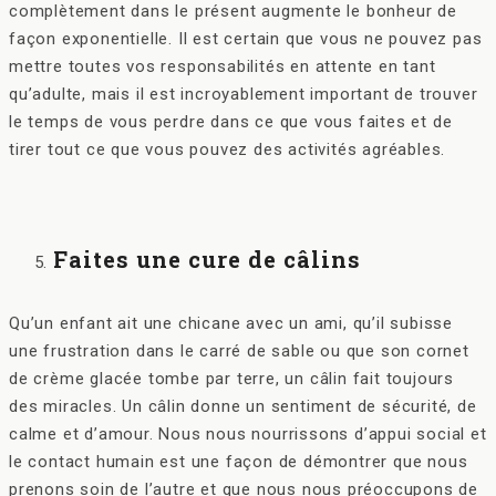
complètement dans le présent augmente le bonheur de
façon exponentielle. Il est certain que vous ne pouvez pas
mettre toutes vos responsabilités en attente en tant
qu’adulte, mais il est incroyablement important de trouver
le temps de vous perdre dans ce que vous faites et de
tirer tout ce que vous pouvez des activités agréables.
Faites une cure de câlins
Qu’un enfant ait une chicane avec un ami, qu’il subisse
une frustration dans le carré de sable ou que son cornet
de crème glacée tombe par terre, un câlin fait toujours
des miracles. Un câlin donne un sentiment de sécurité, de
calme et d’amour. Nous nous nourrissons d’appui social et
le contact humain est une façon de démontrer que nous
prenons soin de l’autre et que nous nous préoccupons de