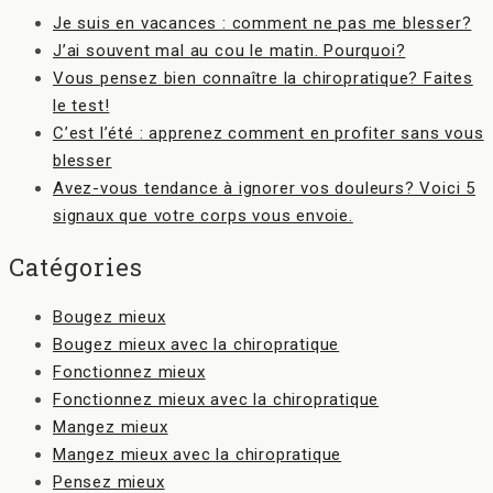
Je suis en vacances : comment ne pas me blesser?
J’ai souvent mal au cou le matin. Pourquoi?
Vous pensez bien connaître la chiropratique? Faites
le test!
C’est l’été : apprenez comment en profiter sans vous
blesser
Avez-vous tendance à ignorer vos douleurs? Voici 5
signaux que votre corps vous envoie.
Catégories
Bougez mieux
Bougez mieux avec la chiropratique
Fonctionnez mieux
Fonctionnez mieux avec la chiropratique
Mangez mieux
Mangez mieux avec la chiropratique
Pensez mieux