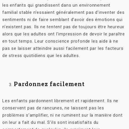
les enfants qui grandissent dans un environnement
familial stable n’essaient généralement pas d’inventer des
sentiments ni de faire semblant d’avoir des émotions qui
n’existent pas. Ils ne
tentent
pas de toujours être heureux
alors que les adultes ont l’impression de devoir le paraître
en tout temps. Leur conscience profonde les aide à ne
pas se laisser atteindre aussi facilement par les facteurs
de stress quotidiens que les adultes.
Pardonnez facilement
Les enfants pardonnent librement et rapidement. Ils ne
conservent pas de rancunes, ne laissent pas les
problèmes s’amplifier, ni ne ruminent sur la manière dont
on leur a fait du mal. S’ils sont insatisfaits du