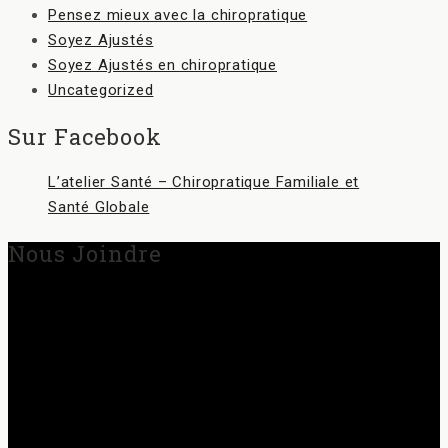
Pensez mieux avec la chiropratique
Soyez Ajustés
Soyez Ajustés en chiropratique
Uncategorized
Sur Facebook
L’atelier Santé – Chiropratique Familiale et
Santé Globale
Nous Joindre