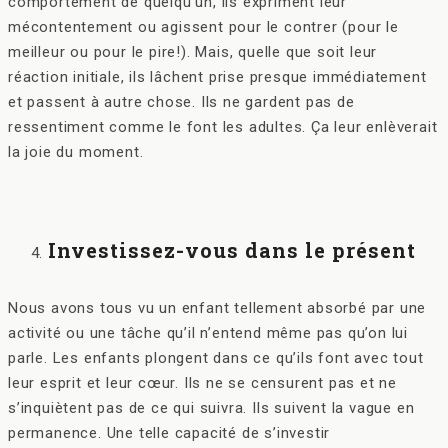
comportement de quelqu’un, ils expriment leur
mécontentement ou agissent pour le contrer (pour le
meilleur ou pour le pire!). Mais, quelle que soit leur
réaction initiale, ils lâchent prise presque immédiatement
et passent à autre chose. Ils ne gardent pas de
ressentiment comme le font les adultes. Ça leur enlèverait
la joie du moment.
Investissez-vous dans le présent
Nous avons tous vu un enfant tellement absorbé par une
activité ou une tâche qu’il n’entend même pas qu’on lui
parle. Les enfants plongent dans ce qu’ils font avec tout
leur esprit et leur cœur. Ils ne se censurent pas et ne
s’inquiètent pas de ce qui suivra. Ils suivent la vague en
permanence. Une telle capacité de s’investir