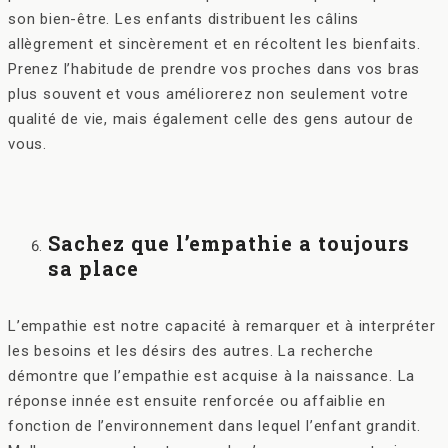
son bien-être. Les enfants distribuent les câlins
allègrement et sincèrement et en récoltent les bienfaits.
Prenez l’habitude de prendre vos proches dans vos bras
plus souvent et vous améliorerez non seulement votre
qualité de vie, mais également celle des gens autour de
vous.
Sachez que l’empathie a toujours
sa place
L’empathie est notre capacité à remarquer et à interpréter
les besoins et les désirs des autres. La recherche
démontre que l’empathie est acquise à la naissance. La
réponse innée est ensuite renforcée ou affaiblie en
fonction de l’environnement dans lequel l’enfant grandit.