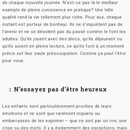
de chaque nouvelle journée. N’est-ce pas là le meilleur
exemple de pleine conscience en pratique? Une telle
qualité rend la vie tellement plus riche. Pour eux, chaque
instant est porteur de bonheur. Ils ne s’inquiètent pas de
l’avenir et ne se désolent pas du passé comme le font les
adultes. Qu’ils jouent avec des blocs, qu’ils déjeunent ou
qu’ils soient en pleine lecture, ce qu’ils font à un moment
précis est leur seule préoccupation. Comme ça peut l’être
pour vous.
N’essayez pas d’être heureux
Les enfants sont particulièrement proches de leurs
émotions et ne sont que rarement inquiets ou
embarrassés de les exprimer – que ce soit par un rire, une
crise ou des mots. Il y a évidemment des exceptions, mais