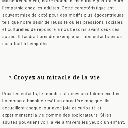
Malheureusement, notre monde n’encourage pas toujours
l’empathie chez les adultes. Cette caractéristique est
souvent mise de côté pour des motifs plus égocentriques
tels que notre désir de réussite ou les pressions sociales
et culturelles de répondre à nos besoins avant ceux des
autres. Il faudrait prendre exemple sur nos enfants en ce
qui a trait à l’empathie.
Croyez au miracle de la vie
Pour les enfants, le monde est nouveau et donc excitant.
La moindre banalité revêt un caractère magique. Ils
accueillent chaque jour avec joie et curiosité et
expérimentent la vie comme des explorateurs. Si les
adultes pouvaient voir la vie à travers les yeux d’un enfant,