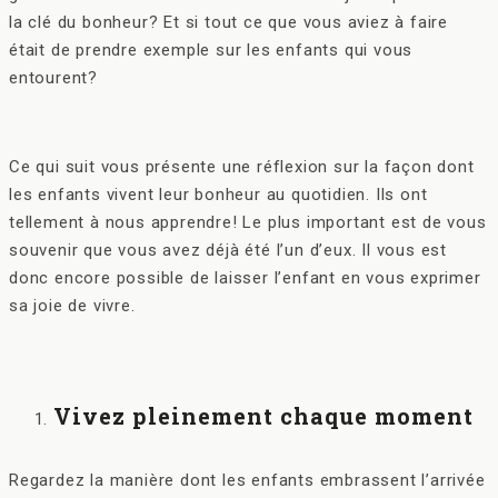
la clé du bonheur? Et si tout ce que vous aviez à faire
était de prendre exemple sur les enfants qui vous
entourent?
Ce qui suit vous présente une réflexion sur la façon dont
les enfants vivent leur bonheur au quotidien. Ils ont
tellement à nous apprendre! Le plus important est de vous
souvenir que vous avez déjà été l’un d’eux. Il vous est
donc encore possible de laisser l’enfant en vous exprimer
sa joie de vivre.
Vivez pleinement chaque moment
Regardez la manière dont les enfants embrassent l’arrivée