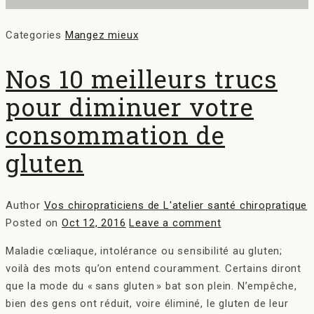
Categories
Mangez mieux
Nos 10 meilleurs trucs
pour diminuer votre
consommation de
gluten
Author
Vos chiropraticiens de L'atelier santé chiropratique
Posted on
Oct 12, 2016
Leave a comment
Maladie cœliaque, intolérance ou sensibilité au gluten;
voilà des mots qu’on entend couramment. Certains diront
que la mode du « sans gluten » bat son plein. N’empêche,
bien des gens ont réduit, voire éliminé, le gluten de leur