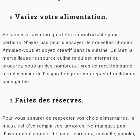
Variez votre alimentation.
Se lancer à l’aventure peut être inconfortable pour
certains. N’ayez pas peur d’essayer de nouvelles choses!
Amusez-vous et soyez créatif dans la cuisine. Utilisez la
merveilleuse ressource culinaire qu’est Internet ou
procurez-vous un des nombreux livres de recettes santé
afin d’y puiser de l’inspiration pour vos repas et collations
sans gluten.
Faites des réserves.
Pour vous assurer de respecter vos choix alimentaires, le
mieux est d’en remplir vos armoires. Ne manquez pas
d’avoir ces éléments de base : curcuma, cannelle, paprika,