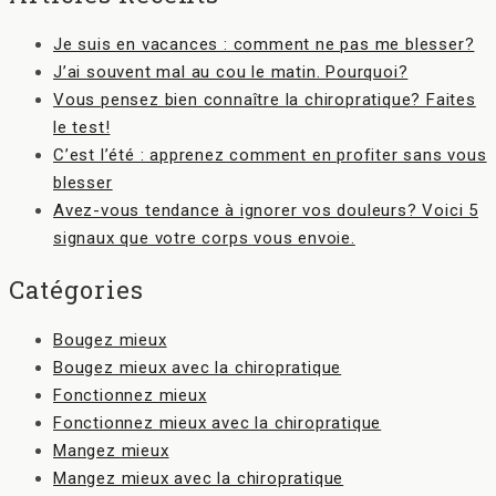
Je suis en vacances : comment ne pas me blesser?
J’ai souvent mal au cou le matin. Pourquoi?
Vous pensez bien connaître la chiropratique? Faites
le test!
C’est l’été : apprenez comment en profiter sans vous
blesser
Avez-vous tendance à ignorer vos douleurs? Voici 5
signaux que votre corps vous envoie.
Catégories
Bougez mieux
Bougez mieux avec la chiropratique
Fonctionnez mieux
Fonctionnez mieux avec la chiropratique
Mangez mieux
Mangez mieux avec la chiropratique