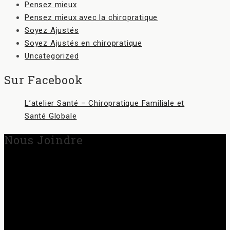
Pensez mieux
Pensez mieux avec la chiropratique
Soyez Ajustés
Soyez Ajustés en chiropratique
Uncategorized
Sur Facebook
L’atelier Santé – Chiropratique Familiale et
Santé Globale
Nous Joindre