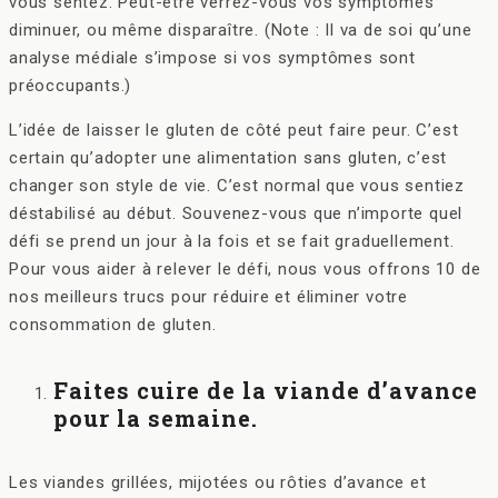
vous sentez. Peut-être verrez-vous vos symptômes
diminuer, ou même disparaître. (Note : Il va de soi qu’une
analyse médiale s’impose si vos symptômes sont
préoccupants.)
L’idée de laisser le gluten de côté peut faire peur. C’est
certain qu’adopter une alimentation sans gluten, c’est
changer son style de vie. C’est normal que vous sentiez
déstabilisé au début. Souvenez-vous que n’importe quel
défi se prend un jour à la fois et se fait graduellement.
Pour vous aider à relever le défi, nous vous offrons 10 de
nos meilleurs trucs pour réduire et éliminer votre
consommation de gluten.
Faites cuire de la viande d’avance
pour la semaine.
Les viandes grillées, mijotées ou rôties d’avance et