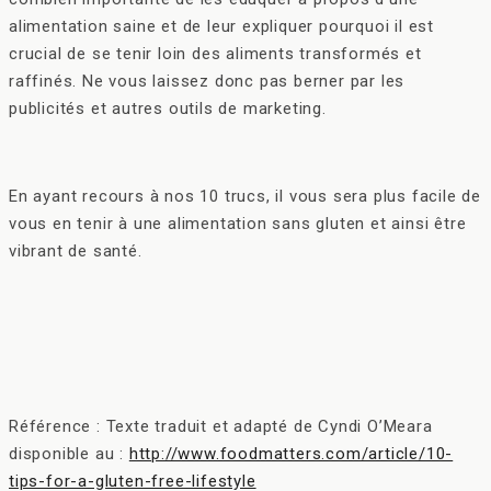
alimentation saine et de leur expliquer pourquoi il est
crucial de se tenir loin des aliments transformés et
raffinés. Ne vous laissez donc pas berner par les
publicités et autres outils de marketing.
En ayant recours à nos 10 trucs, il vous sera plus facile de
vous en tenir à une alimentation sans gluten et ainsi être
vibrant de santé.
Référence : Texte traduit et adapté de Cyndi O’Meara
disponible au :
http://www.foodmatters.com/article/10-
tips-for-a-gluten-free-lifestyle