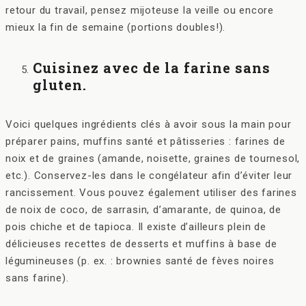
retour du travail, pensez mijoteuse la veille ou encore
mieux la fin de semaine (portions doubles!).
Cuisinez avec de la farine sans
gluten.
Voici quelques ingrédients clés à avoir sous la main pour
préparer pains, muffins santé et pâtisseries : farines de
noix et de graines (amande, noisette, graines de tournesol,
etc.). Conservez-les dans le congélateur afin d’éviter leur
rancissement. Vous pouvez également utiliser des farines
de noix de coco, de sarrasin, d’amarante, de quinoa, de
pois chiche et de tapioca. Il existe d’ailleurs plein de
délicieuses recettes de desserts et muffins à base de
légumineuses (p. ex. : brownies santé de fèves noires
sans farine).