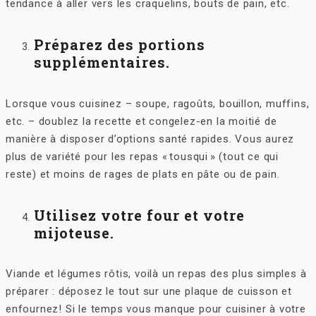
tendance à aller vers les craquelins, bouts de pain, etc.
Préparez des portions
supplémentaires.
Lorsque vous cuisinez – soupe, ragoûts, bouillon, muffins,
etc. – doublez la recette et congelez-en la moitié de
manière à disposer d’options santé rapides. Vous aurez
plus de variété pour les repas « tousqui » (tout ce qui
reste) et moins de rages de plats en pâte ou de pain.
Utilisez votre four et votre
mijoteuse.
Viande et légumes rôtis, voilà un repas des plus simples à
préparer : déposez le tout sur une plaque de cuisson et
enfournez! Si le temps vous manque pour cuisiner à votre