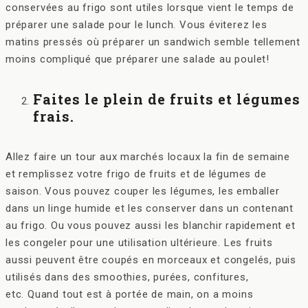
conservées au frigo sont utiles lorsque vient le temps de
préparer une salade pour le lunch. Vous éviterez les
matins pressés où préparer un sandwich semble tellement
moins compliqué que préparer une salade au poulet!
Faites le plein de fruits et légumes
frais.
Allez faire un tour aux marchés locaux la fin de semaine
et remplissez votre frigo de fruits et de légumes de
saison. Vous pouvez couper les légumes, les emballer
dans un linge humide et les conserver dans un contenant
au frigo. Ou vous pouvez aussi les blanchir rapidement et
les congeler pour une utilisation ultérieure. Les fruits
aussi peuvent être coupés en morceaux et congelés, puis
utilisés dans des smoothies, purées, confitures,
etc. Quand tout est à portée de main, on a moins