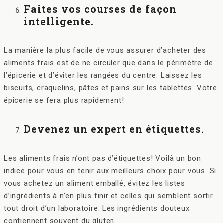
Faites vos courses de façon
intelligente.
La manière la plus facile de vous assurer d’acheter des
aliments frais est de ne circuler que dans le périmètre de
l’épicerie et d’éviter les rangées du centre. Laissez les
biscuits, craquelins, pâtes et pains sur les tablettes. Votre
épicerie se fera plus rapidement!
Devenez un expert en étiquettes.
Les aliments frais n’ont pas d’étiquettes! Voilà un bon
indice pour vous en tenir aux meilleurs choix pour vous. Si
vous achetez un aliment emballé, évitez les listes
d’ingrédients à n’en plus finir et celles qui semblent sortir
tout droit d’un laboratoire. Les ingrédients douteux
contiennent souvent du gluten.