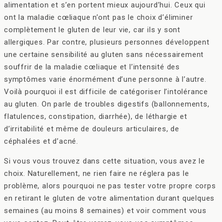
alimentation et s’en portent mieux aujourd’hui. Ceux qui
ont la maladie cœliaque n’ont pas le choix d’éliminer
complètement le gluten de leur vie, car ils y sont
allergiques. Par contre, plusieurs personnes développent
une certaine sensibilité au gluten sans nécessairement
souffrir de la maladie cœliaque et l’intensité des
symptômes varie énormément d’une personne à l’autre.
Voilà pourquoi il est difficile de catégoriser l’intolérance
au gluten. On parle de troubles digestifs (ballonnements,
flatulences, constipation, diarrhée), de léthargie et
d’irritabilité et même de douleurs articulaires, de
céphalées et d’acné.
Si vous vous trouvez dans cette situation, vous avez le
choix. Naturellement, ne rien faire ne réglera pas le
problème, alors pourquoi ne pas tester votre propre corps
en retirant le gluten de votre alimentation durant quelques
semaines (au moins 8 semaines) et voir comment vous