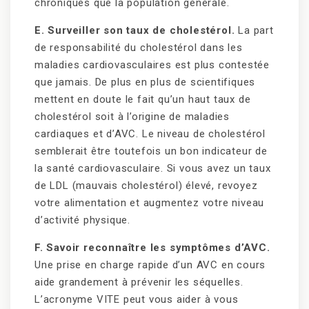
chroniques que la population générale.
E. Surveiller son taux de cholestérol.
La part
de responsabilité du cholestérol dans les
maladies cardiovasculaires est plus contestée
que jamais. De plus en plus de scientifiques
mettent en doute le fait qu’un haut taux de
cholestérol soit à l’origine de maladies
cardiaques et d’AVC. Le niveau de cholestérol
semblerait être toutefois un bon indicateur de
la santé cardiovasculaire. Si vous avez un taux
de LDL (mauvais cholestérol) élevé, revoyez
votre alimentation et augmentez votre niveau
d’activité physique.
F. Savoir reconnaître les symptômes d’AVC.
Une prise en charge rapide d’un AVC en cours
aide grandement à prévenir les séquelles.
L’acronyme VITE peut vous aider à vous