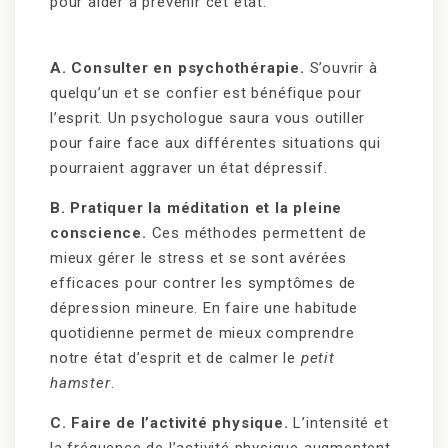
pour aider à prévenir cet état.
A. Consulter en psychothérapie.
S’ouvrir à
quelqu’un et se confier est bénéfique pour
l’esprit. Un psychologue saura vous outiller
pour faire face aux différentes situations qui
pourraient aggraver un état dépressif.
B. Pratiquer la méditation et la pleine
conscience.
Ces méthodes permettent de
mieux gérer le stress et se sont avérées
efficaces pour contrer les symptômes de
dépression mineure. En faire une habitude
quotidienne permet de mieux comprendre
notre état d’esprit et de calmer le
petit
hamster
.
C. Faire de l’activité physique.
L’intensité et