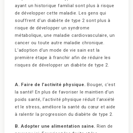
ayant un historique familial sont plus à risque
de développer cette maladie. Les gens qui
souffrent d’un diabète de type 2 sont plus à
risque de développer un syndrome
métabolique, une maladie cardiovasculaire, un
cancer ou toute autre maladie chronique.
L’adoption d’un mode de vie sain est la
première étape à franchir afin de réduire les
risques de développer un diabète de type 2.
A. Faire de l’activité physique.
Bouger, c’est
la santé! En plus de favoriser le maintien d’un
poids santé, l’activité physique réduit l’anxiété
et le stress, améliore la santé du cœur et aide
à ralentir la progression du diabète de type 2.
B. Adopter une alimentation saine.
Rien de