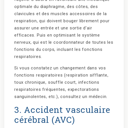
optimale du diaphragme, des côtes, des
clavicules et des muscles accessoires de la
respiration, qui doivent bouger librement pour
assurer une entrée et une sortie d’air
efficaces. Puis en optimisant le système
nerveux, qui est le coordonnateur de toutes les
fonctions du corps, incluant les fonctions
respiratoires.
Si vous constatez un changement dans vos
fonctions respiratoires (respiration sifflante,
toux chronique, souffle court, infections
respiratoires fréquentes, expectorations
sanguinolentes, etc.), consultez un médecin.
3. Accident vasculaire
cérébral (AVC)