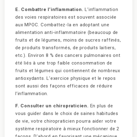
E. Combattre l’inflammation.
L’inflammation
des voies respiratoires est souvent associée
aux MPOC. Combattez-la en adoptant une
alimentation anti-inflammatoire (beaucoup de
fruits et de légumes, moins de sucres raffinés,
de produits transformés, de produits laitiers,
etc.). Environ 8 % des cancers pulmonaires ont
été liés à une trop faible consommation de
fruits et légumes qui contiennent de nombreux
antioxydants. L’exercice physique et le repos
sont aussi des façons efficaces de réduire
l’inflammation.
F. Consulter un chiropraticien.
En plus de
vous guider dans le choix de saines habitudes
de vie, votre chiropraticien pourra aider votre
système respiratoire à mieux fonctionner de 2
façons. D’abord en favorisant une mécanique