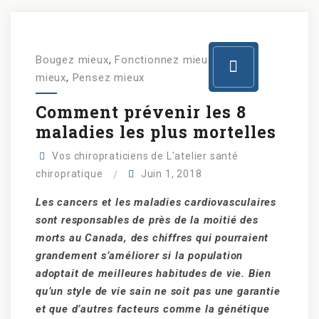
Bougez mieux
,
Fonctionnez mieux
,
Mangez
mieux
,
Pensez mieux
Comment prévenir les 8
maladies les plus mortelles
Vos chiropraticiens de L'atelier santé
chiropratique
Juin 1, 2018
Les cancers et les maladies cardiovasculaires
sont responsables de près de la moitié des
morts au Canada, des chiffres qui pourraient
grandement s’améliorer si la population
adoptait de meilleures habitudes de vie. Bien
qu’un style de vie sain ne soit pas une garantie
et que d’autres facteurs comme la génétique