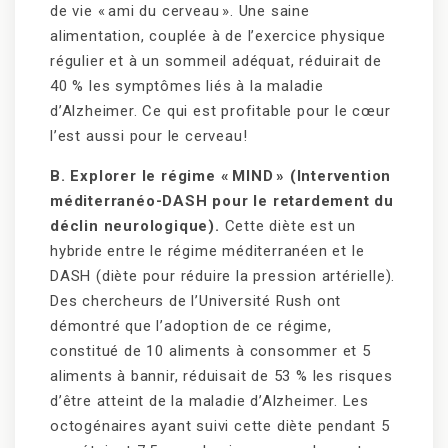
de vie « ami du cerveau ». Une saine
alimentation, couplée à de l’exercice physique
régulier et à un sommeil adéquat, réduirait de
40 % les symptômes liés à la maladie
d’Alzheimer. Ce qui est profitable pour le cœur
l’est aussi pour le cerveau!
B. Explorer le régime « MIND » (Intervention
méditerranéo-DASH pour le retardement du
déclin neurologique).
Cette diète est un
hybride entre le régime méditerranéen et le
DASH (diète pour réduire la pression artérielle).
Des chercheurs de l’Université Rush ont
démontré que l’adoption de ce régime,
constitué de 10 aliments à consommer et 5
aliments à bannir, réduisait de 53 % les risques
d’être atteint de la maladie d’Alzheimer. Les
octogénaires ayant suivi cette diète pendant 5