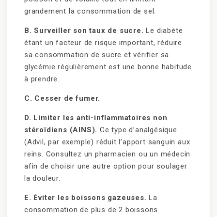
grandement la consommation de sel.
B. Surveiller son taux de sucre.
Le diabète
étant un facteur de risque important, réduire
sa consommation de sucre et vérifier sa
glycémie régulièrement est une bonne habitude
à prendre.
C. Cesser de fumer.
D. Limiter les anti-inflammatoires non
stéroïdiens (AINS).
Ce type d’analgésique
(Advil, par exemple) réduit l’apport sanguin aux
reins. Consultez un pharmacien ou un médecin
afin de choisir une autre option pour soulager
la douleur.
E. Éviter les boissons gazeuses.
La
consommation de plus de 2 boissons