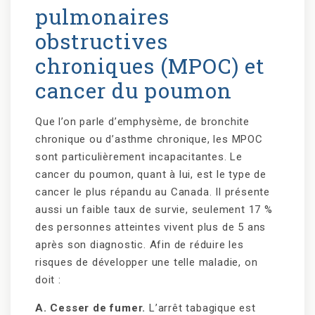
pulmonaires
obstructives
chroniques (MPOC) et
cancer du poumon
Que l’on parle d’emphysème, de bronchite
chronique ou d’asthme chronique, les MPOC
sont particulièrement incapacitantes. Le
cancer du poumon, quant à lui, est le type de
cancer le plus répandu au Canada. Il présente
aussi un faible taux de survie, seulement 17 %
des personnes atteintes vivent plus de 5 ans
après son diagnostic. Afin de réduire les
risques de développer une telle maladie, on
doit :
A. Cesser de fumer.
L’arrêt tabagique est