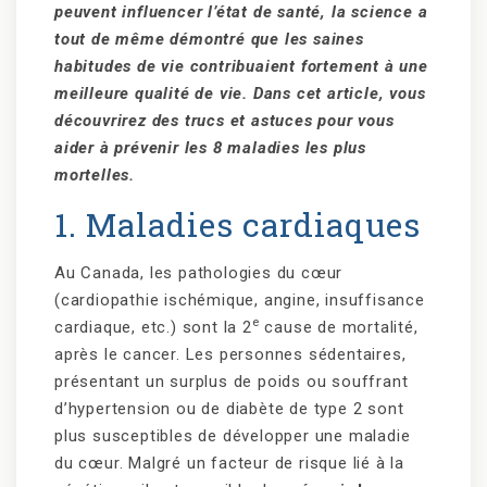
peuvent influencer l’état de santé, la science a
tout de même démontré que les saines
habitudes de vie contribuaient fortement à une
meilleure qualité de vie. Dans cet article, vous
découvrirez des trucs et astuces pour vous
aider à prévenir les 8 maladies les plus
mortelles.
1. Maladies cardiaques
Au Canada, les pathologies du cœur
(cardiopathie ischémique, angine, insuffisance
e
cardiaque, etc.) sont la 2
cause de mortalité,
après le cancer. Les personnes sédentaires,
présentant un surplus de poids ou souffrant
d’hypertension ou de diabète de type 2 sont
plus susceptibles de développer une maladie
du cœur. Malgré un facteur de risque lié à la