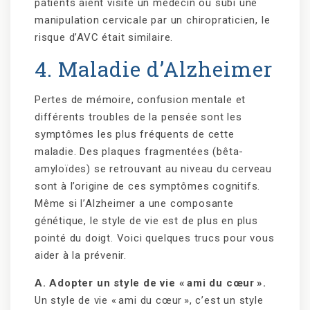
patients aient visité un médecin ou subi une
manipulation cervicale par un chiropraticien, le
risque d’AVC était similaire.
4. Maladie d’Alzheimer
Pertes de mémoire, confusion mentale et
différents troubles de la pensée sont les
symptômes les plus fréquents de cette
maladie. Des plaques fragmentées (bêta-
amyloïdes) se retrouvant au niveau du cerveau
sont à l’origine de ces symptômes cognitifs.
Même si l’Alzheimer a une composante
génétique, le style de vie est de plus en plus
pointé du doigt. Voici quelques trucs pour vous
aider à la prévenir.
A. Adopter un style de vie « ami du cœur ».
Un style de vie « ami du cœur », c’est un style