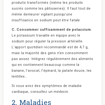
produits transformés (même les produits
sucrés comme les pâtisseries). Il faut tout de
même demeurer vigilant puisqu’une
insuffisance en sodium peut être fatale.
C. Consommer suffisamment de potassium.
Le potassium travaille en équipe avec le
sodium pour réguler la pression artérielle.
L’apport quotidien recommandé est de 4,7 g,
mais la majorité des gens n’en consomment
pas assez. Intégrez régulièrement des aliments
qui en contiennent beaucoup comme la
banane, l’avocat, l’épinard, la patate douce, les
lentilles…
Si vous avez des symptômes de maladie
cardiaque, consultez un médecin.
2. Maladies