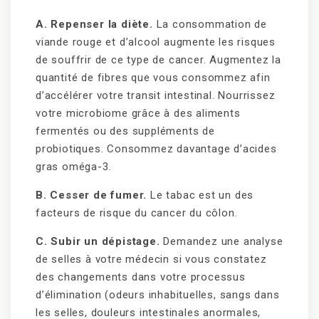
A. Repenser la diète.
La consommation de
viande rouge et d’alcool augmente les risques
de souffrir de ce type de cancer. Augmentez la
quantité de fibres que vous consommez afin
d’accélérer votre transit intestinal. Nourrissez
votre microbiome grâce à des aliments
fermentés ou des suppléments de
probiotiques. Consommez davantage d’acides
gras oméga-3.
B. Cesser de fumer.
Le tabac est un des
facteurs de risque du cancer du côlon.
C. Subir un dépistage.
Demandez une analyse
de selles à votre médecin si vous constatez
des changements dans votre processus
d’élimination (odeurs inhabituelles, sangs dans
les selles, douleurs intestinales anormales,