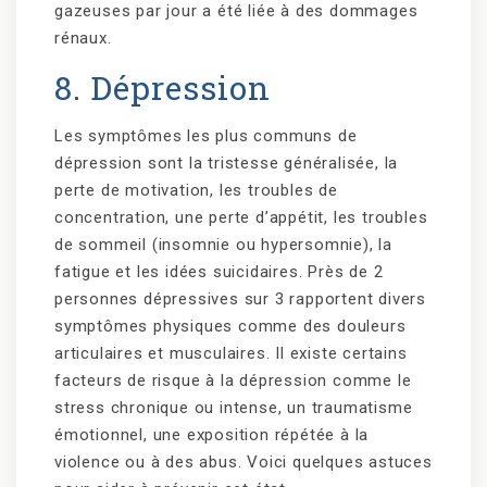
gazeuses par jour a été liée à des dommages
rénaux.
8. Dépression
Les symptômes les plus communs de
dépression sont la tristesse généralisée, la
perte de motivation, les troubles de
concentration, une perte d’appétit, les troubles
de sommeil (insomnie ou hypersomnie), la
fatigue et les idées suicidaires. Près de 2
personnes dépressives sur 3 rapportent divers
symptômes physiques comme des douleurs
articulaires et musculaires. Il existe certains
facteurs de risque à la dépression comme le
stress chronique ou intense, un traumatisme
émotionnel, une exposition répétée à la
violence ou à des abus. Voici quelques astuces