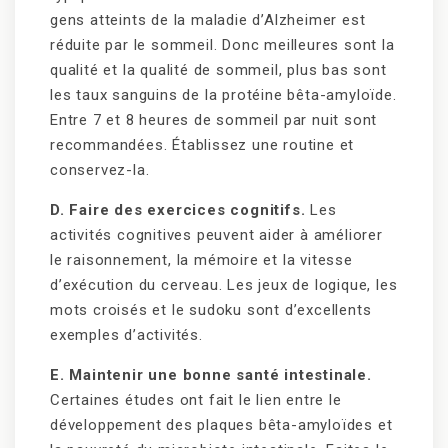
gens atteints de la maladie d’Alzheimer est
réduite par le sommeil. Donc meilleures sont la
qualité et la qualité de sommeil, plus bas sont
les taux sanguins de la protéine bêta-amyloïde.
Entre 7 et 8 heures de sommeil par nuit sont
recommandées. Établissez une routine et
conservez-la.
D. Faire des exercices cognitifs.
Les
activités cognitives peuvent aider à améliorer
le raisonnement, la mémoire et la vitesse
d’exécution du cerveau. Les jeux de logique, les
mots croisés et le sudoku sont d’excellents
exemples d’activités.
E. Maintenir une bonne santé intestinale.
Certaines études ont fait le lien entre le
développement des plaques bêta-amyloïdes et