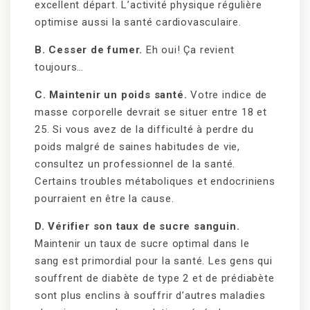
excellent départ. L’activité physique régulière
optimise aussi la santé cardiovasculaire.
B. Cesser de fumer.
Eh oui! Ça revient
toujours…
C. Maintenir un poids santé.
Votre indice de
masse corporelle devrait se situer entre 18 et
25. Si vous avez de la difficulté à perdre du
poids malgré de saines habitudes de vie,
consultez un professionnel de la santé.
Certains troubles métaboliques et endocriniens
pourraient en être la cause.
D. Vérifier son taux de sucre sanguin.
Maintenir un taux de sucre optimal dans le
sang est primordial pour la santé. Les gens qui
souffrent de diabète de type 2 et de prédiabète
sont plus enclins à souffrir d’autres maladies