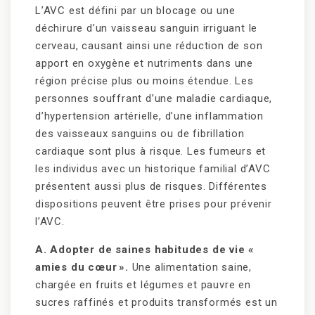
L’AVC est défini par un blocage ou une
déchirure d’un vaisseau sanguin irriguant le
cerveau, causant ainsi une réduction de son
apport en oxygène et nutriments dans une
région précise plus ou moins étendue. Les
personnes souffrant d’une maladie cardiaque,
d’hypertension artérielle, d’une inflammation
des vaisseaux sanguins ou de fibrillation
cardiaque sont plus à risque. Les fumeurs et
les individus avec un historique familial d’AVC
présentent aussi plus de risques. Différentes
dispositions peuvent être prises pour prévenir
l’AVC.
A. Adopter de saines habitudes de vie «
amies du cœur ».
Une alimentation saine,
chargée en fruits et légumes et pauvre en
sucres raffinés et produits transformés est un