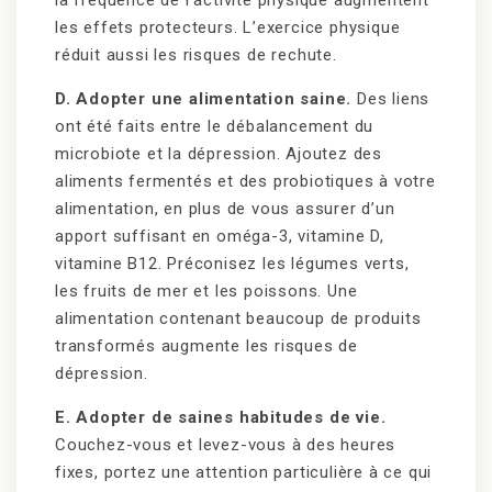
la fréquence de l’activité physique augmentent
les effets protecteurs. L’exercice physique
réduit aussi les risques de rechute.
D. Adopter une alimentation saine.
Des liens
ont été faits entre le débalancement du
microbiote et la dépression. Ajoutez des
aliments fermentés et des probiotiques à votre
alimentation, en plus de vous assurer d’un
apport suffisant en oméga-3, vitamine D,
vitamine B12. Préconisez les légumes verts,
les fruits de mer et les poissons. Une
alimentation contenant beaucoup de produits
transformés augmente les risques de
dépression.
E. Adopter de saines habitudes de vie.
Couchez-vous et levez-vous à des heures
fixes, portez une attention particulière à ce qui