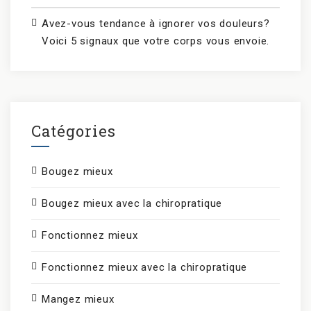
Avez-vous tendance à ignorer vos douleurs?
Voici 5 signaux que votre corps vous envoie.
Catégories
Bougez mieux
Bougez mieux avec la chiropratique
Fonctionnez mieux
Fonctionnez mieux avec la chiropratique
Mangez mieux