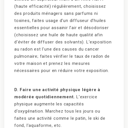
(haute efficacité) régulièrement, choisissez
des produits ménagers sans parfums ni
toxines, faites usage d’un diffuseur d’huiles
essentielles pour assainir l’air et désodoriser
(choisissez une huile de haute qualité afin
d’éviter de diffuser des solvants). L’exposition
au radon est l’une des causes du cancer
pulmonaire; faites vérifier le taux de radon de
votre maison et prenez les mesures
nécessaires pour en réduire votre exposition.
D. Faire une activité physique légère à
modérée quotidiennement.
L’exercice
physique augmente les capacités
d’oxygénation. Marchez tous les jours ou
faites une activité comme le patin, le ski de
fond, l’aquaforme, etc.