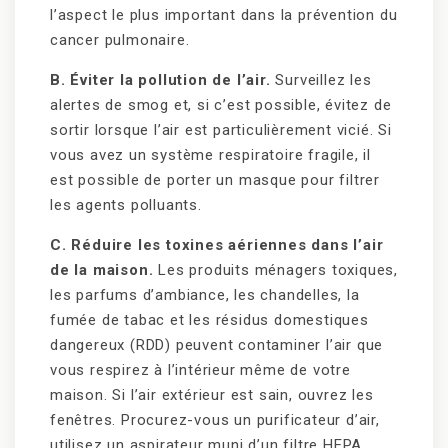
l’aspect le plus important dans la prévention du
cancer pulmonaire.
B. Éviter la pollution de l’air.
Surveillez les
alertes de smog et, si c’est possible, évitez de
sortir lorsque l’air est particulièrement vicié. Si
vous avez un système respiratoire fragile, il
est possible de porter un masque pour filtrer
les agents polluants.
C. Réduire les toxines aériennes dans l’air
de la maison.
Les produits ménagers toxiques,
les parfums d’ambiance, les chandelles, la
fumée de tabac et les résidus domestiques
dangereux (RDD) peuvent contaminer l’air que
vous respirez à l’intérieur même de votre
maison. Si l’air extérieur est sain, ouvrez les
fenêtres. Procurez-vous un purificateur d’air,
utilisez un aspirateur muni d’un filtre HEPA