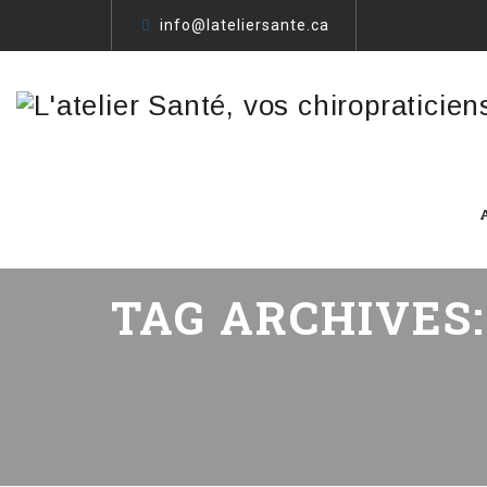
info@lateliersante.ca
TAG ARCHIVES