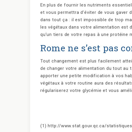
En plus de fournir les nutriments essentiel
et vous permettra d’éviter de vous gaver d
dans tout ça : il est impossible de trop ma
les végétaux dans votre alimentation est d’
qu’un tiers de votre repas à une protéine 
Rome ne s’est pas co
Tout changement est plus facilement atteig
de changer votre alimentation du tout au
apporter une petite modification à vos ha
végétaux à votre routine aura des résultat
régulariserez votre glycémie et vous améli
(1) http://www.stat.gouv.qc.ca/statistiq