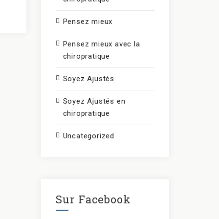
Pensez mieux
Pensez mieux avec la
chiropratique
Soyez Ajustés
Soyez Ajustés en
chiropratique
Uncategorized
Sur Facebook