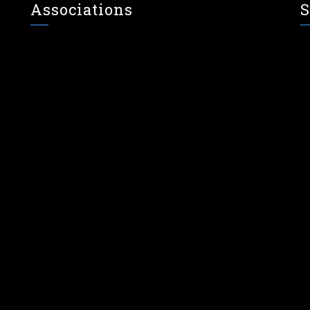
Associations
S