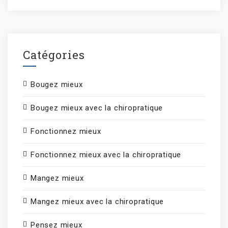
Catégories
Bougez mieux
Bougez mieux avec la chiropratique
Fonctionnez mieux
Fonctionnez mieux avec la chiropratique
Mangez mieux
Mangez mieux avec la chiropratique
Pensez mieux