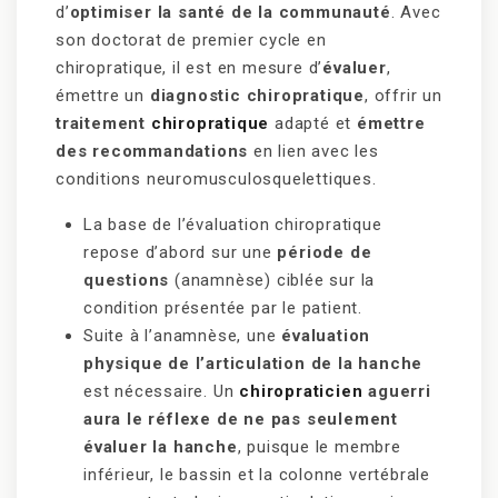
d’
optimiser la santé de la communauté
. Avec
son doctorat de premier cycle en
chiropratique, il est en mesure d’
évaluer
,
émettre un
diagnostic chiropratique
, offrir un
traitement
chiropratique
adapté et
émettre
des recommandations
en lien avec les
conditions neuromusculosquelettiques.
La base de l’évaluation chiropratique
repose d’abord sur une
période de
questions
(anamnèse) ciblée sur la
condition présentée par le patient.
Suite à l’anamnèse, une
évaluation
physique de l’articulation de la hanche
est nécessaire. Un
chiropraticien
aguerri
aura le réflexe de ne pas seulement
évaluer la hanche
, puisque le membre
inférieur, le bassin et la colonne vertébrale