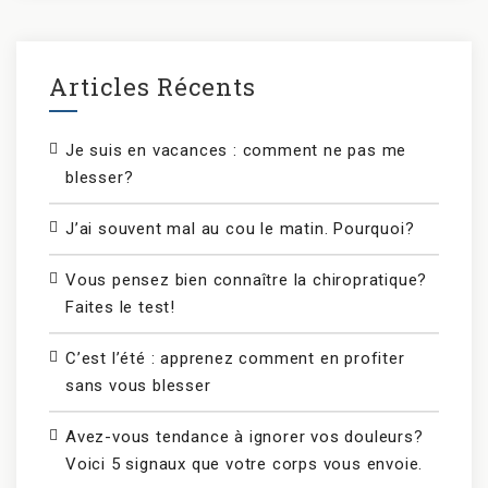
Articles Récents
Je suis en vacances : comment ne pas me
blesser?
J’ai souvent mal au cou le matin. Pourquoi?
Vous pensez bien connaître la chiropratique?
Faites le test!
C’est l’été : apprenez comment en profiter
sans vous blesser
Avez-vous tendance à ignorer vos douleurs?
Voici 5 signaux que votre corps vous envoie.