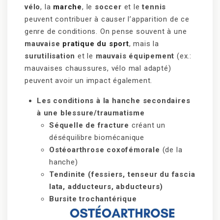
vélo
, la
marche
, le
soccer
et le
tennis
peuvent contribuer à causer l’apparition de ce
genre de conditions. On pense souvent à une
mauvaise
pratique du sport
, mais la
surutilisation
et le
mauvais équipement
(ex.:
mauvaises chaussures, vélo mal adapté)
peuvent avoir un impact également.
Les conditions à la hanche secondaires
à une blessure/traumatisme
Séquelle de fracture
créant un
déséquilibre biomécanique
Ostéoarthrose coxofémorale
(de la
hanche)
Tendinite (fessiers, tenseur du fascia
lata, adducteurs, abducteurs)
Bursite trochantérique