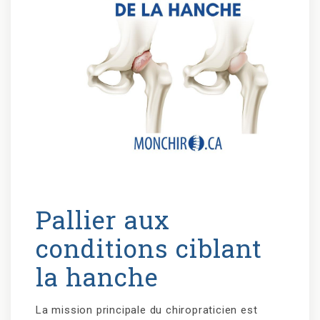
Pallier aux
conditions ciblant
la hanche
La mission principale du chiropraticien est