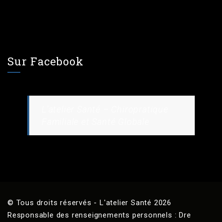
Sur Facebook
L’atelier Santé – Chiropratique
Familiale et Santé Globale
© Tous droits réservés - L'atelier Santé 2026
Responsable des renseignements personnels : Dre