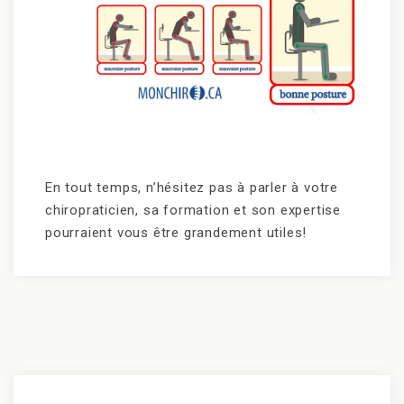
En tout temps, n’hésitez pas à parler à votre
chiropraticien, sa formation et son expertise
pourraient vous être grandement utiles!