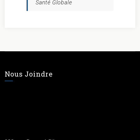
Santé Globale
Nous Joindre