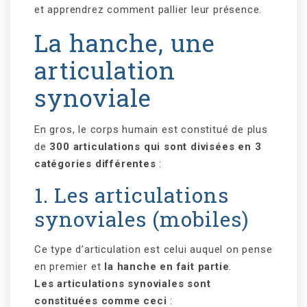
et apprendrez comment pallier leur présence.
La hanche, une
articulation
synoviale
En gros, le corps humain est constitué de plus
de
300 articulations qui sont divisées en 3
catégories différentes
:
1. Les articulations
synoviales (mobiles)
Ce type d’articulation est celui auquel on pense
en premier et
la hanche en fait partie
.
Les articulations synoviales sont
constituées comme ceci
: