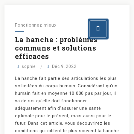
Fonctionnez mieux
La hanche : problèmes
communs et solutions
efficaces
sophie
Déc 9, 2022
La hanche fait partie des articulations les plus
sollicitées du corps humain. Considérant qu’un
humain fait en moyenne 10 000 pas par jour, il
va de soi qu’elle doit fonctionner
adéquatement afin d’assurer une santé
optimale pour le présent, mais aussi pour le
futur. Dans cet article, vous découvrirez les
conditions qui ciblent le plus souvent la hanche