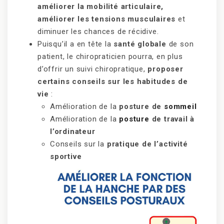
améliorer la mobilité articulaire,
améliorer les tensions musculaires
et
diminuer les chances de récidive.
Puisqu’il a en tête la
santé globale
de son
patient, le chiropraticien pourra, en plus
d’offrir un suivi chiropratique,
proposer
certains conseils sur les habitudes de
vie
:
Amélioration de la
posture de
sommeil
Amélioration de la
posture
de travail à
l’ordinateur
Conseils sur la
pratique de l’activité
sportive