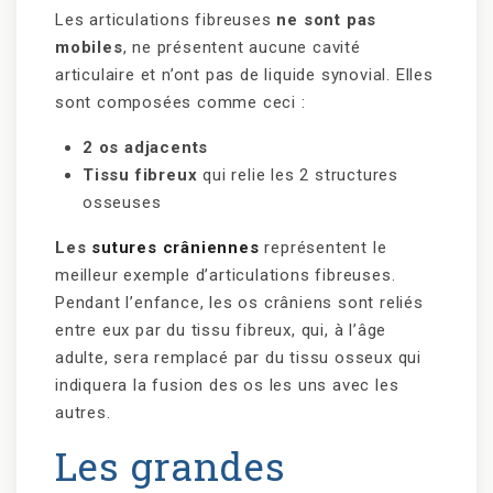
Les articulations fibreuses
ne sont pas
mobiles
, ne présentent aucune cavité
articulaire et n’ont pas de liquide synovial. Elles
sont composées comme ceci :
2 os adjacents
Tissu fibreux
qui relie les 2 structures
osseuses
Les
sutures crâniennes
représentent le
meilleur exemple d’articulations fibreuses.
Pendant l’enfance, les os crâniens sont reliés
entre eux par du tissu fibreux, qui, à l’âge
adulte, sera remplacé par du tissu osseux qui
indiquera la fusion des os les uns avec les
autres.
Les grandes