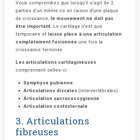
Vous comprendrez que lorsqu’il s’agit de 2
parties d’un même os en raison d’une plaque
de croissance,
le mouvement ne doit pas
être important
. Le cartilage n’est que
temporaire et
laisse place à une articulation
complètement fusionnée
une fois la
croissance terminée.
Les articulations cartilagineuses
comprennent celles-ci :
Symphyse pubienne
Articulations discales
(intervertébrales)
Articulation sacrococcygienne
Articulation costosternale
3. Articulations
fibreuses