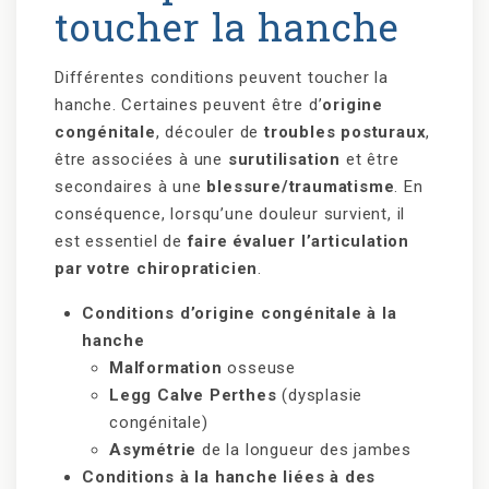
toucher la hanche
Différentes conditions peuvent toucher la
hanche. Certaines peuvent être d’
origine
congénitale
, découler de
troubles posturaux
,
être associées à une
surutilisation
et être
secondaires à une
blessure/traumatisme
. En
conséquence, lorsqu’une douleur survient, il
est essentiel de
faire évaluer l’articulation
par votre chiropraticien
.
Conditions d’origine congénitale à la
hanche
Malformation
osseuse
Legg Calve Perthes
(dysplasie
congénitale)
Asymétrie
de la longueur des jambes
Conditions à la hanche liées à des