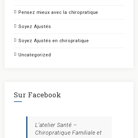
Pensez mieux avec la chiropratique
Soyez Ajustés
Soyez Ajustés en chiropratique
Uncategorized
Sur Facebook
L’atelier Santé –
Chiropratique Familiale et