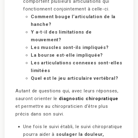
comportent plusieurs articulations qui
fonctionnent conjointement à celle-ci.
Comment bouge l’articulation de la
hanche?
Y a-t-il des limitations de
mouvement?
Les muscles sont-ils impliqués?
La bourse est-elle impliquée?
Les articulations connexes sont-elles
limitées
Quel est le jeu articulaire vertébral?
Autant de questions qui, avec leurs réponses,
sauront orienter le
diagnostic chiropratique
et permettre au chiropraticien d’être plus
précis dans son suivi.
Une fois le suivi établi, le suivi chiropratique
pourra aider à
soulager la douleur,