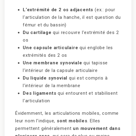
L’extrémité de 2 os adjacents
(ex.: pour
l’articulation de la hanche, il est question du
fémur et du bassin)
Du cartilage
qui recouvre l’extrémité des 2
os
Une capsule articulaire
qui englobe les
extrémités des 2 os
Une membrane synoviale
qui tapisse
l’intérieur de la capsule articulaire
Du liquide synovial
qui est compris à
l’intérieur de la membrane
Des ligaments
qui entourent et stabilisent
l’articulation
Évidemment, les articulations mobiles, comme
leur nom l’indique,
sont mobiles
. Elles
permettent généralement
un mouvement dans