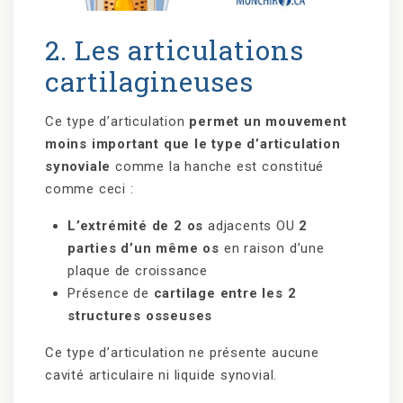
2. Les articulations
cartilagineuses
Ce type d’articulation
permet un mouvement
moins important que le type d’articulation
synoviale
comme la hanche est constitué
comme ceci :
L’extrémité de 2 os
adjacents OU
2
parties d’un même os
en raison d’une
plaque de croissance
Présence de
cartilage entre les 2
structures osseuses
Ce type d’articulation ne présente aucune
cavité articulaire ni liquide synovial.