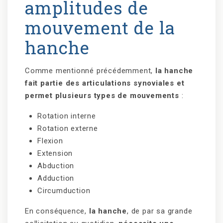
amplitudes de
mouvement de la
hanche
Comme mentionné précédemment,
la hanche
fait partie des articulations synoviales et
permet plusieurs types de mouvements
:
Rotation interne
Rotation externe
Flexion
Extension
Abduction
Adduction
Circumduction
En conséquence,
la hanche
, de par sa grande