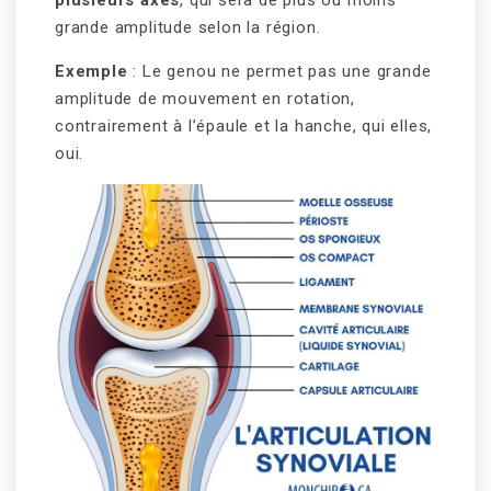
plusieurs axes
, qui sera de plus ou moins
grande amplitude selon la région.
Exemple
: Le genou ne permet pas une grande
amplitude de mouvement en rotation,
contrairement à l’épaule et la hanche, qui elles,
oui.