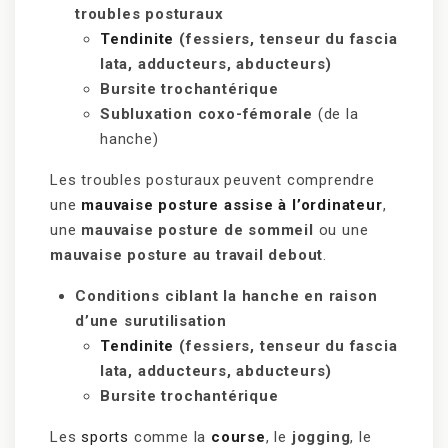
troubles posturaux
Tendinite
(fessiers, tenseur du fascia
lata, adducteurs, abducteurs)
Bursite trochantérique
Subluxation coxo-fémorale
(de la
hanche)
Les troubles posturaux peuvent comprendre
une
mauvaise posture assise à l’ordinateur
,
une
mauvaise posture de sommeil
ou une
mauvaise posture au travail debout
.
Conditions ciblant la hanche en raison
d’une surutilisation
Tendinite
(fessiers, tenseur du fascia
lata, adducteurs, abducteurs)
Bursite trochantérique
Les
sports
comme la
course
, le
jogging
, le