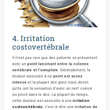
4. Irritation
costovertébrale
Il n’est pas rare que des patients se présentent
avec un
point lancinant entre la colonne
vertébrale et l’omoplate
. Généralement, la
douleur associée à ce
point est assez
intense
et la plupart des gens nous diront
qu’ils ont la sensation d’avoir un nerf coincé
ou pincé dans le dos. La plupart du temps,
cette douleur est associée à une
irritation
costovertébrale
, c’est-à-dire une
irritation de