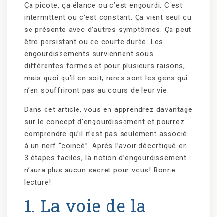
Ça picote, ça élance ou c’est engourdi. C’est
intermittent ou c’est constant. Ça vient seul ou
se présente avec d’autres symptômes. Ça peut
être persistant ou de courte durée. Les
engourdissements surviennent sous
différentes formes et pour plusieurs raisons,
mais quoi qu’il en soit, rares sont les gens qui
n’en souffriront pas au cours de leur vie.
Dans cet article, vous en apprendrez davantage
sur le concept d’engourdissement et pourrez
comprendre qu’il n’est pas seulement associé
à un nerf “coincé”. Après l’avoir décortiqué en
3 étapes faciles, la notion d’engourdissement
n’aura plus aucun secret pour vous! Bonne
lecture!
1. La voie de la