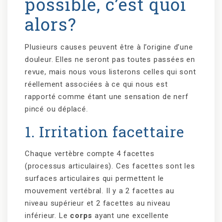
possible, c’est quoi
alors?
Plusieurs causes peuvent être à l’origine d’une
douleur. Elles ne seront pas toutes passées en
revue, mais nous vous listerons celles qui sont
réellement associées à ce qui nous est
rapporté comme étant une sensation de nerf
pincé ou déplacé.
1. Irritation facettaire
Chaque vertèbre compte 4 facettes
(processus articulaires). Ces facettes sont les
surfaces articulaires qui permettent le
mouvement vertébral. Il y a 2 facettes au
niveau supérieur et 2 facettes au niveau
inférieur. Le
corps
ayant une excellente