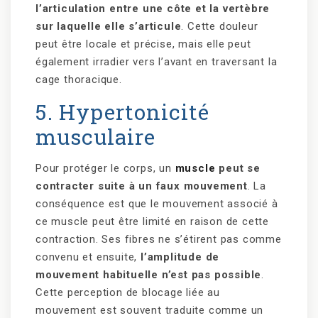
l’articulation entre une côte et la vertèbre
sur laquelle elle s’articule
. Cette douleur
peut être locale et précise, mais elle peut
également irradier vers l’avant en traversant la
cage thoracique.
5. Hypertonicité
musculaire
Pour protéger le corps, un
muscle
peut se
contracter suite à un faux mouvement
. La
conséquence est que le mouvement associé à
ce muscle peut être limité en raison de cette
contraction. Ses fibres ne s’étirent pas comme
convenu et ensuite,
l’amplitude de
mouvement habituelle n’est pas possible
.
Cette perception de blocage liée au
mouvement est souvent traduite comme un