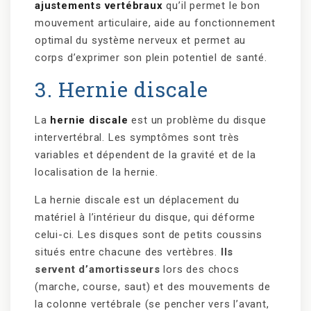
ajustements vertébraux
qu’il permet le bon
mouvement articulaire, aide au fonctionnement
optimal du système nerveux et permet au
corps d’exprimer son plein potentiel de santé.
3. Hernie discale
La
hernie discale
est un problème du disque
intervertébral. Les symptômes sont très
variables et dépendent de la gravité et de la
localisation de la hernie.
La hernie discale est un déplacement du
matériel à l’intérieur du disque, qui déforme
celui-ci. Les disques sont de petits coussins
situés entre chacune des vertèbres.
Ils
servent d’amortisseurs
lors des chocs
(marche, course, saut) et des mouvements de
la colonne vertébrale (se pencher vers l’avant,