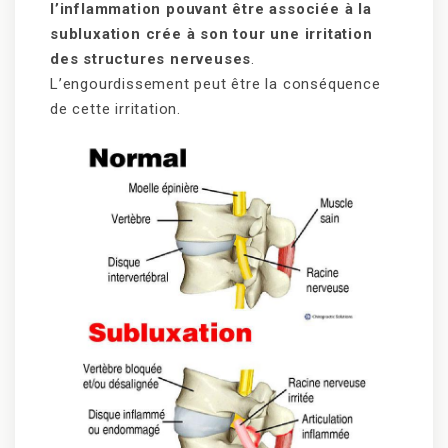
l’inflammation pouvant être associée à la
subluxation crée à son tour une irritation
des structures nerveuses
.
L’engourdissement peut être la conséquence
de cette irritation.