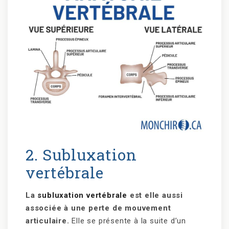
2. Subluxation
vertébrale
La
subluxation vertébrale
est elle aussi
associée à une perte de mouvement
articulaire.
Elle se présente à la suite d’un