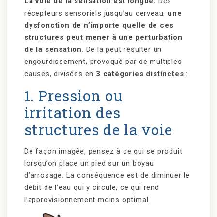
La voie de la sensation est longue.
Des
récepteurs sensoriels jusqu’au cerveau,
une
dysfonction de n’importe quelle de ces
structures peut mener à une perturbation
de la sensation
. De là peut résulter un
engourdissement, provoqué par de multiples
causes, divisées en
3 catégories distinctes
:
1. Pression ou
irritation des
structures de la voie
De façon imagée, pensez à ce qui se produit
lorsqu’on place un pied sur un boyau
d’arrosage. La conséquence est de diminuer le
débit de l’eau qui y circule, ce qui rend
l’approvisionnement moins optimal.