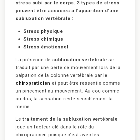
stress subi par le corps. 3 types de stress
peuvent être associés à l’apparition d’une
subluxation vertébrale :
Stress physique
Stress chimique
Stress émotionnel
La présence de
subluxation vertébrale
se
traduit par une perte de mouvement lors de la
palpation de la colonne vertébrale par le
chiropraticien
et peut être ressentie comme
un pincement au mouvement. Au cou comme
au dos, la sensation reste sensiblement la
même.
Le
traitement de la subluxation vertébrale
joue un facteur clé dans le rôle du
chiropraticien puisque c’est avec les