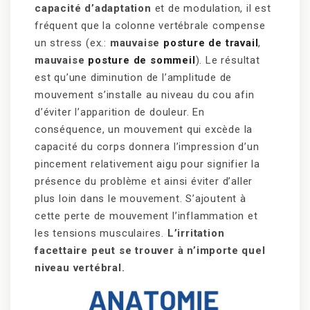
capacité d’adaptation
et de modulation, il est
fréquent que la colonne vertébrale compense
un stress (ex.:
mauvaise
posture de travail
,
mauvaise
posture de sommeil
). Le résultat
est qu’une diminution de l’amplitude de
mouvement s’installe au niveau du cou afin
d’éviter l’apparition de douleur. En
conséquence, un mouvement qui excède la
capacité du corps donnera l’impression d’un
pincement relativement aigu pour signifier la
présence du problème et ainsi éviter d’aller
plus loin dans le mouvement. S’ajoutent à
cette perte de mouvement l’inflammation et
les tensions musculaires.
L’irritation
facettaire peut se trouver à n’importe quel
niveau vertébral.