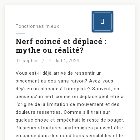
Fonctionnez mieux
Nerf coincé et déplacé :
mythe ou réalité?
sophie
Juil 4, 2024
Vous est-il déjà arrivé de ressentir un
pincement au cou sans raison? Avez-vous
déjà eu un blocage à l’omoplate? Souvent, on
pense qu’un nerf coincé ou déplacé peut être à
l’origine de la limitation de mouvement et des
douleurs ressenties. Comme s’il tirait sur
quelque chose et empêchait le reste de bouger.
Plusieurs structures anatomiques peuvent être
en cause dans des conditions semblables et le