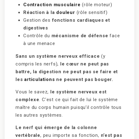
Contraction musculaire
(rôle moteur)
Réaction à la
douleur
(rôle sensitif)
Gestion des
fonctions cardiaques et
digestives
Contrôle du
mécanisme de défense
face
à une menace
Sans un système nerveux efficace
(y
compris les nerfs),
le cœur ne peut pas
battre, la digestion ne peut pas se faire et
les
articulations
ne peuvent pas bouger.
Vous le savez,
le système nerveux est
complexe
. C’est ce qui fait de lui le système
maître du corps humain puisqu’il contrôle tous
les autres systèmes.
Le nerf qui émerge de la colonne
vertébrale
, peu importe sa fonction,
n’est pas