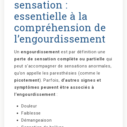
sensation :
essentielle à la
compréhension de
l’engourdissement
Un
engourdissement
est par définition une
perte de sensation complète ou partielle
qui
peut s’accompagner de sensations anormales,
qu’on appelle les paresthésies (comme le
picotement
). Parfois,
d’autres signes et
symptômes peuvent être associés à
l’engourdissement
:
Douleur
Faiblesse
Démangeaison