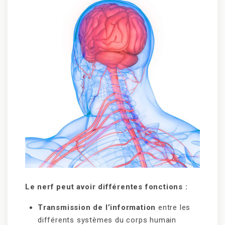
Le nerf peut avoir différentes fonctions :
Transmission de l’information
entre les
différents systèmes du corps humain