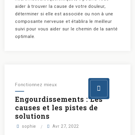
aider à trouver la cause de votre douleur,
déterminer si elle est associée ou non à une
composante nerveuse et établira le meilleur
suivi pour vous aider sur le chemin de la santé
optimale.
Fonctionnez mieux
Engourdissements : Les
causes et les pistes de
solutions
sophie
Avr 27, 2022