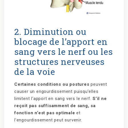
2. Diminution ou
blocage de l’apport en
sang vers le nerf ou les
structures nerveuses
de la voie
Certaines conditions ou postures
peuvent
causer un engourdissement puisqu’elles
limitent l’apport en sang vers le nerf.
S’il ne
reçoit pas suffisamment de sang, sa
fonction n’est pas optimale
et
l’engourdissement peut survenir.