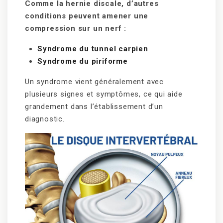
Comme la hernie discale, d’autres
conditions peuvent amener une
compression sur un nerf :
Syndrome du tunnel carpien
Syndrome du piriforme
Un syndrome vient généralement avec
plusieurs signes et symptômes, ce qui aide
grandement dans l’établissement d’un
diagnostic.