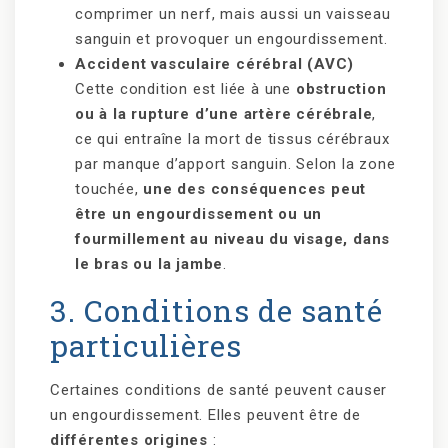
comprimer un nerf, mais aussi un vaisseau
sanguin et provoquer un engourdissement.
Accident vasculaire cérébral (AVC)
Cette condition est liée à une
obstruction
ou à la rupture d’une artère cérébrale
,
ce qui entraîne la mort de tissus cérébraux
par manque d’apport sanguin. Selon la zone
touchée,
une des conséquences peut
être un engourdissement ou un
fourmillement au niveau du visage, dans
le bras ou la jambe
.
3. Conditions de santé
particulières
Certaines conditions de santé peuvent causer
un engourdissement. Elles peuvent être de
différentes origines
: