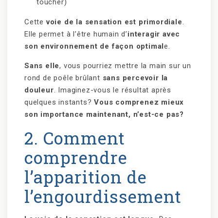
toucher)
Cette
voie de la sensation est primordiale
.
Elle permet à l’être humain d’
interagir avec
son environnement de façon optimal
e.
Sans elle
, vous pourriez mettre la main sur un
rond de poêle brûlant
sans percevoir la
douleur
. Imaginez-vous le résultat après
quelques instants?
Vous comprenez mieux
son importance maintenant, n’est-ce pas?
2. Comment
comprendre
l’apparition de
l’engourdissement