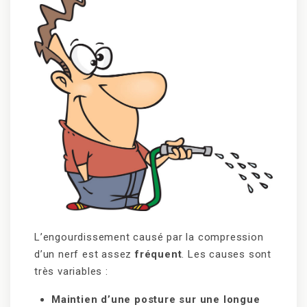
L’engourdissement causé par la compression
d’un nerf est assez
fréquent
. Les causes sont
très variables :
Maintien d’une posture sur une longue