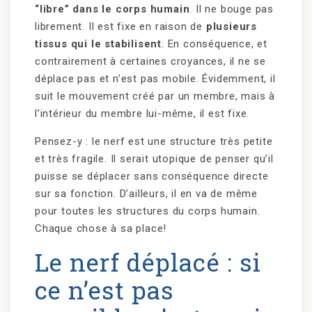
“libre” dans le corps humain
. Il ne bouge pas
librement. Il est fixe en raison de
plusieurs
tissus qui le stabilisent
. En conséquence, et
contrairement à certaines croyances, il ne se
déplace pas et n’est pas mobile. Évidemment, il
suit le mouvement créé par un membre, mais à
l’intérieur du membre lui-même, il est fixe.
Pensez-y : le nerf est une structure très petite
et très fragile. Il serait utopique de penser qu’il
puisse se déplacer sans conséquence directe
sur sa fonction. D’ailleurs, il en va de même
pour toutes les structures du corps humain.
Chaque chose à sa place!
Le nerf déplacé : si
ce n’est pas