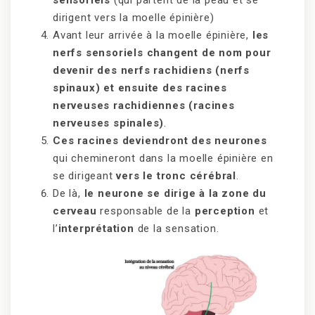
dirigent vers la moelle épinière)
Avant leur arrivée à la moelle épinière,
les
nerfs sensoriels changent de nom pour
devenir des nerfs rachidiens (nerfs
spinaux) et ensuite des racines
nerveuses rachidiennes (racines
nerveuses spinales)
.
Ces racines deviendront des neurones
qui chemineront dans la moelle épinière en
se dirigeant
vers le tronc cérébral
.
De là,
le neurone se dirige à la zone du
cerveau
responsable de la
perception
et
l’
interprétation
de la sensation.