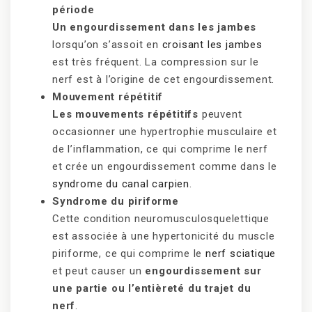
période
Un engourdissement dans les jambes
lorsqu’on s’assoit en
croisant les jambes
est très fréquent. La compression sur le
nerf est à l’origine de cet engourdissement.
Mouvement répétitif
Les mouvements répétitifs
peuvent
occasionner une hypertrophie musculaire et
de l’inflammation, ce qui comprime le nerf
et crée un engourdissement comme dans le
syndrome du canal carpien
.
Syndrome du piriforme
Cette condition neuromusculosquelettique
est associée à une hypertonicité du muscle
piriforme, ce qui comprime le
nerf sciatique
et peut causer un
engourdissement sur
une partie ou l’entièreté du trajet du
nerf
.