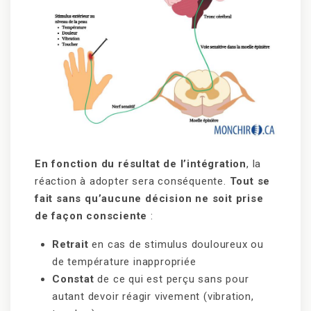
En fonction du résultat de l’intégration
, la
réaction à adopter sera conséquente.
Tout se
fait sans qu’aucune décision ne soit prise
de façon consciente
:
Retrait
en cas de stimulus douloureux ou
de température inappropriée
Constat
de ce qui est perçu sans pour
autant devoir réagir vivement (vibration,