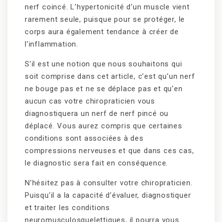
nerf coincé. L’hypertonicité d’un muscle vient
rarement seule, puisque pour se protéger, le
corps aura également tendance à créer de
l’inflammation.
S’il est une notion que nous souhaitons qui
soit comprise dans cet article, c’est qu’un nerf
ne bouge pas et ne se déplace pas et qu’en
aucun cas votre chiropraticien vous
diagnostiquera un nerf de nerf pincé ou
déplacé. Vous aurez compris que certaines
conditions sont associées à des
compressions nerveuses et que dans ces cas,
le diagnostic sera fait en conséquence.
N’hésitez pas à consulter votre chiropraticien.
Puisqu’il a la capacité d’évaluer, diagnostiquer
et traiter les conditions
neuromusculosquelettiques, il pourra vous