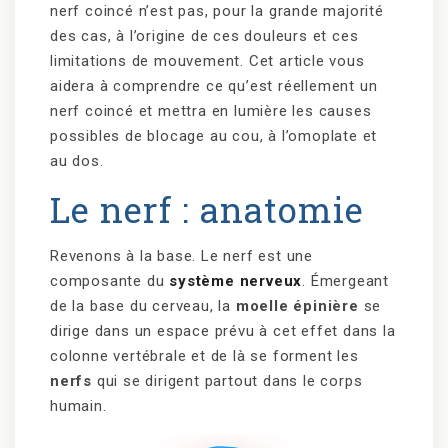
nerf coincé n’est pas, pour la grande majorité
des cas, à l’origine de ces douleurs et ces
limitations de mouvement. Cet article vous
aidera à comprendre ce qu’est réellement un
nerf coincé et mettra en lumière les causes
possibles de blocage au cou, à l’omoplate et
au dos.
Le nerf : anatomie
Revenons à la base. Le nerf est une
composante du
système nerveux
. Émergeant
de la base du cerveau, la
moelle épinière
se
dirige dans un espace prévu à cet effet dans la
colonne vertébrale et de là se forment les
nerfs
qui se dirigent partout dans le corps
humain.