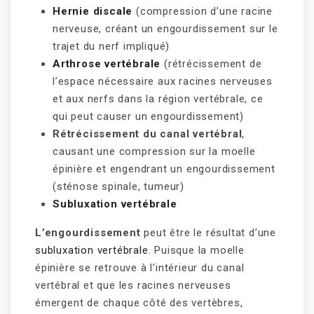
Hernie discale
(compression d’une racine
nerveuse, créant un engourdissement sur le
trajet du nerf impliqué)
Arthrose vertébrale
(rétrécissement de
l’espace nécessaire aux racines nerveuses
et aux nerfs dans la région vertébrale, ce
qui peut causer un engourdissement)
Rétrécissement du canal vertébral
,
causant une compression sur la moelle
épinière et engendrant un engourdissement
(sténose spinale, tumeur)
Subluxation vertébrale
L’engourdissement
peut être le résultat d’une
subluxation vertébrale
. Puisque la moelle
épinière se retrouve à l’intérieur du canal
vertébral et que les racines nerveuses
émergent de chaque côté des vertèbres,