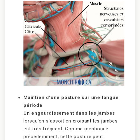
Maintien d’une posture sur une longue
période
Un engourdissement dans les jambes
lorsqu’on s’assoit en
croisant les jambes
est très fréquent. Comme mentionné
précédemment, cette posture peut