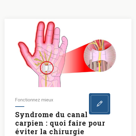
Fonctionnez mieux
Syndrome du canal
carpien : quoi faire pour
éviter la chirurgie