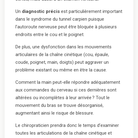
Un
diagnostic précis
est particulièrement important
dans le syndrome du tunnel carpien puisque
l’autoroute nerveuse peut être bloquée à plusieurs
endroits entre le cou et le poignet.
De plus, une dysfonction dans les mouvements
articulaires de la chaîne cinétique (cou, épaule,
coude, poignet, main, doigts) peut aggraver un
problème existant ou même en être la cause.
Comment la main peut-elle répondre adéquatement
aux commandes du cerveau si ces dernières sont
altérées ou incomplètes à leur arrivée
? Tout le
mouvement du bras se trouve désorganisé,
augmentant ainsi le risque de blessure.
Le chiropraticien prendra donc le temps d’examiner
toutes les articulations de la chaîne cinétique et