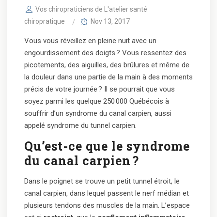
Vos chiropraticiens de L'atelier santé
chiropratique
Nov 13, 2017
Vous vous réveillez en pleine nuit avec un
engourdissement des doigts
? Vous ressentez des
picotements, des aiguilles, des brûlures et même de
la douleur dans une partie de la main à des moments
précis de votre journée
? Il se pourrait que vous
soyez parmi les quelque 250
000 Québécois à
souffrir d’un syndrome du canal carpien, aussi
appelé syndrome du tunnel carpien.
Qu’est-ce que le syndrome
du canal carpien
?
Dans le poignet se trouve un petit tunnel étroit, le
canal carpien, dans lequel passent le nerf médian et
plusieurs tendons des muscles de la main. L’espace