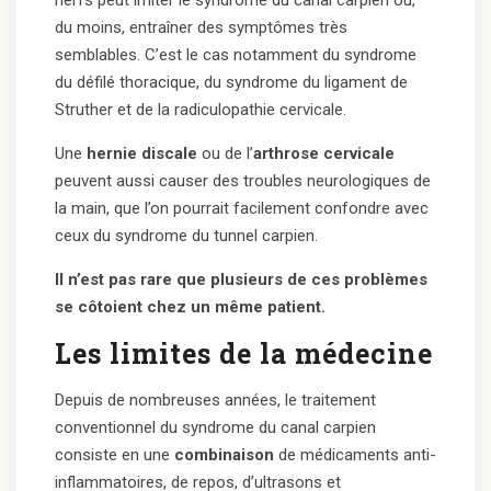
du moins, entraîner des symptômes très
semblables. C’est le cas notamment du syndrome
du défilé thoracique, du syndrome du ligament de
Struther et de la radiculopathie cervicale.
Une
hernie discale
ou de l’
arthrose cervicale
peuvent aussi causer des troubles neurologiques de
la main, que l’on pourrait facilement confondre avec
ceux du syndrome du tunnel carpien.
Il n’est pas rare que plusieurs de ces problèmes
se côtoient chez un même patient.
Les limites de la médecine
Depuis de nombreuses années, le traitement
conventionnel du syndrome du canal carpien
consiste en une
combinaison
de médicaments anti-
inflammatoires, de repos, d’ultrasons et