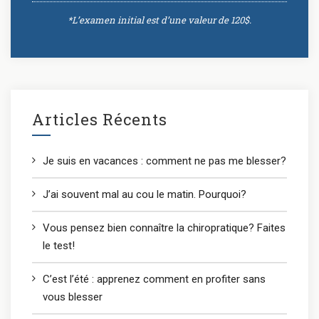
*L’examen initial est d’une valeur de 120$.
Articles Récents
Je suis en vacances : comment ne pas me blesser?
J’ai souvent mal au cou le matin. Pourquoi?
Vous pensez bien connaître la chiropratique? Faites
le test!
C’est l’été : apprenez comment en profiter sans
vous blesser