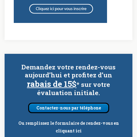
Demandez votre rendez-vous
aujourd’hui et profitez d’un
rabais de 15$
* sur votre
évaluation initiale.
Contactez-nous par téléphone
Ou remplissez le formulaire de rendez-vous
en
cliquant ici