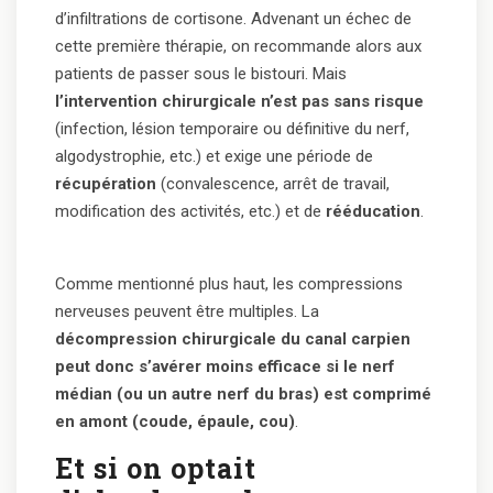
d’infiltrations de cortisone. Advenant un échec de
cette première thérapie, on recommande alors aux
patients de passer sous le bistouri. Mais
l’intervention chirurgicale n’est pas sans risque
(infection, lésion temporaire ou définitive du nerf,
algodystrophie, etc.) et exige une période de
récupération
(convalescence, arrêt de travail,
modification des activités, etc.) et de
rééducation
.
Comme mentionné plus haut, les compressions
nerveuses peuvent être multiples. La
décompression chirurgicale du canal carpien
peut donc s’avérer moins efficace si le nerf
médian (ou un autre nerf du bras) est comprimé
en amont (coude, épaule, cou)
.
Et si on optait