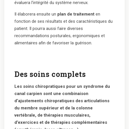
évaluera l’intégrité du système nerveux.
Il élaborera ensuite un
plan de traitement
en
fonction de ses résultats et des caractéristiques du
patient. Il pourra aussi faire diverses
recommandations posturales, ergonomiques et
alimentaires afin de favoriser la guérison.
Des soins complets
Les soins chiropratiques pour un syndrome du
canal carpien sont une combinaison
d’ajustements chiropratiques des articulations
du membre supérieur et de la colonne
vertébrale, de thérapies musculaires,
d’exercices et de thérapies complémentaires