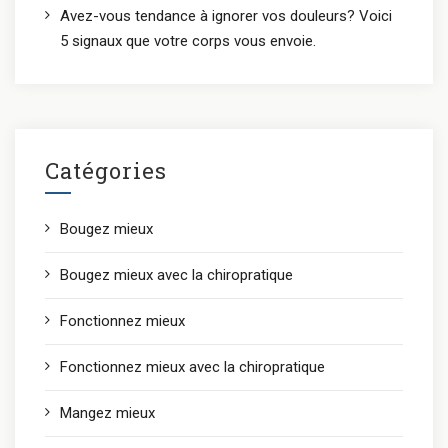
Avez-vous tendance à ignorer vos douleurs? Voici
5 signaux que votre corps vous envoie.
Catégories
Bougez mieux
Bougez mieux avec la chiropratique
Fonctionnez mieux
Fonctionnez mieux avec la chiropratique
Mangez mieux