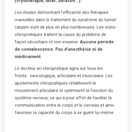
(cryothérapie, laser, ultrason…).
Les études démontrant l’efficacité des thérapies
manuelles dans le traitement du syndrome du tunnel
carpien sont de plus en plus nombreuses. Les soins
chiropratiques traitent la cause du problème de
façon sécuritaire et non invasive.
Aucune période
de convalescence. Pas d’anesthésie ni de
médicament.
Le docteur en chiropratique agira sur tous les
fronts : neurologique, articulaire et musculaire. Les
ajustements chiropratiques rétablissent le
mouvement articulaire et optimisent la fonction du
système nerveux, ce qui a pour effet de faciliter la
communication entre le corps et le cerveau et ainsi
favoriser la capacité du corps à se guérir lui-même.