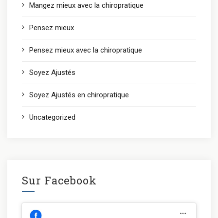
Mangez mieux avec la chiropratique
Pensez mieux
Pensez mieux avec la chiropratique
Soyez Ajustés
Soyez Ajustés en chiropratique
Uncategorized
Sur Facebook