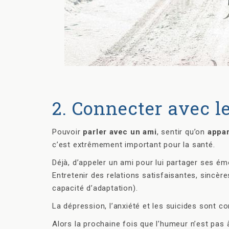
2. Connecter avec l
Pouvoir
parler avec un ami
, sentir qu’on
appar
c’est extrêmement important pour la santé.
Déjà, d’appeler un ami pour lui partager ses ém
Entretenir des relations satisfaisantes, sincère
capacité d’adaptation).
La dépression, l’anxiété et les suicides sont
Alors la prochaine fois que l’humeur n’est pas 