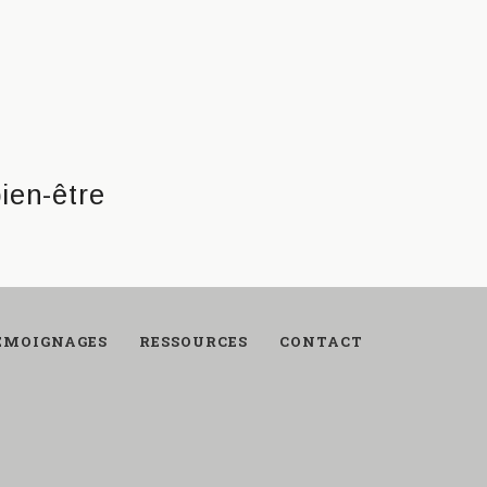
ÉMOIGNAGES
RESSOURCES
CONTACT