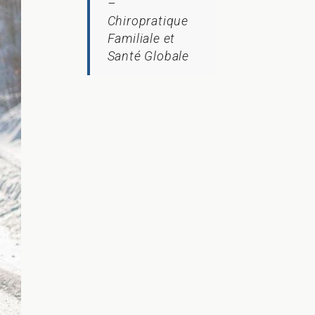
–
Chiropratique
Familiale et
Santé Globale