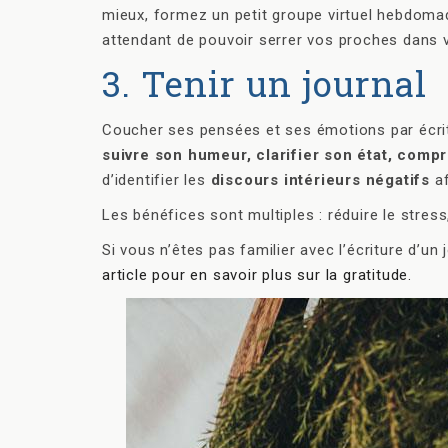
mieux, formez un petit groupe virtuel hebdomad
attendant de pouvoir serrer vos proches dans 
3. Tenir un journal
Coucher ses pensées et ses émotions par écri
suivre son humeur, clarifier son état, com
d’identifier les
discours intérieurs négatifs
af
Les bénéfices sont multiples : réduire le stress,
Si vous n’êtes pas familier avec l’écriture d’un
article pour en savoir plus sur la gratitude.