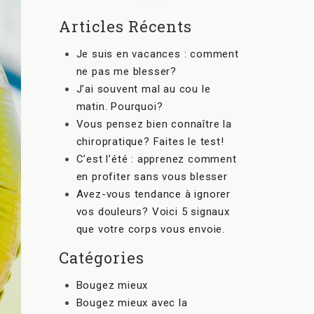
120$.
Articles Récents
Je suis en vacances : comment
ne pas me blesser?
J’ai souvent mal au cou le
matin. Pourquoi?
Vous pensez bien connaître la
chiropratique? Faites le test!
C’est l’été : apprenez comment
en profiter sans vous blesser
Avez-vous tendance à ignorer
vos douleurs? Voici 5 signaux
que votre corps vous envoie.
Catégories
Bougez mieux
Bougez mieux avec la