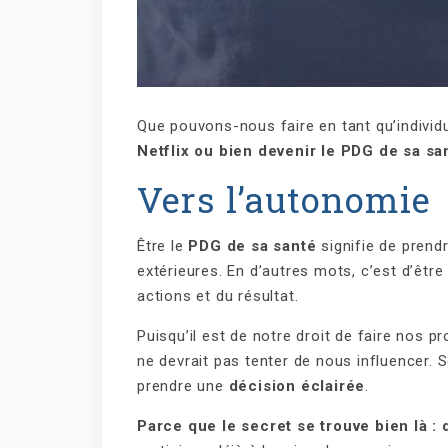
Que pouvons-nous faire en tant qu’indivi
Netflix ou bien devenir le PDG de sa sa
Vers l’autonomie
Être le
PDG de sa santé
signifie de prend
extérieures. En d’autres mots, c’est d’êt
actions et du résultat.
Puisqu’il est de notre droit de faire nos 
ne devrait pas tenter de nous influencer. 
prendre une
décision éclairée
.
Parce que le secret se trouve bien là : 