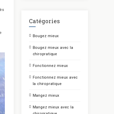
rès
Catégories
e
Bougez mieux
Bougez mieux avec la
chiropratique
Fonctionnez mieux
Fonctionnez mieux avec
la chiropratique
Mangez mieux
Mangez mieux avec la
chiropratique