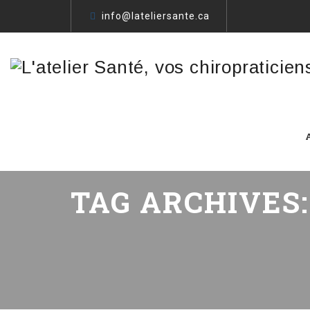
info@lateliersante.ca
TAG ARCHIVES