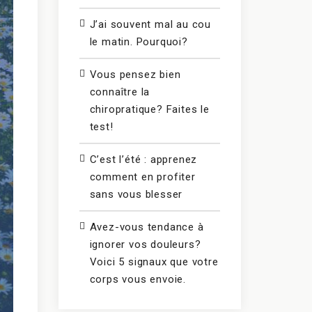
J’ai souvent mal au cou
le matin. Pourquoi?
Vous pensez bien
connaître la
chiropratique? Faites le
test!
C’est l’été : apprenez
comment en profiter
sans vous blesser
Avez-vous tendance à
ignorer vos douleurs?
Voici 5 signaux que votre
corps vous envoie.