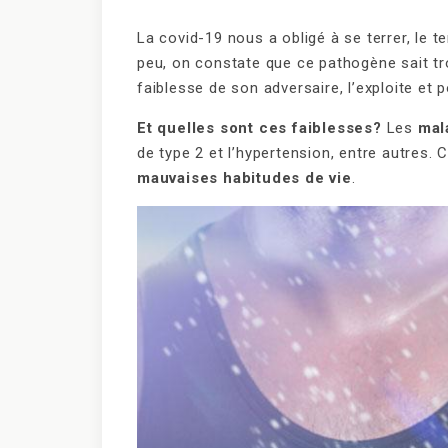
La covid-19 nous a obligé à se terrer, le 
peu, on constate que ce pathogène sait trou
faiblesse de son adversaire, l’exploite et
Et quelles sont ces faiblesses?
Les
mal
de type 2 et l’hypertension, entre autres.
mauvaises habitudes de vie
.