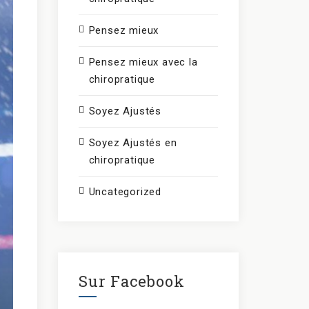
Pensez mieux
Pensez mieux avec la
chiropratique
Soyez Ajustés
Soyez Ajustés en
chiropratique
Uncategorized
Sur Facebook