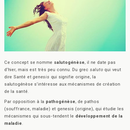
Ce concept se nomme
salutogénèse
, il ne date pas
d’hier, mais est très peu connu. Du grec
saluto
qui veut
dire Santé et
genesis
qui signifie origine, la
salutogénèse s’intéresse aux mécanismes de création
de la santé.
Par opposition à la
pathogénèse
, de pathos
(souffrance, maladie) et genesis (origine), qui étudie les
mécanismes qui sous-tendent le
développement de la
maladie
.