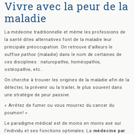
Vivre avec la peur de la
maladie
La médecine traditionnelle et même les professions de
la santé dites alternatives font de la maladie leur
principale préoccupation. On retrouve d’ailleurs le
suffixe
pathos
(maladie) dans le nom de certaines de
ces disciplines : naturopathie, homéopathie,
ostéopathie, etc…
On cherche à trouver les origines de la maladie afin de la
détecter, la prévenir ou la traiter, le plus souvent dans
une stratégie de peur passive.
« Arrêtez de fumer ou vous mourrez du cancer du
poumon! »
Le paradigme médical est de moins en moins axé sur
l’individu et ses fonctions optimales. La
médecine par