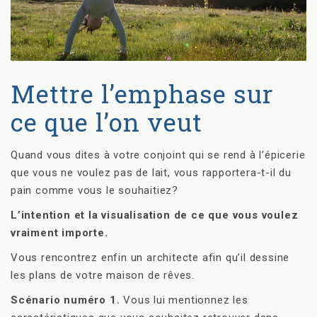
Mettre l’emphase sur
ce que l’on veut
Quand vous dites à votre conjoint qui se rend à l’épicerie
que vous ne voulez pas de lait, vous rapportera-t-il du
pain comme vous le souhaitiez?
L’intention et la visualisation de ce que vous voulez
vraiment importe.
Vous rencontrez enfin un architecte afin qu’il dessine
les plans de votre maison de rêves.
Scénario numéro 1.
Vous lui mentionnez les