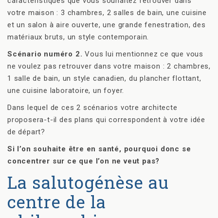
caractéristiques que vous souhaitez retrouver dans
votre maison : 3 chambres, 2 salles de bain, une cuisine
et un salon à aire ouverte, une grande fenestration, des
matériaux bruts, un style contemporain.
Scénario numéro 2.
Vous lui mentionnez ce que vous
ne voulez pas retrouver dans votre maison : 2 chambres,
1 salle de bain, un style canadien, du plancher flottant,
une cuisine laboratoire, un foyer.
Dans lequel de ces 2 scénarios votre architecte
proposera-t-il des plans qui correspondent à votre idée
de départ?
Si l’on souhaite être en santé, pourquoi donc se
concentrer sur ce que l’on ne veut pas?
La salutogénèse au
centre de la