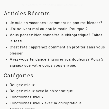
*L’examen initial est d’une valeur de 120$.
Articles Récents
Je suis en vacances : comment ne pas me blesser?
J’ai souvent mal au cou le matin. Pourquoi?
Vous pensez bien connaître la chiropratique? Faites
le test!
C’est l’été : apprenez comment en profiter sans vous
blesser
Avez-vous tendance à ignorer vos douleurs? Voici 5
signaux que votre corps vous envoie.
Catégories
Bougez mieux
Bougez mieux avec la chiropratique
Fonctionnez mieux
Fonctionnez mieux avec la chiropratique