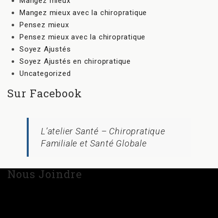
Mangez mieux
Mangez mieux avec la chiropratique
Pensez mieux
Pensez mieux avec la chiropratique
Soyez Ajustés
Soyez Ajustés en chiropratique
Uncategorized
Sur Facebook
L’atelier Santé – Chiropratique
Familiale et Santé Globale
Nous Joindre