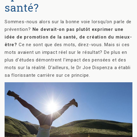
santé?
Sommes-nous alors sur la bonne voie lorsqu’on parle de
prévention?
Ne devrait-on pas plutôt exprimer une
idée de promotion de la santé, de création du mieux-
être?
Ce ne sont que des mots, direz-vous. Mais si ces
mots avaient un impact réel sur le résultat? De plus en
plus d’études démontrent l’impact des pensées et des
mots sur la réalité. D’ailleurs, le Dr Joe Dispenza a établi
sa florissante carrière sur ce principe.