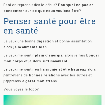
Et si on reprenait dès le début?
Pourquoi ne pas se
concentrer sur ce que nous voulons être?
Penser santé pour être
en santé
Je veux une bonne
digestion
et bonne assimilation,
alors
je m’alimente bien
.
Je veux me sentir
plein d’énergie
, alors je fais
bouger
mon corps
et je
dors suffisamment
.
Je veux me sentir en
harmonie
et être
heureux
alors
j’entretiens de
bonnes relations
avec les autres et
j’apprends à
gérer mon stress
…
Vous voyez le topo?