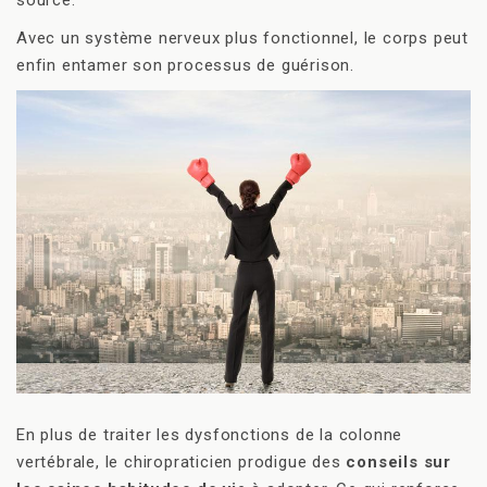
source.
Avec un système nerveux plus fonctionnel, le corps peut
enfin entamer son processus de guérison.
En plus de traiter les dysfonctions de la colonne
vertébrale, le chiropraticien prodigue des
conseils sur