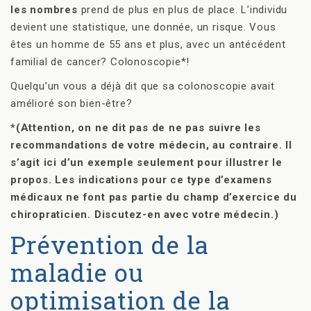
les nombres
prend de plus en plus de place. L’individu
devient une statistique, une donnée, un risque. Vous
êtes un homme de 55 ans et plus, avec un antécédent
familial de cancer? Colonoscopie*!
Quelqu’un vous a déjà dit que sa colonoscopie avait
amélioré son bien-être?
*(Attention, on ne dit pas de ne pas suivre les
recommandations de votre médecin, au contraire. Il
s’agit ici d’un exemple seulement pour illustrer le
propos. Les indications pour ce type d’examens
médicaux ne font pas partie du champ d’exercice du
chiropraticien. Discutez-en avec votre médecin.)
Prévention de la
maladie ou
optimisation de la