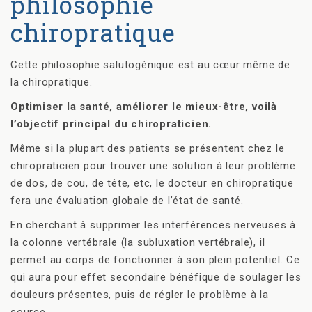
philosophie
chiropratique
Cette philosophie salutogénique est au cœur même de
la chiropratique.
Optimiser la santé, améliorer le mieux-être, voilà
l’objectif principal du chiropraticien.
Même si la plupart des patients se présentent chez le
chiropraticien pour trouver une solution à leur problème
de dos, de cou, de tête, etc, le docteur en chiropratique
fera une évaluation globale de l’état de santé.
En cherchant à supprimer les interférences nerveuses à
la colonne vertébrale (la subluxation vertébrale), il
permet au corps de fonctionner à son plein potentiel. Ce
qui aura pour effet secondaire bénéfique de soulager les
douleurs présentes, puis de régler le problème à la