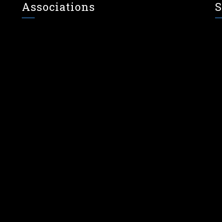
Associations
S