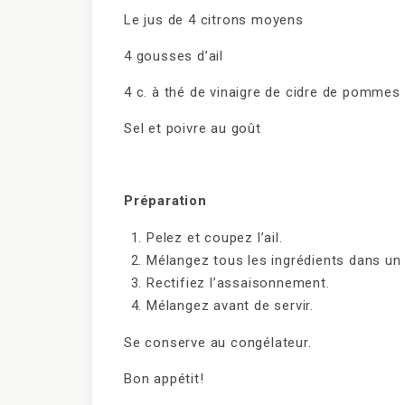
Le jus de 4 citrons moyens
4 gousses d’ail
4 c. à thé de vinaigre de cidre de pommes
Sel et poivre au goût
Préparation
Pelez et coupez l’ail.
Mélangez tous les ingrédients dans un 
Rectifiez l’assaisonnement.
Mélangez avant de servir.
Se conserve au congélateur.
Bon appétit!