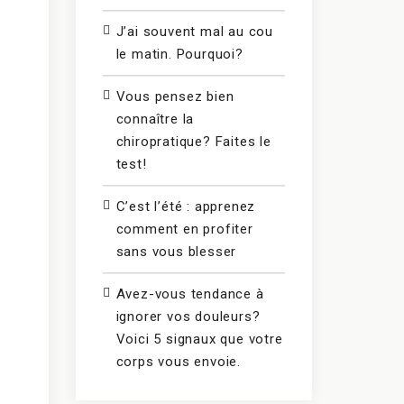
J’ai souvent mal au cou
le matin. Pourquoi?
Vous pensez bien
connaître la
chiropratique? Faites le
test!
C’est l’été : apprenez
comment en profiter
sans vous blesser
Avez-vous tendance à
ignorer vos douleurs?
Voici 5 signaux que votre
corps vous envoie.