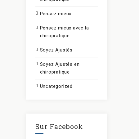
Pensez mieux
Pensez mieux avec la
chiropratique
Soyez Ajustés
Soyez Ajustés en
chiropratique
Uncategorized
Sur Facebook