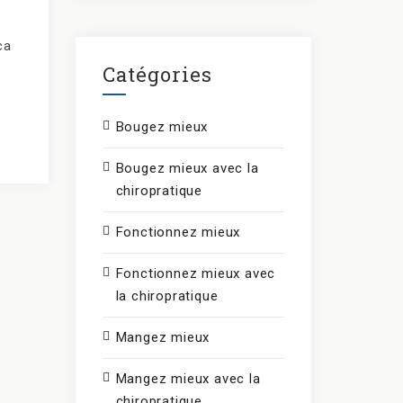
ca
Catégories
Bougez mieux
Bougez mieux avec la
chiropratique
Fonctionnez mieux
Fonctionnez mieux avec
la chiropratique
Mangez mieux
Mangez mieux avec la
chiropratique