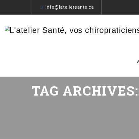
info@lateliersante.ca
TAG ARCHIVES