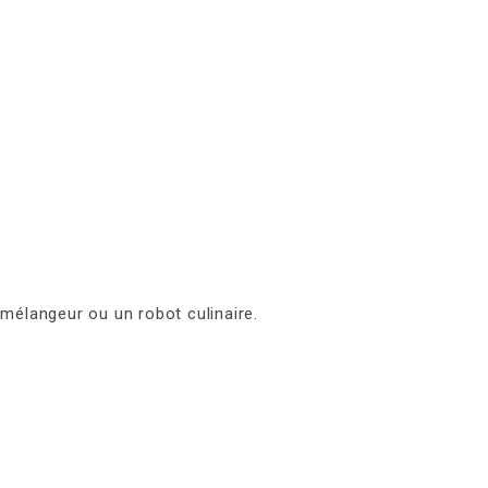
mélangeur ou un robot culinaire.