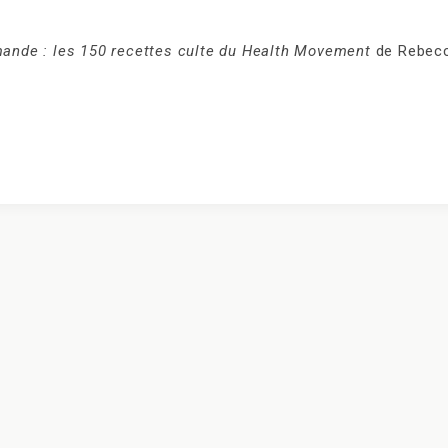
ande : les 150 recettes culte du Health Movement
de Rebec