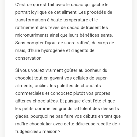
C’est ce qui est fait avec le cacao qui gâche le
portrait idyllique de cet aliment. Les procédés de
transformation à haute température et le
raffinement des fèves de cacao détruisent les
micronutriments ainsi que leurs bénéfices santé.
Sans compter l’ajout de sucre raffiné, de sirop de
maïs, d’huile hydrogénée et d’agents de
conservation.
Si vous voulez vraiment goûter au bonheur du
chocolat tout en gavant vos cellules de super-
aliments, oubliez les palettes de chocolats
commerciales et concoctez plutôt vos propres
gâteries chocolatées. Et puisque c’est l’été et que
les petits comme les grands raffolent des desserts
glacés, pourquoi ne pas faire vos débuts en tant que
maître chocolatier avec cette délicieuse recette de «
fudgesicles » maison ?