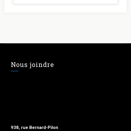
Nous joindre
938, rue Bernard-Pilon