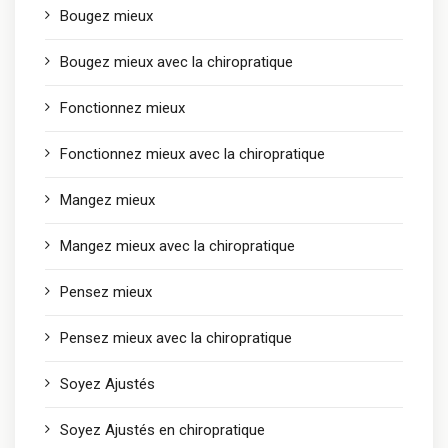
Bougez mieux
Bougez mieux avec la chiropratique
Fonctionnez mieux
Fonctionnez mieux avec la chiropratique
Mangez mieux
Mangez mieux avec la chiropratique
Pensez mieux
Pensez mieux avec la chiropratique
Soyez Ajustés
Soyez Ajustés en chiropratique