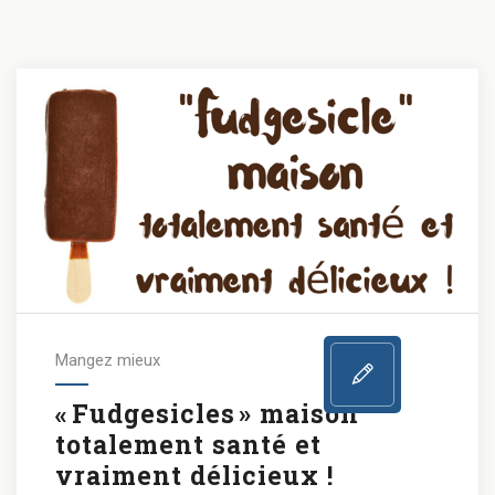
Mangez mieux
« Fudgesicles » maison
totalement santé et
vraiment délicieux !