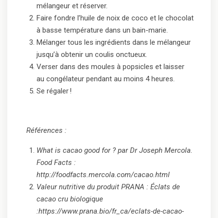
mélangeur et réserver.
Faire fondre l’huile de noix de coco et le chocolat
à basse température dans un bain-marie.
Mélanger tous les ingrédients dans le mélangeur
jusqu’à obtenir un coulis onctueux.
Verser dans des moules à popsicles et laisser
au congélateur pendant au moins 4 heures.
Se régaler !
Références :
What is cacao good for ? par Dr Joseph Mercola.
Food Facts :
http://foodfacts.mercola.com/cacao.html
Valeur nutritive du produit PRANA : Éclats de
cacao cru biologique
:https://www.prana.bio/fr_ca/eclats-de-cacao-