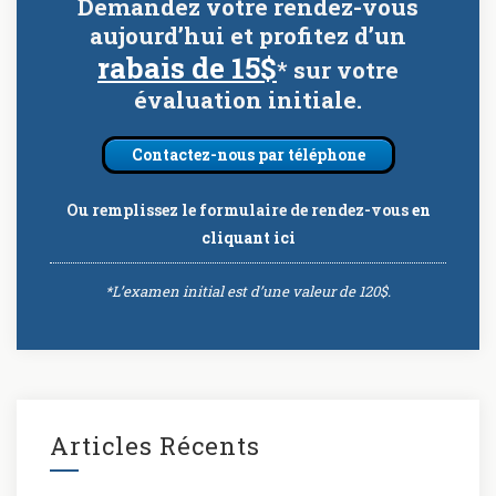
Demandez votre rendez-vous
aujourd’hui et profitez d’un
rabais de 15$
* sur votre
évaluation initiale.
Contactez-nous par téléphone
Ou remplissez le formulaire de rendez-vous
en
cliquant ici
*L’examen initial est d’une valeur de 120$.
Articles Récents