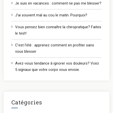
Je suis en vacances : comment ne pas me blesser?
J’ai souvent mal au cou le matin. Pourquoi?
Vous pensez bien connaître la chiropratique? Faites
le test!
C’est l’été : apprenez comment en profiter sans
vous blesser
Avez-vous tendance à ignorer vos douleurs? Voici
5 signaux que votre corps vous envoie.
Catégories