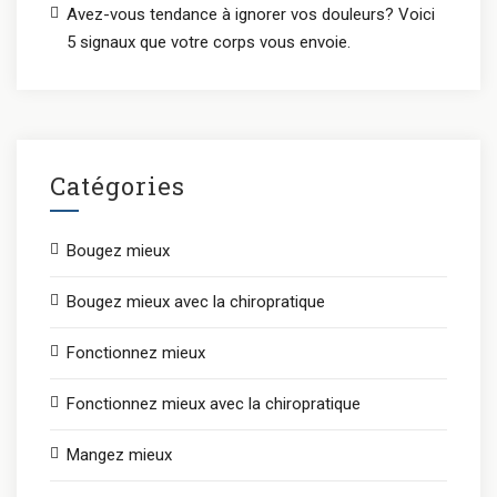
Avez-vous tendance à ignorer vos douleurs? Voici
5 signaux que votre corps vous envoie.
Catégories
Bougez mieux
Bougez mieux avec la chiropratique
Fonctionnez mieux
Fonctionnez mieux avec la chiropratique
Mangez mieux