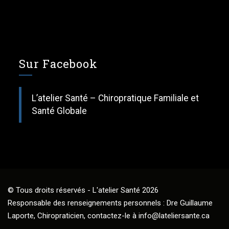
Sur Facebook
L’atelier Santé – Chiropratique Familiale et
Santé Globale
© Tous droits réservés - L'atelier Santé 2026
Responsable des renseignements personnels : Dre Guillaume
Laporte, Chiropraticien, contactez-le à
info@lateliersante.ca