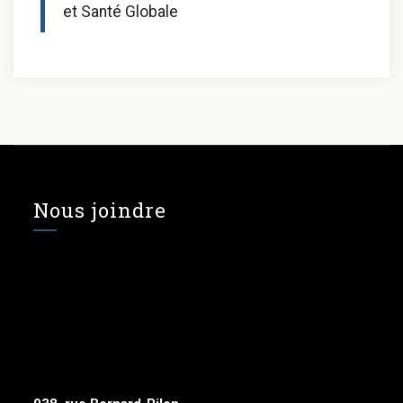
et Santé Globale
Nous joindre