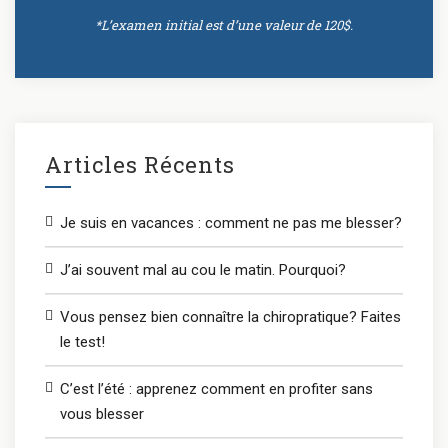
*L’examen initial est d’une valeur de 120$.
Articles Récents
Je suis en vacances : comment ne pas me blesser?
J’ai souvent mal au cou le matin. Pourquoi?
Vous pensez bien connaître la chiropratique? Faites
le test!
C’est l’été : apprenez comment en profiter sans
vous blesser