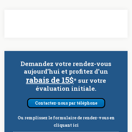
Demandez votre rendez-vous
aujourd’hui et profitez d’un
rabais de 15$
* sur votre
évaluation initiale.
Contactez-nous par téléphone
Ou remplissez le formulaire de rendez-vous
en
cliquant ici