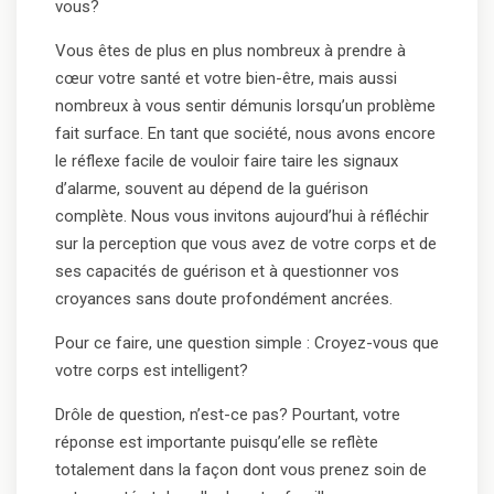
vous?
Vous êtes de plus en plus nombreux à prendre à
cœur votre santé et votre bien-être, mais aussi
nombreux à vous sentir démunis lorsqu’un problème
fait surface. En tant que société, nous avons encore
le réflexe facile de vouloir faire taire les signaux
d’alarme, souvent au dépend de la guérison
complète. Nous vous invitons aujourd’hui à réfléchir
sur la perception que vous avez de votre corps et de
ses capacités de guérison et à questionner vos
croyances sans doute profondément ancrées.
Pour ce faire, une question simple : Croyez-vous que
votre corps est intelligent?
Drôle de question, n’est-ce pas? Pourtant, votre
réponse est importante puisqu’elle se reflète
totalement dans la façon dont vous prenez soin de