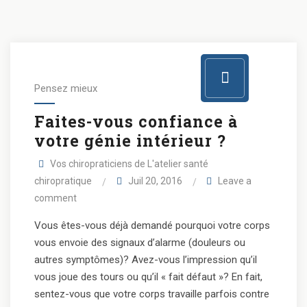
Pensez mieux
Faites-vous confiance à
votre génie intérieur ?
Vos chiropraticiens de L'atelier santé
chiropratique
Juil 20, 2016
Leave a
comment
Vous êtes-vous déjà demandé pourquoi votre corps
vous envoie des signaux d’alarme (douleurs ou
autres symptômes)? Avez-vous l’impression qu’il
vous joue des tours ou qu’il « fait défaut »? En fait,
sentez-vous que votre corps travaille parfois contre