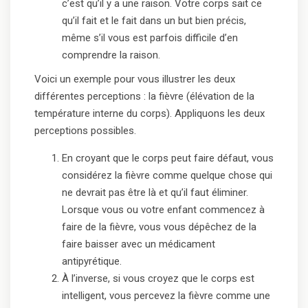
c’est qu’il y a une raison. Votre corps sait ce
qu’il fait et le fait dans un but bien précis,
même s’il vous est parfois difficile d’en
comprendre la raison.
Voici un exemple pour vous illustrer les deux
différentes perceptions : la fièvre (élévation de la
température interne du corps). Appliquons les deux
perceptions possibles.
En croyant que le corps peut faire défaut, vous
considérez la fièvre comme quelque chose qui
ne devrait pas être là et qu’il faut éliminer.
Lorsque vous ou votre enfant commencez à
faire de la fièvre, vous vous dépêchez de la
faire baisser avec un médicament
antipyrétique.
À l’inverse, si vous croyez que le corps est
intelligent, vous percevez la fièvre comme une