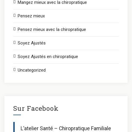
Mangez mieux avec la chiropratique
Pensez mieux
Pensez mieux avec la chiropratique
Soyez Ajustés
Soyez Ajustés en chiropratique
Uncategorized
Sur Facebook
L’atelier Santé – Chiropratique Familiale