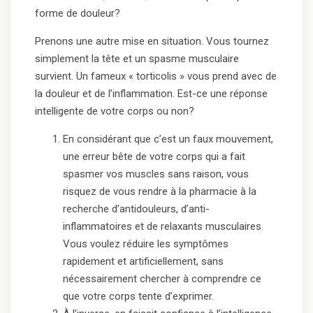
forme de douleur?
Prenons une autre mise en situation. Vous tournez
simplement la tête et un spasme musculaire
survient. Un fameux « torticolis » vous prend avec de
la douleur et de l’inflammation. Est-ce une réponse
intelligente de votre corps ou non?
En considérant que c’est un faux mouvement,
une erreur bête de votre corps qui a fait
spasmer vos muscles sans raison, vous
risquez de vous rendre à la pharmacie à la
recherche d’antidouleurs, d’anti-
inflammatoires et de relaxants musculaires.
Vous voulez réduire les symptômes
rapidement et artificiellement, sans
nécessairement chercher à comprendre ce
que votre corps tente d’exprimer.