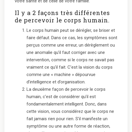
votre santé et de celle de votre famille.
Il y a 2 façons très différentes
de percevoir le corps humain.
Le corps humain peut se dérégler, se briser et
faire défaut. Dans ce cas, les symptômes sont
perçus comme une erreur, un dérèglement ou
une anomalie qu’il faut corriger avec une
intervention, comme si le corps ne savait pas
vraiment ce qu’il fait. C’est la vision du corps
comme une « machine » dépourvue
d’intelligence et d’organisation.
La deuxième façon de percevoir le corps
humain, c’est de considérer qu’il est
fondamentalement intelligent. Donc, dans
cette vision, vous considérez que le corps ne
fait jamais rien pour rien. S’il manifeste un
symptôme ou une autre forme de réaction,