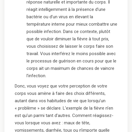
réponse naturelle et importante du corps. Il
réagit intelligemment à la présence d’une
bactérie ou d’un virus en élevant la
température interne pour mieux combattre une
possible infection. Dans ce contexte, plutôt
que de vouloir diminuer la fièvre à tout prix,
vous choisissez de laisser le corps faire son
travail. Vous interférez le moins possible avec
le processus de guérison en cours pour que le
corps ait un maximum de chances de vaincre
l’infection.
Donc, vous voyez que votre perception de votre
corps vous amène à faire des choix différents,
autant dans vos habitudes de vie que lorsqu’un
« problème » se déclare. L’exemple de la fièvre n’en
est qu’un parmi tant d’autres. Comment réagissez-
vous lorsque vous avez : maux de tête,
vomissements, diarrhée, toux ou n’importe quelle