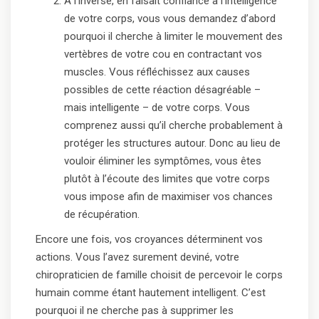
À l’inverse, en faisait confiance à l’intelligence
de votre corps, vous vous demandez d’abord
pourquoi il cherche à limiter le mouvement des
vertèbres de votre cou en contractant vos
muscles. Vous réfléchissez aux causes
possibles de cette réaction désagréable –
mais intelligente – de votre corps. Vous
comprenez aussi qu’il cherche probablement à
protéger les structures autour. Donc au lieu de
vouloir éliminer les symptômes, vous êtes
plutôt à l’écoute des limites que votre corps
vous impose afin de maximiser vos chances
de récupération.
Encore une fois, vos croyances déterminent vos
actions. Vous l’avez surement deviné, votre
chiropraticien de famille choisit de percevoir le corps
humain comme étant hautement intelligent. C’est
pourquoi il ne cherche pas à supprimer les