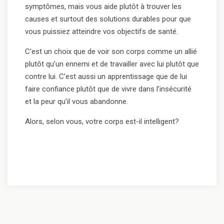
symptômes, mais vous aide plutôt à trouver les
causes et surtout des solutions durables pour que
vous puissiez atteindre vos objectifs de santé.
C’est un choix que de voir son corps comme un allié
plutôt qu’un ennemi et de travailler avec lui plutôt que
contre lui. C’est aussi un apprentissage que de lui
faire confiance plutôt que de vivre dans l’insécurité
et la peur qu’il vous abandonne.
Alors, selon vous, votre corps est-il intelligent?