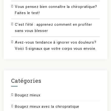
Vous pensez bien connaître la chiropratique?
Faites le test!
C’est l’été : apprenez comment en profiter
sans vous blesser
Avez-vous tendance à ignorer vos douleurs?
Voici 5 signaux que votre corps vous envoie.
Catégories
Bougez mieux
Bougez mieux avec la chiropratique