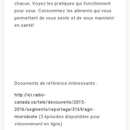
chacun. Voyez les pratiques qui fonctionnent
pour vous. Consommez les aliments qui vous
permettent de vous sentir et de vous maintenir
en santé!
Documents de référence intéressants :
http://ici.radio-
canada.ca/tele/decouverte/2015-
2016/segments/reportage/3169/agir-
microbiote
(3 épisodes disponibles pour
visionnement en ligne)