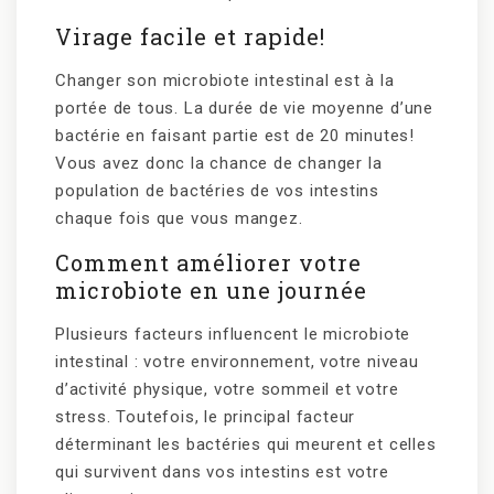
Virage facile et rapide!
Changer son microbiote intestinal est à la
portée de tous. La durée de vie moyenne d’une
bactérie en faisant partie est de 20 minutes!
Vous avez donc la chance de changer la
population de bactéries de vos intestins
chaque fois que vous mangez.
Comment améliorer votre
microbiote en une journée
Plusieurs facteurs influencent le microbiote
intestinal : votre environnement, votre niveau
d’activité physique, votre sommeil et votre
stress. Toutefois, le principal facteur
déterminant les bactéries qui meurent et celles
qui survivent dans vos intestins est votre