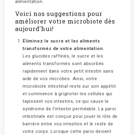
alimentation.
Voici nos suggestions pour
améliorer votre microbiote dès
aujourd’hui!
Éliminez le sucre et les aliments
transformés de votre alimentation.
Les glucides raffinés, le sucre et les
aliments transformés sont absorbés
rapidement dans votre petit intestin sans
aide de vos microbes. Ainsi, votre
microbiote intestinal reste sur son appétit
et commence à grignoter les cellules qui
tapissent vos intestins, ce qui cause le
syndrome de l’intestin perméable. La paroi
intestinale est conçue pour jouer le rôle de
barrière entre vos intestins et le reste de
votre corps. Lorsque cette paroi devient