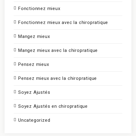
Fonctionnez mieux
Fonctionnez mieux avec la chiropratique
Mangez mieux
Mangez mieux avec la chiropratique
Pensez mieux
Pensez mieux avec la chiropratique
Soyez Ajustés
Soyez Ajustés en chiropratique
Uncategorized