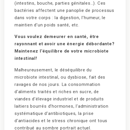
(intestins, bouche, parties génitales…). Ces
bactéries affectent une panoplie de processus
dans votre corps : la digestion, l’humeur, le
maintien d’un poids santé, etc.
Vous voulez demeurer en santé, être
rayonnant et avoir une énergie débordante?
Maintenez l’équilibre de votre microbiote
intestinal!
Malheureusement, le déséquilibre du
microbiote intestinal, ou dysbiose, fait des
ravages de nos jours. La consommation
d’aliments traités et riches en sucre, de
viandes d’élevage industriel et de produits
laitiers bourrés d’hormones, l’administration
systématique d’antibiotiques, la prise
d’antiacides et le stress chronique ont tous
contribué au sombre portrait actuel.