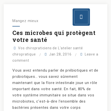
Mangez mieux
Ces microbes qui protègent
votre santé
Vos chiropraticiens de L'atelier santé
chiropratique
Jan 28, 2016
Leave a
comment
Vous avez entendu parler de prébiotiques et de
probiotiques… vous savez sûrement
maintenant que la flore intestinale joue un rôle
important dans votre santé. En fait, 80% de
votre système immunitaire se situe dans vos
microbiotes, c’est-à-dire l’ensemble des
bactéries présentes dans votre corps