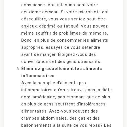
conscience. Vos intestins sont votre
deuxième cerveau. Si votre microbiote est
déséquilibré, vous vous sentez peut-être
anxieux, déprimé ou fatigué. Vous pouvez
même souffrir de problèmes de mémoire.
Donc, en plus de consommer les aliments
appropriés, essayez de vous détendre
avant de manger. Éloignez-vous des
conversations et des gens stressants.
Éliminez graduellement les aliments
inflammatoires.
Avec la panoplie d’aliments pro-
inflammatoires qu’on retrouve dans la diète
nord-américaine, pas étonnant que de plus
en plus de gens souffrent d’intolérances
alimentaires. Avez-vous souvent des
crampes abdominales, des gaz et des
ballonnements à la suite de vos repas? Les