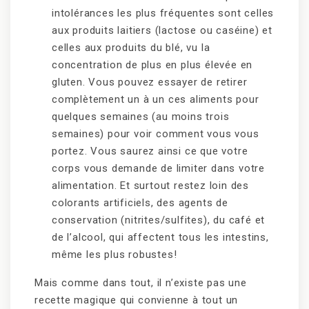
intolérances les plus fréquentes sont celles
aux produits laitiers (lactose ou caséine) et
celles aux produits du blé, vu la
concentration de plus en plus élevée en
gluten. Vous pouvez essayer de retirer
complètement un à un ces aliments pour
quelques semaines (au moins trois
semaines) pour voir comment vous vous
portez. Vous saurez ainsi ce que votre
corps vous demande de limiter dans votre
alimentation. Et surtout restez loin des
colorants artificiels, des agents de
conservation (nitrites/sulfites), du café et
de l’alcool, qui affectent tous les intestins,
même les plus robustes!
Mais comme dans tout, il n’existe pas une
recette magique qui convienne à tout un