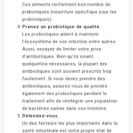
Ces aliments renferment bon nombre de
prébiotiques (nourriture spécifique pour les
probiotiques).
Prenez un probiotique de qualité.
Les probiotiques aident à maintenir
l’écosystème de vos intestins entre autres.
Aussi, essayez de limiter votre prise
d’antibiotiques. Bien qu’ils soient
quelquefois nécessaires, la plupart des
antibiotiques sont souvent prescrits trop
facilement. Si vous devez prendre des
antibiotiques, assurez-vous de prendre
également des probiotiques pendant le
traitement afin de réintégrer une population
de bactéries saines dans vos intestins.
Détendez-vous.
Un des facteurs les plus importants dans la
santé intestinale est votre propre état de