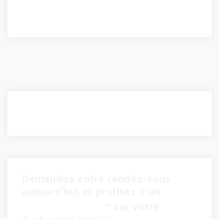
Demandez votre rendez-vous
aujourd’hui et profitez d’un
rabais de 15$
* sur votre