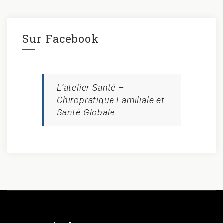
Sur Facebook
L’atelier Santé –
Chiropratique Familiale et
Santé Globale