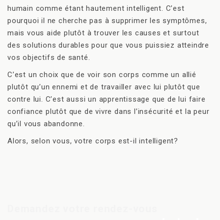
humain comme étant hautement intelligent. C’est
pourquoi il ne cherche pas à supprimer les symptômes,
mais vous aide plutôt à trouver les causes et surtout
des solutions durables pour que vous puissiez atteindre
vos objectifs de santé.
C’est un choix que de voir son corps comme un allié
plutôt qu’un ennemi et de travailler avec lui plutôt que
contre lui. C’est aussi un apprentissage que de lui faire
confiance plutôt que de vivre dans l’insécurité et la peur
qu’il vous abandonne.
Alors, selon vous, votre corps est-il intelligent?
Demandez votre rendez-vous