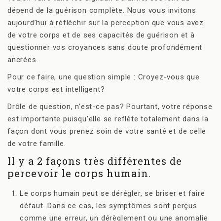
dépend de la guérison complète. Nous vous invitons
aujourd’hui à réfléchir sur la perception que vous avez
de votre corps et de ses capacités de guérison et à
questionner vos croyances sans doute profondément
ancrées.
Pour ce faire, une question simple : Croyez-vous que
votre corps est intelligent?
Drôle de question, n’est-ce pas? Pourtant, votre réponse
est importante puisqu’elle se reflète totalement dans la
façon dont vous prenez soin de votre santé et de celle
de votre famille.
Il y a 2 façons très différentes de
percevoir le corps humain.
Le corps humain peut se dérégler, se briser et faire
défaut. Dans ce cas, les symptômes sont perçus
comme une erreur, un dérèglement ou une anomalie