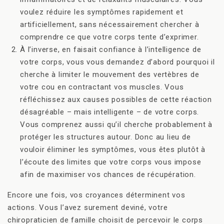
voulez réduire les symptômes rapidement et
artificiellement, sans nécessairement chercher à
comprendre ce que votre corps tente d’exprimer.
À l’inverse, en faisait confiance à l’intelligence de
votre corps, vous vous demandez d’abord pourquoi il
cherche à limiter le mouvement des vertèbres de
votre cou en contractant vos muscles. Vous
réfléchissez aux causes possibles de cette réaction
désagréable – mais intelligente – de votre corps.
Vous comprenez aussi qu’il cherche probablement à
protéger les structures autour. Donc au lieu de
vouloir éliminer les symptômes, vous êtes plutôt à
l’écoute des limites que votre corps vous impose
afin de maximiser vos chances de récupération.
Encore une fois, vos croyances déterminent vos
actions. Vous l’avez surement deviné, votre
chiropraticien de famille choisit de percevoir le corps