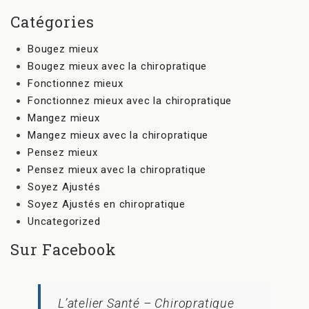
Catégories
Bougez mieux
Bougez mieux avec la chiropratique
Fonctionnez mieux
Fonctionnez mieux avec la chiropratique
Mangez mieux
Mangez mieux avec la chiropratique
Pensez mieux
Pensez mieux avec la chiropratique
Soyez Ajustés
Soyez Ajustés en chiropratique
Uncategorized
Sur Facebook
L’atelier Santé – Chiropratique