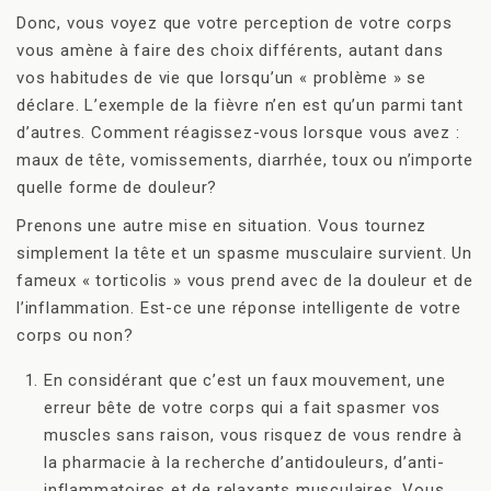
Donc, vous voyez que votre perception de votre corps
vous amène à faire des choix différents, autant dans
vos habitudes de vie que lorsqu’un « problème » se
déclare. L’exemple de la fièvre n’en est qu’un parmi tant
d’autres. Comment réagissez-vous lorsque vous avez :
maux de tête, vomissements, diarrhée, toux ou n’importe
quelle forme de douleur?
Prenons une autre mise en situation. Vous tournez
simplement la tête et un spasme musculaire survient. Un
fameux « torticolis » vous prend avec de la douleur et de
l’inflammation. Est-ce une réponse intelligente de votre
corps ou non?
En considérant que c’est un faux mouvement, une
erreur bête de votre corps qui a fait spasmer vos
muscles sans raison, vous risquez de vous rendre à
la pharmacie à la recherche d’antidouleurs, d’anti-
inflammatoires et de relaxants musculaires. Vous