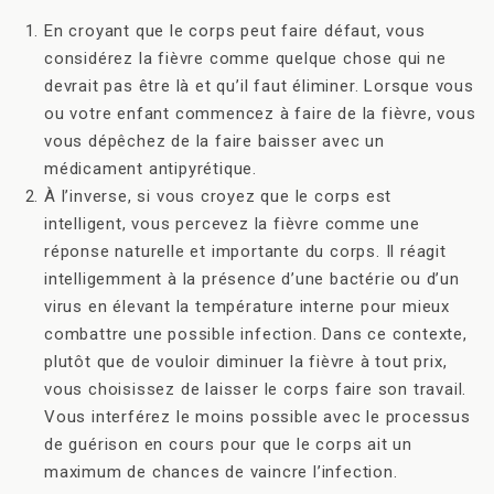
En croyant que le corps peut faire défaut, vous
considérez la fièvre comme quelque chose qui ne
devrait pas être là et qu’il faut éliminer. Lorsque vous
ou votre enfant commencez à faire de la fièvre, vous
vous dépêchez de la faire baisser avec un
médicament antipyrétique.
À l’inverse, si vous croyez que le corps est
intelligent, vous percevez la fièvre comme une
réponse naturelle et importante du corps. Il réagit
intelligemment à la présence d’une bactérie ou d’un
virus en élevant la température interne pour mieux
combattre une possible infection. Dans ce contexte,
plutôt que de vouloir diminuer la fièvre à tout prix,
vous choisissez de laisser le corps faire son travail.
Vous interférez le moins possible avec le processus
de guérison en cours pour que le corps ait un
maximum de chances de vaincre l’infection.