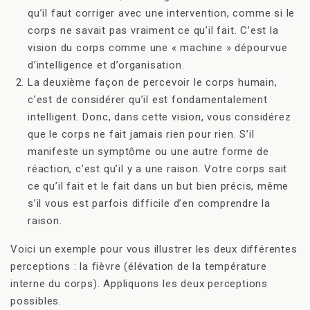
qu’il faut corriger avec une intervention, comme si le
corps ne savait pas vraiment ce qu’il fait. C’est la
vision du corps comme une « machine » dépourvue
d’intelligence et d’organisation.
La deuxième façon de percevoir le corps humain,
c’est de considérer qu’il est fondamentalement
intelligent. Donc, dans cette vision, vous considérez
que le corps ne fait jamais rien pour rien. S’il
manifeste un symptôme ou une autre forme de
réaction, c’est qu’il y a une raison. Votre corps sait
ce qu’il fait et le fait dans un but bien précis, même
s’il vous est parfois difficile d’en comprendre la
raison.
Voici un exemple pour vous illustrer les deux différentes
perceptions : la fièvre (élévation de la température
interne du corps). Appliquons les deux perceptions
possibles.