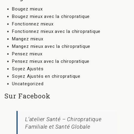
Bougez mieux
Bougez mieux avec la chiropratique
Fonctionnez mieux
Fonctionnez mieux avec la chiropratique
Mangez mieux
Mangez mieux avec la chiropratique
Pensez mieux
Pensez mieux avec la chiropratique
Soyez Ajustés
Soyez Ajustés en chiropratique
Uncategorized
Sur Facebook
L’atelier Santé – Chiropratique
Familiale et Santé Globale