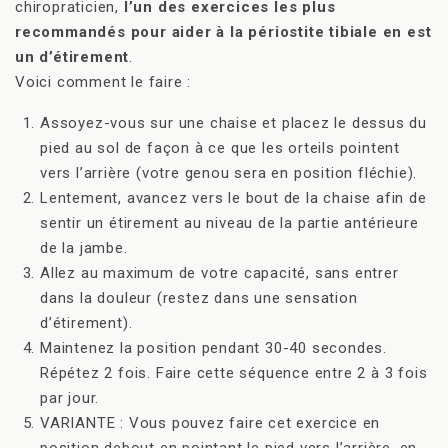
chiropraticien,
l’un des exercices les plus
recommandés pour aider à la périostite tibiale en est
un d’étirement
.
Voici comment le faire :
Assoyez-vous sur une chaise et placez le dessus du
pied au sol de façon à ce que les orteils pointent
vers l’arrière (votre genou sera en position fléchie).
Lentement, avancez vers le bout de la chaise afin de
sentir un étirement au niveau de la partie antérieure
de la jambe.
Allez au maximum de votre capacité, sans entrer
dans la douleur (restez dans une sensation
d’étirement).
Maintenez la position pendant 30-40 secondes.
Répétez 2 fois. Faire cette séquence entre 2 à 3 fois
par jour.
VARIANTE : Vous pouvez faire cet exercice en