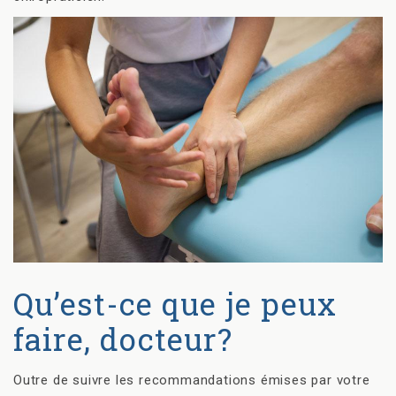
Qu’est-ce que je peux
faire, docteur?
Outre de suivre les recommandations émises par votre