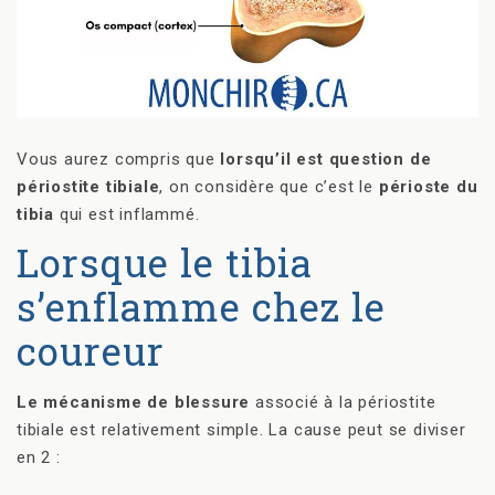
Vous aurez compris que
lorsqu’il est question de
périostite tibiale
, on considère que c’est le
périoste du
tibia
qui est inflammé.
Lorsque le tibia
s’enflamme chez le
coureur
Le mécanisme de blessure
associé à la périostite
tibiale est relativement simple. La cause peut se diviser
en 2 :