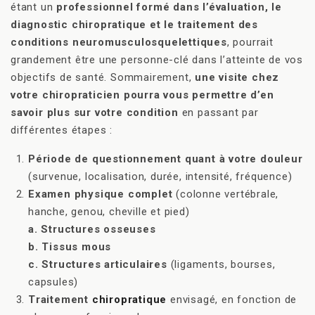
étant un
professionnel formé dans l’évaluation, le
diagnostic chiropratique et le traitement des
conditions neuromusculosquelettiques
, pourrait
grandement être une personne-clé dans l’atteinte de vos
objectifs de santé. Sommairement,
une visite chez
votre chiropraticien pourra vous permettre d’en
savoir plus sur votre condition
en passant par
différentes étapes :
Période de questionnement quant à votre douleur
(survenue, localisation, durée, intensité, fréquence)
Examen physique complet
(colonne vertébrale,
hanche, genou, cheville et pied)
a. Structures osseuses
b. Tissus mous
c. Structures articulaires
(ligaments, bourses,
capsules)
Traitement
chiropratique
envisagé, en fonction de