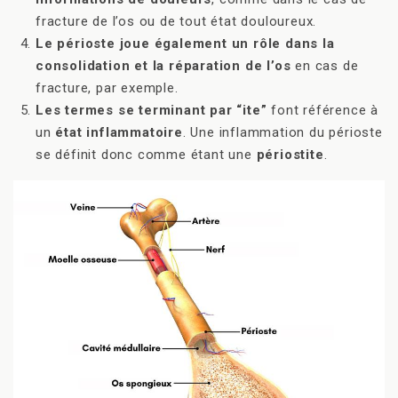
fracture de l’os ou de tout état douloureux.
Le périoste joue également un rôle dans la
consolidation et la réparation de l’os
en cas de
fracture, par exemple.
Les termes se terminant par “ite”
font référence à
un
état inflammatoire
. Une inflammation du périoste
se définit donc comme étant une
périostite
.