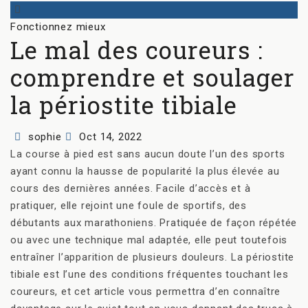
Categories
Fonctionnez mieux
Le mal des coureurs :
comprendre et soulager
la périostite tibiale
Author
Posted
sophie
Oct 14, 2022
on
La course à pied est sans aucun doute l’un des sports
ayant connu la hausse de popularité la plus élevée au
cours des dernières années. Facile d’accès et à
pratiquer, elle rejoint une foule de sportifs, des
débutants aux marathoniens. Pratiquée de façon répétée
ou avec une technique mal adaptée, elle peut toutefois
entraîner l’apparition de plusieurs douleurs. La périostite
tibiale est l’une des conditions fréquentes touchant les
coureurs, et cet article vous permettra d’en connaître