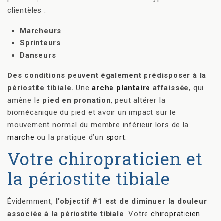
clientèles :
Marcheurs
Sprinteurs
Danseurs
Des conditions peuvent également prédisposer à la
périostite tibiale.
Une
arche plantaire
affaissée
, qui
amène le
pied en pronation
, peut altérer la
biomécanique du pied et avoir un impact sur le
mouvement normal du membre inférieur lors de la
marche
ou la pratique d’un
sport
.
Votre chiropraticien et
la périostite tibiale
Évidemment,
l’objectif #1 est de diminuer la douleur
associée à la périostite tibiale
. Votre
chiropraticien