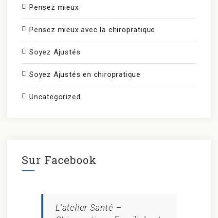
Pensez mieux
Pensez mieux avec la chiropratique
Soyez Ajustés
Soyez Ajustés en chiropratique
Uncategorized
Sur Facebook
L’atelier Santé –