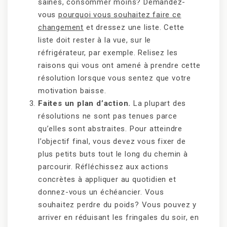
saines, consommer moins? Demandez-
vous
pourquoi vous souhaitez faire ce
changement
et dressez une liste. Cette
liste doit rester à la vue, sur le
réfrigérateur, par exemple. Relisez les
raisons qui vous ont amené à prendre cette
résolution lorsque vous sentez que votre
motivation baisse.
Faites un plan d’action.
La plupart des
résolutions ne sont pas tenues parce
qu’elles sont abstraites. Pour atteindre
l’objectif final, vous devez vous fixer de
plus petits buts tout le long du chemin à
parcourir. Réfléchissez aux actions
concrètes à appliquer au quotidien et
donnez-vous un échéancier. Vous
souhaitez perdre du poids? Vous pouvez y
arriver en réduisant les fringales du soir, en