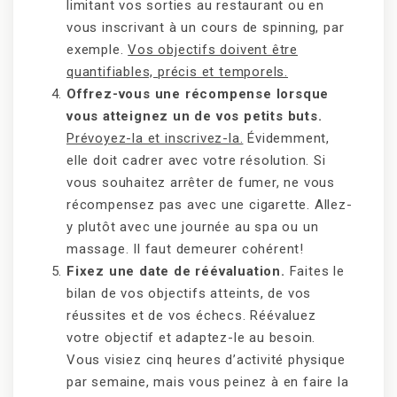
limitant vos sorties au restaurant ou en
vous inscrivant à un cours de spinning, par
exemple.
Vos objectifs doivent être
quantifiables, précis et temporels.
Offrez-vous une récompense lorsque
vous atteignez un de vos petits buts.
Prévoyez-la et inscrivez-la.
Évidemment,
elle doit cadrer avec votre résolution. Si
vous souhaitez arrêter de fumer, ne vous
récompensez pas avec une cigarette. Allez-
y plutôt avec une journée au spa ou un
massage. Il faut demeurer cohérent!
Fixez une date de réévaluation.
Faites le
bilan de vos objectifs atteints, de vos
réussites et de vos échecs. Réévaluez
votre objectif et adaptez-le au besoin.
Vous visiez cinq heures d’activité physique
par semaine, mais vous peinez à en faire la