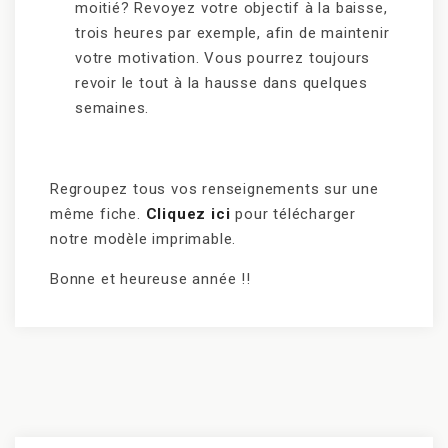
moitié? Revoyez votre objectif à la baisse,
trois heures par exemple, afin de maintenir
votre motivation. Vous pourrez toujours
revoir le tout à la hausse dans quelques
semaines.
Regroupez tous vos renseignements sur une
même fiche.
Cliquez ici
pour télécharger
notre modèle imprimable.
Bonne et heureuse année !!