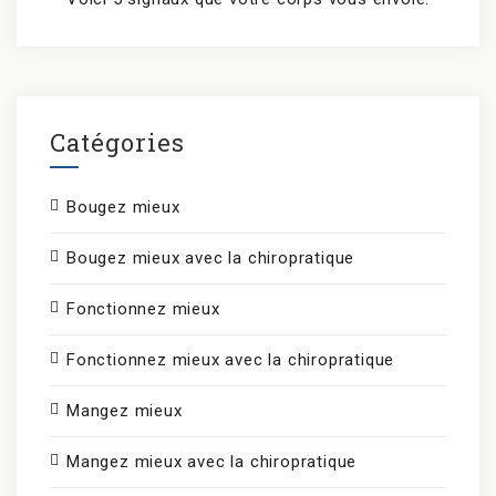
Catégories
Bougez mieux
Bougez mieux avec la chiropratique
Fonctionnez mieux
Fonctionnez mieux avec la chiropratique
Mangez mieux
Mangez mieux avec la chiropratique