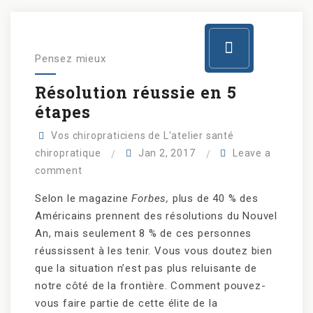
Pensez mieux
Résolution réussie en 5
étapes
Vos chiropraticiens de L'atelier santé
chiropratique
Jan 2, 2017
Leave a
comment
Selon le magazine
Forbes,
plus de 40 % des
Américains prennent des résolutions du Nouvel
An, mais seulement 8 % de ces personnes
réussissent à les tenir. Vous vous doutez bien
que la situation n’est pas plus reluisante de
notre côté de la frontière. Comment pouvez-
vous faire partie de cette élite de la