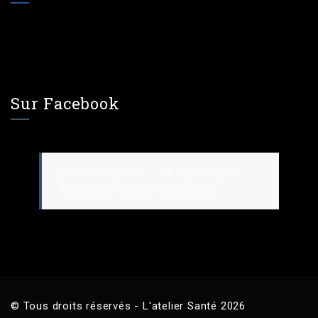
Sur Facebook
L’atelier Santé – Chiropratique
Familiale et Santé Globale
© Tous droits réservés - L'atelier Santé 2026