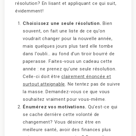
résolution? En lisant et appliquant ce qui suit,
évidemment!
Choisissez une seule résolution.
Bien
souvent, on fait une liste de ce qu’on
voudrait changer pour la nouvelle année,
mais quelques jours plus tard elle tombe
dans l’oubli… au fond d’un tiroir bourré de
paperasse. Faites-vous un cadeau cette
année : ne prenez qu’une seule résolution.
Celle-ci doit être
clairement énoncée et
surtout atteignable
. Ne tentez pas de suivre
la masse. Demandez-vous ce que vous
souhaitez vraiment pour vous-même.
Énumérez vos motivations.
Qu’est-ce qui
se cache derrière cette volonté de
changement? Vous désirez être en
meilleure santé, avoir des finances plus