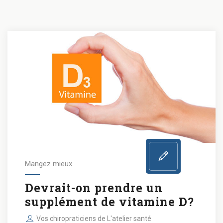
Mangez mieux
Devrait-on prendre un
supplément de vitamine D?
Vos chiropraticiens de L'atelier santé