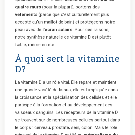
quatre murs
(pour la plupart), portons des
vêtements
(parce que c’est culturellement plus
accepté qu’un maillot de bain) et protégeons notre
peau avec de
l’écran solaire
. Pour ces raisons,
notre synthèse naturelle de vitamine D est plutôt
faible, même en été.
À quoi sert la vitamine
D?
La vitamine D a un rôle vital. Elle répare et maintient
une grande variété de tissus, elle est impliquée dans
la croissance et la spécialisation des cellules et elle
participe à la formation et au développement des
vaisseaux sanguins. Les récepteurs de la vitamine D
se trouvent sur de nombreuses cellules partout dans
le corps : cerveau, prostate, sein, colon. Mais le rôle