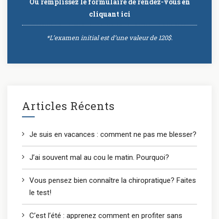
Ou remplissez le formulaire de rendez-vous
en
cliquant ici
*L’examen initial est d’une valeur de 120$.
Articles Récents
Je suis en vacances : comment ne pas me blesser?
J’ai souvent mal au cou le matin. Pourquoi?
Vous pensez bien connaître la chiropratique? Faites
le test!
C’est l’été : apprenez comment en profiter sans