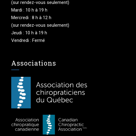
(sur rendez-vous seulement)
Mardi : 10 h à 19 h
Mercredi : 8 h à 12 h
(sur rendez-vous seulement)
Jeudi : 10 h à 19 h
Vendredi : Fermé
Associations