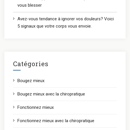
vous blesser
Avez-vous tendance à ignorer vos douleurs? Voici
5 signaux que votre corps vous envoie.
Catégories
Bougez mieux
Bougez mieux avec la chiropratique
Fonctionnez mieux
Fonctionnez mieux avec la chiropratique