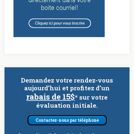
Demandez votre rendez-vous
aujourd’hui et profitez d’un
rabais de 15$
* sur votre
évaluation initiale.
Contactez-nous par téléphone