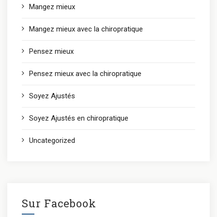
Mangez mieux
Mangez mieux avec la chiropratique
Pensez mieux
Pensez mieux avec la chiropratique
Soyez Ajustés
Soyez Ajustés en chiropratique
Uncategorized
Sur Facebook