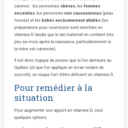
carence : les personnes
obèses
, les
femmes
enceintes
, les personnes
non caucasiennes
(peau
foncée) et les
bébés exclusivement allaités
(les
préparations pour nourrisson sont enrichies en
vitamine D tandis que le lait maternel en contient très
peu six mois après la naissance, particulièrement si
la mère est carencée).
Il est donc logique de penser que si l’on demeure au
Québec (et que l’on applique un écran solaire de
surcroît), on risque fort d’être déficient en vitamine D.
Pour remédier à la
situation
Pour augmenter son apport en vitamine D, voici
quelques options