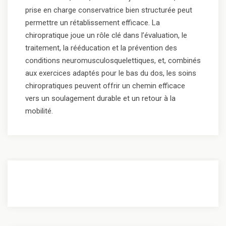
prise en charge conservatrice bien structurée peut
permettre un rétablissement efficace. La
chiropratique joue un rôle clé dans l’évaluation, le
traitement, la rééducation et la prévention des
conditions neuromusculosquelettiques, et, combinés
aux exercices adaptés pour le bas du dos, les soins
chiropratiques peuvent offrir un chemin efficace
vers un soulagement durable et un retour à la
mobilité.