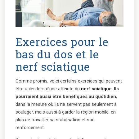
Exercices pour le
bas du dos et le
nerf sciatique
Comme promis, voici certains exercices qui peuvent
être utiles lors d’une atteinte du
nerf sciatique
.
Ils
pourraient aussi être bénéfiques au quotidien
,
dans la mesure où ils ne servent pas seulement à
soulager, mais aussi à garder la région mobile, en
plus de travailler sa stabilisation et son
renforcement.