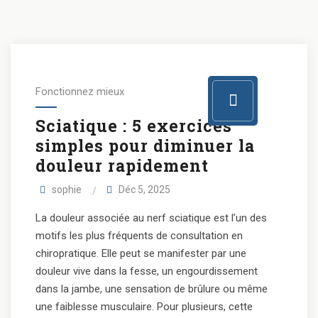
Fonctionnez mieux
Sciatique : 5 exercices
simples pour diminuer la
douleur rapidement
sophie
Déc 5, 2025
La douleur associée au nerf sciatique est l’un des
motifs les plus fréquents de consultation en
chiropratique. Elle peut se manifester par une
douleur vive dans la fesse, un engourdissement
dans la jambe, une sensation de brûlure ou même
une faiblesse musculaire. Pour plusieurs, cette