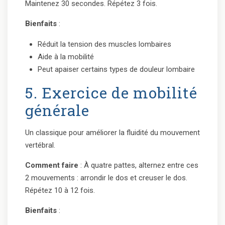
Maintenez 30 secondes. Répétez 3 fois.
Bienfaits
:
Réduit la tension des muscles lombaires
Aide à la mobilité
Peut apaiser certains types de douleur lombaire
5. Exercice de mobilité
générale
Un classique pour améliorer la fluidité du mouvement
vertébral.
Comment faire
: À quatre pattes, alternez entre ces
2 mouvements : arrondir le dos et creuser le dos.
Répétez 10 à 12 fois.
Bienfaits
: