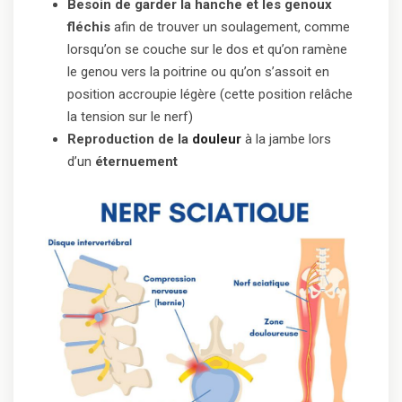
Besoin de garder la hanche et les genoux
fléchis
afin de trouver un soulagement, comme
lorsqu’on se couche sur le dos et qu’on ramène
le genou vers la poitrine ou qu’on s’assoit en
position accroupie légère (cette position relâche
la tension sur le nerf)
Reproduction de la
douleur
à la jambe lors
d’un
éternuement