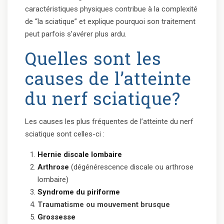
caractéristiques physiques contribue à la complexité
de “la sciatique” et explique pourquoi son traitement
peut parfois s’avérer plus ardu.
Quelles sont les
causes de l’atteinte
du nerf sciatique?
Les causes les plus fréquentes de l’atteinte du nerf
sciatique sont celles-ci :
Hernie discale lombaire
Arthrose
(dégénérescence discale ou arthrose
lombaire)
Syndrome du piriforme
Traumatisme ou mouvement brusque
Grossesse