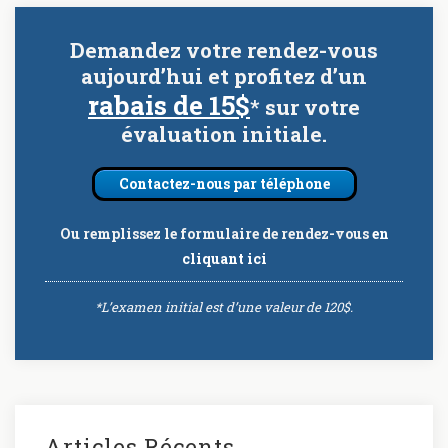
Demandez votre rendez-vous
aujourd’hui et profitez d’un
rabais de 15$
* sur votre
évaluation initiale.
Contactez-nous par téléphone
Ou remplissez le formulaire de rendez-vous
en
cliquant ici
*L’examen initial est d’une valeur de 120$.
Articles Récents