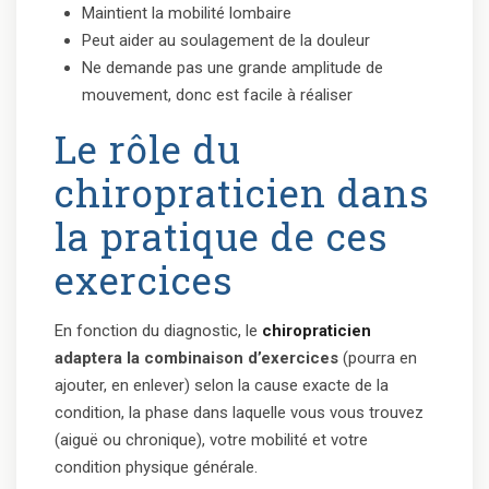
Maintient la mobilité lombaire
Peut aider au soulagement de la douleur
Ne demande pas une grande amplitude de
mouvement, donc est facile à réaliser
Le rôle du
chiropraticien dans
la pratique de ces
exercices
En fonction du diagnostic, le
chiropraticien
adaptera la combinaison d’exercices
(pourra en
ajouter, en enlever) selon la cause exacte de la
condition, la phase dans laquelle vous vous trouvez
(aiguë ou chronique), votre mobilité et votre
condition physique générale.