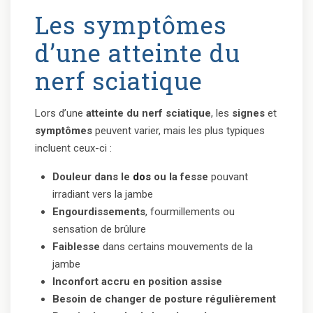
Les symptômes
d’une atteinte du
nerf sciatique
Lors d’une
atteinte du nerf sciatique
, les
signes
et
symptômes
peuvent varier, mais les plus typiques
incluent ceux-ci :
Douleur dans le
dos
ou la fesse
pouvant
irradiant vers la jambe
Engourdissements
, fourmillements ou
sensation de brûlure
Faiblesse
dans certains mouvements de la
jambe
Inconfort accru en position assise
Besoin de changer de posture régulièrement