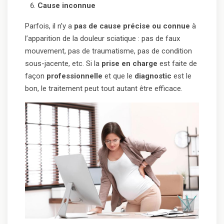
Cause inconnue
Parfois, il n’y a
pas de cause précise ou connue
à
l’apparition de la douleur sciatique : pas de faux
mouvement, pas de traumatisme, pas de condition
sous-jacente, etc. Si la
prise en charge
est faite de
façon
professionnelle
et que le
diagnostic
est le
bon, le traitement peut tout autant être efficace.