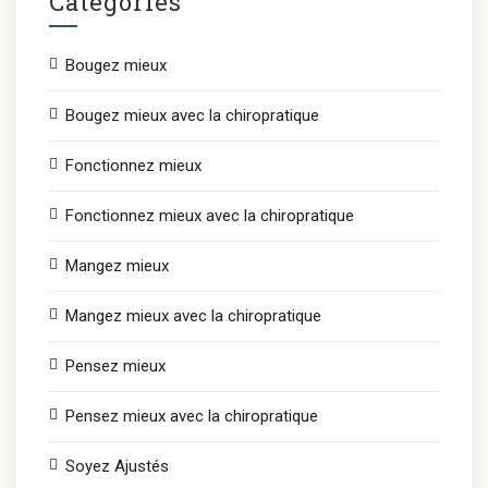
Catégories
Bougez mieux
Bougez mieux avec la chiropratique
Fonctionnez mieux
Fonctionnez mieux avec la chiropratique
Mangez mieux
Mangez mieux avec la chiropratique
Pensez mieux
Pensez mieux avec la chiropratique
Soyez Ajustés