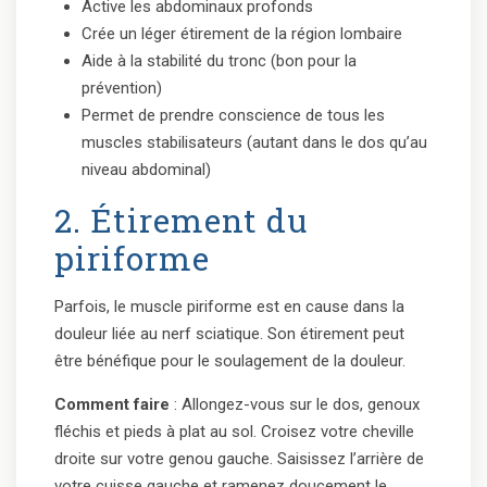
Active les abdominaux profonds
Crée un léger étirement de la région lombaire
Aide à la stabilité du tronc (bon pour la
prévention)
Permet de prendre conscience de tous les
muscles stabilisateurs (autant dans le dos qu’au
niveau abdominal)
2. Étirement du
piriforme
Parfois, le muscle piriforme est en cause dans la
douleur liée au nerf sciatique. Son étirement peut
être bénéfique pour le soulagement de la douleur.
Comment faire
: Allongez-vous sur le dos, genoux
fléchis et pieds à plat au sol. Croisez votre cheville
droite sur votre genou gauche. Saisissez l’arrière de
votre cuisse gauche et ramenez doucement le