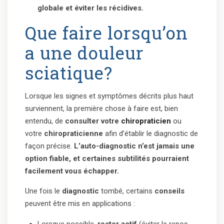
globale et éviter les récidives.
Que faire lorsqu’on
a une douleur
sciatique?
Lorsque les signes et symptômes décrits plus haut
surviennent, la première chose à faire est, bien
entendu, de
consulter votre
chiropraticien
ou
votre
chiropraticienne
afin d’établir le diagnostic de
façon précise.
L’auto-diagnostic n’est jamais une
option fiable, et certaines subtilités pourraient
facilement vous échapper.
Une fois le
diagnostic
tombé, certains
conseils
peuvent être mis en applications :