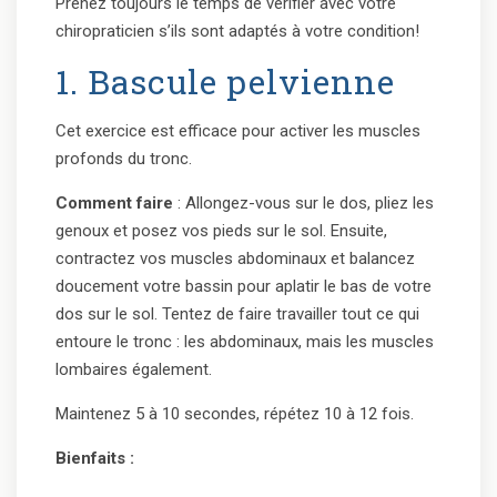
Prenez toujours le temps de vérifier avec votre
chiropraticien s’ils sont adaptés à votre condition!
1. Bascule pelvienne
Cet exercice est efficace pour activer les muscles
profonds du tronc.
Comment faire
: Allongez-vous sur le dos, pliez les
genoux et posez vos pieds sur le sol. Ensuite,
contractez vos muscles abdominaux et balancez
doucement votre bassin pour aplatir le bas de votre
dos sur le sol. Tentez de faire travailler tout ce qui
entoure le tronc : les abdominaux, mais les muscles
lombaires également.
Maintenez 5 à 10 secondes, répétez 10 à 12 fois.
Bienfaits :