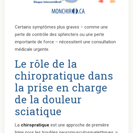
Certains symptômes plus graves – comme une
perte de contrôle des sphincters ou une perte
importante de force – nécessitent une consultation
médicale urgente.
Le rôle de la
chiropratique dans
la prise en charge
de la douleur
sciatique
La
chiropratique
est une approche de première
ligne pour les troubles neuromusculosquelettiques, y