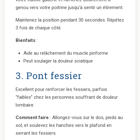
genou vers votre poitrine jusqu’à sentir un étirement.
Maintenez la position pendant 30 secondes. Répétez
3 fois de chaque côté.
Bienfaits
:
Aide au relâchement du muscle piriforme
Peut soulager la douleur sciatique
3. Pont fessier
Excellent pour renforcer les fessiers, parfois
“faibles” chez les personnes souffrant de douleur
lombaire.
Comment faire
: Allongez-vous sur le dos, pieds au
sol, et soulevez les hanches vers le plafond en
serrant les fessiers.