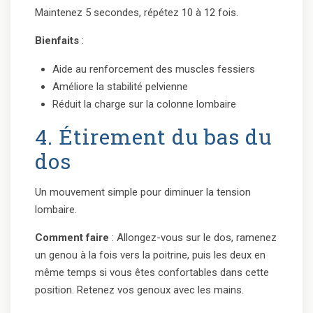
Maintenez 5 secondes, répétez 10 à 12 fois.
Bienfaits
:
Aide au renforcement des muscles fessiers
Améliore la stabilité pelvienne
Réduit la charge sur la colonne lombaire
4. Étirement du bas du
dos
Un mouvement simple pour diminuer la tension
lombaire.
Comment faire
: Allongez-vous sur le dos, ramenez
un genou à la fois vers la poitrine, puis les deux en
même temps si vous êtes confortables dans cette
position. Retenez vos genoux avec les mains.