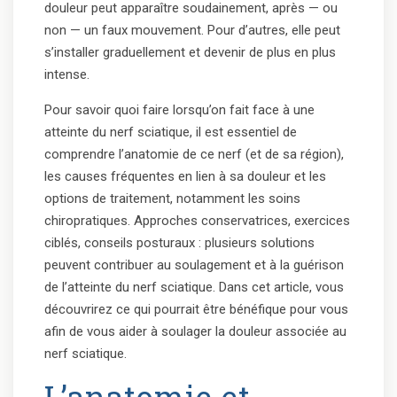
douleur peut apparaître soudainement, après — ou
non — un faux mouvement. Pour d’autres, elle peut
s’installer graduellement et devenir de plus en plus
intense.
Pour savoir quoi faire lorsqu’on fait face à une
atteinte du nerf sciatique, il est essentiel de
comprendre l’anatomie de ce nerf (et de sa région),
les causes fréquentes en lien à sa douleur et les
options de traitement, notamment les soins
chiropratiques. Approches conservatrices, exercices
ciblés, conseils posturaux : plusieurs solutions
peuvent contribuer au soulagement et à la guérison
de l’atteinte du nerf sciatique. Dans cet article, vous
découvrirez ce qui pourrait être bénéfique pour vous
afin de vous aider à soulager la douleur associée au
nerf sciatique.
L’anatomie et