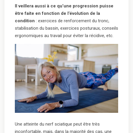
Il veillera aussi à ce qu’une progression puisse
être faite en fonction de l’évolution de la
condition
: exercices de renforcement du tronc,
stabilisation du bassin, exercices posturaux, conseils
ergonomiques au travail pour éviter la récidive, etc.
Une atteinte du nerf sciatique peut être très
inconfortable, mais, dans la majorité des cas, une