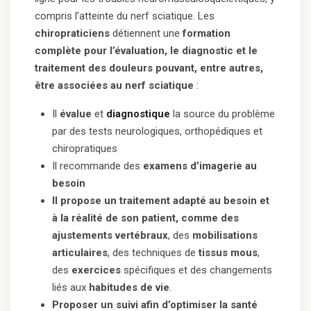
compris l’atteinte du nerf sciatique. Les
chiropraticiens
détiennent une
formation
complète pour l’évaluation, le diagnostic et le
traitement des douleurs pouvant, entre autres,
être associées au nerf sciatique
:
Il
évalue
et
diagnostique
la source du problème
par des tests neurologiques, orthopédiques et
chiropratiques
Il recommande des
examens d’imagerie au
besoin
Il propose un traitement adapté au besoin et
à la réalité de son patient, comme des
ajustements vertébraux
, des
mobilisations
articulaires
, des techniques de
tissus mous
,
des
exercices
spécifiques et des changements
liés aux
habitudes de vie
.
Proposer un suivi afin d’optimiser la santé