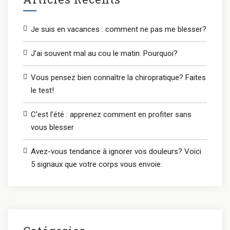
Je suis en vacances : comment ne pas me blesser?
J’ai souvent mal au cou le matin. Pourquoi?
Vous pensez bien connaître la chiropratique? Faites
le test!
C’est l’été : apprenez comment en profiter sans
vous blesser
Avez-vous tendance à ignorer vos douleurs? Voici
5 signaux que votre corps vous envoie.