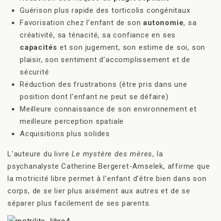
Guérison plus rapide des torticolis congénitaux
Favorisation chez l’enfant de son
autonomie
, sa
créativité, sa ténacité, sa confiance en ses
capacités
et son jugement, son estime de soi, son
plaisir, son sentiment d’accomplissement et de
sécurité
Réduction des frustrations (être pris dans une
position dont l’enfant ne peut se défaire)
Meilleure connaissance de son environnement et
meilleure perception spatiale
Acquisitions plus solides
L’auteure du livre
Le mystère des mères
, la
psychanalyste Catherine Bergeret-Amselek, affirme que
la motricité libre permet à l’enfant d’être bien dans son
corps, de se lier plus aisément aux autres et de se
séparer plus facilement de ses parents.