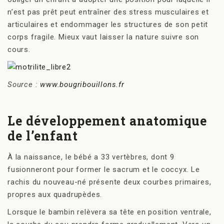
n’est pas prêt peut entraîner des stress musculaires et
articulaires et endommager les structures de son petit
corps fragile. Mieux vaut laisser la nature suivre son
cours.
Source :
www.bougribouillons.fr
Le développement anatomique
de l’enfant
À la naissance, le bébé a 33 vertèbres, dont 9
fusionneront pour former le sacrum et le coccyx. Le
rachis du nouveau-né présente deux courbes primaires,
propres aux quadrupèdes.
Lorsque le bambin relèvera sa tête en position ventrale,