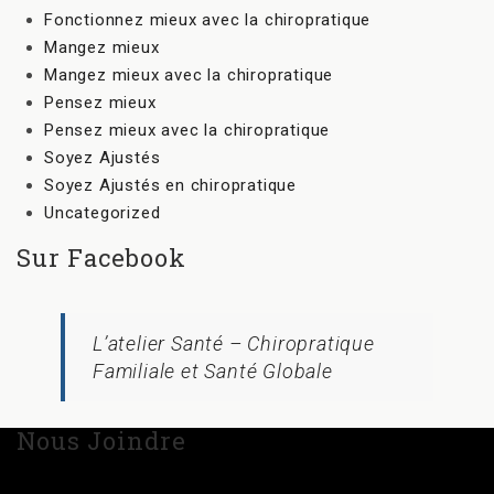
Fonctionnez mieux avec la chiropratique
Mangez mieux
Mangez mieux avec la chiropratique
Pensez mieux
Pensez mieux avec la chiropratique
Soyez Ajustés
Soyez Ajustés en chiropratique
Uncategorized
Sur Facebook
L’atelier Santé – Chiropratique
Familiale et Santé Globale
Nous Joindre