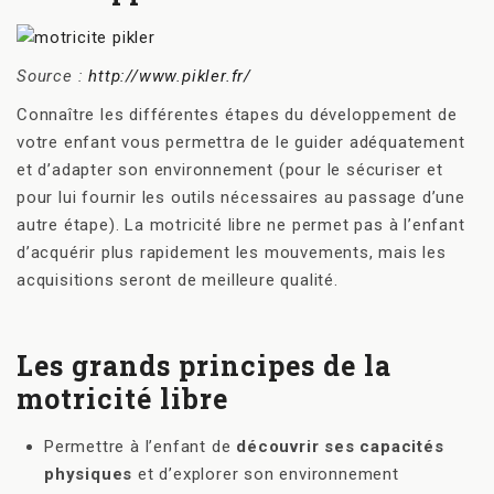
Source :
http://www.pikler.fr/
Connaître les différentes étapes du développement de
votre enfant vous permettra de le guider adéquatement
et d’adapter son environnement (pour le sécuriser et
pour lui fournir les outils nécessaires au passage d’une
autre étape). La motricité libre ne permet pas à l’enfant
d’acquérir plus rapidement les mouvements, mais les
acquisitions seront de meilleure qualité.
Les grands principes de la
motricité libre
Permettre à l’enfant de
découvrir ses capacités
physiques
et d’explorer son environnement