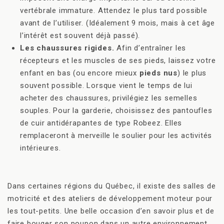
vertébrale immature. Attendez le plus tard possible
avant de l’utiliser. (Idéalement 9 mois, mais à cet âge
l’intérêt est souvent déjà passé).
Les chaussures rigides.
Afin d’entraîner les
récepteurs et les muscles de ses pieds, laissez votre
enfant en bas (ou encore mieux
pieds nus
) le plus
souvent possible. Lorsque vient le temps de lui
acheter des chaussures, privilégiez les semelles
souples. Pour la garderie, choisissez des pantoufles
de cuir antidérapantes de type Robeez. Elles
remplaceront à merveille le soulier pour les activités
intérieures.
Dans certaines régions du Québec, il existe des salles de
motricité et des ateliers de développement moteur pour
les tout-petits. Une belle occasion d’en savoir plus et de
faire bouger son poupon dans un autre environnement.