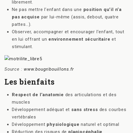
librement.
Ne pas mettre l’enfant dans une
position qu’il n’a
pas acquise
par lui-même (assis, debout, quatre
pattes…).
Observer, accompagner et encourager l’enfant, tout
en lui offrant un
environnement sécuritaire
et
stimulant.
Source :
www.bougribouillons.fr
Les bienfaits
Respect de l’anatomie
des articulations et des
muscles
Développement adéquat et
sans stress
des courbes
vertébrales
Développement
physiologique
naturel et optimal
Réduction des risques de
plagiocéphalie