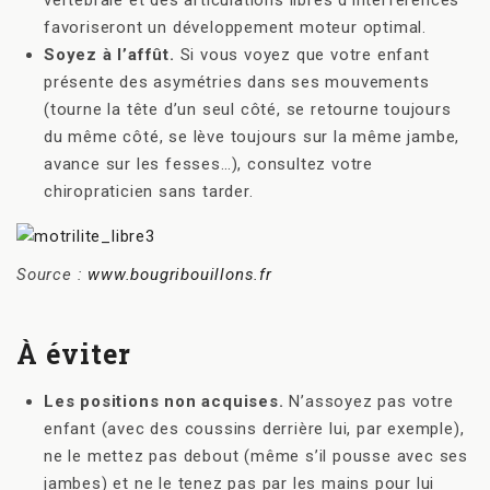
favoriseront un développement moteur optimal.
Soyez à l’affût.
Si vous voyez que votre enfant
présente des asymétries dans ses mouvements
(tourne la tête d’un seul côté, se retourne toujours
du même côté, se lève toujours sur la même jambe,
avance sur les fesses…), consultez votre
chiropraticien sans tarder.
Source :
www.bougribouillons.fr
À éviter
Les positions non acquises.
N’assoyez pas votre
enfant (avec des coussins derrière lui, par exemple),
ne le mettez pas debout (même s’il pousse avec ses
jambes) et ne le tenez pas par les mains pour lui