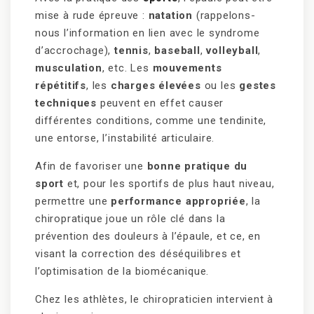
mise à rude épreuve :
natation
(rappelons-
nous l’information en lien avec le syndrome
d’accrochage),
tennis
,
baseball
,
volleyball
,
musculation
, etc. Les
mouvements
répétitifs
, les
charges élevées
ou les
gestes
techniques
peuvent en effet causer
différentes conditions, comme une tendinite,
une entorse, l’instabilité articulaire.
Afin de favoriser une
bonne pratique du
sport
et, pour les sportifs de plus haut niveau,
permettre une
performance appropriée
, la
chiropratique joue un rôle clé dans la
prévention des douleurs à l’épaule, et ce, en
visant la correction des déséquilibres et
l’optimisation de la biomécanique.
Chez les athlètes, le chiropraticien intervient à