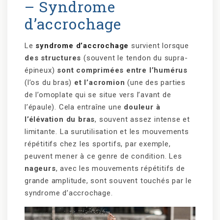
– Syndrome
d’accrochage
Le
syndrome d’accrochage
survient lorsque
des structures
(souvent le tendon du supra-
épineux)
sont comprimées entre l’humérus
(l’os du bras)
et l’acromion
(une des parties
de l’omoplate qui se situe vers l’avant de
l’épaule). Cela entraîne une
douleur à
l’élévation du bras
, souvent assez intense et
limitante. La surutilisation et les mouvements
répétitifs chez les sportifs, par exemple,
peuvent mener à ce genre de condition. Les
nageurs
, avec les mouvements répétitifs de
grande amplitude, sont souvent touchés par le
syndrome d’accrochage.