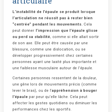
articulaire
L’instabilité de l’épaule se produit lorsque
l’articulation ne réussit pas à rester bien
“centrée” pendant les mouvements.
Cela
peut donner
l’impression que l’épaule glisse
ou perd sa stabilité
, comme si elle allait sortir
de son axe. Elle peut être causée par une
blessure, comme une dislocation, ou se
développer progressivement chez certaines
personnes ayant une laxité plus importante et
une faiblesse musculaire autour de l’épaule.
Certaines personnes ressentent de la douleur,
une gêne lors de mouvements précis (comme
lever le bras), ou de l’
appréhension à bouger
l’épaule
par peur qu’elle lâche. Cela peut
affecter les gestes quotidiens ou diminuer les
performances chez les sportifs.