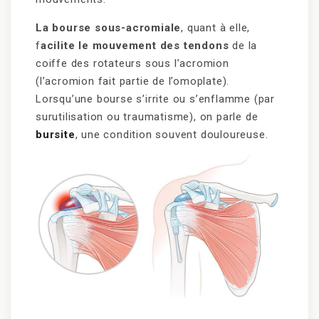
La bourse sous-acromiale
, quant à elle,
f
acilite le mouvement des tendons
de la
coiffe des rotateurs sous l’acromion
(l’acromion fait partie de l’omoplate).
Lorsqu’une bourse s’irrite ou s’enflamme (par
surutilisation ou traumatisme), on parle de
bursite
, une condition souvent douloureuse.