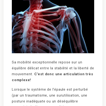
Sa mobilité exceptionnelle repose sur un
équilibre délicat entre la stabilité et la liberté de
mouvement.
C’est donc une articulation très
complexe!
Lorsque le système de l’épaule est perturbé
(par un traumatisme, une surutilisation, une
posture inadéquate ou un déséquilibre