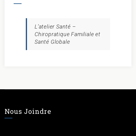
L’atelier Santé –
Chiropratique Familiale et
Santé Globale
Nous Joindre