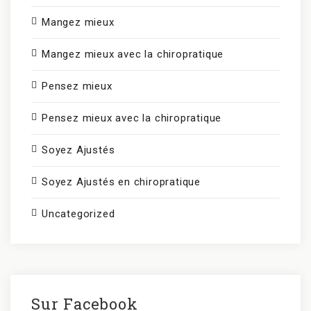
Mangez mieux
Mangez mieux avec la chiropratique
Pensez mieux
Pensez mieux avec la chiropratique
Soyez Ajustés
Soyez Ajustés en chiropratique
Uncategorized
Sur Facebook