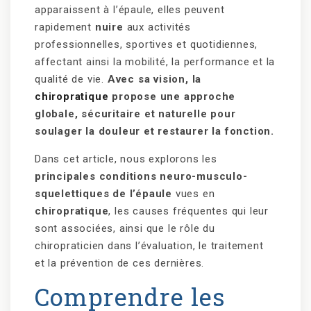
apparaissent à l’épaule, elles peuvent
rapidement
nuire
aux activités
professionnelles, sportives et quotidiennes,
affectant ainsi la mobilité, la performance et la
qualité de vie.
Avec sa vision, la
chiropratique
propose une approche
globale, sécuritaire et naturelle pour
soulager la douleur et restaurer la fonction.
Dans cet article, nous explorons les
principales conditions neuro-musculo-
squelettiques de l’épaule
vues en
chiropratique
, les causes fréquentes qui leur
sont associées, ainsi que le rôle du
chiropraticien dans l’évaluation, le traitement
et la prévention de ces dernières.
Comprendre les