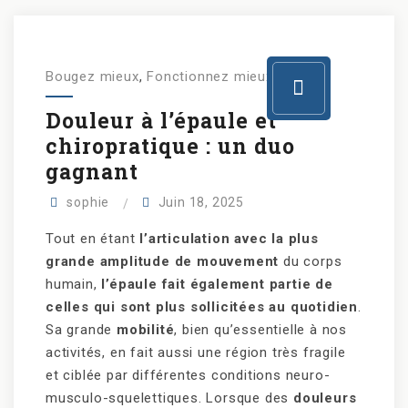
Bougez mieux
,
Fonctionnez mieux
Douleur à l’épaule et
chiropratique : un duo
gagnant
sophie
Juin 18, 2025
Tout en étant
l’articulation avec la plus
grande amplitude de mouvement
du corps
humain,
l’épaule fait également partie de
celles qui sont plus sollicitées au quotidien
.
Sa grande
mobilité
, bien qu’essentielle à nos
activités, en fait aussi une région très fragile
et ciblée par différentes conditions neuro-
musculo-squelettiques. Lorsque des
douleurs