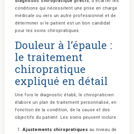
diagnostic chiropratique précis
, d’écarter les
conditions qui nécessitent une prise en charge
médicale ou vers un autre professionnel et de
déterminer si le patient est un bon candidat
pour les soins chiropratiques.
Douleur à l’épaule :
le traitement
chiropratique
expliqué en détail
Une fois le diagnostic établi, le chiropraticien
élabore un plan de traitement personnalisé, en
fonction de la condition, de la cause et des
objectifs du patient. Les soins peuvent inclure :
Ajustements chiropratiques
au niveau de