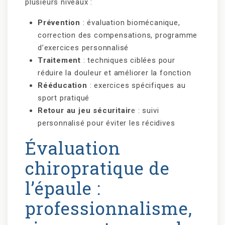
plusieurs niveaux :
Prévention
: évaluation biomécanique,
correction des compensations, programme
d’exercices personnalisé
Traitement
: techniques ciblées pour
réduire la douleur et améliorer la fonction
Rééducation
: exercices spécifiques au
sport pratiqué
Retour au jeu sécuritair
e : suivi
personnalisé pour éviter les récidives
Évaluation
chiropratique de
l’épaule :
professionnalisme,