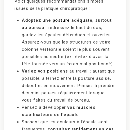
Voici quelques recommandations simples
issues de la pratique chiropratique :
Adoptez une
posture
adéquate, surtout
au bureau
: redressez le haut du dos,
gardez les épaules détendues et ouvertes.
Assurez-vous que les structures de votre
colonne vertébrale soient le plus souvent
possibles au neutre (ex.: évitez d’avoir la
tête tournée vers un écran mal positionné)
Variez vos positions
au travail : autant que
possible, alternez entre la posture assise,
debout et en mouvement. Pensez à prendre
des mini-pauses régulièrement lorsque
vous faites du travail de bureau.
Pensez à développer
vos muscles
stabilisateurs de l’épaule
Sachant que les douleurs à l’épaule sont
fréquentes,
consultez rapidement en cas