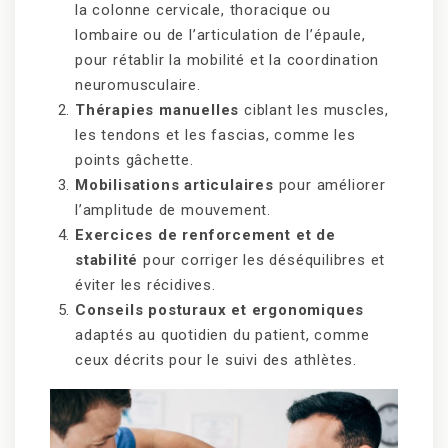
la colonne cervicale, thoracique ou
lombaire ou de l’articulation de l’épaule,
pour rétablir la mobilité et la coordination
neuromusculaire.
Thérapies manuelles
ciblant les muscles,
les tendons et les fascias, comme les
points gâchette.
Mobilisations articulaires
pour améliorer
l’amplitude de mouvement.
Exercices de renforcement et de
stabilité
pour corriger les déséquilibres et
éviter les récidives.
Conseils posturaux et ergonomiques
adaptés au quotidien du patient, comme
ceux décrits pour le suivi des athlètes.