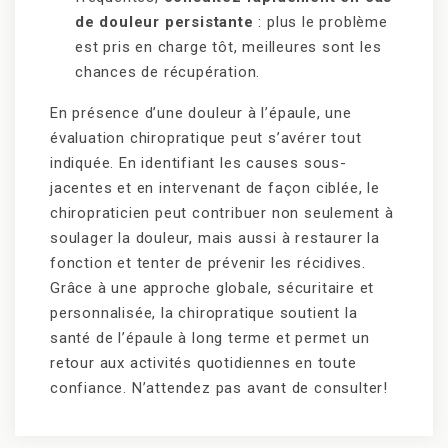
de douleur persistante
: plus le problème
est pris en charge tôt, meilleures sont les
chances de récupération.
En présence d’une douleur à l’épaule, une
évaluation chiropratique peut s’avérer tout
indiquée. En identifiant les causes sous-
jacentes et en intervenant de façon ciblée, le
chiropraticien peut contribuer non seulement à
soulager la douleur, mais aussi à restaurer la
fonction et tenter de prévenir les récidives.
Grâce à une approche globale, sécuritaire et
personnalisée, la chiropratique soutient la
santé de l’épaule à long terme et permet un
retour aux activités quotidiennes en toute
confiance. N’attendez pas avant de consulter!