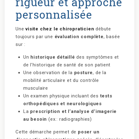
rigueur et approche
personnalisée
Une
visite chez le chiropraticien
débute
toujours par une
évaluation complète
, basée
sur :
Un
historique détaillé
des symptômes et
de l’historique de santé de son patient
Une observation de la
posture
, de la
mobilité articulaire et du contrôle
musculaire
Un examen physique incluant des
tests
orthopédiques et neurologiques
La
prescription et l’analyse d’imagerie
au besoin
(ex.: radiographies)
Cette démarche permet de
poser un