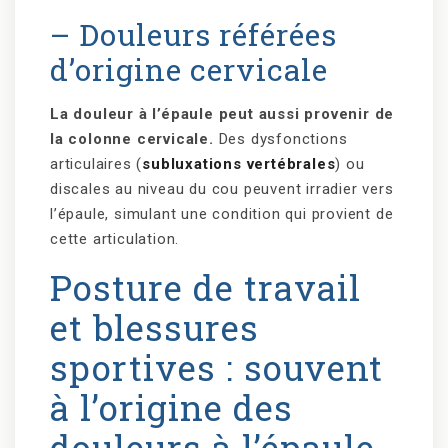
– Douleurs référées
d’origine cervicale
La douleur à l’épaule peut aussi provenir de
la colonne cervicale.
Des dysfonctions
articulaires (
subluxations vertébrales
) ou
discales au niveau du cou peuvent irradier vers
l’épaule, simulant une condition qui provient de
cette articulation.
Posture de travail
et blessures
sportives : souvent
à l’origine des
douleurs à l’épaule