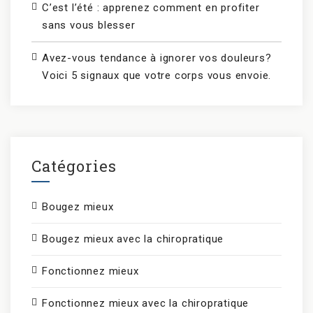
C’est l’été : apprenez comment en profiter
sans vous blesser
Avez-vous tendance à ignorer vos douleurs?
Voici 5 signaux que votre corps vous envoie.
Catégories
Bougez mieux
Bougez mieux avec la chiropratique
Fonctionnez mieux
Fonctionnez mieux avec la chiropratique