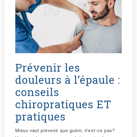
Prévenir les
douleurs à l’épaule :
conseils
chiropratiques ET
pratiques
Mieux vaut prévenir que guérir, n’est-ce pas?