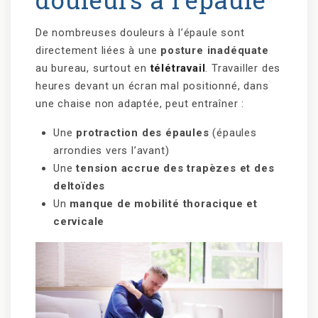
De nombreuses douleurs à l’épaule sont
directement liées à une
posture inadéquate
au bureau, surtout en
télétravail
. Travailler des
heures devant un écran mal positionné, dans
une chaise non adaptée, peut entraîner :
Une
protraction des épaules
(épaules
arrondies vers l’avant)
Une
tension accrue des trapèzes et des
deltoïdes
Un
manque de mobilité thoracique et
cervicale