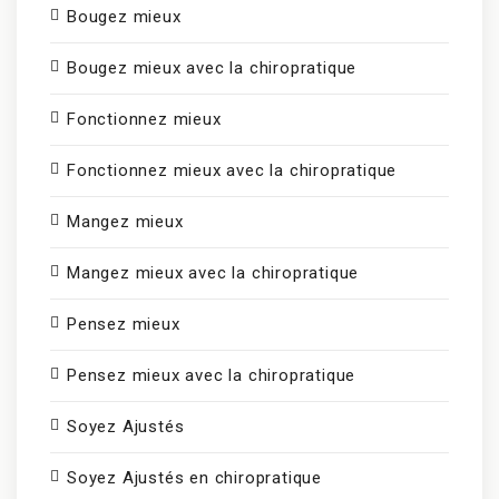
Bougez mieux
Bougez mieux avec la chiropratique
Fonctionnez mieux
Fonctionnez mieux avec la chiropratique
Mangez mieux
Mangez mieux avec la chiropratique
Pensez mieux
Pensez mieux avec la chiropratique
Soyez Ajustés
Soyez Ajustés en chiropratique