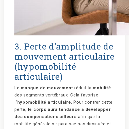
3. Perte d’amplitude de
mouvement articulaire
(hypomobilité
articulaire)
Le
manque de mouvement
réduit la
mobilité
des segments vertébraux. Cela favorise
l’hypomobilité articulaire
. Pour contrer cette
perte,
le corps aura tendance à développer
des compensations ailleurs
afin que la
mobilité générale ne paraisse pas diminuée et