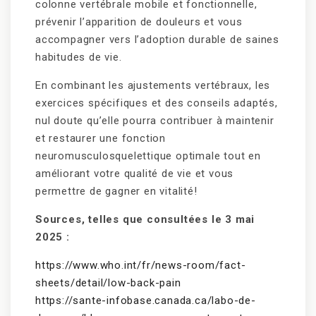
colonne vertébrale mobile et fonctionnelle,
prévenir l’apparition de douleurs et vous
accompagner vers l’adoption durable de saines
habitudes de vie.
En combinant les ajustements vertébraux, les
exercices spécifiques et des conseils adaptés,
nul doute qu’elle pourra contribuer à maintenir
et restaurer une fonction
neuromusculosquelettique optimale tout en
améliorant votre qualité de vie et vous
permettre de gagner en vitalité!
Sources, telles que consultées le 3 mai
2025 :
https://www.who.int/fr/news-room/fact-
sheets/detail/low-back-pain
https://sante-infobase.canada.ca/labo-de-