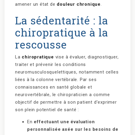
amener un état de
douleur chronique
.
La sédentarité : la
chiropratique à la
rescousse
La
chiropratique
vise à évaluer, diagnostiquer,
traiter et prévenir les conditions
neuromusculosquelettiques, notamment celles
liées à la colonne vertébrale. Par ses
connaissances en santé globale et
neurovertébrale, le chiropraticien a comme
objectif de permettre à son patient d’exprimer
son plein potentiel de santé :
En
effectuant une évaluation
personnalisée axée sur les besoins de