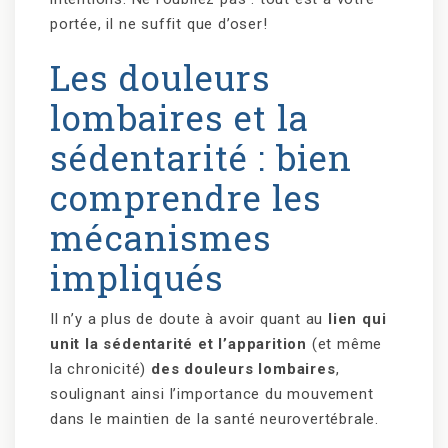
portée, il ne suffit que d’oser!
Les douleurs
lombaires et la
sédentarité : bien
comprendre les
mécanismes
impliqués
Il n’y a plus de doute à avoir quant au
lien qui
unit la sédentarité et l’apparition
(et même
la chronicité)
des douleurs lombaires
,
soulignant ainsi l’importance du mouvement
dans le maintien de la santé neurovertébrale.