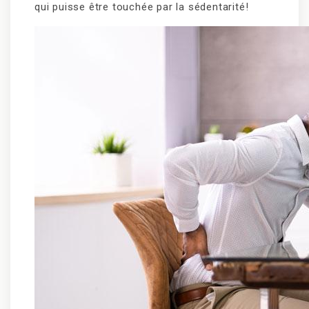
qui puisse être touchée par la sédentarité!