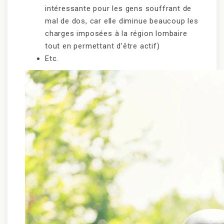
intéressante pour les gens souffrant de
mal de dos, car elle diminue beaucoup les
charges imposées à la région lombaire
tout en permettant d’être actif)
Etc.