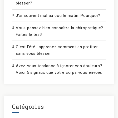
blesser?
J’ai souvent mal au cou le matin. Pourquoi?
Vous pensez bien connaître la chiropratique?
Faites le test!
C’est l’été : apprenez comment en profiter
sans vous blesser
Avez-vous tendance à ignorer vos douleurs?
Voici 5 signaux que votre corps vous envoie.
Catégories