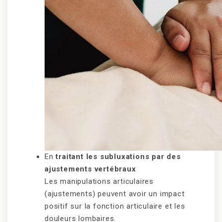
En
traitant les subluxations par des
ajustements vertébraux
Les manipulations articulaires
(ajustements) peuvent avoir un impact
positif sur la fonction articulaire et les
douleurs lombaires.