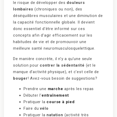
le risque de développer des
douleurs
lombaires
(chroniques ou non), des
déséquilibres musculaires et une diminution de
la capacité fonctionnelle globale. Il devient
donc essentiel d’être informé sur ces
concepts afin d’agir efficacement sur les
habitudes de vie et de promouvoir une
meilleure santé neuromusculosquelettique.
De manière concrète, il n’y a qu’une seule
solution pour
contrer la sédentarité
(et le
manque d’activité physique), et c’est celle de
bouger
! Avez-vous besoin de suggestions?
Prendre une
marche
après les repas
Débuter l’
entraînement
Pratiquer la
course à pied
Faire du
vélo
Pratiquer la
natation
(activité très