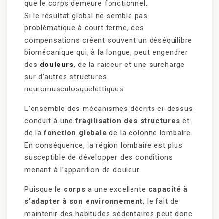
que le corps demeure fonctionnel.
Si le résultat global ne semble pas
problématique à court terme, ces
compensations créent souvent un déséquilibre
biomécanique qui, à la longue, peut engendrer
des
douleurs
, de la raideur et une surcharge
sur d’autres structures
neuromusculosquelettiques.
L’ensemble des mécanismes décrits ci-dessus
conduit à une
fragilisation des structures
et
de la
fonction globale
de la colonne lombaire.
En conséquence, la région lombaire est plus
susceptible de développer des conditions
menant à l’apparition de douleur.
Puisque le
corps
a une excellente
capacité à
s’adapter à son environnement
, le fait de
maintenir des habitudes sédentaires peut donc