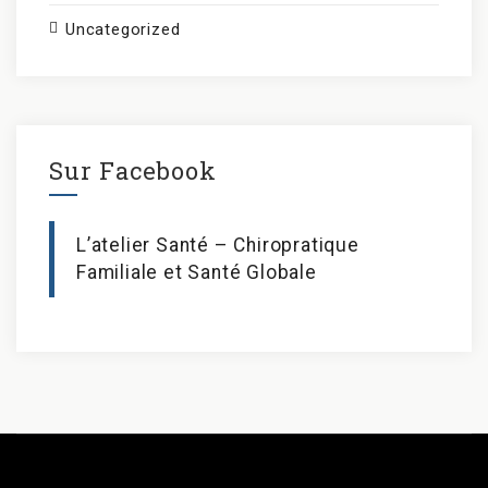
Uncategorized
Sur Facebook
L’atelier Santé – Chiropratique
Familiale et Santé Globale