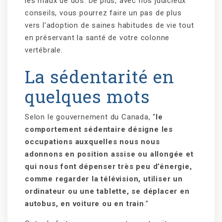
les maux de dos. De plus, avec nos judicieux
conseils, vous pourrez faire un pas de plus
vers l’adoption de saines habitudes de vie tout
en préservant la santé de votre colonne
vertébrale.
La sédentarité en
quelques mots
Selon le gouvernement du Canada, “
le
comportement sédentaire désigne les
occupations auxquelles nous nous
adonnons en position assise ou allongée et
qui nous font dépenser très peu d’énergie,
comme regarder la télévision, utiliser un
ordinateur ou une tablette, se déplacer en
autobus, en voiture ou en train
.”