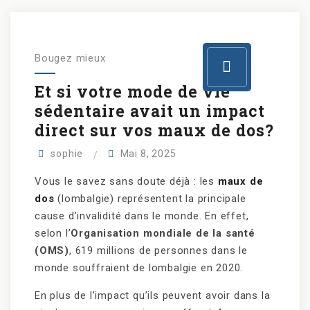
Bougez mieux
Et si votre mode de vie
sédentaire avait un impact
direct sur vos maux de dos?
sophie
Mai 8, 2025
Vous le savez sans doute déjà : les
maux de
dos
(lombalgie) représentent la principale
cause d’invalidité dans le monde. En effet,
selon l’
Organisation mondiale de la santé
(OMS)
, 619 millions de personnes dans le
monde souffraient de lombalgie en 2020.
En plus de l’impact qu’ils peuvent avoir dans la