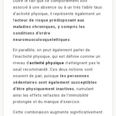
Outre le fait que ce comportement soit
associé à une absence ou à un très faible taux
d’activité physique, il représente également un
f
acteur de risque prédisposant aux
maladies chroniques, y compris les
conditions d’ordre
neuromusculosquelettiques
.
En parallèle, on peut également parler de
l’inactivité physique, qui est définie comme un
niveau d’
activité physique
n’atteignant pas le
seuil recommandé. Ces deux notions vont
souvent de pair, puisque
les personnes
sédentaires sont également susceptibles
d’être physiquement inactives
, cumulant
ainsi les effets néfastes de l’immobilité
prolongée et du manque d’exercice.
Cette combinaison augmente significativement