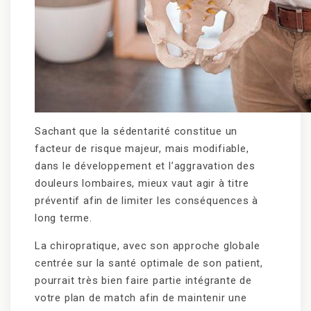
Sachant que la sédentarité constitue un
facteur de risque majeur, mais modifiable,
dans le développement et l’aggravation des
douleurs lombaires, mieux vaut agir à titre
préventif afin de limiter les conséquences à
long terme.
La chiropratique, avec son approche globale
centrée sur la santé optimale de son patient,
pourrait très bien faire partie intégrante de
votre plan de match afin de maintenir une