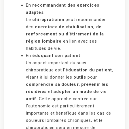
En
recommandant des exercices
adaptés
Le
chiropraticien
peut recommander
des
exercices de stabilisation, de
renforcement ou d’étirement de la
région lombaire
en lien avec ses
habitudes de vie.
En
éduquant son patient
Un aspect important du suivi
chiropratique est l’
éducation du patient
,
visant à lui donner les
outils
pour
comprendre sa douleur
,
prévenir les
récidives
et
adopter un mode de vie
actif
. Cette approche centrée sur
l’autonomie est particulièrement
importante et bénéfique dans les cas de
douleurs lombaires chroniques, et le
chiropraticien sera en mesure de