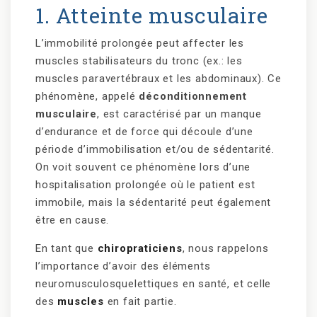
1. Atteinte musculaire
L’immobilité prolongée peut affecter les
muscles stabilisateurs du tronc (ex.: les
muscles paravertébraux et les abdominaux). Ce
phénomène, appelé
déconditionnement
musculaire
, est caractérisé par un manque
d’endurance et de force qui découle d’une
période d’immobilisation et/ou de sédentarité.
On voit souvent ce phénomène lors d’une
hospitalisation prolongée où le patient est
immobile, mais la sédentarité peut également
être en cause.
En tant que
chiropraticiens
, nous rappelons
l’importance d’avoir des éléments
neuromusculosquelettiques en santé, et celle
des
muscles
en fait partie.