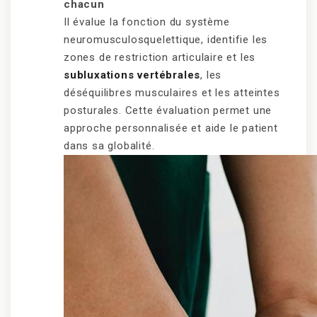
chacun
Il évalue la fonction du système
neuromusculosquelettique, identifie les
zones de restriction articulaire et les
subluxations vertébrales
, les
déséquilibres musculaires et les atteintes
posturales. Cette évaluation permet une
approche personnalisée et aide le patient
dans sa globalité.