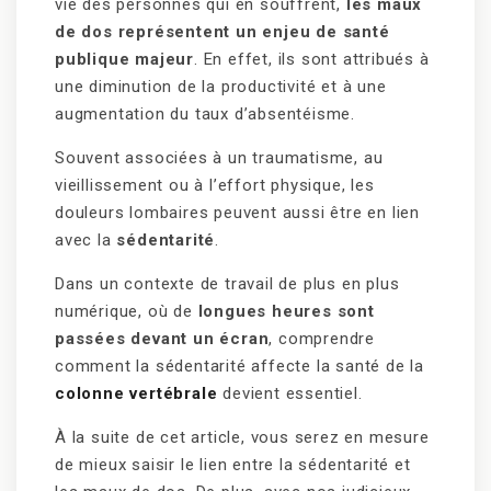
vie des personnes qui en souffrent,
les maux
de dos représentent un enjeu de santé
publique majeur
. En effet, ils sont attribués à
une diminution de la productivité et à une
augmentation du taux d’absentéisme.
Souvent associées à un traumatisme, au
vieillissement ou à l’effort physique, les
douleurs lombaires peuvent aussi être en lien
avec la
sédentarité
.
Dans un contexte de travail de plus en plus
numérique, où de
longues heures sont
passées devant un écran
, comprendre
comment la sédentarité affecte la santé de la
colonne vertébrale
devient essentiel.
À la suite de cet article, vous serez en mesure
de mieux saisir le lien entre la sédentarité et