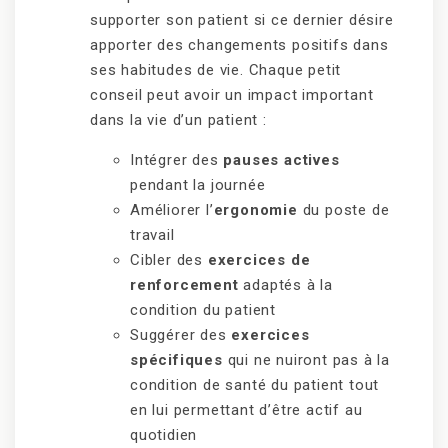
supporter son patient si ce dernier désire
apporter des changements positifs dans
ses habitudes de vie. Chaque petit
conseil peut avoir un impact important
dans la vie d’un patient :
Intégrer des
pauses actives
pendant la journée
Améliorer l’
ergonomie
du poste de
travail
Cibler des
exercices de
renforcement
adaptés à la
condition du patient
Suggérer des
exercices
spécifiques
qui ne nuiront pas à la
condition de santé du patient tout
en lui permettant d’être actif au
quotidien