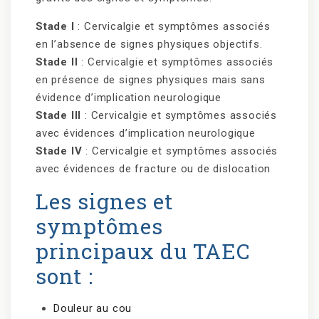
Stade I
: Cervicalgie et symptômes associés
en l’absence de signes physiques objectifs.
Stade II
: Cervicalgie et symptômes associés
en présence de signes physiques mais sans
évidence d’implication neurologique
Stade III
: Cervicalgie et symptômes associés
avec évidences d’implication neurologique
Stade IV
: Cervicalgie et symptômes associés
avec évidences de fracture ou de dislocation
Les signes et
symptômes
principaux du TAEC
sont :
Douleur au cou