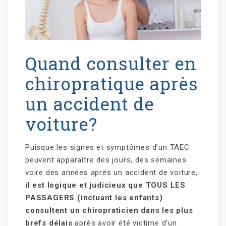
Quand consulter en
chiropratique après
un accident de
voiture?
Puisque les signes et symptômes d’un TAEC
peuvent apparaître des jours, des semaines
voire des années après un accident de voiture,
il est logique et judicieux que TOUS LES
PASSAGERS (incluant les enfants)
consultent un chiropraticien dans les plus
brefs délais
après avoir été victime d’un