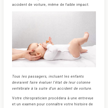
accident de voiture, même de faible impact.
Tous les passagers, incluant les enfants
devraient faire évaluer l’état de leur colonne
vertébrale à la suite d’un accident de voiture.
Votre chiropraticien procédera à une entrevue
et un examen pour connaître votre histoire de