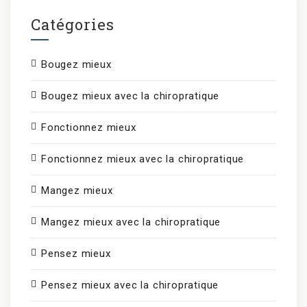
Catégories
Bougez mieux
Bougez mieux avec la chiropratique
Fonctionnez mieux
Fonctionnez mieux avec la chiropratique
Mangez mieux
Mangez mieux avec la chiropratique
Pensez mieux
Pensez mieux avec la chiropratique