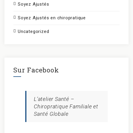
Soyez Ajustés
Soyez Ajustés en chiropratique
Uncategorized
Sur Facebook
L’atelier Santé –
Chiropratique Familiale et
Santé Globale