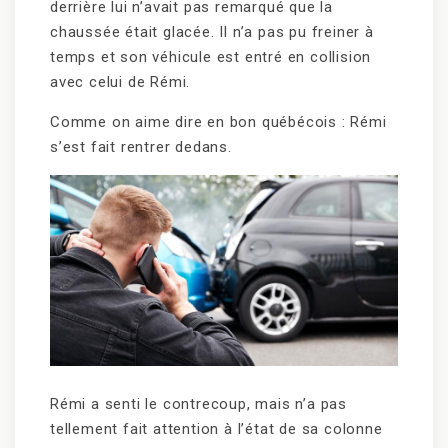
derrière lui n’avait pas remarqué que la
chaussée était glacée. Il n’a pas pu freiner à
temps et son véhicule est entré en collision
avec celui de Rémi.
Comme on aime dire en bon québécois : Rémi
s’est fait rentrer dedans.
Rémi a senti le contrecoup, mais n’a pas
tellement fait attention à l’état de sa colonne