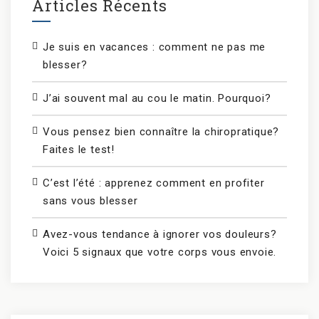
Articles Récents
Je suis en vacances : comment ne pas me
blesser?
J’ai souvent mal au cou le matin. Pourquoi?
Vous pensez bien connaître la chiropratique?
Faites le test!
C’est l’été : apprenez comment en profiter
sans vous blesser
Avez-vous tendance à ignorer vos douleurs?
Voici 5 signaux que votre corps vous envoie.