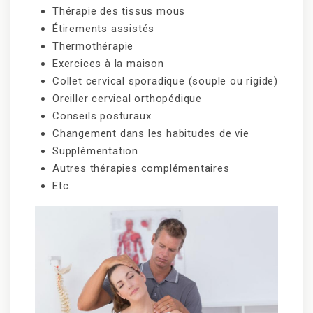
Thérapie des tissus mous
Étirements assistés
Thermothérapie
Exercices à la maison
Collet cervical sporadique (souple ou rigide)
Oreiller cervical orthopédique
Conseils posturaux
Changement dans les habitudes de vie
Supplémentation
Autres thérapies complémentaires
Etc.