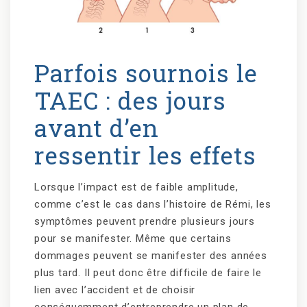
Parfois sournois le
TAEC : des jours
avant d’en
ressentir les effets
Lorsque l’impact est de faible amplitude,
comme c’est le cas dans l’histoire de Rémi, les
symptômes peuvent prendre plusieurs jours
pour se manifester. Même que certains
dommages peuvent se manifester des années
plus tard. Il peut donc être difficile de faire le
lien avec l’accident et de choisir
conséquemment d’entreprendre un plan de