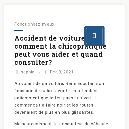
Fonctionnez mieux
Accident de voiture :
comment la chiropratique
peut vous aider et quand
consulter?
sophie
Déc 9, 2021
Au volant de sa voiture, Rémi écoutait son
émission de radio favorite en attendant
patiemment que le feu passe au vert. Il
commençait à faire noir et les routes
devenaient de plus en plus glissantes.
Malheureusement, le conducteur du véhicule