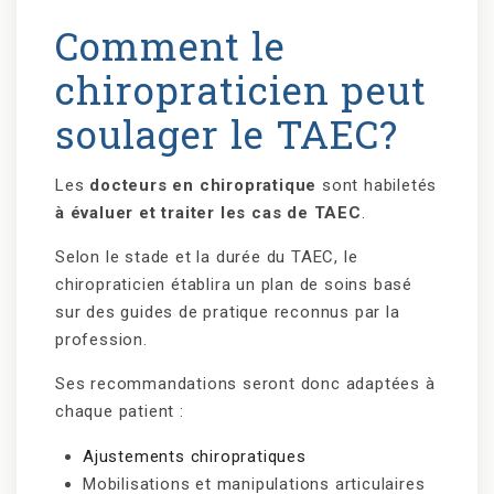
Comment le
chiropraticien peut
soulager le TAEC?
Les
docteurs en chiropratique
sont habiletés
à évaluer et traiter les cas de TAEC
.
Selon le stade et la durée du TAEC, le
chiropraticien établira un plan de soins basé
sur des guides de pratique reconnus par la
profession.
Ses recommandations seront donc adaptées à
chaque patient :
Ajustements chiropratiques
Mobilisations et manipulations articulaires