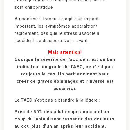
soin chiropratique.
Au contraire, lorsqu’il s’agit d’un impact
important, les symptômes apparaîtront
rapidement, dès que le stress associé à
l’accident se dissipera, voire avant.
Mais attention!
Quoique la sévérité de l’accident est un bon
indicateur du grade du TAEC, ce n’est pas
toujours le cas. Un petit accident peut
créer de graves dommages et l’inverse est
aussi vrai.
Le TAEC n’est pas à prendre à la légère :
Près de 50% des adultes qui subissent un
coup du lapin disent ressentir des douleurs
au cou plus d’un an après leur accident.