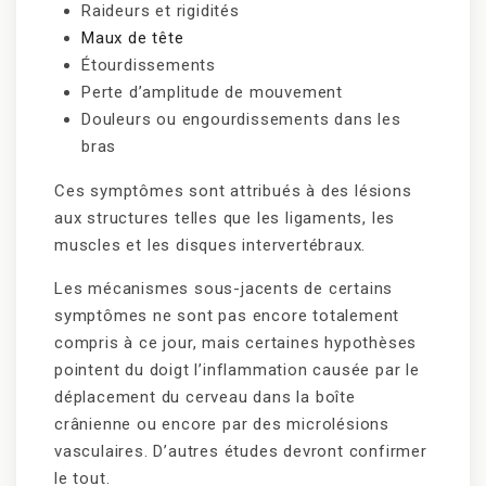
Raideurs et rigidités
Maux de tête
Étourdissements
Perte d’amplitude de mouvement
Douleurs ou engourdissements dans les
bras
Ces symptômes sont attribués à des lésions
aux structures telles que les ligaments, les
muscles et les disques intervertébraux.
Les mécanismes sous-jacents de certains
symptômes ne sont pas encore totalement
compris à ce jour, mais certaines hypothèses
pointent du doigt l’inflammation causée par le
déplacement du cerveau dans la boîte
crânienne ou encore par des microlésions
vasculaires. D’autres études devront confirmer
le tout.