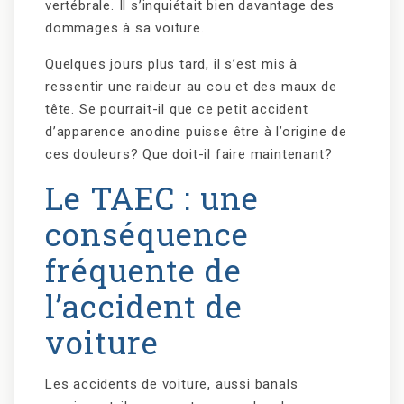
vertébrale. Il s’inquiétait bien davantage des
dommages à sa voiture.
Quelques jours plus tard, il s’est mis à
ressentir une raideur au cou et des maux de
tête. Se pourrait-il que ce petit accident
d’apparence anodine puisse être à l’origine de
ces douleurs? Que doit-il faire maintenant?
Le TAEC : une
conséquence
fréquente de
l’accident de
voiture
Les accidents de voiture, aussi banals