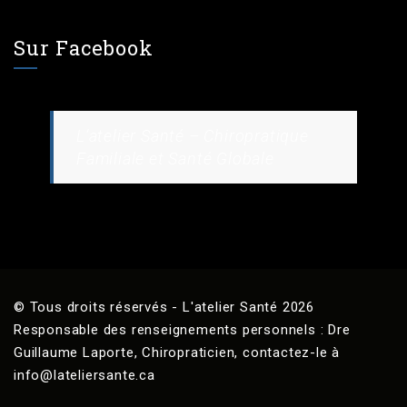
Sur Facebook
L’atelier Santé – Chiropratique
Familiale et Santé Globale
© Tous droits réservés - L'atelier Santé 2026
Responsable des renseignements personnels : Dre
Guillaume Laporte, Chiropraticien, contactez-le à
info@lateliersante.ca