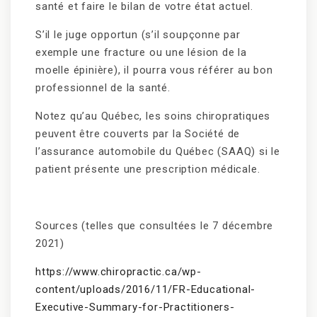
santé et faire le bilan de votre état actuel.
S’il le juge opportun (s’il soupçonne par
exemple une fracture ou une lésion de la
moelle épinière), il pourra vous référer au bon
professionnel de la santé.
Notez qu’au Québec, les soins chiropratiques
peuvent être couverts par la Société de
l’assurance automobile du Québec (SAAQ) si le
patient présente une prescription médicale.
Sources (telles que consultées le 7 décembre
2021)
https://www.chiropractic.ca/wp-
content/uploads/2016/11/FR-Educational-
Executive-Summary-for-Practitioners-