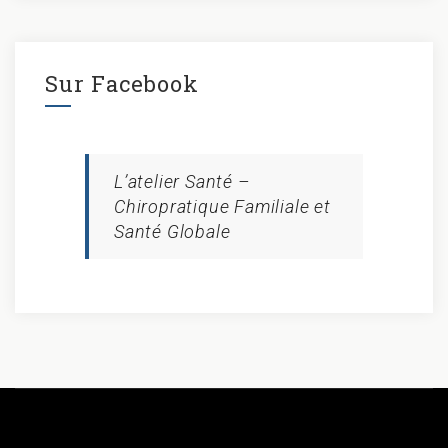
Sur Facebook
L’atelier Santé –
Chiropratique Familiale et
Santé Globale