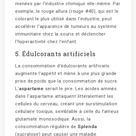
menées par l’industrie chimique elle-même. Par
exemple, le rouge allura (rouge #40), qui est le
colorant le plus utilisé dans l’industrie, peut
accélérer l’apparence de tumeurs au système
immunitaire chez la souris et déclencher
l’hyperactivité chez l’enfant.
5. Édulcorants artificiels
La consommation d’édulcorants artificiels
augmente l’appétit et mène à une plus grande
prise de poids que la consommation de sucre.
L’
aspartame
serait le pire. Les acides aminés
dans l’aspartame attaquent littéralement les
cellules du cerveau, créant une surstimulation
cellulaire toxique, semblable à celle du fameux
glutamate monosodique. Aussi, la
consommation régulière de
Splenda
(sucralose) peut causer une maladie