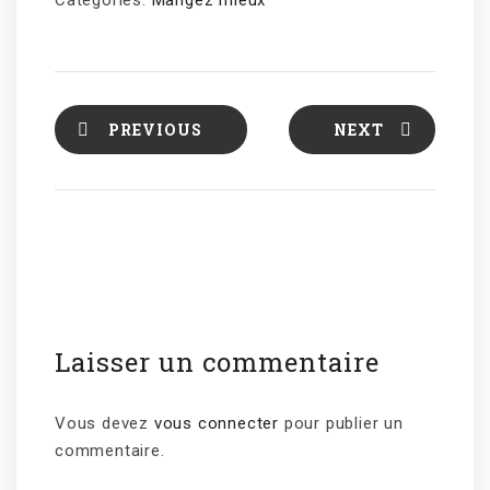
Categories:
Mangez mieux
PREVIOUS
NEXT
Laisser un commentaire
Vous devez
vous connecter
pour publier un
commentaire.