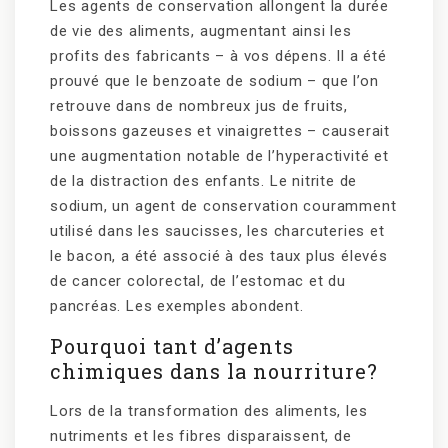
Les agents de conservation allongent la durée
de vie des aliments, augmentant ainsi les
profits des fabricants – à vos dépens. Il a été
prouvé que le benzoate de sodium – que l’on
retrouve dans de nombreux jus de fruits,
boissons gazeuses et vinaigrettes – causerait
une augmentation notable de l’hyperactivité et
de la distraction des enfants. Le nitrite de
sodium, un agent de conservation couramment
utilisé dans les saucisses, les charcuteries et
le bacon, a été associé à des taux plus élevés
de cancer colorectal, de l’estomac et du
pancréas. Les exemples abondent.
Pourquoi tant d’agents
chimiques dans la nourriture?
Lors de la transformation des aliments, les
nutriments et les fibres disparaissent, de