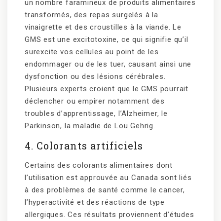
un nombre faramineux de produits alimentaires
transformés, des repas surgelés à la
vinaigrette et des croustilles à la viande. Le
GMS est une excitotoxine, ce qui signifie qu’il
surexcite vos cellules au point de les
endommager ou de les tuer, causant ainsi une
dysfonction ou des lésions cérébrales.
Plusieurs experts croient que le GMS pourrait
déclencher ou empirer notamment des
troubles d’apprentissage, l’Alzheimer, le
Parkinson, la maladie de Lou Gehrig.
4. Colorants artificiels
Certains des colorants alimentaires dont
l’utilisation est approuvée au Canada sont liés
à des problèmes de santé comme le cancer,
l’hyperactivité et des réactions de type
allergiques. Ces résultats proviennent d’études