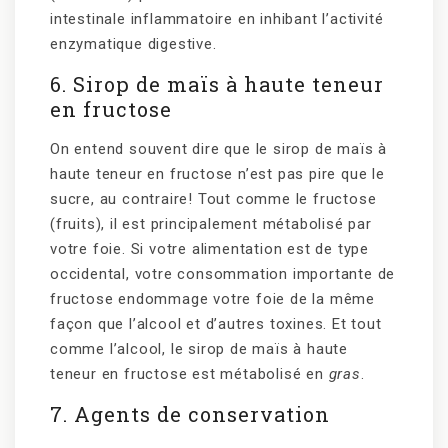
intestinale inflammatoire en inhibant l’activité
enzymatique digestive.
6. Sirop de maïs à haute teneur
en fructose
On entend souvent dire que le sirop de maïs à
haute teneur en fructose n’est pas pire que le
sucre, au contraire! Tout comme le fructose
(fruits), il est principalement métabolisé par
votre foie. Si votre alimentation est de type
occidental, votre consommation importante de
fructose endommage votre foie de la même
façon que l’alcool et d’autres toxines. Et tout
comme l’alcool, le sirop de maïs à haute
teneur en fructose est métabolisé en
gras
.
7. Agents de conservation