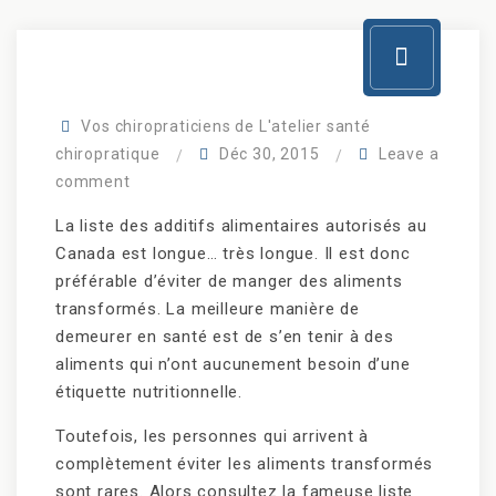
Vos chiropraticiens de L'atelier santé
chiropratique
Déc 30, 2015
Leave a
comment
La liste des additifs alimentaires autorisés au
Canada est longue… très longue. Il est donc
préférable d’éviter de manger des aliments
transformés. La meilleure manière de
demeurer en santé est de s’en tenir à des
aliments qui n’ont aucunement besoin d’une
étiquette nutritionnelle.
Toutefois, les personnes qui arrivent à
complètement éviter les aliments transformés
sont rares. Alors consultez la fameuse liste