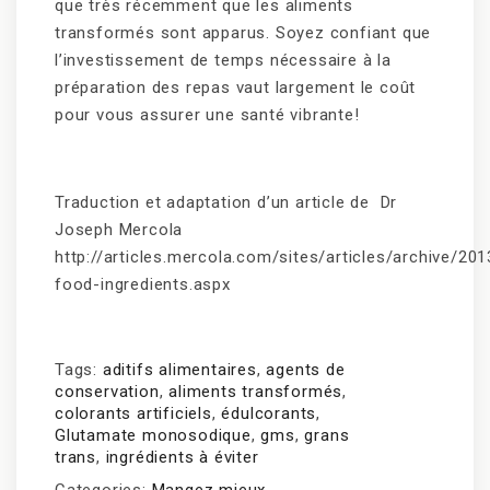
que très récemment que les aliments
transformés sont apparus. Soyez confiant que
l’investissement de temps nécessaire à la
préparation des repas vaut largement le coût
pour vous assurer une santé vibrante!
Traduction et adaptation d’un article de Dr
Joseph Mercola
http://articles.mercola.com/sites/articles/archive/20
food-ingredients.aspx
Tags:
aditifs alimentaires
,
agents de
conservation
,
aliments transformés
,
colorants artificiels
,
édulcorants
,
Glutamate monosodique
,
gms
,
grans
trans
,
ingrédients à éviter