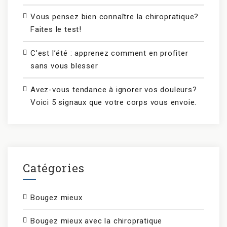
Vous pensez bien connaître la chiropratique?
Faites le test!
C’est l’été : apprenez comment en profiter
sans vous blesser
Avez-vous tendance à ignorer vos douleurs?
Voici 5 signaux que votre corps vous envoie.
Catégories
Bougez mieux
Bougez mieux avec la chiropratique