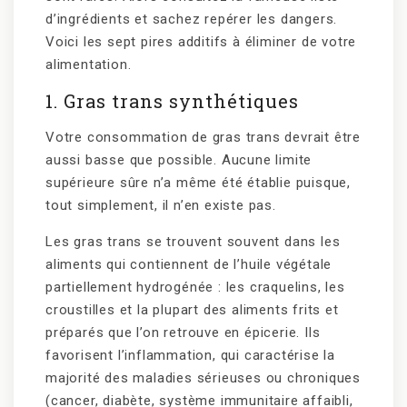
d’ingrédients et sachez repérer les dangers.
Voici les sept pires additifs à éliminer de votre
alimentation.
1. Gras trans synthétiques
Votre consommation de gras trans devrait être
aussi basse que possible. Aucune limite
supérieure sûre n’a même été établie puisque,
tout simplement, il n’en existe pas.
Les gras trans se trouvent souvent dans les
aliments qui contiennent de l’huile végétale
partiellement hydrogénée : les craquelins, les
croustilles et la plupart des aliments frits et
préparés que l’on retrouve en épicerie. Ils
favorisent l’inflammation, qui caractérise la
majorité des maladies sérieuses ou chroniques
(cancer, diabète, système immunitaire affaibli,