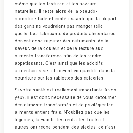
même que les textures et les saveurs
naturelles. Il reste alors de la pseudo-
nourriture fade et inintéressante que la plupart
des gens ne voudraient pas manger telle
quelle. Les fabricants de produits alimentaires
doivent donc rajouter des nutriments, de la
saveur, de la couleur et de la texture aux
aliments transformés afin de les rendre
appétissants. C’est ainsi que les additifs
alimentaires se retrouvent en quantité dans la
nourriture sur les tablettes des épiceries.
Si votre santé est réellement importante à vos
yeux, il est donc nécessaire de vous détourner
des aliments transformés et de privilégier les
aliments entiers frais. N’oubliez pas que les
légumes, la viande, les œufs, les fruits et
autres ont régné pendant des siècles; ce n’est