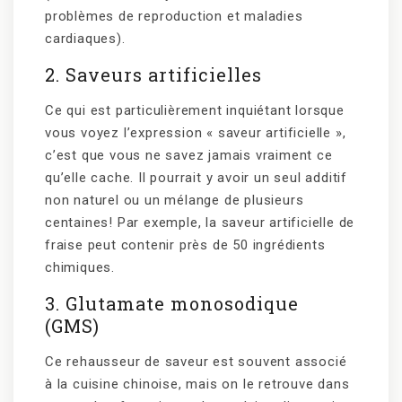
problèmes de reproduction et maladies
cardiaques).
2. Saveurs artificielles
Ce qui est particulièrement inquiétant lorsque
vous voyez l’expression « saveur artificielle »,
c’est que vous ne savez jamais vraiment ce
qu’elle cache. Il pourrait y avoir un seul additif
non naturel ou un mélange de plusieurs
centaines! Par exemple, la saveur artificielle de
fraise peut contenir près de 50 ingrédients
chimiques.
3. Glutamate monosodique
(GMS)
Ce rehausseur de saveur est souvent associé
à la cuisine chinoise, mais on le retrouve dans