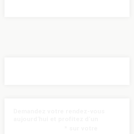
Demandez votre rendez-vous
aujourd’hui et profitez d’un
rabais de 15$
* sur votre