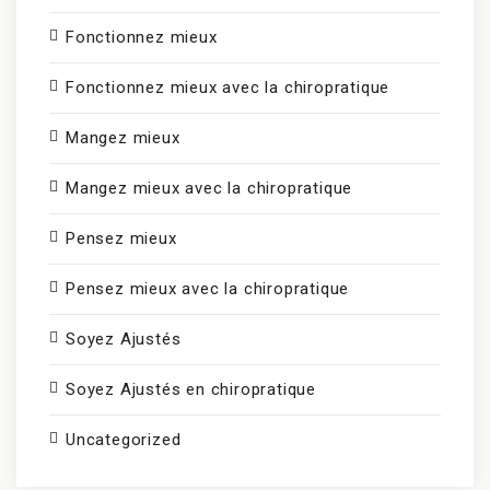
Fonctionnez mieux
Fonctionnez mieux avec la chiropratique
Mangez mieux
Mangez mieux avec la chiropratique
Pensez mieux
Pensez mieux avec la chiropratique
Soyez Ajustés
Soyez Ajustés en chiropratique
Uncategorized