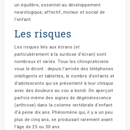
un équilibre, essentiel au développement
neurologique, affectif, moteur et social de
l’enfant.
Les risques
Les risques liés aux écrans (et
particulièrement à la surdose d’écran) sont
nombreux et variés. Tous les chiropraticiens
vous le diront : depuis l’arrivée des téléphones
intelligents et tablettes, le nombre d’enfants et
d’adolescents qui se présentent à leur clinique
avec des douleurs au cou a bondi. On aperçoit
parfois même des signes de dégénérescence
(arthrose) dans la colonne vertébrale d’enfant
d’à peine dix ans. Phénomène qui, il y a un peu
plus de cinq ans, se produisait rarement avant
l’âge de 25 ou 30 ans.