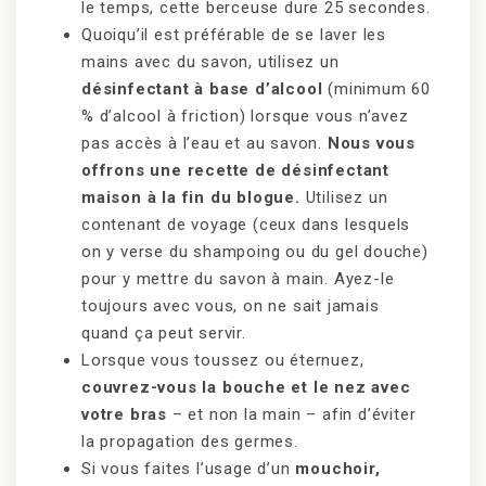
le temps, cette berceuse dure 25 secondes.
Quoiqu’il est préférable de se laver les
mains avec du savon, utilisez un
désinfectant à base d’alcool
(minimum 60
% d’alcool à friction) lorsque vous n’avez
pas accès à l’eau et au savon.
Nous vous
offrons une recette de désinfectant
maison à la fin du blogue.
Utilisez un
contenant de voyage (ceux dans lesquels
on y verse du shampoing ou du gel douche)
pour y mettre du savon à main. Ayez-le
toujours avec vous, on ne sait jamais
quand ça peut servir.
Lorsque vous toussez ou éternuez,
couvrez-vous la bouche et le nez avec
votre bras
– et non la main – afin d’éviter
la propagation des germes.
Si vous faites l’usage d’un
mouchoir,