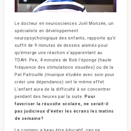
Le docteur en neurosciences Joël Monzée, un
spécialiste en développement
neuropsychologique des enfants, rapporte qu’il
suffit de 9 minutes de dessins animés pour
qu’émerge une réaction s’apparentant au
TDAH. Pire, 4 minutes de Bob l’éponge (haute
fréquence des stimulations visuelles) ou de la
Pat Patrouille (musique étudiée avec soin pour
créer une dépendance) ont le même effet.
L’enfant aura de la difficulté à se concentrer
pendant des heures par la suite.
Pour
favoriser la réussite scolaire, ne serait-il
pas judicieux d’éviter les écrans les matins
de semaine?
Le contenu a beau être éducatif, rien ne