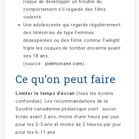
risque de développer un trouble du
comportement s’il regarde des films
violents.
Une adolescente qui regarde régulièrement
des téléséries de type Femmes
désespérées ou des films comme Twilight
triple les risques de tomber enceinte avant
ses 18 ans…
(source :
joelmonzee.com
)
Ce qu’on peut faire
Limiter le temps d’écran
(tous les écrans
confondus). Les recommandations de la
Société canadienne pédiatrique sont : aucun
écran avant 2 ans, moins d’une heure par jour
pour les 2-5 ans et moins de 2 heures par jour
pour les 6-11 ans.