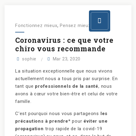
Fonctionnez mieux
,
Pensez mieux
Coronavirus : ce que votre
chiro vous recommande
sophie
Mar 23, 2020
La situation exceptionnelle que nous vivons
actuellement nous a tous pris par surprise. En
tant que
professionnels de la santé
, nous
avons à cœur votre bien-être et celui de votre
famille.
C’est pourquoi nous vous partageons
les
précautions à prendre*
pour
éviter une
propagation
trop rapide de la covid-19