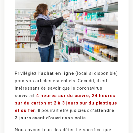
Privilégiez
l’achat en ligne
(local si disponible)
pour vos articles essentiels. Ceci dit, il est
intéressant de savoir que le coronavirus
survivrait
4 heures sur du cuivre, 24 heures
sur du carton et 2 à 3 jours sur du plastique
et du fer
. Il pourrait être judicieux d
’attendre
3 jours avant d’ouvrir vos colis.
Nous avons tous des défis. Le sacrifice que