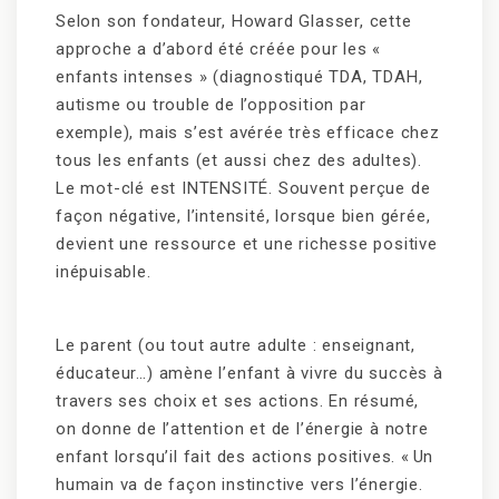
Selon son fondateur, Howard Glasser, cette
approche a d’abord été créée pour les «
enfants intenses » (diagnostiqué TDA, TDAH,
autisme ou trouble de l’opposition par
exemple), mais s’est avérée très efficace chez
tous les enfants (et aussi chez des adultes).
Le mot-clé est INTENSITÉ. Souvent perçue de
façon négative, l’intensité, lorsque bien gérée,
devient une ressource et une richesse positive
inépuisable.
Le parent (ou tout autre adulte : enseignant,
éducateur…) amène l’enfant à vivre du succès à
travers ses choix et ses actions. En résumé,
on donne de l’attention et de l’énergie à notre
enfant lorsqu’il fait des actions positives. « Un
humain va de façon instinctive vers l’énergie.