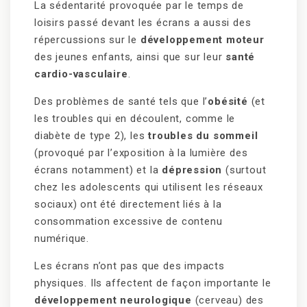
La sédentarité provoquée par le temps de
loisirs passé devant les écrans a aussi des
répercussions sur le
développement moteur
des jeunes enfants, ainsi que sur leur
santé
cardio-vasculaire
.
Des problèmes de santé tels que l’
obésité
(et
les troubles qui en découlent, comme le
diabète de type 2), les
troubles du sommeil
(provoqué par l’exposition à la lumière des
écrans notamment) et la
dépression
(surtout
chez les adolescents qui utilisent les réseaux
sociaux) ont été directement liés à la
consommation excessive de contenu
numérique.
Les écrans n’ont pas que des impacts
physiques. Ils affectent de façon importante le
développement neurologique
(cerveau) des