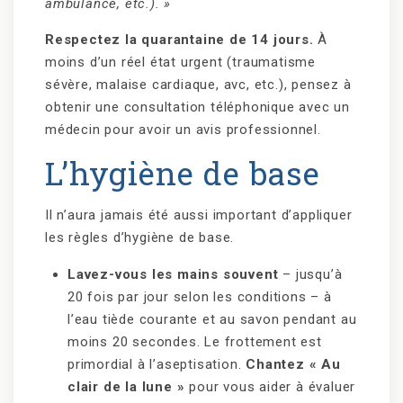
ambulance, etc.). »
Respectez la quarantaine de 14 jours.
À
moins d’un réel état urgent (traumatisme
sévère, malaise cardiaque, avc, etc.), pensez à
obtenir une consultation téléphonique avec un
médecin pour avoir un avis professionnel.
L’hygiène de base
Il n’aura jamais été aussi important d’appliquer
les règles d’hygiène de base.
Lavez-vous les mains souvent
– jusqu’à
20 fois par jour selon les conditions – à
l’eau tiède courante et au savon pendant au
moins 20 secondes. Le frottement est
primordial à l’aseptisation.
Chantez « Au
clair de la lune »
pour vous aider à évaluer