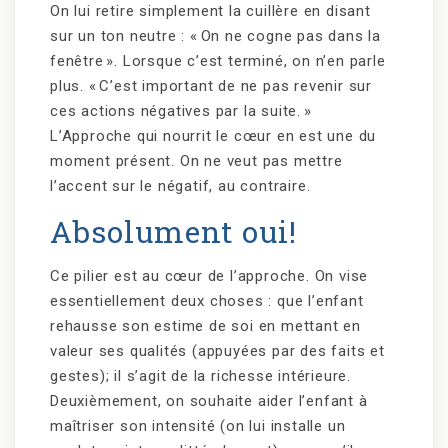
On lui retire simplement la cuillère en disant
sur un ton neutre : « On ne cogne pas dans la
fenêtre ». Lorsque c’est terminé, on n’en parle
plus. « C’est important de ne pas revenir sur
ces actions négatives par la suite. »
L’Approche qui nourrit le cœur en est une du
moment présent. On ne veut pas mettre
l’accent sur le négatif, au contraire.
Absolument oui!
Ce pilier est au cœur de l’approche. On vise
essentiellement deux choses : que l’enfant
rehausse son estime de soi en mettant en
valeur ses qualités (appuyées par des faits et
gestes); il s’agit de la richesse intérieure.
Deuxièmement, on souhaite aider l’enfant à
maîtriser son intensité (on lui installe un