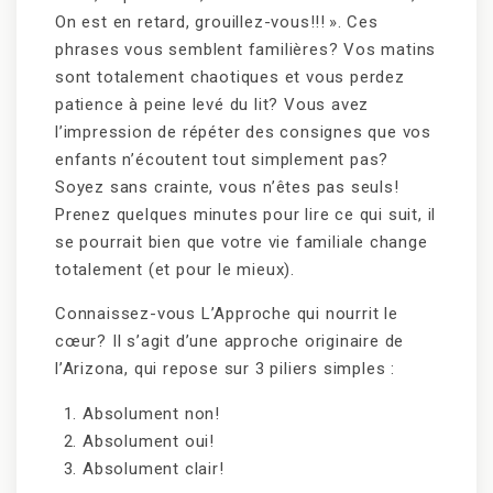
On est en retard, grouillez-vous!!! ». Ces
phrases vous semblent familières? Vos matins
sont totalement chaotiques et vous perdez
patience à peine levé du lit? Vous avez
l’impression de répéter des consignes que vos
enfants n’écoutent tout simplement pas?
Soyez sans crainte, vous n’êtes pas seuls!
Prenez quelques minutes pour lire ce qui suit, il
se pourrait bien que votre vie familiale change
totalement (et pour le mieux).
Connaissez-vous L’Approche qui nourrit le
cœur? Il s’agit d’une approche originaire de
l’Arizona, qui repose sur 3 piliers simples :
Absolument non!
Absolument oui!
Absolument clair!