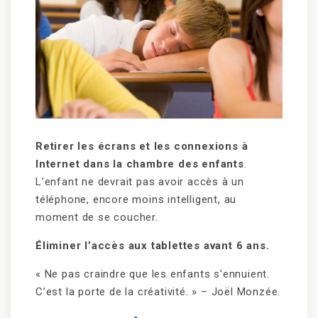
Retirer les écrans et les connexions à
Internet dans la chambre des enfants
.
L’enfant ne devrait pas avoir accès à un
téléphone, encore moins intelligent, au
moment de se coucher.
Éliminer l’accès aux tablettes avant 6 ans.
« Ne pas craindre que les enfants s’ennuient.
C’est la porte de la créativité. » – Joël Monzée.