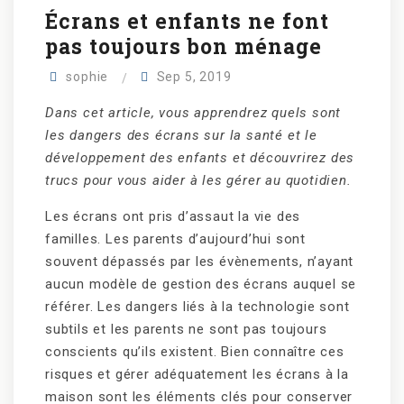
Écrans et enfants ne font
pas toujours bon ménage
sophie
Sep 5, 2019
Dans cet article, vous apprendrez quels sont
les dangers des écrans sur la santé et le
développement des enfants et découvrirez des
trucs pour vous aider à les gérer au quotidien.
Les écrans ont pris d’assaut la vie des
familles. Les parents d’aujourd’hui sont
souvent dépassés par les évènements, n’ayant
aucun modèle de gestion des écrans auquel se
référer. Les dangers liés à la technologie sont
subtils et les parents ne sont pas toujours
conscients qu’ils existent. Bien connaître ces
risques et gérer adéquatement les écrans à la
maison sont les éléments clés pour conserver