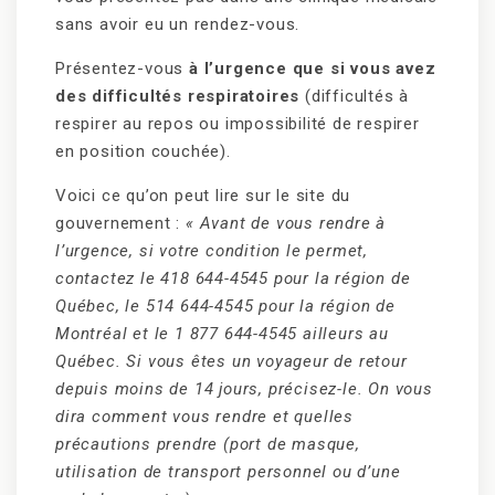
sans avoir eu un rendez-vous.
Présentez-vous
à l’urgence que si vous avez
des difficultés respiratoires
(difficultés à
respirer au repos ou impossibilité de respirer
en position couchée).
Voici ce qu’on peut lire sur le site du
gouvernement :
« Avant de vous rendre à
l’urgence, si votre condition le permet,
contactez le 418 644-4545 pour la région de
Québec, le 514 644-4545 pour la région de
Montréal et le 1 877 644-4545 ailleurs au
Québec. Si vous êtes un voyageur de retour
depuis moins de 14 jours, précisez-le. On vous
dira comment vous rendre et quelles
précautions prendre (port de masque,
utilisation de transport personnel ou d’une