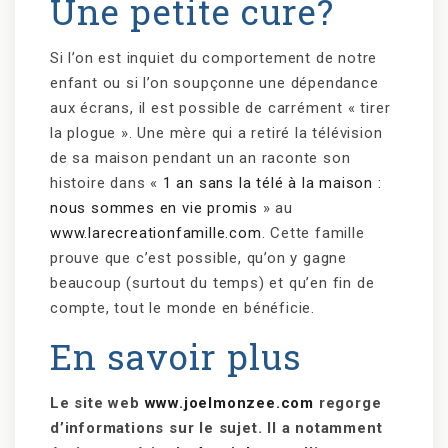
Une petite cure?
Si l’on est inquiet du comportement de notre
enfant ou si l’on soupçonne une dépendance
aux écrans, il est possible de carrément « tirer
la plogue ». Une mère qui a retiré la télévision
de sa maison pendant un an raconte son
histoire dans «
1 an sans la télé à la maison :
nous sommes en vie promis
» au
www.larecreationfamille.com
. Cette famille
prouve que c’est possible, qu’on y gagne
beaucoup (surtout du temps) et qu’en fin de
compte, tout le monde en bénéficie.
En savoir plus
Le site web
www.joelmonzee.com
regorge
d’informations sur le sujet. Il a notamment