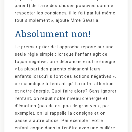
parent) de faire des choses positives comme
respecter les consignes, il le fait par lui-même
tout simplement », ajoute Mme Savaria.
Absolument non!
Le premier pilier de l’approche repose sur une
seule règle simple : lorsque l’enfant agit de
façon négative, on « débranche » notre énergie.
« La plupart des parents chicanent leurs
enfants lorsqu’ils font des actions négatives »,
ce qui indique à l’enfant qu’il a notre attention
et notre énergie. Quoi faire alors? Sans ignorer
l’enfant, on réduit notre niveau d’énergie et
d’émotion (pas de cri, pas de gros yeux, par
exemple), on lui rappelle la consigne et on
passe à autre chose. Par exemple : votre
enfant cogne dans la fenêtre avec une cuillère.