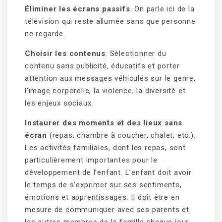
Éliminer les écrans passifs
. On parle ici de la
télévision qui reste allumée sans que personne
ne regarde.
Choisir les contenus
. Sélectionner du
contenu sans publicité, éducatifs et porter
attention aux messages véhiculés sur le genre,
l’image corporelle, la violence, la diversité et
les enjeux sociaux.
Instaurer des moments et des lieux sans
écran
(repas, chambre à coucher, chalet, etc.).
Les activités familiales, dont les repas, sont
particulièrement importantes pour le
développement de l’enfant. L’enfant doit avoir
le temps de s’exprimer sur ses sentiments,
émotions et apprentissages. Il doit être en
mesure de communiquer avec ses parents et