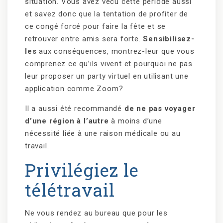
situation. Vous avez vécu cette période aussi
et savez donc que la tentation de profiter de
ce congé forcé pour faire la fête et se
retrouver entre amis sera forte.
Sensibilisez-
les
aux conséquences, montrez-leur que vous
comprenez ce qu’ils vivent et pourquoi ne pas
leur proposer un party virtuel en utilisant une
application comme Zoom?
Il a aussi été recommandé
de ne pas voyager
d’une région à l’autre
à moins d’une
nécessité liée à une raison médicale ou au
travail.
Privilégiez le
télétravail
Ne vous rendez au bureau que pour les