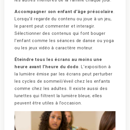
les autres membres de la famille chaque jour.
Accompagner son enfant d’âge préscolaire
.
Lorsqu’il regarde du contenu ou joue à un jeu,
le parent peut commenter et interagir.
Sélectionner des contenus qui font bouger
l’enfant comme les séances de danse ou yoga
ou les jeux vidéo à caractère moteur.
Éteindre tous les écrans au moins une
heure avant l’heure du dodo
. L’exposition à
la lumière émise par les écrans peut perturber
les cycles de sommeil/éveil chez les enfants
comme chez les adultes. Il existe aussi des
lunettes qui filtrent la lumière bleue; elles
peuvent être utiles à l’occasion.