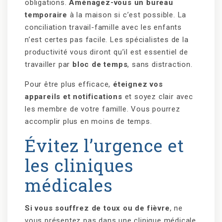
obligations.
Aménagez-vous un bureau
temporaire
à la maison si c’est possible. La
conciliation travail-famille avec les enfants
n’est certes pas facile. Les spécialistes de la
productivité vous diront qu’il est essentiel de
travailler par
bloc de temps
, sans distraction.
Pour être plus efficace,
éteignez vos
appareils et notifications
et soyez clair avec
les membre de votre famille. Vous pourrez
accomplir plus en moins de temps.
Évitez l’urgence et
les cliniques
médicales
Si vous souffrez de toux ou de fièvre
, ne
vous présentez pas dans une clinique médicale