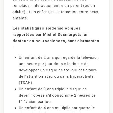
remplace l’interaction entre un parent (ou un
adulte) et un enfant, ni l’interaction entre deux
enfants.
Les statistiques épidémiologiques
rapportées par Michel Desmurgets, un
docteur en neurosciences, sont alarmantes
:
Un enfant de 2 ans qui regarde la télévision
une heure par jour double le risque de
développer un risque de trouble déficitaire
de l’attention avec ou sans hyperactivité
(TDAH).
Un enfant de 3 ans triple le risque de
devenir obèse s’il consomme 2 heures de
télévision par jour.
Un enfant de 4 ans multiplie par quatre le