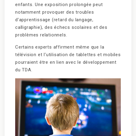
enfants. Une exposition prolongée peut
notamment provoquer des troubles
d’apprentissage (retard du langage,
calligraphie), des échecs scolaires et des
problèmes relationnels.
Certains experts affirment même que la
télévision et l’utilisation de tablettes et mobiles
pourraient être en lien avec le développement
du TDA.