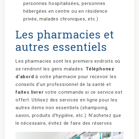
personnes hospitalisées, personnes
hébergées en centre ou en résidence
privée, malades chroniques, etc.)
Les pharmacies et
autres essentiels
Les pharmacies sont les premiers endroits où
se rendront les gens malades.
Téléphonez
d’abord
à votre pharmacie pour recevoir les
conseils d’un professionnel de la santé et
faites livrer
votre commande si ce service est
offert. Utilisez des services en ligne pour les
autres items non essentiels (shampoing,
savon, produits d’hygiène, etc.). N’achetez que
le nécessaire, évitez de faire des réserves.