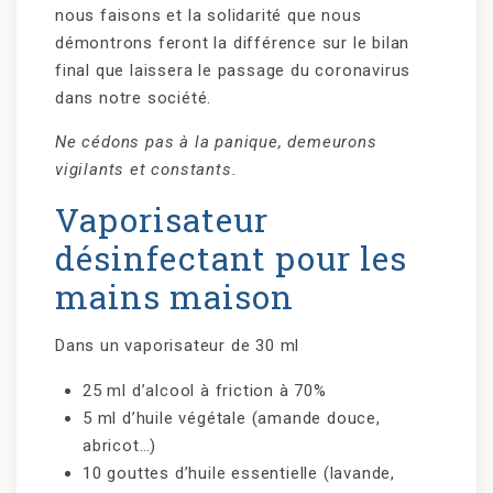
nous faisons et la solidarité que nous
démontrons feront la différence sur le bilan
final que laissera le passage du coronavirus
dans notre société.
Ne cédons pas à la panique, demeurons
vigilants et constants.
Vaporisateur
désinfectant pour les
mains maison
Dans un vaporisateur de 30 ml
25 ml d’alcool à friction à 70%
5 ml d’huile végétale (amande douce,
abricot…)
10 gouttes d’huile essentielle (lavande,