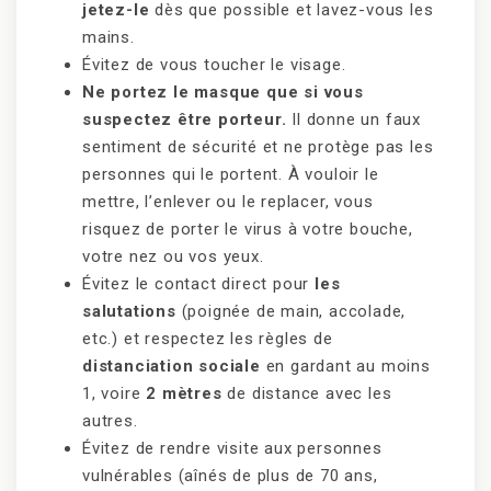
jetez-le
dès que possible et lavez-vous les
mains.
Évitez de vous toucher le visage.
Ne portez le masque que si vous
suspectez être porteur.
Il donne un faux
sentiment de sécurité et ne protège pas les
personnes qui le portent. À vouloir le
mettre, l’enlever ou le replacer, vous
risquez de porter le virus à votre bouche,
votre nez ou vos yeux.
Évitez le contact direct pour
les
salutations
(poignée de main, accolade,
etc.) et respectez les règles de
distanciation sociale
en gardant au moins
1, voire
2 mètres
de distance avec les
autres.
Évitez de rendre visite aux personnes
vulnérables (aînés de plus de 70 ans,