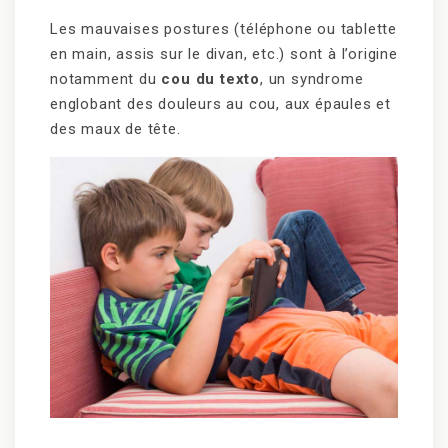
Les mauvaises postures (téléphone ou tablette
en main, assis sur le divan, etc.) sont à l’origine
notamment du
cou du texto
, un syndrome
englobant des douleurs au cou, aux épaules et
des maux de tête.