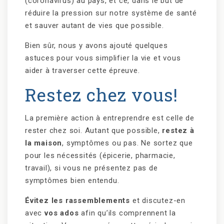
(coronavirus) au pays, et ce, dans le but de
réduire la pression sur notre système de santé
et sauver autant de vies que possible.
Bien sûr, nous y avons ajouté quelques
astuces pour vous simplifier la vie et vous
aider à traverser cette épreuve.
Restez chez vous!
La première action à entreprendre est celle de
rester chez soi. Autant que possible,
restez à
la maison
, symptômes ou pas. Ne sortez que
pour les nécessités (épicerie, pharmacie,
travail), si vous ne présentez pas de
symptômes bien entendu.
Évitez les rassemblements
et discutez-en
avec
vos ados
afin qu’ils comprennent la