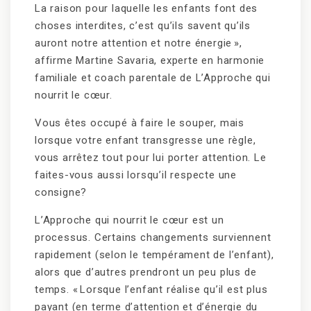
La raison pour laquelle les enfants font des
choses interdites, c’est qu’ils savent qu’ils
auront notre attention et notre énergie »,
affirme Martine Savaria, experte en harmonie
familiale et coach parentale de L’Approche qui
nourrit le cœur.
Vous êtes occupé à faire le souper, mais
lorsque votre enfant transgresse une règle,
vous arrêtez tout pour lui porter attention. Le
faites-vous aussi lorsqu’il respecte une
consigne?
L’Approche qui nourrit le cœur est un
processus. Certains changements surviennent
rapidement (selon le tempérament de l’enfant),
alors que d’autres prendront un peu plus de
temps. « Lorsque l’enfant réalise qu’il est plus
payant (en terme d’attention et d’énergie du