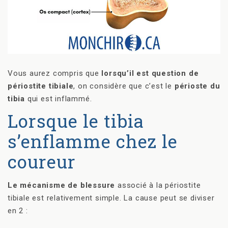
Vous aurez compris que
lorsqu’il est question de
périostite tibiale
, on considère que c’est le
périoste du
tibia
qui est inflammé.
Lorsque le tibia
s’enflamme chez le
coureur
Le mécanisme de blessure
associé à la périostite
tibiale est relativement simple. La cause peut se diviser
en 2 :