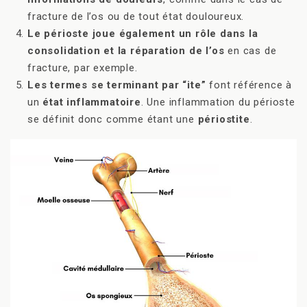
fracture de l’os ou de tout état douloureux.
Le périoste joue également un rôle dans la
consolidation et la réparation de l’os
en cas de
fracture, par exemple.
Les termes se terminant par “ite”
font référence à
un
état inflammatoire
. Une inflammation du périoste
se définit donc comme étant une
périostite
.