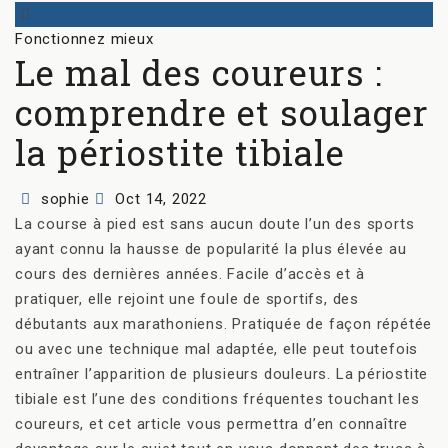
Categories
Fonctionnez mieux
Le mal des coureurs :
comprendre et soulager
la périostite tibiale
Author
Posted
sophie
Oct 14, 2022
on
La course à pied est sans aucun doute l’un des sports
ayant connu la hausse de popularité la plus élevée au
cours des dernières années. Facile d’accès et à
pratiquer, elle rejoint une foule de sportifs, des
débutants aux marathoniens. Pratiquée de façon répétée
ou avec une technique mal adaptée, elle peut toutefois
entraîner l’apparition de plusieurs douleurs. La périostite
tibiale est l’une des conditions fréquentes touchant les
coureurs, et cet article vous permettra d’en connaître