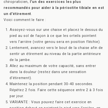
chiropraticien,
l’un des exercices les plus
recommandés pour aider à la périostite tibiale en est
un d’étirement
.
Voici comment le faire :
Assoyez-vous sur une chaise et placez le dessus du
pied au sol de façon à ce que les orteils pointent
vers l’arrière (votre genou sera en position fléchie).
Lentement, avancez vers le bout de la chaise afin de
sentir un étirement au niveau de la partie antérieure
de la jambe.
Allez au maximum de votre capacité, sans entrer
dans la douleur (restez dans une sensation
d’étirement).
Maintenez la position pendant 30-40 secondes.
Répétez 2 fois. Faire cette séquence entre 2 à 3 fois
par jour.
VARIANTE : Vous pouvez faire cet exercice en