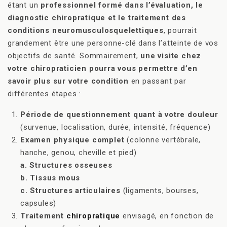
étant un
professionnel formé dans l’évaluation, le
diagnostic chiropratique et le traitement des
conditions neuromusculosquelettiques
, pourrait
grandement être une personne-clé dans l’atteinte de vos
objectifs de santé. Sommairement,
une visite chez
votre chiropraticien pourra vous permettre d’en
savoir plus sur votre condition
en passant par
différentes étapes :
Période de questionnement quant à votre douleur
(survenue, localisation, durée, intensité, fréquence)
Examen physique complet
(colonne vertébrale,
hanche, genou, cheville et pied)
a. Structures osseuses
b. Tissus mous
c. Structures articulaires
(ligaments, bourses,
capsules)
Traitement
chiropratique
envisagé, en fonction de