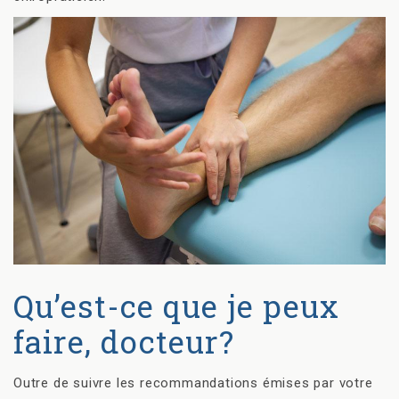
Qu’est-ce que je peux
faire, docteur?
Outre de suivre les recommandations émises par votre