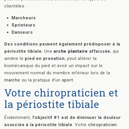
clientèles :
Marcheurs
Sprinteurs
Danseurs
Des conditions peuvent également prédisposer à la
périostite tibiale.
Une
arche plantaire
affaissée
, qui
amène le
pied en pronation
, peut altérer la
biomécanique du pied et avoir un impact sur le
mouvement normal du membre inférieur lors de la
marche
ou la pratique d’un
sport
.
Votre chiropraticien et
la périostite tibiale
Évidemment,
l’objectif #1 est de diminuer la douleur
associée à la périostite tibiale
. Votre
chiropraticien