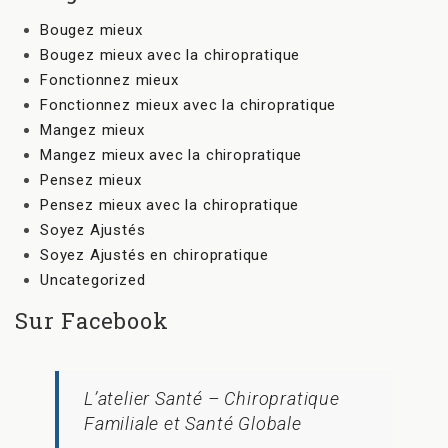
Bougez mieux
Bougez mieux avec la chiropratique
Fonctionnez mieux
Fonctionnez mieux avec la chiropratique
Mangez mieux
Mangez mieux avec la chiropratique
Pensez mieux
Pensez mieux avec la chiropratique
Soyez Ajustés
Soyez Ajustés en chiropratique
Uncategorized
Sur Facebook
L’atelier Santé – Chiropratique
Familiale et Santé Globale