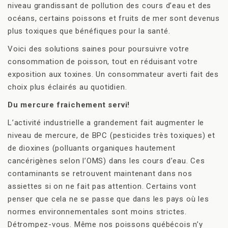
niveau grandissant de pollution des cours d’eau et des
océans, certains poissons et fruits de mer sont devenus
plus toxiques que bénéfiques pour la santé.
Voici des solutions saines pour poursuivre votre
consommation de poisson, tout en réduisant votre
exposition aux toxines. Un consommateur averti fait des
choix plus éclairés au quotidien.
Du mercure fraichement servi!
L’activité industrielle a grandement fait augmenter le
niveau de mercure, de BPC (pesticides très toxiques) et
de dioxines (polluants organiques hautement
cancérigènes selon l’OMS) dans les cours d’eau. Ces
contaminants se retrouvent maintenant dans nos
assiettes si on ne fait pas attention. Certains vont
penser que cela ne se passe que dans les pays où les
normes environnementales sont moins strictes.
Détrompez-vous. Même nos poissons québécois n’y