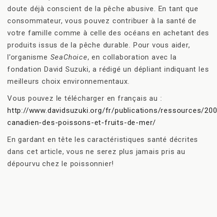
doute déjà conscient de la pêche abusive. En tant que
consommateur, vous pouvez contribuer à la santé de
votre famille comme à celle des océans en achetant des
produits issus de la pêche durable. Pour vous aider,
l’organisme
SeaChoice
, en collaboration avec la
fondation David Suzuki, a rédigé un dépliant indiquant les
meilleurs choix environnementaux.
Vous pouvez le télécharger en français au :
http://www.davidsuzuki.org/fr/publications/ressources/20
canadien-des-poissons-et-fruits-de-mer/
En gardant en tête les caractéristiques santé décrites
dans cet article, vous ne serez plus jamais pris au
dépourvu chez le poissonnier!