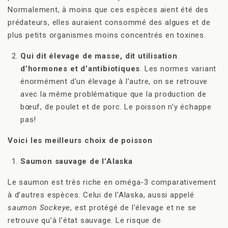
Normalement, à moins que ces espèces aient été des
prédateurs, elles auraient consommé des algues et de
plus petits organismes moins concentrés en toxines.
Qui dit élevage de masse, dit utilisation
d’hormones et d’antibiotiques
. Les normes variant
énormément d’un élevage à l’autre, on se retrouve
avec la même problématique que la production de
bœuf, de poulet et de porc. Le poisson n’y échappe
pas!
Voici les meilleurs choix de poisson
Saumon sauvage de l’Alaska
Le saumon est très riche en oméga-3 comparativement
à d’autres espèces. Celui de l’Alaska, aussi appelé
saumon Sockeye
, est protégé de l’élevage et ne se
retrouve qu’à l’état sauvage. Le risque de