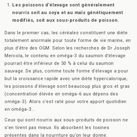
Les poissons d’élevage sont généralement
nourris soit au soya et au maïs génétiquement
modifiés, soit aux sous-produits de poisson.
Dans le premier cas, les céréales constituent une diète
totalement anormale pour toute forme de vie marine, en
plus d’être des OGM. Selon les recherches de Dr Joseph
Mercola, le contenu en oméga-3 du saumon d’élevage
pourrait être inférieur de 50 % à celui du saumon
sauvage. De plus, comme toute forme d’élevage a pour
but la croissance rapide avec une diète hypercalorique,
les poissons d’élevage sont beaucoup plus gros et gras
(concentration élevée en oméga-6 aux dépens des
oméga-3). Alors c’est raté pour votre apport quotidien
en oméga-3…
Ceux qui sont nourris aux sous-produits de poisson ne
s’en tirent pas mieux. Ils absorbent les toxines
présentes dans la nourriture qu’on leur donne.