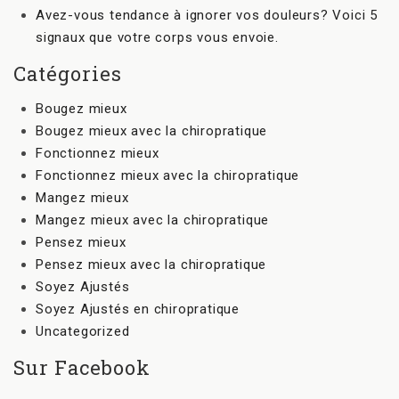
Avez-vous tendance à ignorer vos douleurs? Voici 5
signaux que votre corps vous envoie.
Catégories
Bougez mieux
Bougez mieux avec la chiropratique
Fonctionnez mieux
Fonctionnez mieux avec la chiropratique
Mangez mieux
Mangez mieux avec la chiropratique
Pensez mieux
Pensez mieux avec la chiropratique
Soyez Ajustés
Soyez Ajustés en chiropratique
Uncategorized
Sur Facebook