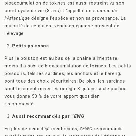
bioaccumulation de toxines est aussi restreint vu son
court cycle de vie (3 ans). L’appellation
saumon de
l’Atlantique
désigne l’espèce et non sa provenance. La
majorité de ce qui est vendu en épicerie provient de
l’élevage.
Petits poissons
Plus le poisson est au bas de la chaine alimentaire,
moins il a subi de bioaccumulation de toxines. Les petits
poissons, tels les sardines, les anchois et le hareng,
sont tous des choix sécuritaires. De plus, les sardines
sont tellement riches en oméga-3 qu’une seule portion
vous donne 50 % de votre apport quotidien
recommandé.
Aussi recommandés par l’
EWG
En plus de ceux déjà mentionnés, l’
EWG
recommande