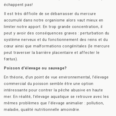
échappent pas!
Il est très difficile de se débarrasser du mercure
accumulé dans notre organisme alors vaut mieux en
limiter notre apport. En trop grande concentration, il
peut y avoir des conséquences graves : perturbation du
système nerveux et du fonctionnement des reins et du
cœur ainsi que malformations congénitales (le mercure
peut traverser la barrière placentaire et affecter le
fœtus).
Poisson d’élevage ou sauvage?
En théorie, d’un point de vue environnemental, l’élevage
commercial du poisson semble être une option
intéressante pour contrer la pêche abusive en haute
mer. En réalité, l’élevage aquatique se retrouve avec les
mêmes problèmes que l’élevage animalier : pollution,
maladie, qualité nutritionnelle amoindrie.