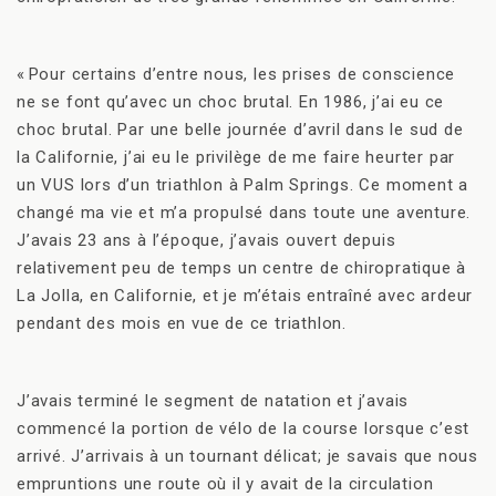
« Pour certains d’entre nous, les prises de conscience
ne se font qu’avec un choc brutal. En 1986, j’ai eu ce
choc brutal. Par une belle journée d’avril dans le sud de
la Californie, j’ai eu le privilège de me faire heurter par
un VUS lors d’un triathlon à Palm Springs. Ce moment a
changé ma vie et m’a propulsé dans toute une aventure.
J’avais 23 ans à l’époque, j’avais ouvert depuis
relativement peu de temps un centre de chiropratique à
La Jolla, en Californie, et je m’étais entraîné avec ardeur
pendant des mois en vue de ce triathlon.
J’avais terminé le segment de natation et j’avais
commencé la portion de vélo de la course lorsque c’est
arrivé. J’arrivais à un tournant délicat; je savais que nous
empruntions une route où il y avait de la circulation