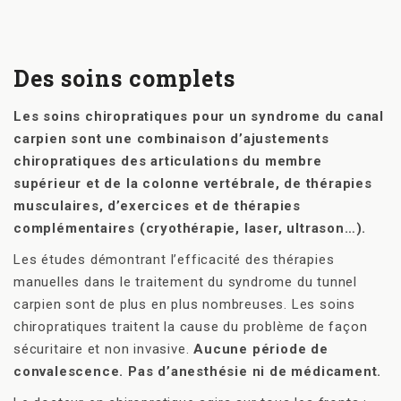
Des soins complets
Les soins chiropratiques pour un syndrome du canal
carpien sont une combinaison d’ajustements
chiropratiques des articulations du membre
supérieur et de la colonne vertébrale, de thérapies
musculaires, d’exercices et de thérapies
complémentaires (cryothérapie, laser, ultrason…).
Les études démontrant l’efficacité des thérapies
manuelles dans le traitement du syndrome du tunnel
carpien sont de plus en plus nombreuses. Les soins
chiropratiques traitent la cause du problème de façon
sécuritaire et non invasive.
Aucune période de
convalescence. Pas d’anesthésie ni de médicament.