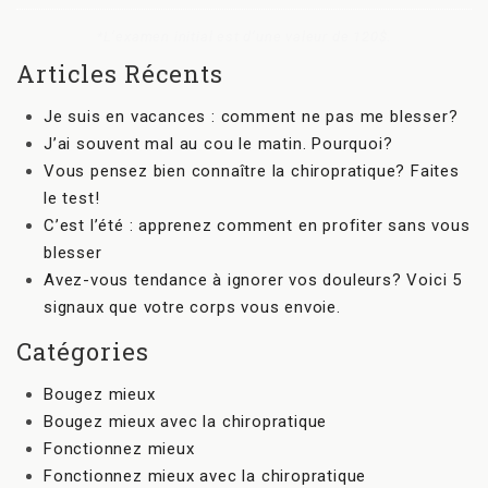
*L’examen initial est d’une valeur de 120$.
Articles Récents
Je suis en vacances : comment ne pas me blesser?
J’ai souvent mal au cou le matin. Pourquoi?
Vous pensez bien connaître la chiropratique? Faites
le test!
C’est l’été : apprenez comment en profiter sans vous
blesser
Avez-vous tendance à ignorer vos douleurs? Voici 5
signaux que votre corps vous envoie.
Catégories
Bougez mieux
Bougez mieux avec la chiropratique
Fonctionnez mieux
Fonctionnez mieux avec la chiropratique