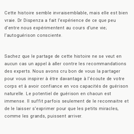
Cette histoire semble invraisemblable, mais elle est bien
vraie. Dr Dispenza a fait l’expérience de ce que peu
d’entre nous expérimentent au cours d’une vie;
l’autoguérison consciente.
Sachez que le partage de cette histoire ne se veut en
aucun cas un appel à aller contre les recommandations
des experts. Nous avons cru bon de vous la partager
pour vous inspirer à être davantage à l’écoute de votre
corps et à avoir confiance en vos capacités de guérison
naturelle. Le potentiel de guérison en chacun est
immense. Il suffit parfois seulement de le reconnaitre et
de le laisser s’exprimer pour que les petits miracles,
comme les grands, puissent arriver.