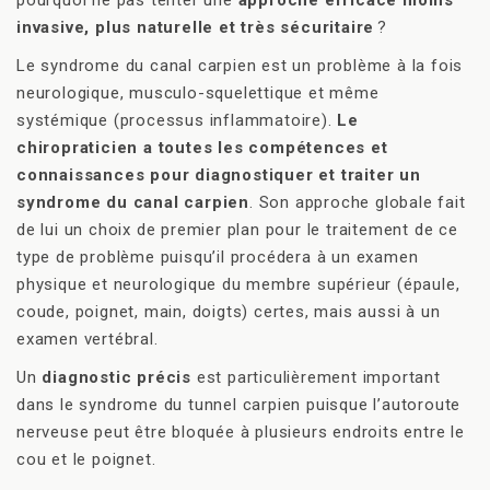
invasive, plus naturelle et très sécuritaire
?
Le syndrome du canal carpien est un problème à la fois
neurologique, musculo-squelettique et même
systémique (processus inflammatoire).
Le
chiropraticien a toutes les compétences et
connaissances pour diagnostiquer et traiter un
syndrome du canal carpien
. Son approche globale fait
de lui un choix de premier plan pour le traitement de ce
type de problème puisqu’il procédera à un examen
physique et neurologique du membre supérieur (épaule,
coude, poignet, main, doigts) certes, mais aussi à un
examen vertébral.
Un
diagnostic précis
est particulièrement important
dans le syndrome du tunnel carpien puisque l’autoroute
nerveuse peut être bloquée à plusieurs endroits entre le
cou et le poignet.