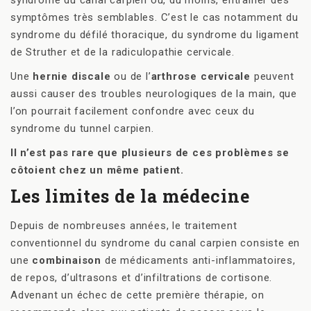
symptômes très semblables. C’est le cas notamment du
syndrome du défilé thoracique, du syndrome du ligament
de Struther et de la radiculopathie cervicale.
Une
hernie discale
ou de l’
arthrose cervicale
peuvent
aussi causer des troubles neurologiques de la main, que
l’on pourrait facilement confondre avec ceux du
syndrome du tunnel carpien.
Il n’est pas rare que plusieurs de ces problèmes se
côtoient chez un même patient.
Les limites de la médecine
Depuis de nombreuses années, le traitement
conventionnel du syndrome du canal carpien consiste en
une
combinaison
de médicaments anti-inflammatoires,
de repos, d’ultrasons et d’infiltrations de cortisone.
Advenant un échec de cette première thérapie, on