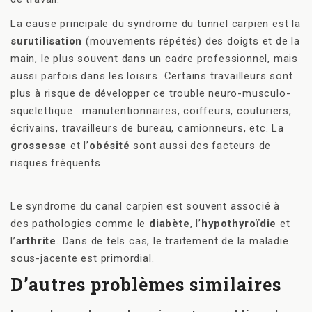
La cause principale du syndrome du tunnel carpien est la
surutilisation
(mouvements répétés) des doigts et de la
main, le plus souvent dans un cadre professionnel, mais
aussi parfois dans les loisirs. Certains travailleurs sont
plus à risque de développer ce trouble neuro-musculo-
squelettique : manutentionnaires, coiffeurs, couturiers,
écrivains, travailleurs de bureau, camionneurs, etc. La
grossesse
et l’
obésité
sont aussi des facteurs de
risques fréquents.
Le syndrome du canal carpien est souvent associé à
des pathologies comme le
diabète
, l’
hypothyroïdie
et
l’
arthrite
. Dans de tels cas, le traitement de la maladie
sous-jacente est primordial.
D’autres problèmes similaires