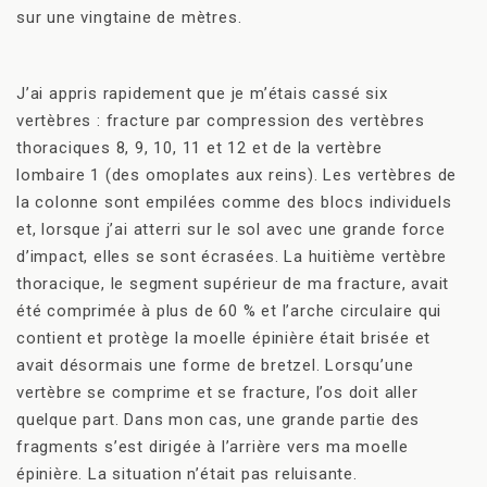
sur une vingtaine de mètres.
J’ai appris rapidement que je m’étais cassé six
vertèbres : fracture par compression des vertèbres
thoraciques 8, 9, 10, 11 et 12 et de la vertèbre
lombaire 1 (des omoplates aux reins). Les vertèbres de
la colonne sont empilées comme des blocs individuels
et, lorsque j’ai atterri sur le sol avec une grande force
d’impact, elles se sont écrasées. La huitième vertèbre
thoracique, le segment supérieur de ma fracture, avait
été comprimée à plus de 60 % et l’arche circulaire qui
contient et protège la moelle épinière était brisée et
avait désormais une forme de bretzel. Lorsqu’une
vertèbre se comprime et se fracture, l’os doit aller
quelque part. Dans mon cas, une grande partie des
fragments s’est dirigée à l’arrière vers ma moelle
épinière. La situation n’était pas reluisante.