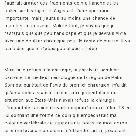
faudrait gratter des fragments de ma hanche et les
coller sur les tiges. Il s’agissait d’une opération
importante, mais j’aurais au moins une chance de
marcher de nouveau. Malgré tout, je savais que je
resterais quelque peu handicapé et que je devrais vivre
avec une douleur chronique pour le reste de ma vie. Il va
sans dire que je n’étais pas chaud à l’idée.
Mais si je refusais la chirurgie, la paralysie semblait
certaine. Le meilleur neurologue de la région de Palm
Springs, qui était de l’avis du premier chirurgien, m’a dit
qu’à sa connaissance aucun autre patient dans ma
situation aux États-Unis n’avait refusé la chirurgie.
L’impact de l’accident avait comprimé ma vertèbre T8 en
lui donnant une forme de coin qui empêcherait ma
colonne vertébrale de supporter le poids de mon corps
si je me levais; ma colonne s’effondrerait en poussant