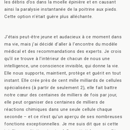
les débris d’os dans la moelle épinière et en causant
ainsi la paralysie instantanée de la poitrine aux pieds.
Cette option n’était guère plus alléchante.
J’étais peut-être jeune et audacieux à ce moment dans
ma vie, mais j’ai décidé d’aller à l’encontre du modèle
médical et des recommandations des experts. Je crois
qu’il se trouve à l’intérieur de chacun de nous une
intelligence, une conscience invisible, qui donne la vie.
Elle nous supporte, maintient, protège et guérit en tout
instant. Elle crée près de cent mille milliards de cellules
spécialisées (à partir de seulement 2), elle fait battre
notre cœur des centaines de milliers de fois par jour,
elle peut organiser des centaines de milliers de
réactions chimiques dans une seule cellule chaque
seconde – et ce n’est qu’un aperçu de ses nombreuses
fonctions exceptionnelles. Je me suis dit que si cette