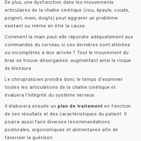
De plus, une dysfonction dans les mouvements
articulaires de la chaîne cinétique (cou, épaule, coude,
poignet, main, doigts) peut aggraver un problème
existant ou même en être la cause.
Comment la main peut-elle répondre adéquatement aux
commandes du cerveau si ces dernières sont altérées
ou incomplètes à leur arrivée
? Tout le mouvement du
bras se trouve désorganisé, augmentant ainsi le risque
de blessure.
Le chiropraticien prendra donc le temps d’examiner
toutes les articulations de la chaîne cinétique et
évaluera l’intégrité du système nerveux.
Il élaborera ensuite un
plan de traitement
en fonction
de ses résultats et des caractéristiques du patient. Il
pourra aussi faire diverses recommandations
posturales, ergonomiques et alimentaires afin de
favoriser la guérison.