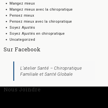
Mangez mieux
Mangez mieux avec la chiropratique
Pensez mieux
Pensez mieux avec la chiropratique
Soyez Ajustés
Soyez Ajustés en chiropratique
Uncategorized
Sur Facebook
L’atelier Santé – Chiropratique
Familiale et Santé Globale
Nous Joindre