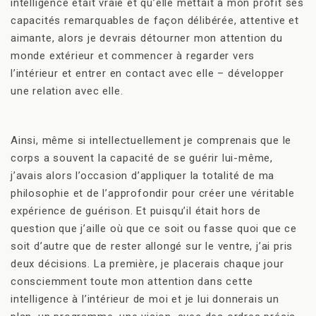
intelligence était vraie et qu’elle mettait à mon profit ses
capacités remarquables de façon délibérée, attentive et
aimante, alors je devrais détourner mon attention du
monde extérieur et commencer à regarder vers
l’intérieur et entrer en contact avec elle – développer
une relation avec elle.
Ainsi, même si intellectuellement je comprenais que le
corps a souvent la capacité de se guérir lui-même,
j’avais alors l’occasion d’appliquer la totalité de ma
philosophie et de l’approfondir pour créer une véritable
expérience de guérison. Et puisqu’il était hors de
question que j’aille où que ce soit ou fasse quoi que ce
soit d’autre que de rester allongé sur le ventre, j’ai pris
deux décisions. La première, je placerais chaque jour
consciemment toute mon attention dans cette
intelligence à l’intérieur de moi et je lui donnerais un