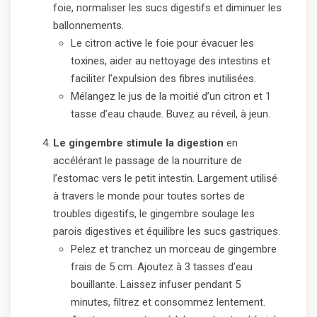
foie, normaliser les sucs digestifs et diminuer les
ballonnements.
Le citron active le foie pour évacuer les
toxines, aider au nettoyage des intestins et
faciliter l’expulsion des fibres inutilisées.
Mélangez le jus de la moitié d’un citron et 1
tasse d’eau chaude. Buvez au réveil, à jeun.
Le gingembre stimule la digestion
en
accélérant le passage de la nourriture de
l’estomac vers le petit intestin. Largement utilisé
à travers le monde pour toutes sortes de
troubles digestifs, le gingembre soulage les
parois digestives et équilibre les sucs gastriques.
Pelez et tranchez un morceau de gingembre
frais de 5 cm. Ajoutez à 3 tasses d’eau
bouillante. Laissez infuser pendant 5
minutes, filtrez et consommez lentement.