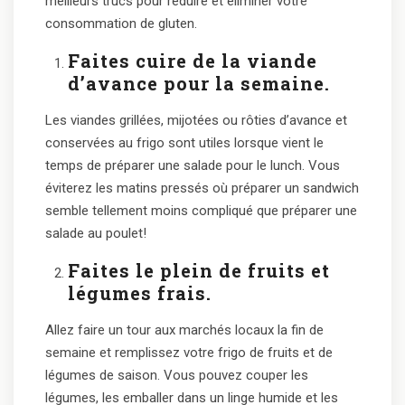
meilleurs trucs pour réduire et éliminer votre
consommation de gluten.
Faites cuire de la viande
d’avance pour la semaine.
Les viandes grillées, mijotées ou rôties d’avance et
conservées au frigo sont utiles lorsque vient le
temps de préparer une salade pour le lunch. Vous
éviterez les matins pressés où préparer un sandwich
semble tellement moins compliqué que préparer une
salade au poulet!
Faites le plein de fruits et
légumes frais.
Allez faire un tour aux marchés locaux la fin de
semaine et remplissez votre frigo de fruits et de
légumes de saison. Vous pouvez couper les
légumes, les emballer dans un linge humide et les