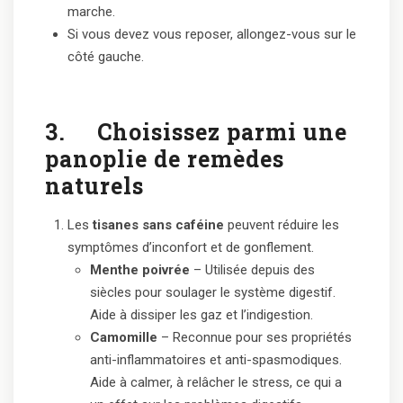
marche.
Si vous devez vous reposer, allongez-vous sur le
côté gauche.
3.
Choisissez parmi une
panoplie de remèdes
naturels
Les
tisanes sans caféine
peuvent réduire les
symptômes d’inconfort et de gonflement.
Menthe poivrée
– Utilisée depuis des
siècles pour soulager le système digestif.
Aide à dissiper les gaz et l’indigestion.
Camomille
– Reconnue pour ses propriétés
anti-inflammatoires et anti-spasmodiques.
Aide à calmer, à relâcher le stress, ce qui a