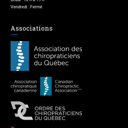
Vendredi : Fermé
Associations