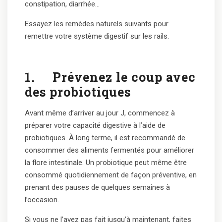
constipation, diarrhée…
Essayez les remèdes naturels suivants pour
remettre votre système digestif sur les rails.
1.
Prévenez le coup avec
des probiotiques
Avant même d’arriver au jour J, commencez à
préparer votre capacité digestive à l’aide de
probiotiques. À long terme, il est recommandé de
consommer des aliments fermentés pour améliorer
la flore intestinale. Un probiotique peut même être
consommé quotidiennement de façon préventive, en
prenant des pauses de quelques semaines à
l’occasion.
Si vous ne l’avez pas fait jusqu’à maintenant, faites