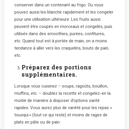
conserver dans un contenant au frigo. Ou vous
pouvez aussi les blanchir rapidement et les congeler
pour une utilisation ultérieure. Les fruits aussi
peuvent être coupés en morceaux et congelés, puis
utilisés dans des smoothies, purées, confitures,
etc. Quand tout est à portée de main, on a moins
tendance à aller vers les craquelins, bouts de pain,
etc.
Préparez des portions
supplémentaires.
Lorsque vous cuisinez – soupe, ragoûts, bouillon,
muffins, etc. – doublez la recette et congelez-en la
moitié de manière à disposer d’options santé
rapides. Vous aurez plus de variété pour les repas «
tousqui » (tout ce qui reste) et moins de rages de
plats en pâte ou de pain.