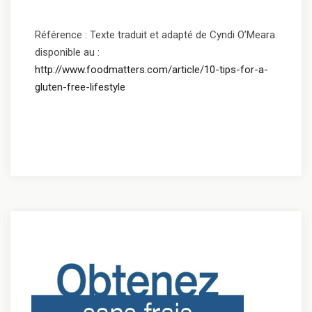
Référence : Texte traduit et adapté de Cyndi O’Meara
disponible au :
http://www.foodmatters.com/article/10-tips-for-a-
gluten-free-lifestyle