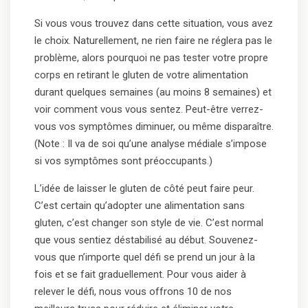
Si vous vous trouvez dans cette situation, vous avez
le choix. Naturellement, ne rien faire ne réglera pas le
problème, alors pourquoi ne pas tester votre propre
corps en retirant le gluten de votre alimentation
durant quelques semaines (au moins 8 semaines) et
voir comment vous vous sentez. Peut-être verrez-
vous vos symptômes diminuer, ou même disparaître.
(Note : Il va de soi qu’une analyse médiale s’impose
si vos symptômes sont préoccupants.)
L’idée de laisser le gluten de côté peut faire peur.
C’est certain qu’adopter une alimentation sans
gluten, c’est changer son style de vie. C’est normal
que vous sentiez déstabilisé au début. Souvenez-
vous que n’importe quel défi se prend un jour à la
fois et se fait graduellement. Pour vous aider à
relever le défi, nous vous offrons 10 de nos