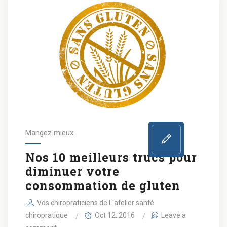
Mangez mieux
Nos 10 meilleurs trucs pour
diminuer votre
consommation de gluten
Vos chiropraticiens de L'atelier santé
chiropratique
Oct 12, 2016
Leave a