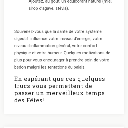
Ajoutez, au gout, un édulcorant naturel (miel,
sirop d’agave, stévia).
Souvenez-vous que la santé de votre système
digestif influence votre niveau d’énergie, votre
niveau d’inflammation général, votre confort
physique et votre humeur. Quelques motivations de
plus pour vous encourager à prendre soin de votre
bedon malgré les tentations du palais.
En espérant que ces quelques
trucs vous permettent de
passer un merveilleux temps
des Fêtes!