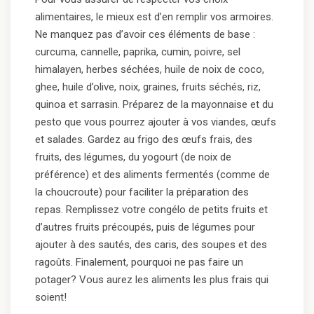
alimentaires, le mieux est d’en remplir vos armoires.
Ne manquez pas d’avoir ces éléments de base :
curcuma, cannelle, paprika, cumin, poivre, sel
himalayen, herbes séchées, huile de noix de coco,
ghee, huile d’olive, noix, graines, fruits séchés, riz,
quinoa et sarrasin. Préparez de la mayonnaise et du
pesto que vous pourrez ajouter à vos viandes, œufs
et salades. Gardez au frigo des œufs frais, des
fruits, des légumes, du yogourt (de noix de
préférence) et des aliments fermentés (comme de
la choucroute) pour faciliter la préparation des
repas. Remplissez votre congélo de petits fruits et
d’autres fruits précoupés, puis de légumes pour
ajouter à des sautés, des caris, des soupes et des
ragoûts. Finalement, pourquoi ne pas faire un
potager? Vous aurez les aliments les plus frais qui
soient!