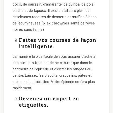
coco, de sarrasin, d’amarante, de quinoa, de pois
chiche et de tapioca. Il existe d’ailleurs plein de
délicieuses recettes de desserts et muffins à base
de légumineuses (p. ex. : brownies santé de fèves
noires sans farine).
Faites vos courses de façon
intelligente.
La manière la plus facile de vous assurer d’acheter
des aliments frais est de ne circuler que dans le
périmètre de l’épicerie et d’éviter les rangées du
centre. Laissez les biscuits, craquelins, pâtes et
pains sur les tablettes. Votre épicerie se fera plus
rapidement!
Devenez un expert en
étiquettes.