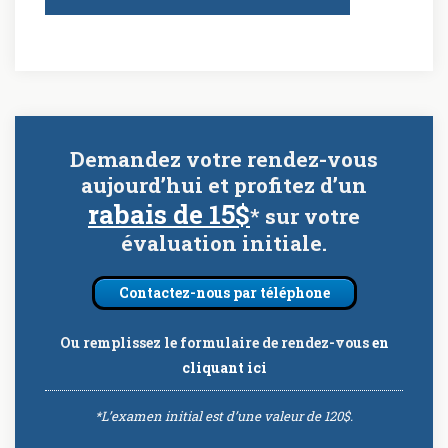
Demandez votre rendez-vous
aujourd’hui et profitez d’un
rabais de 15$
* sur votre
évaluation initiale.
Contactez-nous par téléphone
Ou remplissez le formulaire de rendez-vous
en
cliquant ici
*L’examen initial est d’une valeur de 120$.