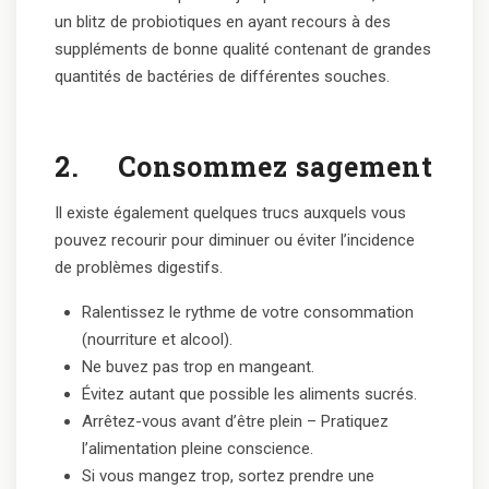
un blitz de probiotiques en ayant recours à des
suppléments de bonne qualité contenant de grandes
quantités de bactéries de différentes souches.
2.
Consommez sagement
Il existe également quelques trucs auxquels vous
pouvez recourir pour diminuer ou éviter l’incidence
de problèmes digestifs.
Ralentissez le rythme de votre consommation
(nourriture et alcool).
Ne buvez pas trop en mangeant.
Évitez autant que possible les aliments sucrés.
Arrêtez-vous avant d’être plein – Pratiquez
l’alimentation pleine conscience.
Si vous mangez trop, sortez prendre une