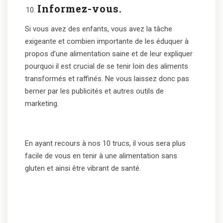
Informez-vous.
Si vous avez des enfants, vous avez la tâche
exigeante et combien importante de les éduquer à
propos d’une alimentation saine et de leur expliquer
pourquoi il est crucial de se tenir loin des aliments
transformés et raffinés. Ne vous laissez donc pas
berner par les publicités et autres outils de
marketing.
En ayant recours à nos 10 trucs, il vous sera plus
facile de vous en tenir à une alimentation sans
gluten et ainsi être vibrant de santé.