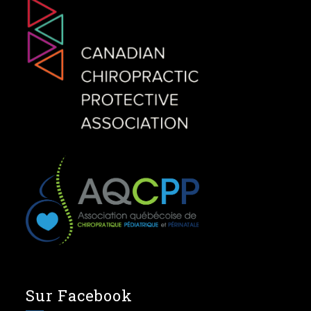
Sur Facebook