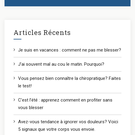
Articles Récents
Je suis en vacances : comment ne pas me blesser?
J’ai souvent mal au cou le matin. Pourquoi?
Vous pensez bien connaître la chiropratique? Faites
le test!
C’est l’été : apprenez comment en profiter sans
vous blesser
Avez-vous tendance à ignorer vos douleurs? Voici
5 signaux que votre corps vous envoie.