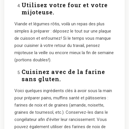
Utilisez votre four et votre
mijoteuse.
Viande et légumes rôtis, voilà un repas des plus
simples à préparer : déposez le tout sur une plaque
de cuisson et enfournez! Si le temps vous manque
pour cuisiner à votre retour du travail, pensez
mijoteuse la veille ou encore mieux la fin de semaine
(portions doubles!).
Cuisinez avec de la farine
sans gluten.
Voici quelques ingrédients clés à avoir sous la main
pour préparer pains, muffins santé et pâtisseries :
farines de noix et de graines (amande, noisette,
graines de tournesol, etc.). Conservez-les dans le
congélateur afin d’éviter leur rancissement. Vous
pouvez également utiliser des farines de noix de