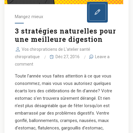
Mangez mieux
3 stratégies naturelles pour
une meilleure digestion
Vos chiropraticiens de L'atelier santé
chiropratique
Déc 27, 2016
Leave a
comment
Toute l’année vous faites attention à ce que vous
consommez, mais vous vous autorisez quelques
écarts lors des célébrations de fin d’année? Votre
estomac s’en trouvera sûrement dérangé. Et rien
n’est plus désagréable que de fêter lorsqu’on est
embarrassé par des problèmes digestifs. Ventre
gonflé, ballonnements, crampes, nausées, maux
d’estomac, flatulences, gargouillis d’estomac,