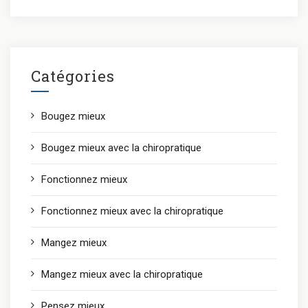
Catégories
Bougez mieux
Bougez mieux avec la chiropratique
Fonctionnez mieux
Fonctionnez mieux avec la chiropratique
Mangez mieux
Mangez mieux avec la chiropratique
Pensez mieux