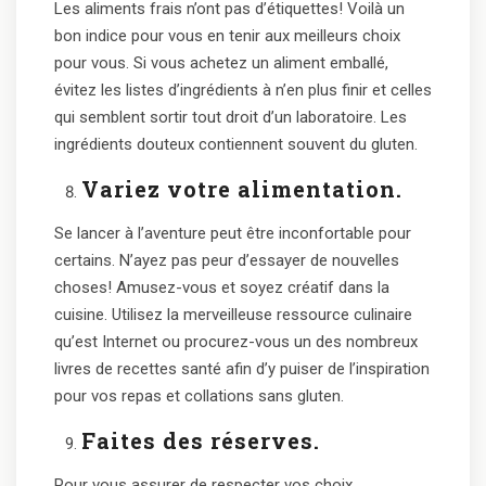
Les aliments frais n’ont pas d’étiquettes! Voilà un
bon indice pour vous en tenir aux meilleurs choix
pour vous. Si vous achetez un aliment emballé,
évitez les listes d’ingrédients à n’en plus finir et celles
qui semblent sortir tout droit d’un laboratoire. Les
ingrédients douteux contiennent souvent du gluten.
Variez votre alimentation.
Se lancer à l’aventure peut être inconfortable pour
certains. N’ayez pas peur d’essayer de nouvelles
choses! Amusez-vous et soyez créatif dans la
cuisine. Utilisez la merveilleuse ressource culinaire
qu’est Internet ou procurez-vous un des nombreux
livres de recettes santé afin d’y puiser de l’inspiration
pour vos repas et collations sans gluten.
Faites des réserves.
Pour vous assurer de respecter vos choix