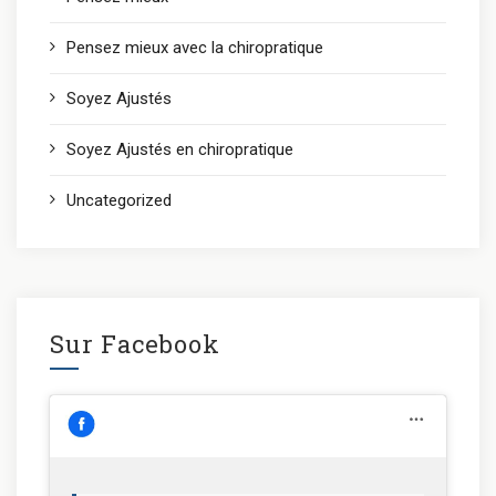
Pensez mieux avec la chiropratique
Soyez Ajustés
Soyez Ajustés en chiropratique
Uncategorized
Sur Facebook