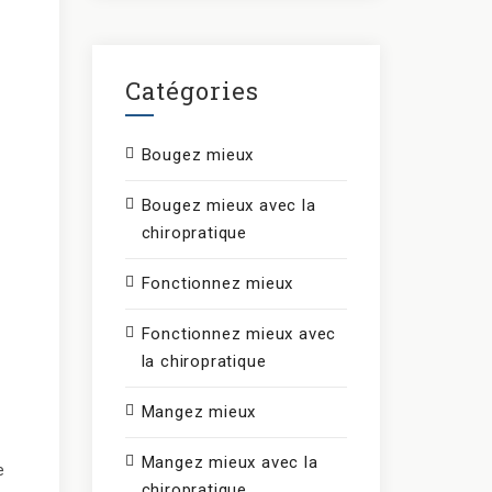
Catégories
Bougez mieux
Bougez mieux avec la
chiropratique
Fonctionnez mieux
Fonctionnez mieux avec
la chiropratique
Mangez mieux
Mangez mieux avec la
e
chiropratique