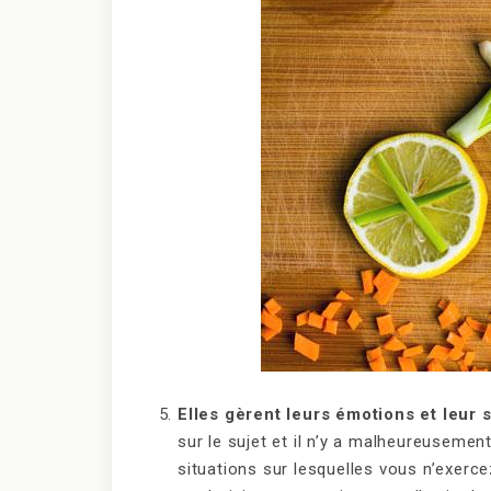
Elles gèrent leurs émotions et leur s
sur le sujet et il n’y a malheureuseme
situations sur lesquelles vous n’exerce