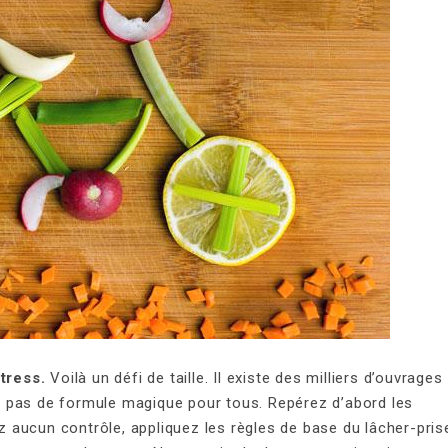
tress.
Voilà un défi de taille. Il existe des milliers d’ouvrages
nt pas de formule magique pour tous. Repérez d’abord les
z aucun contrôle, appliquez les règles de base du lâcher-pris