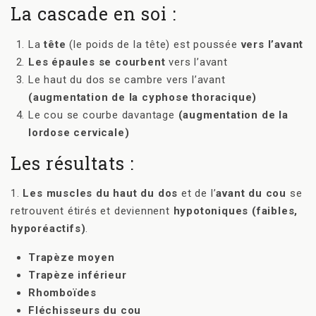
La cascade en soi :
La
tête
(le poids de la tête) est poussée
vers l’avant
Les épaules se courbent
vers l’avant
Le haut du dos se cambre vers l’avant
(augmentation de la cyphose thoracique)
Le cou se courbe davantage
(augmentation de la
lordose cervicale)
Les résultats :
1.
Les muscles du haut du dos
et de l’
avant du cou
se
retrouvent étirés et deviennent
hypotoniques (faibles,
hyporéactifs)
.
Trapèze moyen
Trapèze inférieur
Rhomboïdes
Fléchisseurs du cou