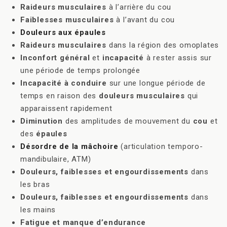
Raideurs musculaires
à l’arrière du cou
Faiblesses musculaires
à l’avant du cou
Douleurs aux épaules
Raideurs musculaires
dans la région des omoplates
Inconfort général
et
incapacité
à rester assis sur
une période de temps prolongée
Incapacité à conduire
sur une longue période de
temps en raison des
douleurs musculaires
qui
apparaissent rapidement
Diminution
des amplitudes de mouvement du
cou
et
des
épaules
Désordre de la mâchoire
(articulation temporo-
mandibulaire, ATM)
Douleurs, faiblesses et engourdissements
dans
les bras
Douleurs, faiblesses et engourdissements
dans
les mains
Fatigue et manque d’endurance