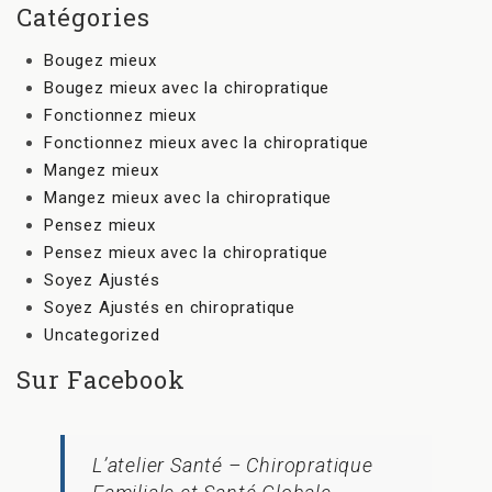
Catégories
Bougez mieux
Bougez mieux avec la chiropratique
Fonctionnez mieux
Fonctionnez mieux avec la chiropratique
Mangez mieux
Mangez mieux avec la chiropratique
Pensez mieux
Pensez mieux avec la chiropratique
Soyez Ajustés
Soyez Ajustés en chiropratique
Uncategorized
Sur Facebook
L’atelier Santé – Chiropratique