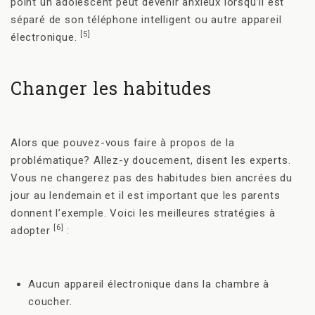
point un adolescent peut devenir anxieux lorsqu’il est
séparé de son téléphone intelligent ou autre appareil
[5]
électronique.
Changer les habitudes
Alors que pouvez-vous faire à propos de la
problématique? Allez-y doucement, disent les experts.
Vous ne changerez pas des habitudes bien ancrées du
jour au lendemain et il est important que les parents
donnent l’exemple. Voici les meilleures stratégies à
[6]
adopter
:
Aucun appareil électronique dans la chambre à
coucher.