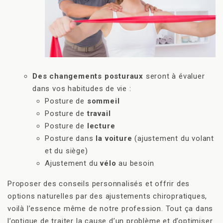
Des changements posturaux
seront à évaluer
dans vos habitudes de vie :
Posture de
sommeil
Posture de
travail
Posture de
lecture
Posture dans
la voiture
(ajustement du volant
et du siège)
Ajustement du
vélo
au besoin
Proposer des conseils personnalisés et offrir des
options naturelles par des ajustements chiropratiques,
voilà l’essence même de notre profession. Tout ça dans
l’optique de traiter la cause d’un problème et d’optimiser