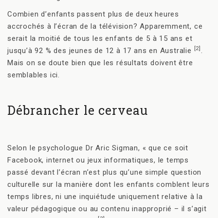
Combien d’enfants passent plus de deux heures
accrochés à l’écran de la télévision? Apparemment, ce
serait la moitié de tous les enfants de 5 à 15 ans et
[2]
jusqu’à 92 % des jeunes de 12 à 17 ans en Australie
.
Mais on se doute bien que les résultats doivent être
semblables ici.
Débrancher le cerveau
Selon le psychologue Dr Aric Sigman, « que ce soit
Facebook, internet ou jeux informatiques, le temps
passé devant l’écran n’est plus qu’une simple question
culturelle sur la manière dont les enfants comblent leurs
temps libres, ni une inquiétude uniquement relative à la
valeur pédagogique ou au contenu inapproprié – il s’agit