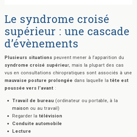
Le syndrome croisé
supérieur : une cascade
d’évènements
Plusieurs situations
peuvent mener à l’apparition du
syndrome croisé supérieu
r, mais la plupart des cas
vus en consultations chiropratiques sont associés à une
mauvaise posture prolongée
dans laquelle la
tête est
poussée vers l’avant
:
Travail de bureau
(ordinateur ou portable, à la
maison
ou au travail)
Regarder la
télévision
Conduite automobile
Lecture