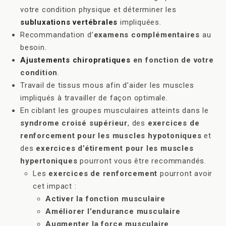
votre condition physique et déterminer les
subluxations vertébrales
impliquées.
Recommandation d’
examens complémentaires
au
besoin.
Ajustements chiropratiques
en fonction de votre
condition
.
Travail de tissus mous afin d’aider les muscles
impliqués à travailler de façon optimale.
En ciblant les groupes musculaires atteints dans le
syndrome croisé supérieur
, des
exercices de
renforcement pour les muscles hypotoniques
et
des
exercices d’étirement pour les muscles
hypertoniques
pourront vous être recommandés.
Les
exercices de renforcement
pourront avoir
cet impact :
Activer la fonction musculaire
Améliorer l’endurance musculaire
Augmenter la force musculaire