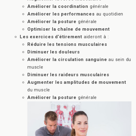
Améliorer la coordination
générale
Améliorer les performances
au quotidien
Améliorer la posture
générale
Optimiser la chaîne de mouvement
Les exercices d’étirement
aideront à :
Réduire les tensions musculaires
Diminuer les douleurs
Améliorer la circulation sanguine
au sein du
muscle
Diminuer les raideurs musculaires
Augmenter les amplitudes de mouvement
du muscle
Améliorer la posture
générale