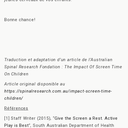
Bonne chance!
Traduction et adaptation d’un article de l’Australian
Spinal Research Fondation : The Impact Of Screen Time
On Children
Article original disponible au
https://spinalresearch.com.au/impact-screen-time-
children/
Références
[1] Staff Writer (2015), “
Give the Screen a Rest. Active
Play is Best
”, South Australian Department of Health