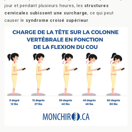
jour et pendant plusieurs heures, les
structures
cervicales subissent une surcharge
, ce qui peut
causer le
syndrome croisé supérieur
.