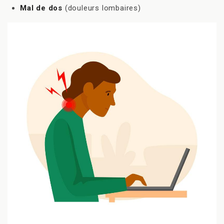
Mal de dos
(douleurs lombaires)