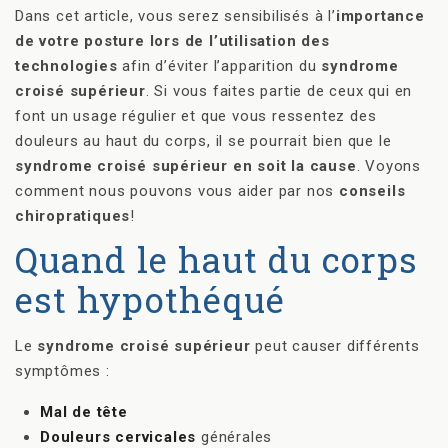
Dans cet article, vous serez sensibilisés à l’
importance
de votre posture lors de l’utilisation des
technologies
afin d’éviter l’apparition du
syndrome
croisé supérieur
. Si vous faites partie de ceux qui en
font un usage régulier et que vous ressentez des
douleurs au haut du corps, il se pourrait bien que le
syndrome croisé supérieur en soit la cause
. Voyons
comment nous pouvons vous aider par nos
conseils
chiropratiques
!
Quand le haut du corps
est hypothéqué
Le
syndrome croisé supérieur
peut causer différents
symptômes :
Mal de tête
Douleurs cervicales
générales