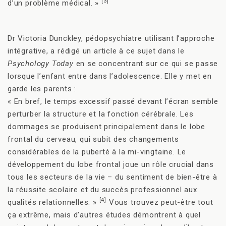
[3]
d’un problème médical. »
Dr Victoria Dunckley, pédopsychiatre utilisant l’approche
intégrative, a rédigé un article à ce sujet dans le
Psychology Today
en se concentrant sur ce qui se passe
lorsque l’enfant entre dans l’adolescence. Elle y met en
garde les parents :
« En bref, le temps excessif passé devant l’écran semble
perturber la structure et la fonction cérébrale. Les
dommages se produisent principalement dans le lobe
frontal du cerveau, qui subit des changements
considérables de la puberté à la mi-vingtaine. Le
développement du lobe frontal joue un rôle crucial dans
tous les secteurs de la vie – du sentiment de bien-être à
la réussite scolaire et du succès professionnel aux
[4]
qualités relationnelles. »
Vous trouvez peut-être tout
ça extrême, mais d’autres études démontrent à quel