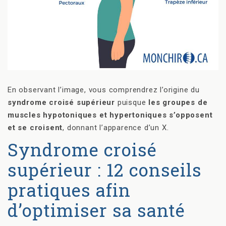
En observant l’image, vous comprendrez l’origine du
syndrome croisé supérieur
puisque
les groupes de
muscles hypotoniques et hypertoniques s’opposent
et se croisent
, donnant l’apparence d’un X.
Syndrome croisé
supérieur : 12 conseils
pratiques afin
d’optimiser sa santé