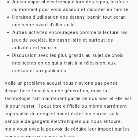
Aucun appareil électronique lors des repas; profitez
du moment pour vous asseoir et discuter en famille.
Horaires d’utilisation des écrans; bannir tout écran
une heure avant d’aller au lit.
Autres activités encouragées comme la lecture, les
jeux de société, les casse-tête et surtout les
activités extérieures.
Discussion avec les plus grands au sujet de choix
intelligents en ce qui a trait à la télévision, aux
médias et aux publicités.
Voilà un problème auquel nous n’avions pas pensé
devoir faire face il y a une génération, mais la
technologie fait maintenant partie de nos vies et elle est
là pour rester. Il peut être difficile ou même carrément
impossible de complètement éviter les écrans vu la
panoplie de gadgets électroniques qui nous entoure,
mais vous avez le pouvoir de réduire leur impact sur les
jeunes cerveaux de vos enfants.