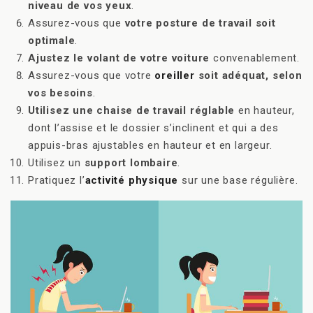
niveau de vos yeux
.
Assurez-vous que
votre posture de travail soit
optimale
.
Ajustez le volant de votre voiture
convenablement.
Assurez-vous que votre
oreiller
soit adéquat, selon
vos besoins
.
Utilisez une chaise de travail réglable
en hauteur,
dont l’assise et le dossier s’inclinent et qui a des
appuis-bras ajustables en hauteur et en largeur.
Utilisez un
support lombaire
.
Pratiquez l’
activité physique
sur une base régulière.