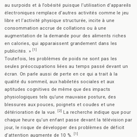
au surpoids et à l’obésité puisque l’utilisation d’appareils
électroniques remplace d’autres activités comme le jeu
libre et l’activité physique structurée, incite à une
consommation accrue de collations ou à une
augmentation de la demande pour des aliments riches
en calories, qui apparaissent grandement dans les
[1]
publicités. »
Toutefois, les problèmes de poids ne sont pas les
seules préoccupations liées au temps passé devant un
écran. On parle aussi de perte en ce qui a trait à la
qualité du sommeil, aux habiletés sociales et aux
aptitudes cognitives de même que des impacts
physiologiques tels qu’une mauvaise posture, des
blessures aux pouces, poignets et coudes et une
[2]
détérioration de la vue.
La recherche indique que pour
chaque heure qu’un enfant passe devant la télévision par
jour, le risque de développer des problèmes de déficit
[1]
d’attention augmente de 10 %.