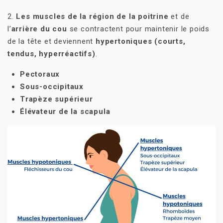
2.
Les muscles de la région de la poitrine
et de
l’
arrière du cou
se contractent pour maintenir le poids
de la tête et deviennent
hypertoniques (courts,
tendus, hyperréactifs)
.
Pectoraux
Sous-occipitaux
Trapèze supérieur
Élévateur de la scapula