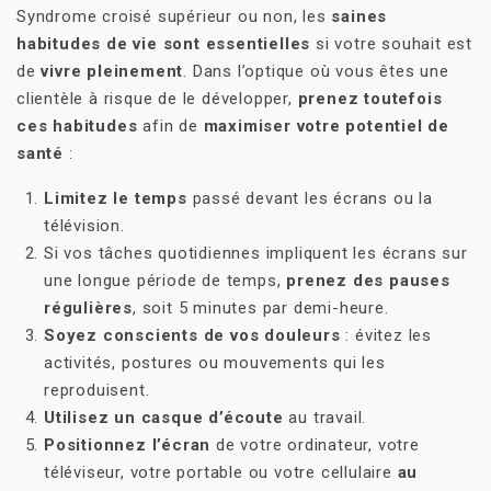
Syndrome croisé supérieur ou non, les
saines
habitudes de vie sont essentielles
si votre souhait est
de
vivre pleinement
. Dans l’optique où vous êtes une
clientèle à risque de le développer,
prenez toutefois
ces habitudes
afin de
maximiser votre potentiel de
santé
:
Limitez le temps
passé devant les écrans ou la
télévision.
Si vos tâches quotidiennes impliquent les écrans sur
une longue période de temps,
prenez des pauses
régulières
, soit 5 minutes par demi-heure.
Soyez conscients de vos douleurs
: évitez les
activités, postures ou mouvements qui les
reproduisent.
Utilisez un casque d’écoute
au travail.
Positionnez l’écran
de votre ordinateur, votre
téléviseur, votre portable ou votre cellulaire
au