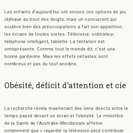
Les enfants d’aujourd’hui ont encore ces options de jeu
idyllique au bout des doigts, mais un concurrent qui
soulève bien des préoccupations a fait son apparition :
les écrans de toutes sortes. Téléviseur, ordinateur,
téléphone intelligent, tablette. La tentation est
omniprésente. Comme tout le monde dit, c’est une
bonne gardienne. Mais les effets néfastes sont
nombreux et pas du tout anodins.
Obésité, déficit d’attention et cie
La recherche révèle maintenant des liens directs entre le
temps passé devant un écran et l’obésité. Le ministère
de la Santé de l’Australie-Méridionale affirme
notamment que « regarder la télévision peut contribuer