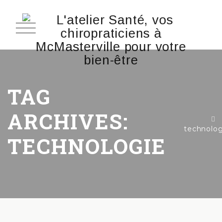
TAG
ARCHIVES:
technolog
TECHNOLOGIE