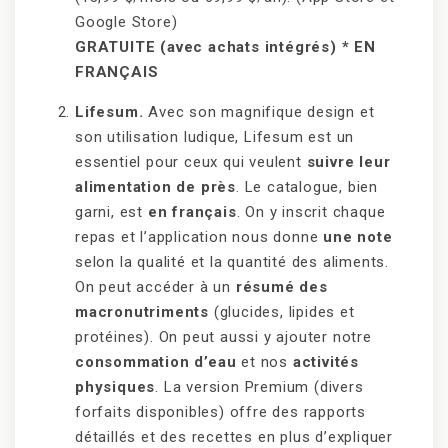
Google Store)
GRATUITE (avec achats intégrés) * EN
FRANÇAIS
Lifesum.
Avec son magnifique design et
son utilisation ludique, Lifesum est un
essentiel pour ceux qui veulent
suivre leur
alimentation de près
. Le catalogue, bien
garni, est
en français
. On y inscrit chaque
repas et l’application nous donne
une note
selon la qualité et la quantité des aliments.
On peut accéder à un
résumé des
macronutriments
(glucides, lipides et
protéines). On peut aussi y ajouter notre
consommation d’eau
et nos
activités
physiques
. La version Premium (divers
forfaits disponibles) offre des rapports
détaillés et des recettes en plus d’expliquer