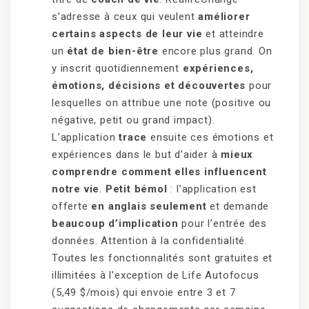
s’adresse à ceux qui veulent
améliorer
certains aspects de leur vie
et atteindre
un
état de bien-être
encore plus grand. On
y inscrit quotidiennement
expériences,
émotions, décisions et découvertes
pour
lesquelles on attribue une note (positive ou
négative, petit ou grand impact).
L’application
trace
ensuite ces émotions et
expériences dans le but d’aider à
mieux
comprendre comment elles influencent
notre vie
.
Petit bémol
: l’application est
offerte
en anglais seulement
et demande
beaucoup d’implication
pour l’entrée des
données. Attention à la confidentialité.
Toutes les fonctionnalités sont gratuites et
illimitées à l’exception de Life Autofocus
(5,49 $/mois) qui envoie entre 3 et 7