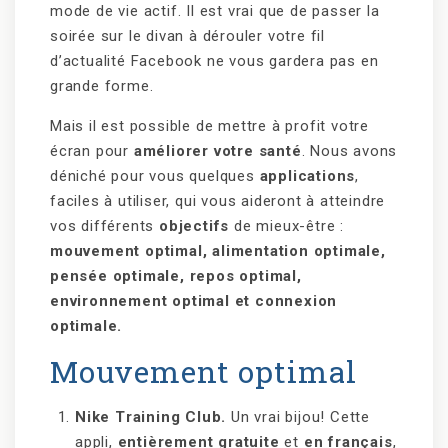
mode de vie actif. Il est vrai que de passer la
soirée sur le divan à dérouler votre fil
d’actualité Facebook ne vous gardera pas en
grande forme.
Mais il est possible de mettre à profit votre
écran pour
améliorer votre santé
. Nous avons
déniché pour vous quelques
applications
,
faciles à utiliser, qui vous aideront à atteindre
vos différents
objectifs
de mieux-être :
mouvement optimal, alimentation optimale,
pensée optimale, repos optimal,
environnement optimal et connexion
optimale.
Mouvement optimal
Nike Training Club.
Un vrai bijou! Cette
appli,
entièrement gratuite
et
en français
,