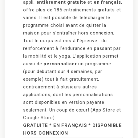
appli,
entièrement gratuite
et
en français
,
offre plus de 185 entraînements gratuits et
variés. Il est possible de télécharger le
programme choisi avant de quitter la
maison pour s’entraîner hors connexion.
Tout le corps est mis à l’épreuve : du
renforcement à l’endurance en passant par
la mobilité et le yoga. L’application permet
aussi de
personnaliser
un programme
(pour débutant sur 4 semaines, par
exemple) tout à fait gratuitement,
contrairement à plusieurs autres
applications, dont les personnalisations
sont disponibles en version payante
seulement. Un coup de cœur! (App Store et
Google Store)
GRATUITE * EN FRANÇAIS * DISPONIBLE
HORS CONNEXION