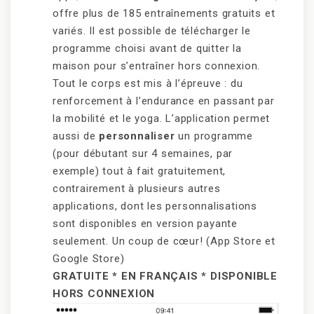
offre plus de 185 entraînements gratuits et
variés. Il est possible de télécharger le
programme choisi avant de quitter la
maison pour s’entraîner hors connexion.
Tout le corps est mis à l’épreuve : du
renforcement à l’endurance en passant par
la mobilité et le yoga. L’application permet
aussi de
personnaliser
un programme
(pour débutant sur 4 semaines, par
exemple) tout à fait gratuitement,
contrairement à plusieurs autres
applications, dont les personnalisations
sont disponibles en version payante
seulement. Un coup de cœur! (App Store et
Google Store)
GRATUITE * EN FRANÇAIS * DISPONIBLE
HORS CONNEXION