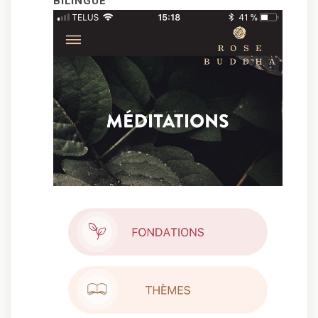
BILINGUE