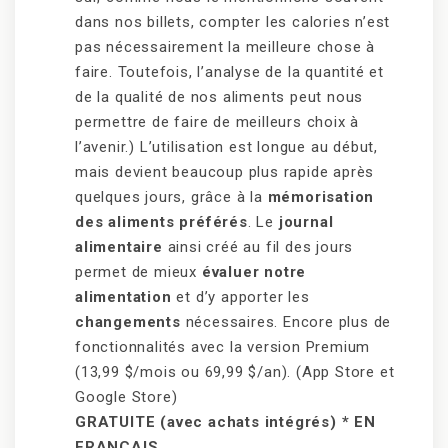
dans nos billets, compter les calories n’est
pas nécessairement la meilleure chose à
faire. Toutefois, l’analyse de la quantité et
de la qualité de nos aliments peut nous
permettre de faire de meilleurs choix à
l’avenir.) L’utilisation est longue au début,
mais devient beaucoup plus rapide après
quelques jours, grâce à la
mémorisation
des aliments préférés
. Le
journal
alimentaire
ainsi créé au fil des jours
permet de mieux
évaluer notre
alimentation
et d’y apporter les
changements
nécessaires. Encore plus de
fonctionnalités avec la version Premium
(13,99 $/mois ou 69,99 $/an). (App Store et
Google Store)
GRATUITE (avec achats intégrés) * EN
FRANÇAIS