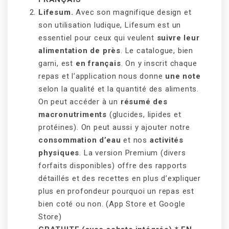
Lifesum.
Avec son magnifique design et
son utilisation ludique, Lifesum est un
essentiel pour ceux qui veulent
suivre leur
alimentation de près
. Le catalogue, bien
garni, est
en français
. On y inscrit chaque
repas et l’application nous donne
une note
selon la qualité et la quantité des aliments.
On peut accéder à un
résumé des
macronutriments
(glucides, lipides et
protéines). On peut aussi y ajouter notre
consommation d’eau
et nos
activités
physiques
. La version Premium (divers
forfaits disponibles) offre des rapports
détaillés et des recettes en plus d’expliquer
plus en profondeur pourquoi un repas est
bien coté ou non. (App Store et Google
Store)