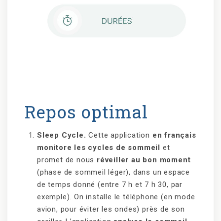
Repos optimal
Sleep Cycle.
Cette application
en français
monitore les cycles de sommeil
et
promet de nous
réveiller au bon moment
(phase de sommeil léger), dans un espace
de temps donné (entre 7 h et 7 h 30, par
exemple). On installe le téléphone (en mode
avion, pour éviter les ondes) près de son