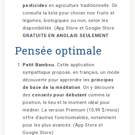
pesticides
en agriculture traditionnelle. On
consulte la liste pour choisir nos fruits et
légumes, biologiques ou non, selon les
disponibilités. (App Store et Google Store
GRATUITE EN ANGLAIS SEULEMENT
Pensée optimale
Petit Bambou.
Cette application
sympathique propose, en français, un mode
découverte
pour apprendre les
principes
de base de la méditation
. On y découvre
des
conseils pour débutant
comme la
position, le lieu et le moment idéal pour
méditer. La version Premium (10,99 $/mois)
offre d’autres fonctionnalités, notamment
pour les plus avancés. (App Store et
Google Store)