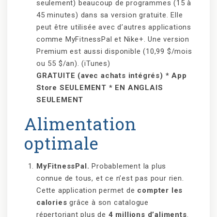
seulement) beaucoup de programmes (15 à
45 minutes) dans sa version gratuite. Elle
peut être utilisée avec d’autres applications
comme MyFitnessPal et Nike+. Une version
Premium est aussi disponible (10,99 $/mois
ou 55 $/an). (iTunes)
GRATUITE (avec achats intégrés) * App
Store SEULEMENT * EN ANGLAIS
SEULEMENT
Alimentation
optimale
MyFitnessPal.
Probablement la plus
connue de tous, et ce n’est pas pour rien.
Cette application permet de
compter les
calories
grâce à son catalogue
répertoriant plus de
4 millions d’aliments
.