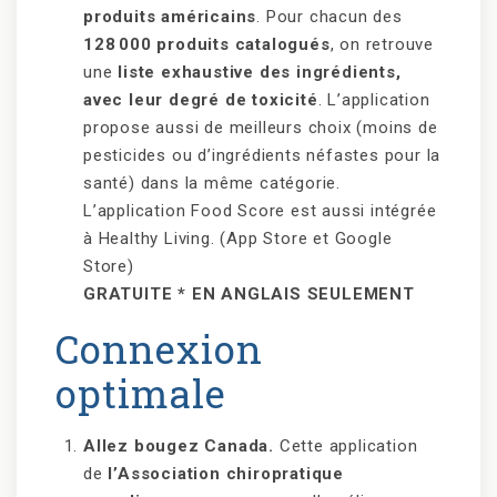
produits américains
. Pour chacun des
128 000 produits catalogués
, on retrouve
une
liste exhaustive des ingrédients,
avec leur degré de toxicité
. L’application
propose aussi de meilleurs choix (moins de
pesticides ou d’ingrédients néfastes pour la
santé) dans la même catégorie.
L’application Food Score est aussi intégrée
à Healthy Living. (App Store et Google
Store)
GRATUITE * EN ANGLAIS SEULEMENT
Connexion
optimale
Allez bougez Canada.
Cette application
de
l’Association chiropratique