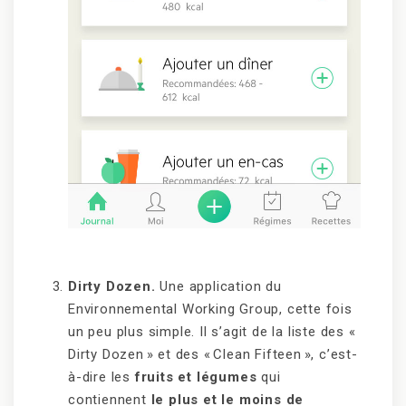
Dirty Dozen.
Une application du
Environnemental Working Group, cette fois
un peu plus simple. Il s’agit de la liste des «
Dirty Dozen » et des « Clean Fifteen », c’est-
à-dire les
fruits et légumes
qui
contiennent
le plus et le moins de