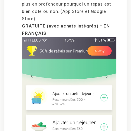
plus en profondeur pourquoi un repas est
bien coté ou non. (App Store et Google
Store)
GRATUITE (avec achats intégrés) * EN
FRANÇAIS