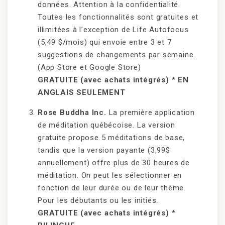
données. Attention à la confidentialité.
Toutes les fonctionnalités sont gratuites et
illimitées à l’exception de Life Autofocus
(5,49 $/mois) qui envoie entre 3 et 7
suggestions de changements par semaine.
(App Store et Google Store)
GRATUITE (avec achats intégrés) * EN
ANGLAIS SEULEMENT
Rose Buddha Inc.
La première application
de méditation québécoise. La version
gratuite propose 5 méditations de base,
tandis que la version payante (3,99$
annuellement) offre plus de 30 heures de
méditation. On peut les sélectionner en
fonction de leur durée ou de leur thème.
Pour les débutants ou les initiés.
GRATUITE (avec achats intégrés) *