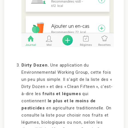
Dirty Dozen.
Une application du
Environnemental Working Group, cette fois
un peu plus simple. Il s’agit de la liste des «
Dirty Dozen » et des « Clean Fifteen », c’est-
à-dire les
fruits et légumes
qui
contiennent
le plus et le moins de
pesticides
en agriculture traditionnelle. On
consulte la liste pour choisir nos fruits et
légumes, biologiques ou non, selon les