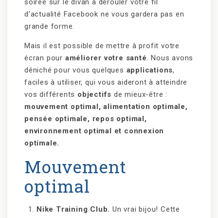
soirée sur le divan à dérouler votre fil
d’actualité Facebook ne vous gardera pas en
grande forme.
Mais il est possible de mettre à profit votre
écran pour
améliorer votre santé
. Nous avons
déniché pour vous quelques
applications
,
faciles à utiliser, qui vous aideront à atteindre
vos différents
objectifs
de mieux-être :
mouvement optimal, alimentation optimale,
pensée optimale, repos optimal,
environnement optimal et connexion
optimale.
Mouvement
optimal
Nike Training Club.
Un vrai bijou! Cette