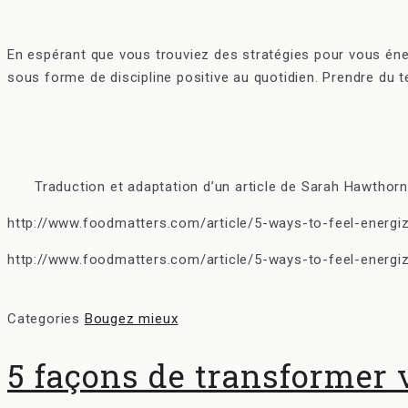
En espérant que vous trouviez des stratégies pour vous énergi
sous forme de discipline positive au quotidien. Prendre du
Traduction et adaptation d’un article de Sarah Hawthorn
http://www.foodmatters.com/article/5-ways-to-feel-energi
http://www.foodmatters.com/article/5-ways-to-feel-energi
Categories
Bougez mieux
5 façons de transformer 