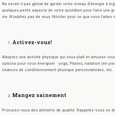
Ne serait-il pas génial de garder votre niveau d’énergie à
hi
quelques petits aspects de votre quotidien pour faire une g
vie. N’oubliez pas de vous féliciter pour ce que vous faites 
Activez-vous!
Adoptez une activité physique qui vous plaît et amusez-vou
options pour vous énergiser : yoga, Pilates, natation (en pi
séances de conditionnement physique personnalisées, etc.
Mangez sainement
Procurez-vous des aliments de qualité. Rappelez-vous ce dic