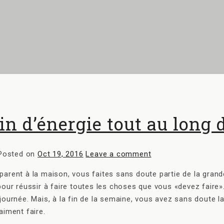
ein d’énergie tout au long
Posted on
Oct 19, 2016
Leave a comment
arent à la maison, vous faites sans doute partie de la grand
our réussir à faire toutes les choses que vous «devez faire».
ournée. Mais, à la fin de la semaine, vous avez sans doute la
aiment faire.