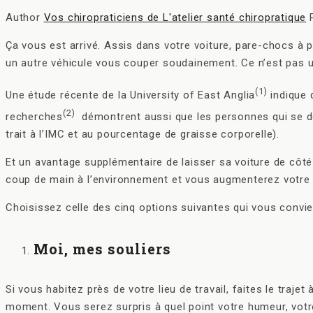
Author
Vos chiropraticiens de L'atelier santé chiropratique
Ça vous est arrivé. Assis dans votre voiture, pare-chocs à p
un autre véhicule vous couper soudainement. Ce n’est pas un
(1)
Une étude récente de la University of East Anglia
indique 
(2)
recherches
démontrent aussi que les personnes qui se dép
trait à l’IMC et au pourcentage de graisse corporelle).
Et un avantage supplémentaire de laisser sa voiture de côt
coup de main à l’environnement et vous augmenterez votre 
Choisissez celle des cinq options suivantes qui vous conviend
Moi, mes souliers
Si vous habitez près de votre lieu de travail, faites le traje
moment. Vous serez surpris à quel point votre humeur, votr