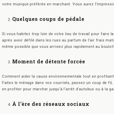
votre musique préférée en marchant. Vous aurez l’impressio
Quelques coups de pédale
Si vous habitez trop loin de votre lieu de travail pour faire
après avoir défilé dans les rues au parfum de l’air frais mati
même possible que vous arriviez plus rapidement au boulot! 
Moment de détente forcée
Comment aider la cause environnementale tout en profitant d
Faites le ménage dans vos courriels, passez un coup de fil
en profiter pour marcher jusqu’à l’arrêt d’autobus ou à la ga
À l’ère des réseaux sociaux