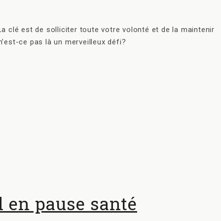
 clé est de solliciter toute votre volonté et de la maintenir
’est-ce pas là un merveilleux défi?
l en pause santé