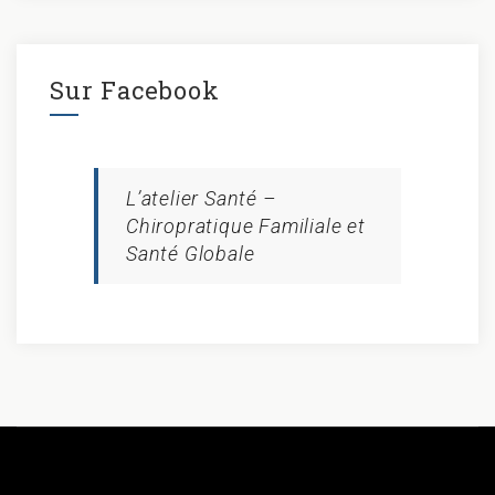
Sur Facebook
L’atelier Santé –
Chiropratique Familiale et
Santé Globale