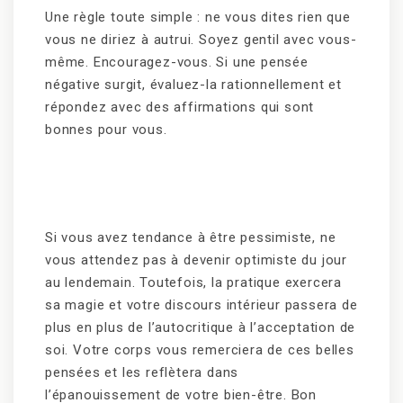
Une règle toute simple : ne vous dites rien que
vous ne diriez à autrui. Soyez gentil avec vous-
même. Encouragez-vous. Si une pensée
négative surgit, évaluez-la rationnellement et
répondez avec des affirmations qui sont
bonnes pour vous.
Si vous avez tendance à être pessimiste, ne
vous attendez pas à devenir optimiste du jour
au lendemain. Toutefois, la pratique exercera
sa magie et votre discours intérieur passera de
plus en plus de l’autocritique à l’acceptation de
soi. Votre corps vous remerciera de ces belles
pensées et les reflètera dans
l’épanouissement de votre bien-être. Bon