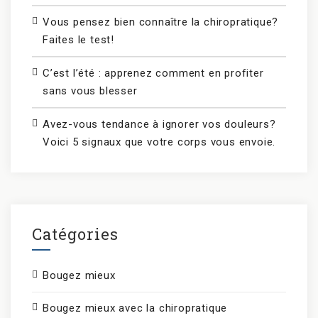
Vous pensez bien connaître la chiropratique?
Faites le test!
C’est l’été : apprenez comment en profiter
sans vous blesser
Avez-vous tendance à ignorer vos douleurs?
Voici 5 signaux que votre corps vous envoie.
Catégories
Bougez mieux
Bougez mieux avec la chiropratique