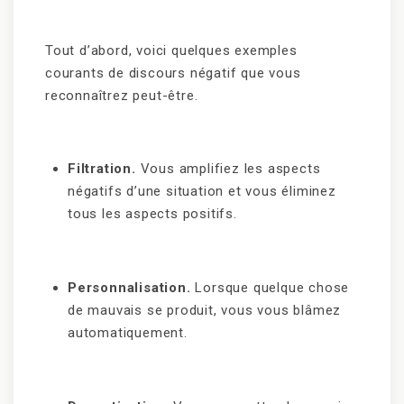
Tout d’abord, voici quelques exemples
courants de discours négatif que vous
reconnaîtrez peut-être.
Filtration.
Vous amplifiez les aspects
négatifs d’une situation et vous éliminez
tous les aspects positifs.
Personnalisation.
Lorsque quelque chose
de mauvais se produit, vous vous blâmez
automatiquement.