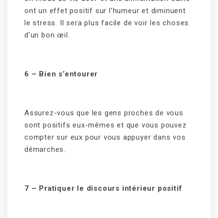
ont un effet positif sur l’humeur et diminuent
le stress. Il sera plus facile de voir les choses
d’un bon œil.
6
– Bien s’entourer
Assurez-vous que les gens proches de vous
sont positifs eux-mêmes et que vous pouvez
compter sur eux pour vous appuyer dans vos
démarches.
7
– Pratiquer le discours intérieur positif