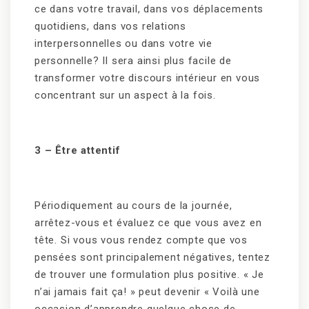
ce dans votre travail, dans vos déplacements
quotidiens, dans vos relations
interpersonnelles ou dans votre vie
personnelle? Il sera ainsi plus facile de
transformer votre discours intérieur en vous
concentrant sur un aspect à la fois.
3
– Être attentif
Périodiquement au cours de la journée,
arrêtez-vous et évaluez ce que vous avez en
tête. Si vous vous rendez compte que vos
pensées sont principalement négatives, tentez
de trouver une formulation plus positive. « Je
n’ai jamais fait ça! » peut devenir « Voilà une