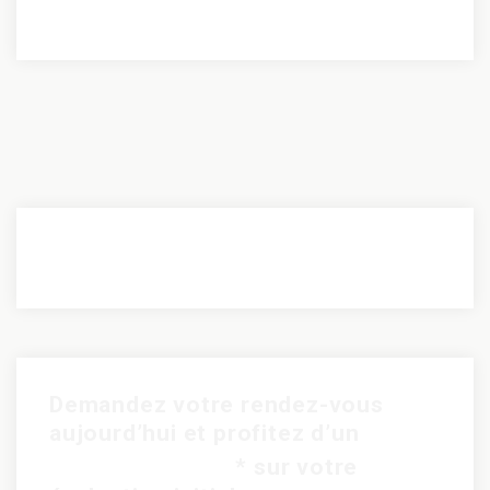
Demandez votre rendez-vous
aujourd’hui et profitez d’un
rabais de 15$
* sur votre