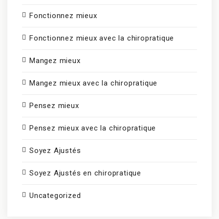
Fonctionnez mieux
Fonctionnez mieux avec la chiropratique
Mangez mieux
Mangez mieux avec la chiropratique
Pensez mieux
Pensez mieux avec la chiropratique
Soyez Ajustés
Soyez Ajustés en chiropratique
Uncategorized