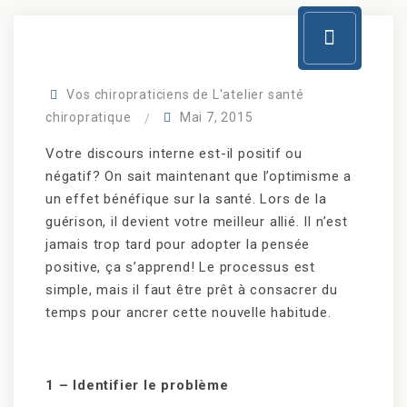
Vos chiropraticiens de L'atelier santé
chiropratique
Mai 7, 2015
Votre discours interne est-il positif ou
négatif? On sait maintenant que l’optimisme a
un effet bénéfique sur la santé. Lors de la
guérison, il devient votre meilleur allié. Il n’est
jamais trop tard pour adopter la pensée
positive, ça s’apprend! Le processus est
simple, mais il faut être prêt à consacrer du
temps pour ancrer cette nouvelle habitude.
1 – Identifier le problème