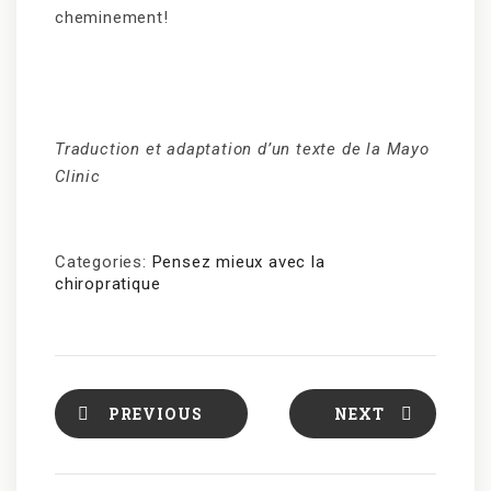
cheminement!
Traduction et adaptation d’un texte de la Mayo
Clinic
Categories:
Pensez mieux avec la
chiropratique
PREVIOUS
NEXT