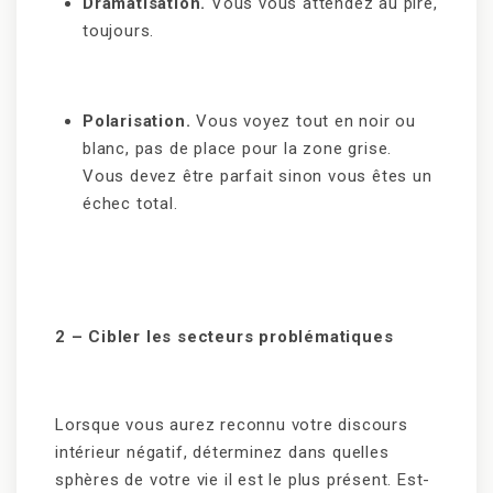
Dramatisation.
Vous vous attendez au pire,
toujours.
Polarisation.
Vous voyez tout en noir ou
blanc, pas de place pour la zone grise.
Vous devez être parfait sinon vous êtes un
échec total.
2
– Cibler les secteurs problématiques
Lorsque vous aurez reconnu votre discours
intérieur négatif, déterminez dans quelles
sphères de votre vie il est le plus présent. Est-