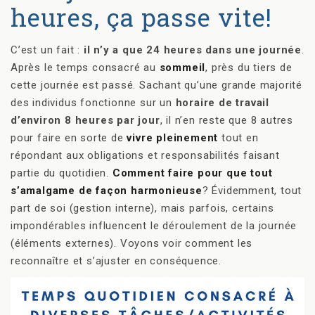
heures, ça passe vite!
C’est un fait :
il n’y a que 24 heures dans une journée
.
Après le temps consacré au
sommeil
, près du tiers de
cette journée est passé. Sachant qu’une grande majorité
des individus fonctionne sur un
horaire de travail
d’environ 8 heures par jour
, il n’en reste que 8 autres
pour faire en sorte de
vivre pleinement
tout en
répondant aux obligations et responsabilités faisant
partie du quotidien.
Comment faire pour que tout
s’amalgame de façon harmonieuse
? Évidemment, tout
part de soi (gestion interne), mais parfois, certains
impondérables influencent le déroulement de la journée
(éléments externes). Voyons voir comment les
reconnaître et s’ajuster en conséquence.