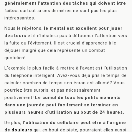
généralement l’attention des tâches qui doivent être
faites
, surtout si ces dernières ne sont pas les plus
intéressantes.
Nous le répétons,
le mental est excellent pour jouer
des tours
et il n’hésitera pas à détourner l’attention vers
la fuite ou l’évitement. Il est crucial d’apprendre à le
déjouer malgré que cela représente un combat
quotidien!
L’exemple le plus facile à mettre à l’avant est l’utilisation
du téléphone intelligent. Avez-vous déjà pris le temps de
calculer combien de temps son écran est allumé? Vous
pourriez être surpris, et pas nécessairement
positivement!
Le cumul de tous les petits moments
dans une journée peut facilement se terminer en
plusieurs heures d’utilisation au bout de 24 heures.
De plus,
l’utilisation du cellulaire peut être à l’origine
de
douleurs
qui, en bout de piste, pourraient elles aussi