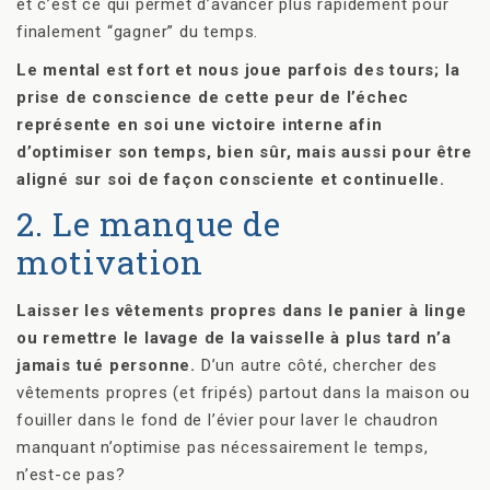
et c’est ce qui permet d’avancer plus rapidement pour
finalement “gagner” du temps.
Le mental est fort et nous joue parfois des tours; la
prise de conscience de cette peur de l’échec
représente en soi une victoire interne afin
d’optimiser son temps, bien sûr, mais aussi pour être
aligné sur soi de façon consciente et continuelle.
2. Le manque de
motivation
Laisser les vêtements propres dans le panier à linge
ou remettre le lavage de la vaisselle à plus tard n’a
jamais tué personne.
D’un autre côté, chercher des
vêtements propres (et fripés) partout dans la maison ou
fouiller dans le fond de l’évier pour laver le chaudron
manquant n’optimise pas nécessairement le temps,
n’est-ce pas?