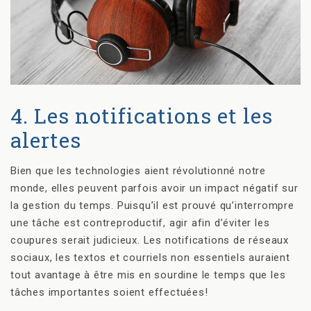
4. Les notifications et les
alertes
Bien que les technologies aient révolutionné notre
monde, elles peuvent parfois avoir un impact négatif sur
la gestion du temps. Puisqu’il est prouvé qu’interrompre
une tâche est contreproductif, agir afin d’éviter les
coupures serait judicieux. Les notifications de réseaux
sociaux, les textos et courriels non essentiels auraient
tout avantage à être mis en sourdine le temps que les
tâches importantes soient effectuées!