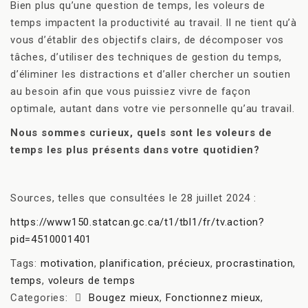
Bien plus qu’une question de temps, les voleurs de
temps impactent la productivité au travail. Il ne tient qu’à
vous d’établir des objectifs clairs, de décomposer vos
tâches, d’utiliser des techniques de gestion du temps,
d’éliminer les distractions et d’aller chercher un soutien
au besoin afin que vous puissiez vivre de façon
optimale, autant dans votre vie personnelle qu’au travail.
Nous sommes curieux, quels sont les voleurs de
temps les plus présents dans votre quotidien?
Sources, telles que consultées le 28 juillet 2024 :
https://www150.statcan.gc.ca/t1/tbl1/fr/tv.action?
pid=4510001401
Tags:
motivation
,
planification
,
précieux
,
procrastination
,
temps
,
voleurs de temps
Categories:
Bougez mieux
,
Fonctionnez mieux
,