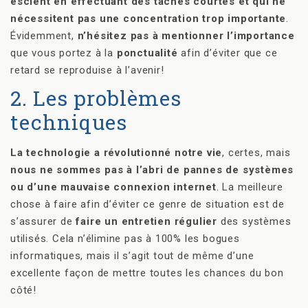
escient en effectuant des tâches courtes et qui ne
nécessitent pas une concentration trop importante
.
Évidemment,
n’hésitez pas à mentionner l’importance
que vous portez à la
ponctualité
afin d’éviter que ce
retard se reproduise à l’avenir!
2. Les problèmes
techniques
La technologie a révolutionné notre vie
, certes, mais
nous ne sommes pas à l’abri de pannes de systèmes
ou d’une mauvaise connexion internet
. La meilleure
chose à faire afin d’éviter ce genre de situation est de
s’assurer de
faire un entretien régulier
des systèmes
utilisés. Cela n’élimine pas à 100% les bogues
informatiques, mais il s’agit tout de même d’une
excellente façon de mettre toutes les chances du bon
côté!