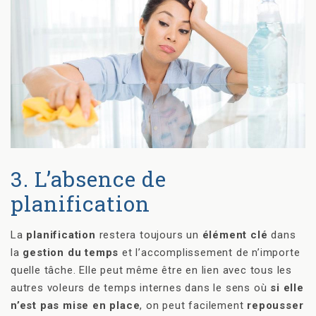
3. L’absence de
planification
La
planification
restera toujours un
élément clé
dans
la
gestion du temps
et l’accomplissement de n’importe
quelle tâche. Elle peut même être en lien avec tous les
autres voleurs de temps internes dans le sens où
si elle
n’est pas mise en place
, on peut facilement
repousser