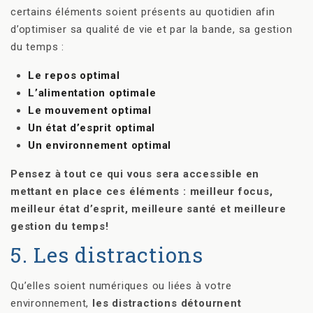
certains éléments soient présents au quotidien afin
d’optimiser sa qualité de vie et par la bande, sa gestion
du temps :
Le repos optimal
L’alimentation optimale
Le mouvement optimal
Un état d’esprit optimal
Un environnement optimal
Pensez à tout ce qui vous sera accessible en
mettant en place ces éléments : meilleur focus,
meilleur état d’esprit, meilleure santé et meilleure
gestion du temps!
5. Les distractions
Qu’elles soient numériques ou liées à votre
environnement,
les distractions détournent