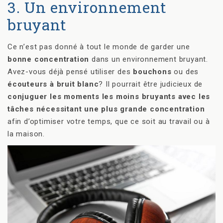
3. Un environnement
bruyant
Ce n’est pas donné à tout le monde de garder une
bonne concentration
dans un environnement bruyant.
Avez-vous déjà pensé utiliser des
bouchons
ou des
écouteurs à bruit blanc
? Il pourrait être judicieux de
conjuguer les moments les moins bruyants avec les
tâches nécessitant une plus grande concentration
afin d’optimiser votre temps, que ce soit au travail ou à
la maison.