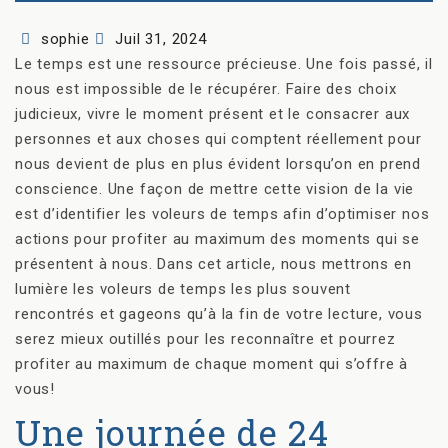
Author
Posted
sophie
Juil 31, 2024
on
Le temps est une ressource précieuse. Une fois passé, il
nous est impossible de le récupérer. Faire des choix
judicieux, vivre le moment présent et le consacrer aux
personnes et aux choses qui comptent réellement pour
nous devient de plus en plus évident lorsqu’on en prend
conscience. Une façon de mettre cette vision de la vie
est d’identifier les voleurs de temps afin d’optimiser nos
actions pour profiter au maximum des moments qui se
présentent à nous. Dans cet article, nous mettrons en
lumière les voleurs de temps les plus souvent
rencontrés et gageons qu’à la fin de votre lecture, vous
serez mieux outillés pour les reconnaître et pourrez
profiter au maximum de chaque moment qui s’offre à
vous!
Une journée de 24