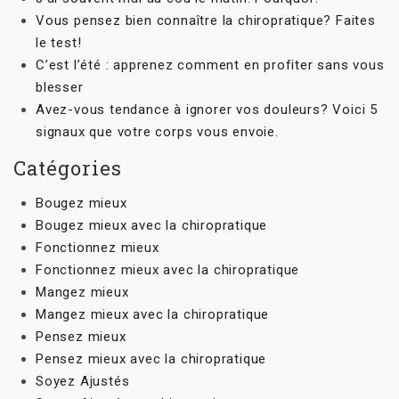
Vous pensez bien connaître la chiropratique? Faites
le test!
C’est l’été : apprenez comment en profiter sans vous
blesser
Avez-vous tendance à ignorer vos douleurs? Voici 5
signaux que votre corps vous envoie.
Catégories
Bougez mieux
Bougez mieux avec la chiropratique
Fonctionnez mieux
Fonctionnez mieux avec la chiropratique
Mangez mieux
Mangez mieux avec la chiropratique
Pensez mieux
Pensez mieux avec la chiropratique
Soyez Ajustés