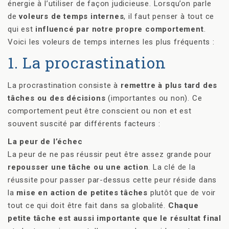
énergie à l’utiliser de façon judicieuse. Lorsqu’on parle
de
voleurs de temps internes
, il faut penser à tout ce
qui est
influencé par notre propre comportement
.
Voici les voleurs de temps internes les plus fréquents :
1. La procrastination
La procrastination consiste à
remettre à plus tard des
tâches ou des décisions
(importantes ou non). Ce
comportement peut être conscient ou non et est
souvent suscité par différents facteurs :
La peur de l’échec
La peur de ne pas réussir peut être assez grande pour
repousser une tâche ou une action
. La clé de la
réussite pour passer par-dessus cette peur réside dans
la
mise en action de petites tâches
plutôt que de voir
tout ce qui doit être fait dans sa globalité.
Chaque
petite tâche est aussi importante que le résultat final