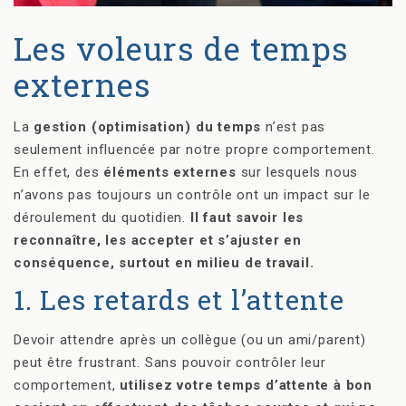
Les voleurs de temps
externes
La
gestion (optimisation) du temps
n’est pas
seulement influencée par notre propre comportement.
En effet, des
éléments externes
sur lesquels nous
n’avons pas toujours un contrôle ont un impact sur le
déroulement du quotidien.
Il faut savoir les
reconnaître, les accepter et s’ajuster en
conséquence, surtout en milieu de travail.
1. Les retards et l’attente
Devoir attendre après un collègue (ou un ami/parent)
peut être frustrant. Sans pouvoir contrôler leur
comportement,
utilisez votre temps d’attente à bon