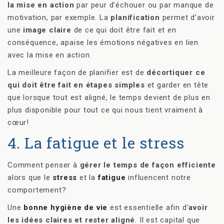
la mise en action
par peur d’échouer ou par manque de
motivation, par exemple. La
planification
permet d’avoir
une
image claire
de ce qui doit être fait et en
conséquence, apaise les émotions négatives en lien
avec la mise en action.
La meilleure façon de planifier est de
décortiquer ce
qui doit être fait en étapes simples
et garder en tête
que lorsque tout est aligné, le temps devient de plus en
plus disponible pour tout ce qui nous tient vraiment à
cœur!
4. La fatigue et le stress
Comment penser à
gérer le temps de façon efficiente
alors que le
stress
et la
fatigue
influencent notre
comportement?
Une
bonne hygiène de vie
est essentielle afin d’
avoir
les idées claires et rester aligné
. Il est capital que