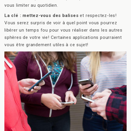
vous limiter au quotidien.
La clé : mettez-vous des balises
et respectez-les!
Vous serez surpris de voir à quel point vous pourrez
libérer un temps fou pour vous réaliser dans les autres
sphères de votre vie! Certaines applications pourraient
vous être grandement utiles à ce sujet!