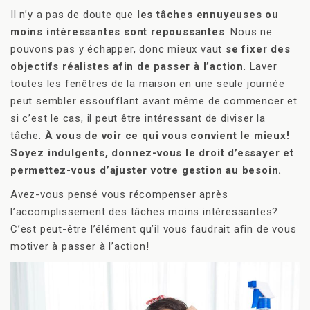
Il n’y a pas de doute que
les tâches ennuyeuses ou
moins intéressantes sont repoussantes
. Nous ne
pouvons pas y échapper, donc mieux vaut
se fixer des
objectifs réalistes afin de passer à l’action
. Laver
toutes les fenêtres de la maison en une seule journée
peut sembler essoufflant avant même de commencer et
si c’est le cas, il peut être intéressant de diviser la
tâche.
À vous de voir ce qui vous convient le mieux!
Soyez indulgents, donnez-vous le droit d’essayer et
permettez-vous d’ajuster votre gestion au besoin.
Avez-vous pensé vous récompenser après
l’accomplissement des tâches moins intéressantes?
C’est peut-être l’élément qu’il vous faudrait afin de vous
motiver à passer à l’action!