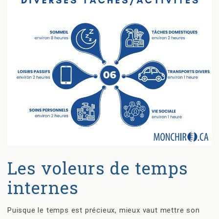
Les voleurs de temps
internes
Puisque le temps est précieux, mieux vaut mettre son