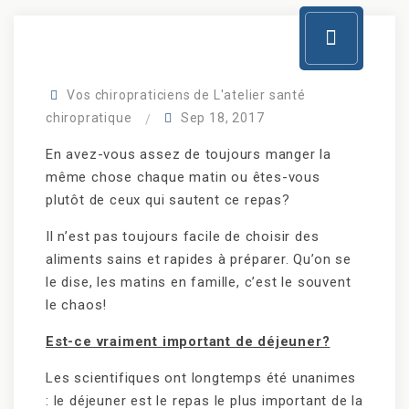
Vos chiropraticiens de L'atelier santé
chiropratique
Sep 18, 2017
En avez-vous assez de toujours manger la
même chose chaque matin ou êtes-vous
plutôt de ceux qui sautent ce repas?
Il n’est pas toujours facile de choisir des
aliments sains et rapides à préparer. Qu’on se
le dise, les matins en famille, c’est le souvent
le chaos!
Est-ce vraiment important de déjeuner?
Les scientifiques ont longtemps été unanimes
: le déjeuner est le repas le plus important de la