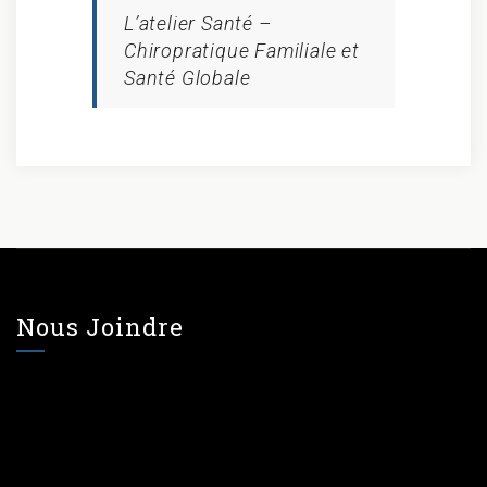
L’atelier Santé –
Chiropratique Familiale et
Santé Globale
Nous Joindre