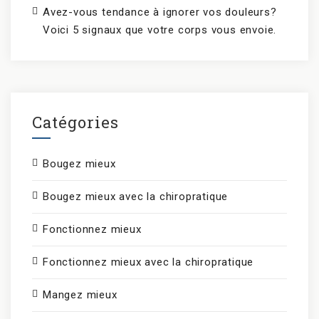
Avez-vous tendance à ignorer vos douleurs?
Voici 5 signaux que votre corps vous envoie.
Catégories
Bougez mieux
Bougez mieux avec la chiropratique
Fonctionnez mieux
Fonctionnez mieux avec la chiropratique
Mangez mieux