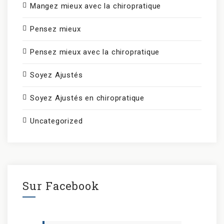
Mangez mieux avec la chiropratique
Pensez mieux
Pensez mieux avec la chiropratique
Soyez Ajustés
Soyez Ajustés en chiropratique
Uncategorized
Sur Facebook