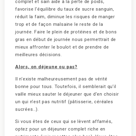
complet et sain aide à la perte de poids,
favorise l’équilibre du taux de sucre sanguin,
réduit la faim, diminue les risques de manger
trop et de façon malsaine le reste de la
journée. Faire le plein de protéines et de bons
gras en début de journée nous permettrait de
mieux affronter le boulot et de prendre de
meilleures décisions.
Alors, on déjeune ou pas?
Il n’existe malheureusement pas de vérité
bonne pour tous. Toutefois, il semblerait qu’il
vaille mieux sauter le déjeuner que d’en choisir
un qui n’est pas nutritif (pâtisserie, céréales
sucrées…).
Si vous êtes de ceux qui se lèvent affamés,
optez pour un déjeuner complet riche en