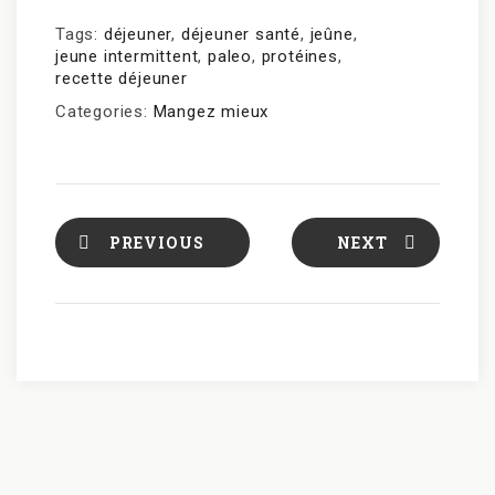
Tags:
déjeuner
,
déjeuner santé
,
jeûne
,
jeune intermittent
,
paleo
,
protéines
,
recette déjeuner
Categories:
Mangez mieux
PREVIOUS
NEXT