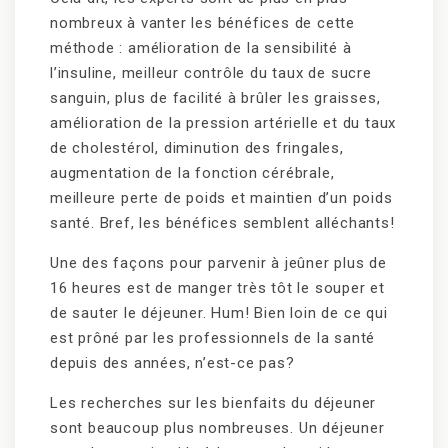
nombreux à vanter les bénéfices de cette
méthode : amélioration de la sensibilité à
l’insuline, meilleur contrôle du taux de sucre
sanguin, plus de facilité à brûler les graisses,
amélioration de la pression artérielle et du taux
de cholestérol, diminution des fringales,
augmentation de la fonction cérébrale,
meilleure perte de poids et maintien d’un poids
santé. Bref, les bénéfices semblent alléchants!
Une des façons pour parvenir à jeûner plus de
16 heures est de manger très tôt le souper et
de sauter le déjeuner. Hum! Bien loin de ce qui
est prôné par les professionnels de la santé
depuis des années, n’est-ce pas?
Les recherches sur les bienfaits du déjeuner
sont beaucoup plus nombreuses. Un déjeuner