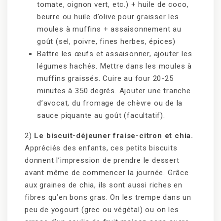
tomate, oignon vert, etc.) + huile de coco,
beurre ou huile d’olive pour graisser les
moules à muffins + assaisonnement au
goût (sel, poivre, fines herbes, épices)
Battre les œufs et assaisonner, ajouter les
légumes hachés. Mettre dans les moules à
muffins graissés. Cuire au four 20-25
minutes à 350 degrés. Ajouter une tranche
d’avocat, du fromage de chèvre ou de la
sauce piquante au goût (facultatif).
2)
Le biscuit-déjeuner fraise-citron et chia.
Appréciés des enfants, ces petits biscuits
donnent l’impression de prendre le dessert
avant même de commencer la journée. Grâce
aux graines de chia, ils sont aussi riches en
fibres qu’en bons gras. On les trempe dans un
peu de yogourt (grec ou végétal) ou on les