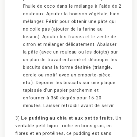
l’huile de coco dans le mélange à l’aide de 2
couteaux. Ajouter la boisson végétale, bien
mélanger. Pétrir pour obtenir une pâte qui
ne colle pas (ajouter de la farine au
besoin). Ajouter les fraises et le zeste de
citron et mélanger délicatement. Abaisser
la pâte (avec un rouleau ou les doigts) sur
un plan de travail enfariné et découper les
biscuits dans la forme désirée (triangle,
cercle ou motif avec un emporte-pièce,
etc.). Déposer les biscuits sur une plaque
tapissée d’un papier parchemin et
enfourner à 350 degrés pour 15-20
minutes. Laisser refroidir avant de servir.
3)
Le pudding au chia et aux petits fruits.
Un
véritable petit bijou : riche en bons gras, en
fibres et en protéines, ce pudding est sans