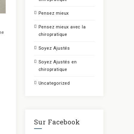
Pensez mieux
Pensez mieux avec la
ne
chiropratique
Soyez Ajustés
Soyez Ajustés en
chiropratique
Uncategorized
Sur Facebook