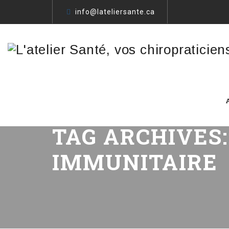
info@lateliersante.ca
TAG ARCHIVES
IMMUNITAIRE