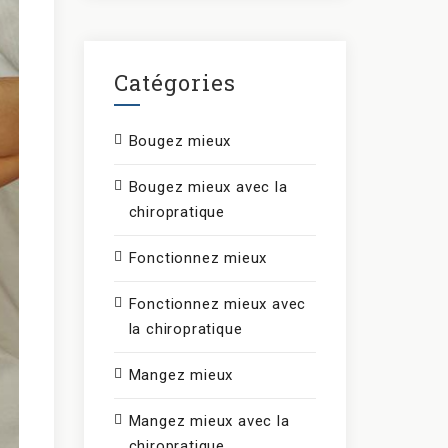
Catégories
Bougez mieux
Bougez mieux avec la
chiropratique
Fonctionnez mieux
Fonctionnez mieux avec
la chiropratique
Mangez mieux
Mangez mieux avec la
chiropratique